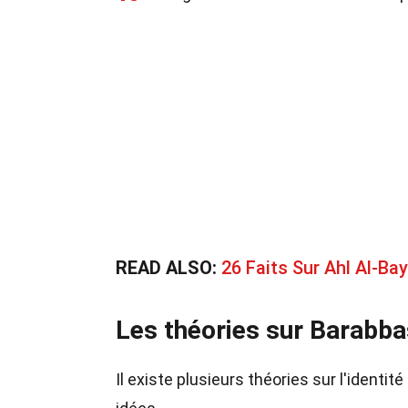
READ ALSO:
26 Faits Sur Ahl Al-Bay
Les théories sur Barabba
Il existe plusieurs théories sur l'identi