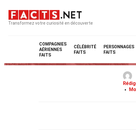
Transformez votre curiosité en découverte
COMPAGNIES
CÉLÉBRITÉ
PERSONNAGES
AÉRIENNES
FAITS
FAITS
FAITS
Rédig
Mo