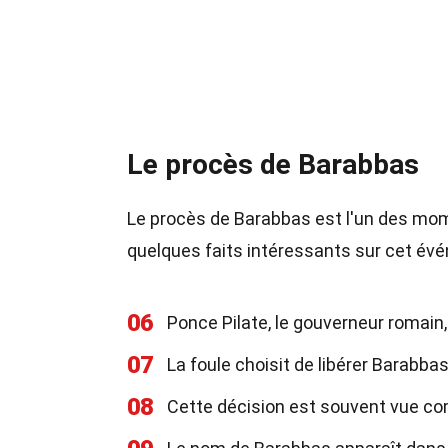
Le procès de Barabbas
Le procès de Barabbas est l'un des mo
quelques faits intéressants sur cet év
06
Ponce Pilate, le gouverneur romain, 
07
La foule choisit de libérer Barabbas
08
Cette décision est souvent vue com