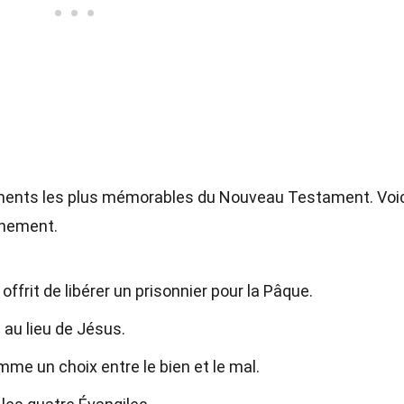
ments les plus mémorables du Nouveau Testament. Voi
énement.
offrit de libérer un prisonnier pour la Pâque.
 au lieu de Jésus.
me un choix entre le bien et le mal.