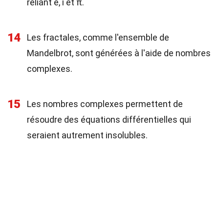
reliant e, i et π.
14
Les fractales, comme l'ensemble de
Mandelbrot, sont générées à l'aide de nombres
complexes.
15
Les nombres complexes permettent de
résoudre des équations différentielles qui
seraient autrement insolubles.