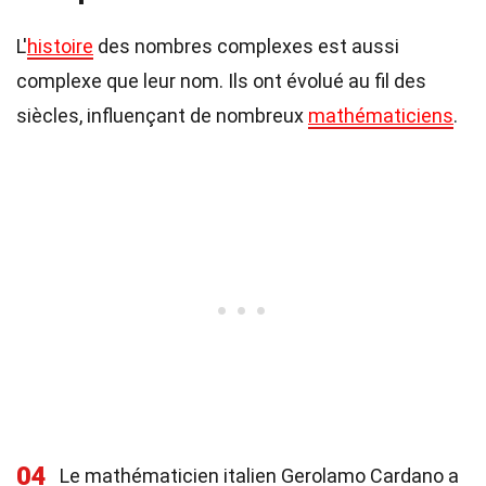
L'
histoire
des nombres complexes est aussi
complexe que leur nom. Ils ont évolué au fil des
siècles, influençant de nombreux
mathématiciens
.
04
Le mathématicien italien Gerolamo Cardano a