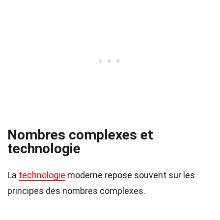
Nombres complexes et
technologie
La
technologie
moderne repose souvent sur les
principes des nombres complexes.