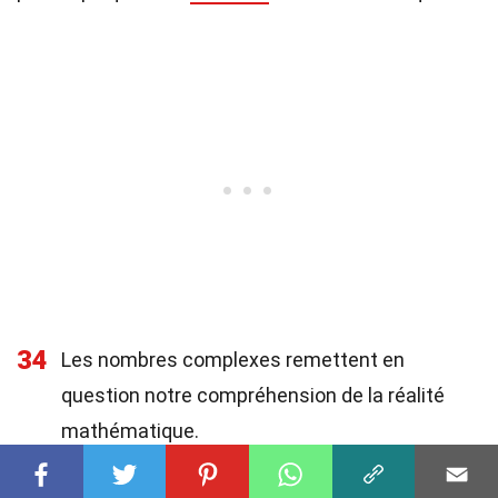
34
Les nombres complexes remettent en
question notre compréhension de la réalité
mathématique.