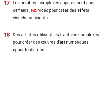
17
Les nombres complexes apparaissent dans
certains
jeux
vidéo pour créer des effets
visuels fascinants.
18
Des artistes utilisent les fractales complexes
pour créer des œuvres d'art numériques
époustouflantes.