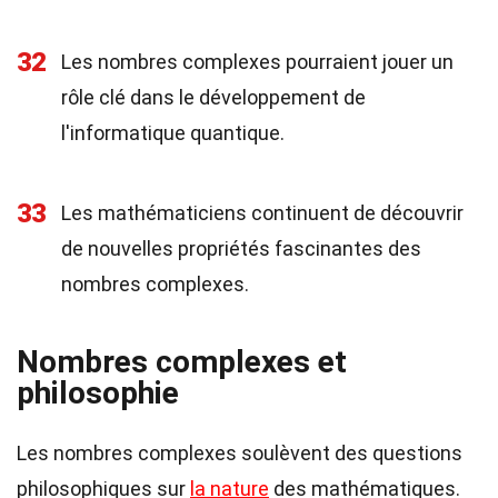
32
Les nombres complexes pourraient jouer un
rôle clé dans le développement de
l'informatique quantique.
33
Les mathématiciens continuent de découvrir
de nouvelles propriétés fascinantes des
nombres complexes.
Nombres complexes et
philosophie
Les nombres complexes soulèvent des questions
philosophiques sur
la nature
des mathématiques.