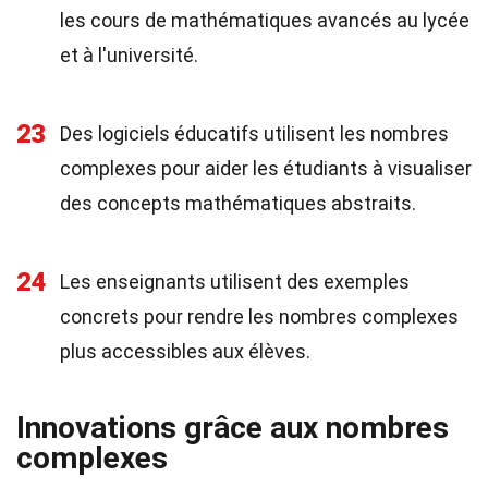
les cours de mathématiques avancés au lycée
et à l'université.
23
Des logiciels éducatifs utilisent les nombres
complexes pour aider les étudiants à visualiser
des concepts mathématiques abstraits.
24
Les enseignants utilisent des exemples
concrets pour rendre les nombres complexes
plus accessibles aux élèves.
Innovations grâce aux nombres
complexes