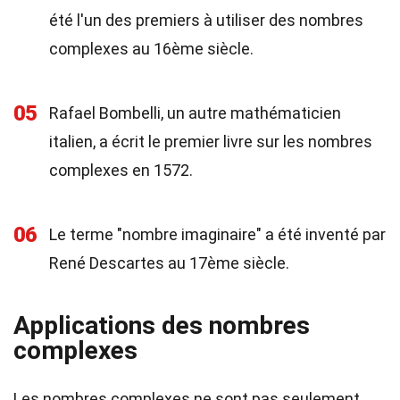
été l'un des premiers à utiliser des nombres
complexes au 16ème siècle.
05
Rafael Bombelli, un autre mathématicien
italien, a écrit le premier livre sur les nombres
complexes en 1572.
06
Le terme "nombre imaginaire" a été inventé par
René Descartes au 17ème siècle.
Applications des nombres
complexes
Les nombres complexes ne sont pas seulement