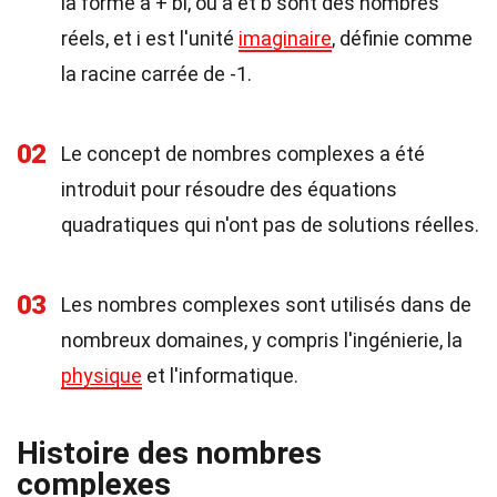
la forme a + bi, où a et b sont des nombres
réels, et i est l'unité
imaginaire
, définie comme
la racine carrée de -1.
02
Le concept de nombres complexes a été
introduit pour résoudre des équations
quadratiques qui n'ont pas de solutions réelles.
03
Les nombres complexes sont utilisés dans de
nombreux domaines, y compris l'ingénierie, la
physique
et l'informatique.
Histoire des nombres
complexes