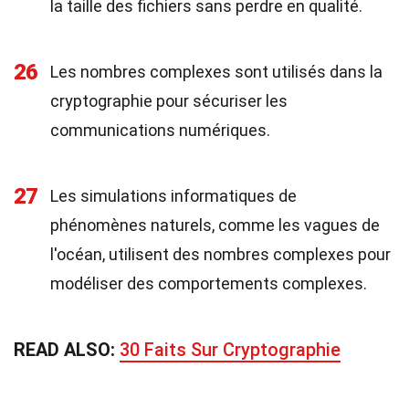
la taille des fichiers sans perdre en qualité.
26
Les nombres complexes sont utilisés dans la
cryptographie pour sécuriser les
communications numériques.
27
Les simulations informatiques de
phénomènes naturels, comme les vagues de
l'océan, utilisent des nombres complexes pour
modéliser des comportements complexes.
READ ALSO:
30 Faits Sur Cryptographie