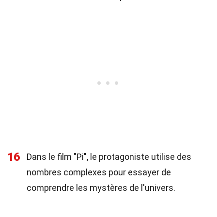
16
Dans le film "Pi", le protagoniste utilise des
nombres complexes pour essayer de
comprendre les mystères de l'univers.