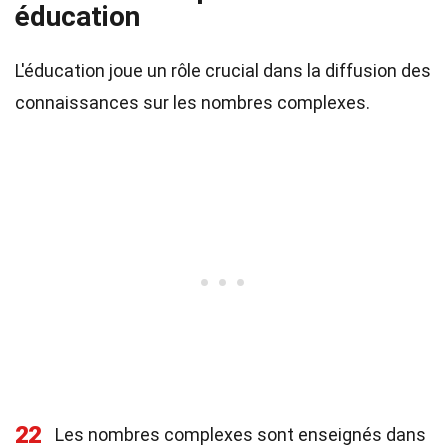
éducation
L'éducation joue un rôle crucial dans la diffusion des
connaissances sur les nombres complexes.
22
Les nombres complexes sont enseignés dans