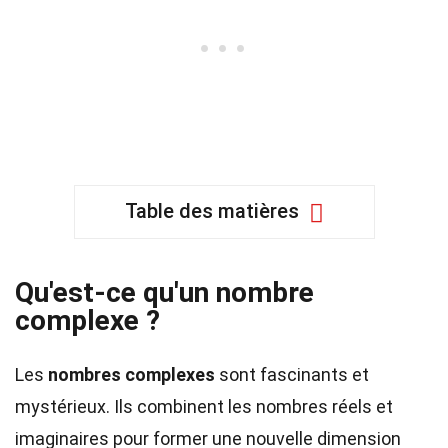
Table des matières
Qu'est-ce qu'un nombre
complexe ?
Les
nombres complexes
sont fascinants et
mystérieux. Ils combinent les nombres réels et
imaginaires pour former une nouvelle dimension