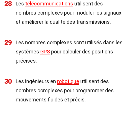
28
Les
télécommunications
utilisent des
nombres complexes pour moduler les signaux
et améliorer la qualité des transmissions.
29
Les nombres complexes sont utilisés dans les
systèmes
GPS
pour calculer des positions
précises.
30
Les ingénieurs en
robotique
utilisent des
nombres complexes pour programmer des
mouvements fluides et précis.