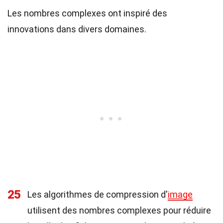
Les nombres complexes ont inspiré des
innovations dans divers domaines.
25
Les algorithmes de compression d'
image
utilisent des nombres complexes pour réduire