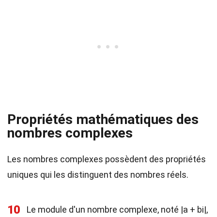
Propriétés mathématiques des
nombres complexes
Les nombres complexes possèdent des propriétés
uniques qui les distinguent des nombres réels.
10
Le module d'un nombre complexe, noté |a + bi|,