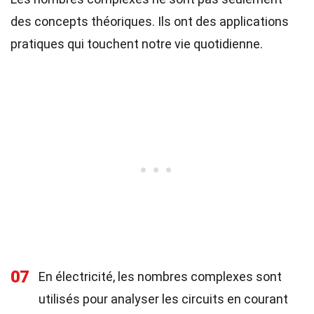
des concepts théoriques. Ils ont des applications
pratiques qui touchent notre vie quotidienne.
07
En électricité, les nombres complexes sont
utilisés pour analyser les circuits en courant