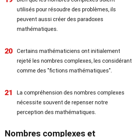
utilisés pour résoudre des problèmes, ils
peuvent aussi créer des paradoxes
mathématiques.
20
Certains mathématiciens ont initialement
rejeté les nombres complexes, les considérant
comme des "fictions mathématiques".
21
La compréhension des nombres complexes
nécessite souvent de repenser notre
perception des mathématiques.
Nombres complexes et