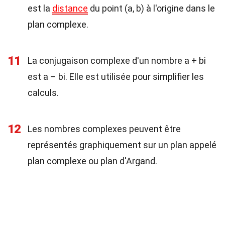
est la
distance
du point (a, b) à l'origine dans le
plan complexe.
11
La conjugaison complexe d'un nombre a + bi
est a – bi. Elle est utilisée pour simplifier les
calculs.
12
Les nombres complexes peuvent être
représentés graphiquement sur un plan appelé
plan complexe ou plan d'Argand.