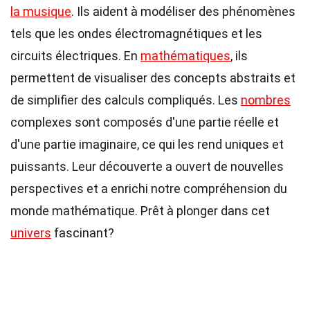
la musique
. Ils aident à modéliser des phénomènes
tels que les ondes électromagnétiques et les
circuits électriques. En
mathématiques
, ils
permettent de visualiser des concepts abstraits et
de simplifier des calculs compliqués. Les
nombres
complexes sont composés d'une partie réelle et
d'une partie imaginaire, ce qui les rend uniques et
puissants. Leur découverte a ouvert de nouvelles
perspectives et a enrichi notre compréhension du
monde mathématique. Prêt à plonger dans cet
univers
fascinant?