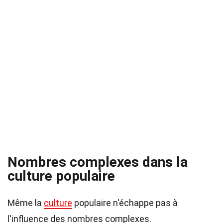
Nombres complexes dans la
culture populaire
Même la
culture
populaire n'échappe pas à
l'influence des nombres complexes.