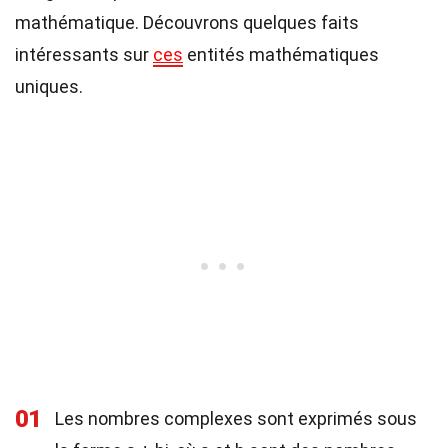
mathématique. Découvrons quelques faits
intéressants sur
ces
entités mathématiques
uniques.
01
Les nombres complexes sont exprimés sous