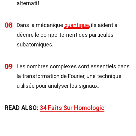
alternatif.
08
Dans la mécanique
quantique
, ils aident à
décrire le comportement des particules
subatomiques.
09
Les nombres complexes sont essentiels dans
la transformation de Fourier, une technique
utilisée pour analyser les signaux.
READ ALSO:
34 Faits Sur Homologie