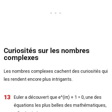
Curiosités sur les nombres
complexes
Les nombres complexes cachent des curiosités qui
les rendent encore plus intrigants.
13
Euler a découvert que e^(iπ) + 1 = 0, une des
équations les plus belles des mathématiques,