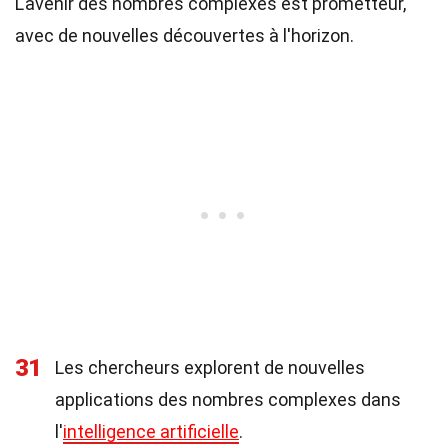
L'avenir des nombres complexes est prometteur,
avec de nouvelles découvertes à l'horizon.
31
Les chercheurs explorent de nouvelles
applications des nombres complexes dans
l'
intelligence artificielle
.