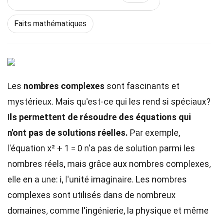
Faits mathématiques
Les
nombres complexes
sont fascinants et
mystérieux. Mais qu'est-ce qui les rend si spéciaux?
Ils permettent de résoudre des équations qui
n'ont pas de solutions réelles.
Par exemple,
l'équation x² + 1 = 0 n'a pas de solution parmi les
nombres réels, mais grâce aux nombres complexes,
elle en a une: i, l'unité imaginaire. Les nombres
complexes sont utilisés dans de nombreux
domaines, comme l'ingénierie, la physique et même