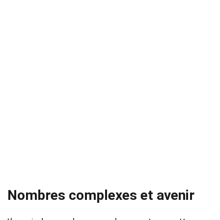
Nombres complexes et avenir