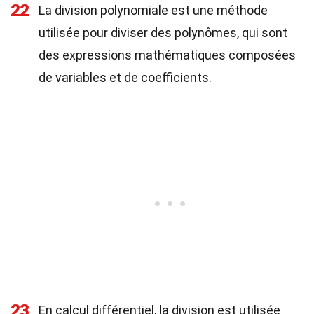
22
La division polynomiale est une méthode
utilisée pour diviser des polynômes, qui sont
des expressions mathématiques composées
de variables et de coefficients.
23
En calcul différentiel, la division est utilisée