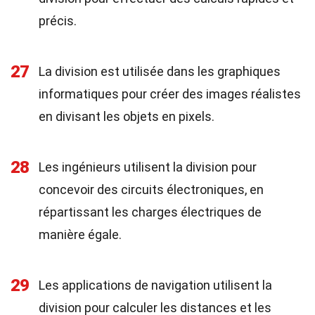
précis.
27
La division est utilisée dans les graphiques
informatiques pour créer des images réalistes
en divisant les objets en pixels.
28
Les ingénieurs utilisent la division pour
concevoir des circuits électroniques, en
répartissant les charges électriques de
manière égale.
29
Les applications de navigation utilisent la
division pour calculer les distances et les