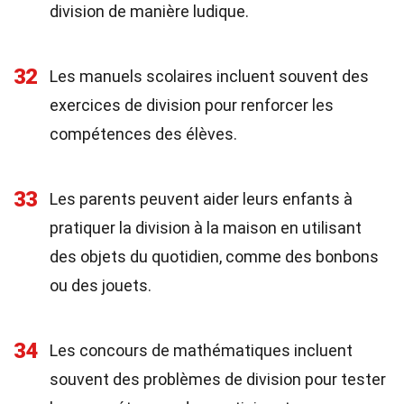
division de manière ludique.
32
Les manuels scolaires incluent souvent des
exercices de division pour renforcer les
compétences des élèves.
33
Les parents peuvent aider leurs enfants à
pratiquer la division à la maison en utilisant
des objets du quotidien, comme des bonbons
ou des jouets.
34
Les concours de mathématiques incluent
souvent des problèmes de division pour tester