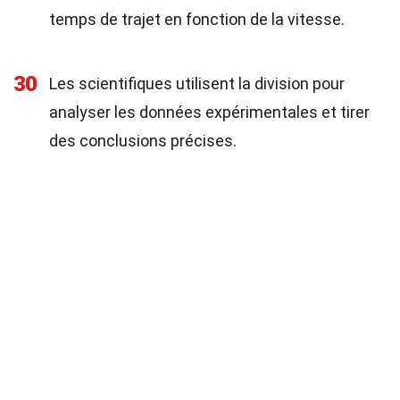
temps de trajet en fonction de la vitesse.
30
Les scientifiques utilisent la division pour
analyser les données expérimentales et tirer
des conclusions précises.