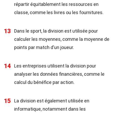
répartir équitablement les ressources en
classe, comme les livres ou les fournitures.
13
Dans le sport, la division est utilisée pour
calculer les moyennes, comme la moyenne de
points par match d'un joueur.
14
Les entreprises utilisent la division pour
analyser les données financières, comme le
calcul du bénéfice par action.
15
La division est également utilisée en
informatique, notamment dans les