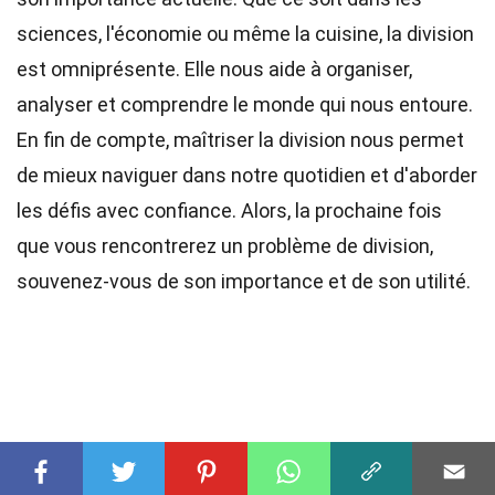
sciences, l'économie ou même la cuisine, la division
est omniprésente. Elle nous aide à organiser,
analyser et comprendre le monde qui nous entoure.
En fin de compte, maîtriser la division nous permet
de mieux naviguer dans notre quotidien et d'aborder
les défis avec confiance. Alors, la prochaine fois
que vous rencontrerez un problème de division,
souvenez-vous de son importance et de son utilité.