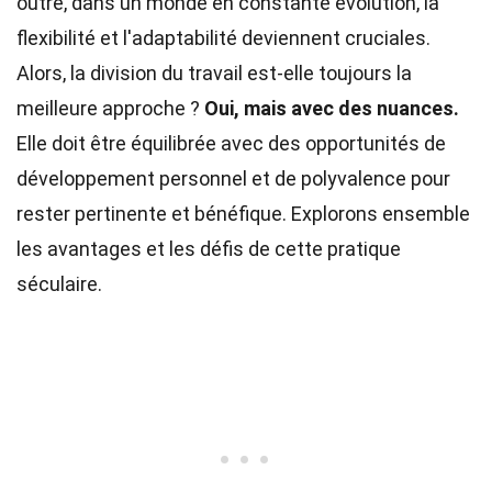
outre, dans un monde en constante évolution, la
flexibilité et l'adaptabilité deviennent cruciales.
Alors, la division du travail est-elle toujours la
meilleure approche ?
Oui, mais avec des nuances.
Elle doit être équilibrée avec des opportunités de
développement personnel et de polyvalence pour
rester pertinente et bénéfique. Explorons ensemble
les avantages et les défis de cette pratique
séculaire.