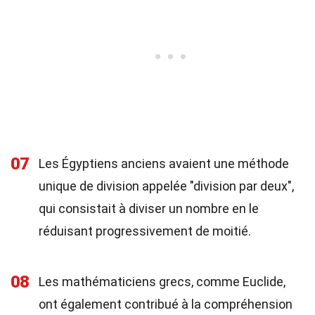
07
Les Égyptiens anciens avaient une méthode
unique de division appelée "division par deux",
qui consistait à diviser un nombre en le
réduisant progressivement de moitié.
08
Les mathématiciens grecs, comme Euclide,
ont également contribué à la compréhension