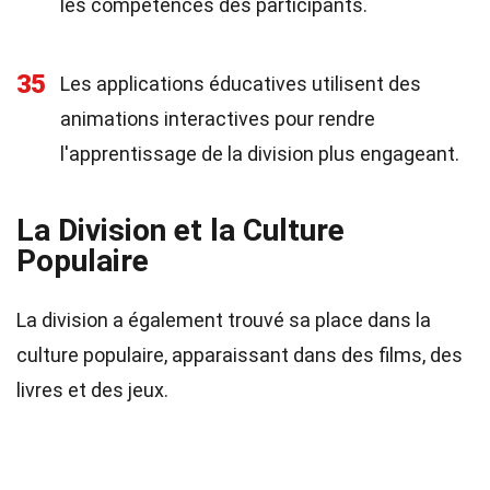
les compétences des participants.
35
Les applications éducatives utilisent des
animations interactives pour rendre
l'apprentissage de la division plus engageant.
La Division et la Culture
Populaire
La division a également trouvé sa place dans la
culture populaire, apparaissant dans des films, des
livres et des jeux.