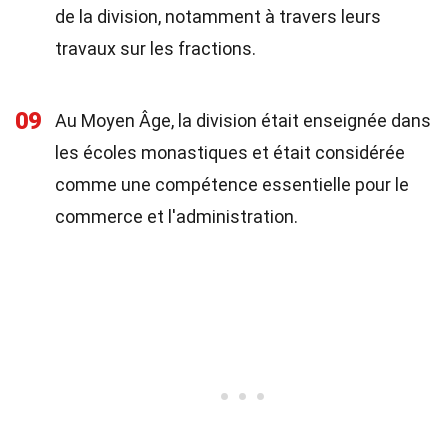
de la division, notamment à travers leurs
travaux sur les fractions.
09
Au Moyen Âge, la division était enseignée dans
les écoles monastiques et était considérée
comme une compétence essentielle pour le
commerce et l'administration.