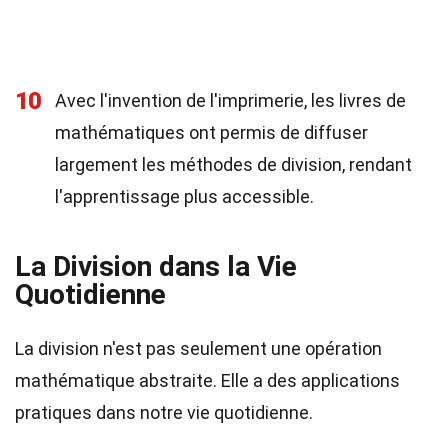
10
Avec l'invention de l'imprimerie, les livres de
mathématiques ont permis de diffuser
largement les méthodes de division, rendant
l'apprentissage plus accessible.
La Division dans la Vie
Quotidienne
La division n'est pas seulement une opération
mathématique abstraite. Elle a des applications
pratiques dans notre vie quotidienne.