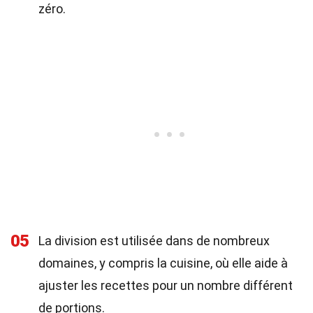
zéro.
05
La division est utilisée dans de nombreux
domaines, y compris la cuisine, où elle aide à
ajuster les recettes pour un nombre différent
de portions.