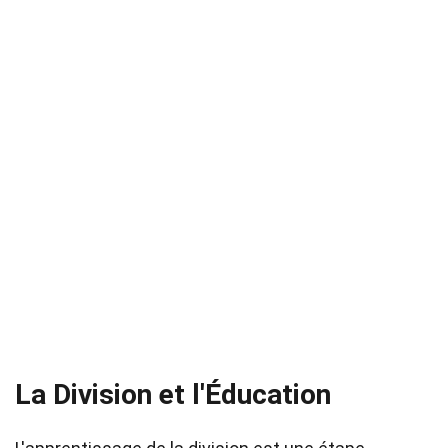
La Division et l'Éducation