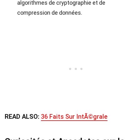
algorithmes de cryptographie et de
compression de données.
READ ALSO:
36 Faits Sur IntÃ©grale