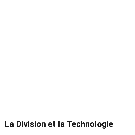
La Division et la Technologie