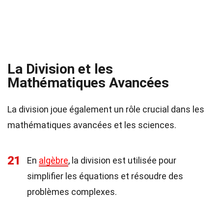
La Division et les
Mathématiques Avancées
La division joue également un rôle crucial dans les
mathématiques avancées et les sciences.
21
En
algèbre
, la division est utilisée pour
simplifier les équations et résoudre des
problèmes complexes.