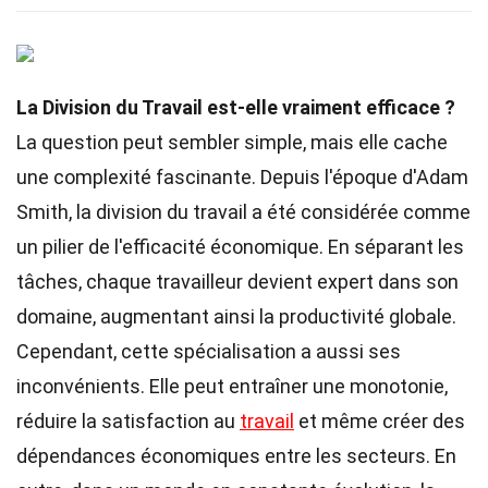
La Division du Travail est-elle vraiment efficace ?
La question peut sembler simple, mais elle cache
une complexité fascinante. Depuis l'époque d'Adam
Smith, la division du travail a été considérée comme
un pilier de l'efficacité économique. En séparant les
tâches, chaque travailleur devient expert dans son
domaine, augmentant ainsi la productivité globale.
Cependant, cette spécialisation a aussi ses
inconvénients. Elle peut entraîner une monotonie,
réduire la satisfaction au
travail
et même créer des
dépendances économiques entre les secteurs. En