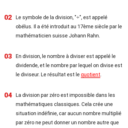
02
Le symbole de la division, "÷", est appelé
obélus. Il a été introduit au 17ème siècle par le
mathématicien suisse Johann Rahn.
03
En division, le nombre à diviser est appelé le
dividende, et le nombre par lequel on divise est
le diviseur. Le résultat est le
quotient
.
04
La division par zéro est impossible dans les
mathématiques classiques. Cela crée une
situation indéfinie, car aucun nombre multiplié
par zéro ne peut donner un nombre autre que