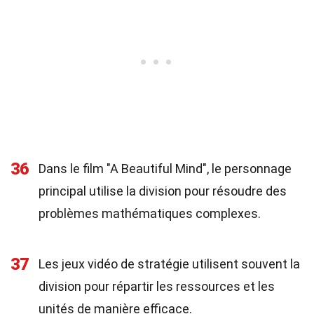
36
Dans le film "A Beautiful Mind", le personnage
principal utilise la division pour résoudre des
problèmes mathématiques complexes.
37
Les jeux vidéo de stratégie utilisent souvent la
division pour répartir les ressources et les
unités de manière efficace.