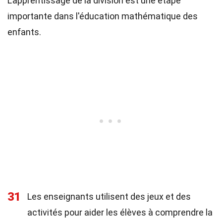
L'apprentissage de la division est une étape
importante dans l'éducation mathématique des
enfants.
31
Les enseignants utilisent des jeux et des
activités pour aider les élèves à comprendre la