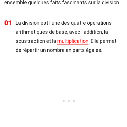
ensemble quelques faits fascinants sur la division.
01
La division est l'une des quatre opérations
arithmétiques de base, avec l'addition, la
soustraction et la
multiplication
. Elle permet
de répartir un nombre en parts égales.