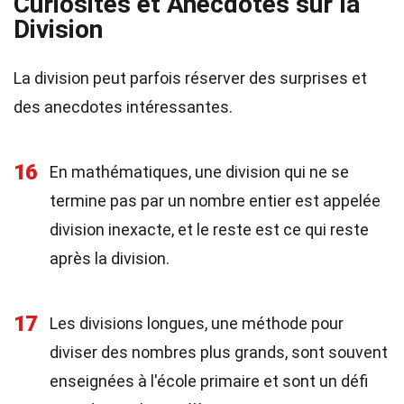
Curiosités et Anecdotes sur la
Division
La division peut parfois réserver des surprises et
des anecdotes intéressantes.
16
En mathématiques, une division qui ne se
termine pas par un nombre entier est appelée
division inexacte, et le reste est ce qui reste
après la division.
17
Les divisions longues, une méthode pour
diviser des nombres plus grands, sont souvent
enseignées à l'école primaire et sont un défi