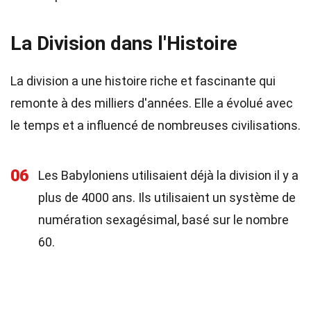
La Division dans l'Histoire
La division a une histoire riche et fascinante qui
remonte à des milliers d'années. Elle a évolué avec
le temps et a influencé de nombreuses civilisations.
06
Les Babyloniens utilisaient déjà la division il y a
plus de 4000 ans. Ils utilisaient un système de
numération sexagésimal, basé sur le nombre
60.