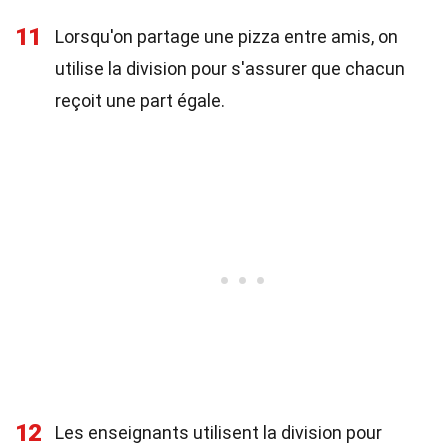
11
Lorsqu'on partage une pizza entre amis, on
utilise la division pour s'assurer que chacun
reçoit une part égale.
12
Les enseignants utilisent la division pour