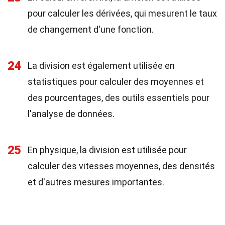
pour calculer les dérivées, qui mesurent le taux
de changement d'une fonction.
24
La division est également utilisée en
statistiques pour calculer des moyennes et
des pourcentages, des outils essentiels pour
l'analyse de données.
25
En physique, la division est utilisée pour
calculer des vitesses moyennes, des densités
et d'autres mesures importantes.