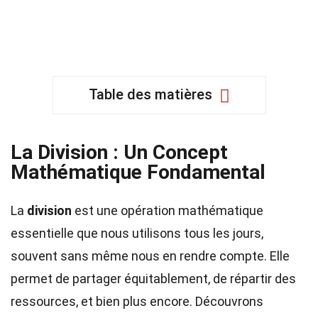
Table des matières
La Division : Un Concept
Mathématique Fondamental
La
division
est une opération mathématique
essentielle que nous utilisons tous les jours,
souvent sans même nous en rendre compte. Elle
permet de partager équitablement, de répartir des
ressources, et bien plus encore. Découvrons