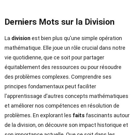
Derniers Mots sur la Division
La
division
est bien plus qu'une simple opération
mathématique. Elle joue un rôle crucial dans notre
vie quotidienne, que ce soit pour partager
équitablement des ressources ou pour résoudre
des problèmes complexes. Comprendre ses
principes fondamentaux peut faciliter
l'apprentissage d'autres concepts mathématiques
et améliorer nos compétences en résolution de
problèmes. En explorant les
faits
fascinants autour
de la division, on découvre son impact historique et
son importance actuelle. Que ce soit dans les