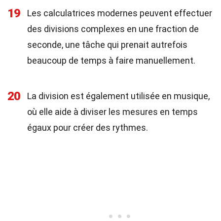
19
Les calculatrices modernes peuvent effectuer
des divisions complexes en une fraction de
seconde, une tâche qui prenait autrefois
beaucoup de temps à faire manuellement.
20
La division est également utilisée en musique,
où elle aide à diviser les mesures en temps
égaux pour créer des rythmes.