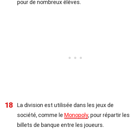
pour de nombreux élèves.
18
La division est utilisée dans les jeux de
société, comme le
Monopoly
, pour répartir les
billets de banque entre les joueurs.