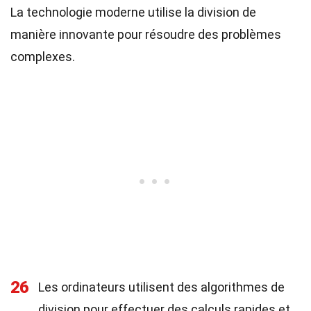
La technologie moderne utilise la division de
manière innovante pour résoudre des problèmes
complexes.
26
Les ordinateurs utilisent des algorithmes de
division pour effectuer des calculs rapides et