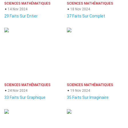
SCIENCES MATHÉMATIQUES
SCIENCES MATHÉMATIQUES
14 Nov 2024
18 Nov 2024
29 Faits Sur Entier
37 Faits Sur Complet
SCIENCES MATHÉMATIQUES
SCIENCES MATHÉMATIQUES
24 Nov 2024
19 Nov 2024
33 Faits Sur Graphique
35 Faits Sur Imaginaire