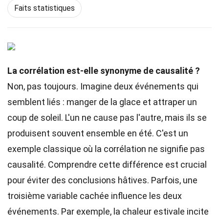
Faits statistiques
La corrélation est-elle synonyme de causalité ?
Non, pas toujours. Imagine deux événements qui
semblent liés : manger de la glace et attraper un
coup de soleil. L'un ne cause pas l'autre, mais ils se
produisent souvent ensemble en été. C'est un
exemple classique où la corrélation ne signifie pas
causalité. Comprendre cette différence est crucial
pour éviter des conclusions hâtives. Parfois, une
troisième variable cachée influence les deux
événements. Par exemple, la chaleur estivale incite