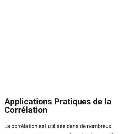
Applications Pratiques de la
Corrélation
La corrélation est utilisée dans de nombreux