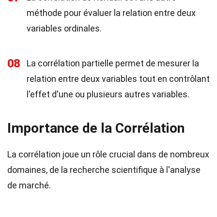
méthode pour évaluer la relation entre deux
variables ordinales.
08
La corrélation partielle permet de mesurer la
relation entre deux variables tout en contrôlant
l'effet d'une ou plusieurs autres variables.
Importance de la Corrélation
La corrélation joue un rôle crucial dans de nombreux
domaines, de la recherche scientifique à l'analyse
de marché.