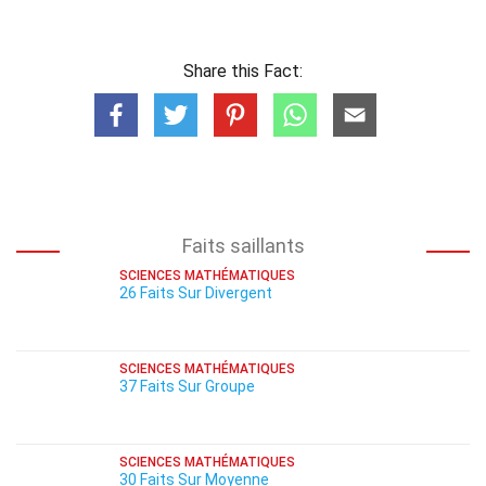
Share this Fact:
Faits saillants
SCIENCES MATHÉMATIQUES
26 Faits Sur Divergent
SCIENCES MATHÉMATIQUES
37 Faits Sur Groupe
SCIENCES MATHÉMATIQUES
30 Faits Sur Moyenne