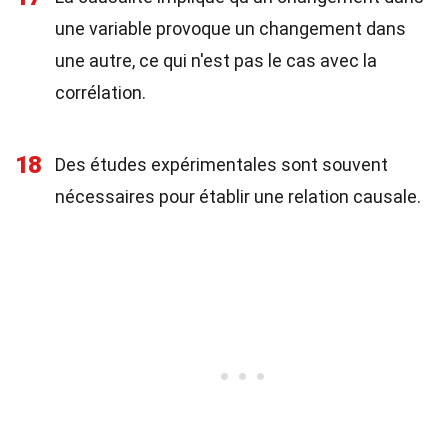
une variable provoque un changement dans
une autre, ce qui n'est pas le cas avec la
corrélation.
18
Des études expérimentales sont souvent
nécessaires pour établir une relation causale.