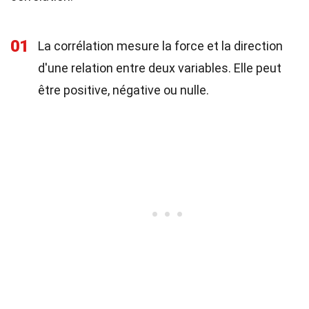
01
La corrélation mesure la force et la direction
d'une relation entre deux variables. Elle peut
être positive, négative ou nulle.