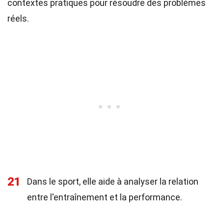
contextes pratiques pour résoudre des problèmes
réels.
21
Dans le sport, elle aide à analyser la relation
entre l'entraînement et la performance.