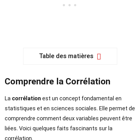
Table des matières
Comprendre la Corrélation
La
corrélation
est un concept fondamental en
statistiques et en sciences sociales. Elle permet de
comprendre comment deux variables peuvent être
liées. Voici quelques faits fascinants sur la
corrélation.