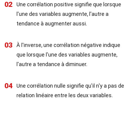
02
Une corrélation positive signifie que lorsque
l'une des variables augmente, l'autre a
tendance à augmenter aussi.
03
À l'inverse, une corrélation négative indique
que lorsque l'une des variables augmente,
l'autre a tendance à diminuer.
04
Une corrélation nulle signifie qu'il n'y a pas de
relation linéaire entre les deux variables.