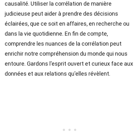
causalité. Utiliser la corrélation de manière
judicieuse peut aider à prendre des décisions
éclairées, que ce soit en affaires, en recherche ou
dans la vie quotidienne. En fin de compte,
comprendre les nuances de la corrélation peut
enrichir notre compréhension du monde qui nous
entoure. Gardons l'esprit ouvert et curieux face aux
données et aux relations qu'elles révèlent.