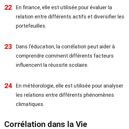
22
En finance, elle est utilisée pour évaluer la
relation entre différents actifs et diversifier les
portefeuilles.
23
Dans l'éducation, la corrélation peut aider à
comprendre comment différents facteurs
influencent la réussite scolaire.
24
En météorologie, elle est utilisée pour analyser
les relations entre différents phénomènes
climatiques.
Corrélation dans la Vie