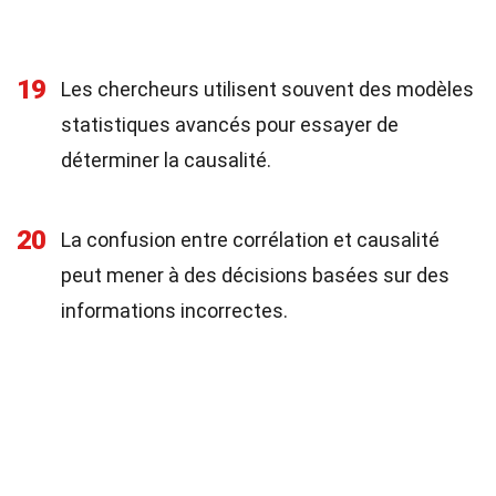
19
Les chercheurs utilisent souvent des modèles
statistiques avancés pour essayer de
déterminer la causalité.
20
La confusion entre corrélation et causalité
peut mener à des décisions basées sur des
informations incorrectes.