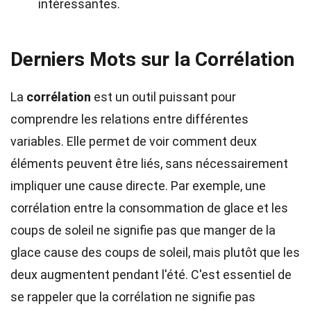
intéressantes.
Derniers Mots sur la Corrélation
La
corrélation
est un outil puissant pour
comprendre les relations entre différentes
variables. Elle permet de voir comment deux
éléments peuvent être liés, sans nécessairement
impliquer une cause directe. Par exemple, une
corrélation entre la consommation de glace et les
coups de soleil ne signifie pas que manger de la
glace cause des coups de soleil, mais plutôt que les
deux augmentent pendant l'été. C'est essentiel de
se rappeler que la corrélation ne signifie pas