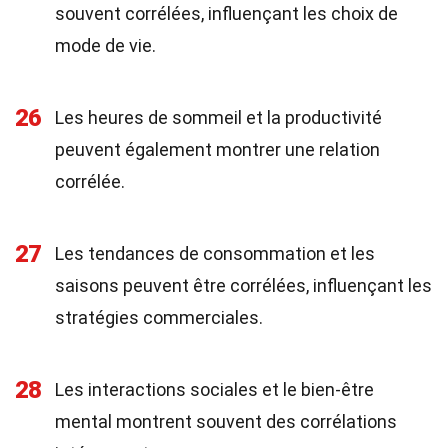
souvent corrélées, influençant les choix de
mode de vie.
26
Les heures de sommeil et la productivité
peuvent également montrer une relation
corrélée.
27
Les tendances de consommation et les
saisons peuvent être corrélées, influençant les
stratégies commerciales.
28
Les interactions sociales et le bien-être
mental montrent souvent des corrélations