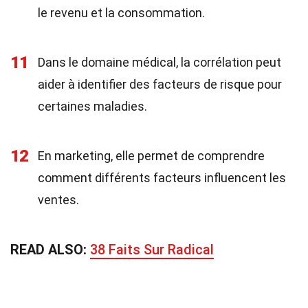
le revenu et la consommation.
11
Dans le domaine médical, la corrélation peut
aider à identifier des facteurs de risque pour
certaines maladies.
12
En marketing, elle permet de comprendre
comment différents facteurs influencent les
ventes.
READ ALSO:
38 Faits Sur Radical