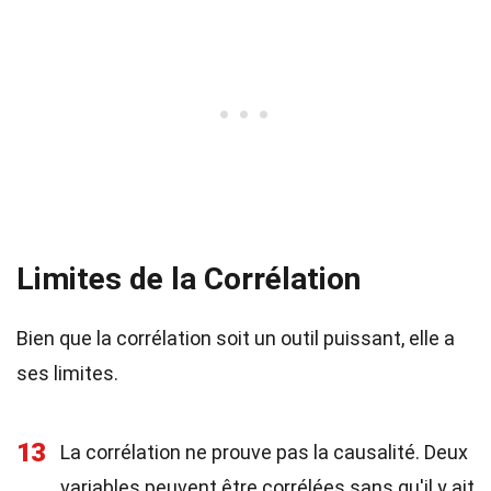
Limites de la Corrélation
Bien que la corrélation soit un outil puissant, elle a
ses limites.
13
La corrélation ne prouve pas la causalité. Deux
variables peuvent être corrélées sans qu'il y ait