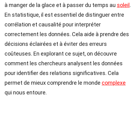
à manger de la glace et à passer du temps au
soleil
.
En statistique, il est essentiel de distinguer entre
corrélation et causalité pour interpréter
correctement les données. Cela aide à prendre des
décisions éclairées et à éviter des erreurs
coûteuses. En explorant ce sujet, on découvre
comment les chercheurs analysent les données
pour identifier des relations significatives. Cela
permet de mieux comprendre le monde
complexe
qui nous entoure.