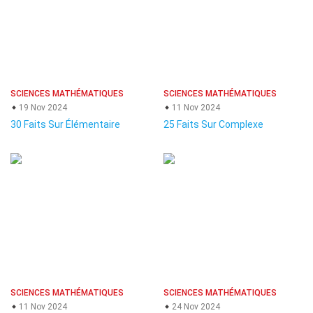
SCIENCES MATHÉMATIQUES
SCIENCES MATHÉMATIQUES
19 Nov 2024
11 Nov 2024
30 Faits Sur Élémentaire
25 Faits Sur Complexe
SCIENCES MATHÉMATIQUES
SCIENCES MATHÉMATIQUES
11 Nov 2024
24 Nov 2024