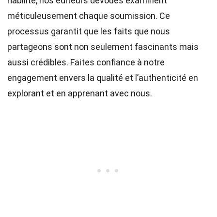
fiabilité, nos
éditeurs
dévoués examinent
méticuleusement chaque soumission. Ce
processus garantit que les faits que nous
partageons sont non seulement fascinants mais
aussi crédibles. Faites confiance à notre
engagement envers la qualité et l’authenticité en
explorant et en apprenant avec nous.