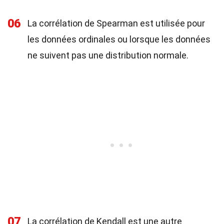
06
La corrélation de Spearman est utilisée pour
les données ordinales ou lorsque les données
ne suivent pas une distribution normale.
07
La corrélation de Kendall est une autre