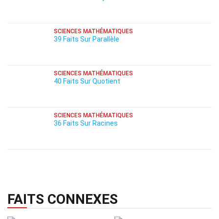
SCIENCES MATHÉMATIQUES
39 Faits Sur Parallèle
SCIENCES MATHÉMATIQUES
40 Faits Sur Quotient
SCIENCES MATHÉMATIQUES
36 Faits Sur Racines
FAITS CONNEXES