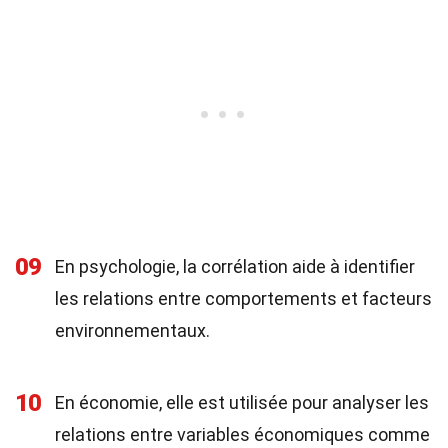
09
En psychologie, la corrélation aide à identifier
les relations entre comportements et facteurs
environnementaux.
10
En économie, elle est utilisée pour analyser les
relations entre variables économiques comme