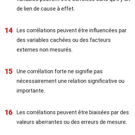
de lien de cause à effet.
14
Les corrélations peuvent être influencées par
des variables cachées ou des facteurs
externes non mesurés.
15
Une corrélation forte ne signifie pas
nécessairement une relation significative ou
importante.
16
Les corrélations peuvent être biaisées par des
valeurs aberrantes ou des erreurs de mesure.