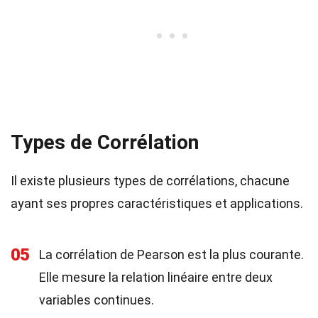
Types de Corrélation
Il existe plusieurs types de corrélations, chacune
ayant ses propres caractéristiques et applications.
05
La corrélation de Pearson est la plus courante.
Elle mesure la relation linéaire entre deux
variables continues.