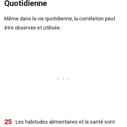
Quotidienne
Même dans la vie quotidienne, la corrélation peut
être observée et utilisée.
25
Les habitudes alimentaires et la santé sont