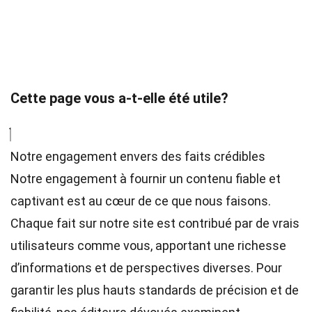
Cette page vous a-t-elle été utile?
Notre engagement envers des faits crédibles
Notre engagement à fournir un contenu fiable et
captivant est au cœur de ce que nous faisons.
Chaque fait sur notre site est contribué par de vrais
utilisateurs comme vous, apportant une richesse
d’informations et de perspectives diverses. Pour
garantir les plus hauts
standards
de précision et de