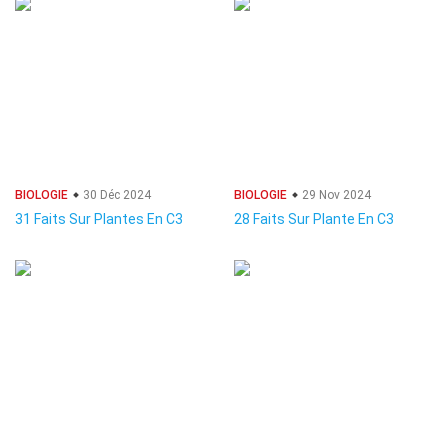
BIOLOGIE
30 Déc 2024
BIOLOGIE
29 Nov 2024
31 Faits Sur Plantes En C3
28 Faits Sur Plante En C3