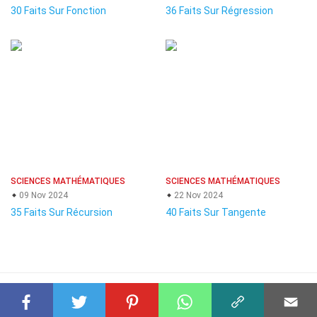
30 Faits Sur Fonction
36 Faits Sur Régression
SCIENCES MATHÉMATIQUES
SCIENCES MATHÉMATIQUES
09 Nov 2024
22 Nov 2024
35 Faits Sur Récursion
40 Faits Sur Tangente
© 2023