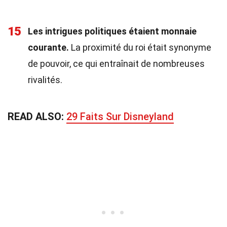
15
Les intrigues politiques étaient monnaie
courante.
La proximité du roi était synonyme
de pouvoir, ce qui entraînait de nombreuses
rivalités.
READ ALSO:
29 Faits Sur Disneyland