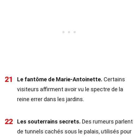
21
Le fantôme de Marie-Antoinette.
Certains
visiteurs affirment avoir vu le spectre de la
reine errer dans les jardins.
22
Les souterrains secrets.
Des rumeurs parlent
de tunnels cachés sous le palais, utilisés pour