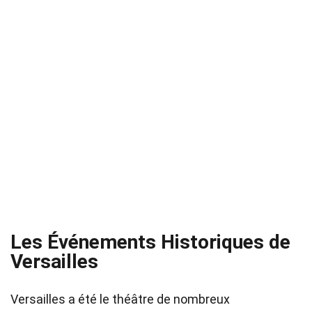
Les Événements Historiques de
Versailles
Versailles a été le théâtre de nombreux