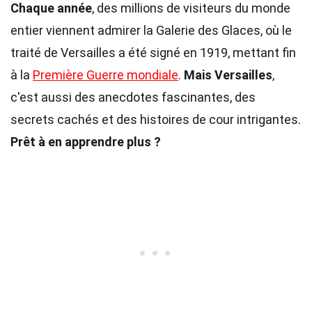
Chaque année
, des millions de visiteurs du monde
entier viennent admirer la Galerie des Glaces, où le
traité de Versailles a été signé en 1919, mettant fin
à la
Première Guerre mondiale
.
Mais Versailles
,
c'est aussi des anecdotes fascinantes, des
secrets cachés et des histoires de cour intrigantes.
Prêt à en apprendre plus ?