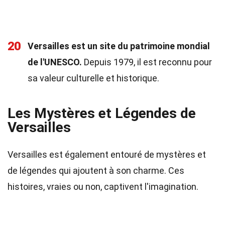
20
Versailles est un site du patrimoine mondial
de l'UNESCO.
Depuis 1979, il est reconnu pour
sa valeur culturelle et historique.
Les Mystères et Légendes de
Versailles
Versailles est également entouré de mystères et
de légendes qui ajoutent à son charme. Ces
histoires, vraies ou non, captivent l'imagination.