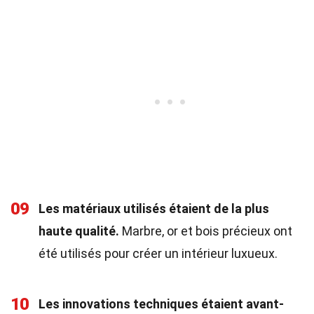
09
Les matériaux utilisés étaient de la plus
haute qualité.
Marbre, or et bois précieux ont
été utilisés pour créer un intérieur luxueux.
10
Les innovations techniques étaient avant-