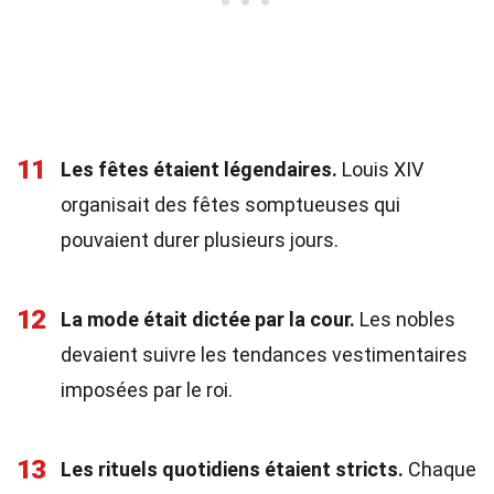
11
Les fêtes étaient légendaires.
Louis XIV
organisait des fêtes somptueuses qui
pouvaient durer plusieurs jours.
12
La mode était dictée par la cour.
Les nobles
devaient suivre les tendances vestimentaires
imposées par le roi.
13
Les rituels quotidiens étaient stricts.
Chaque