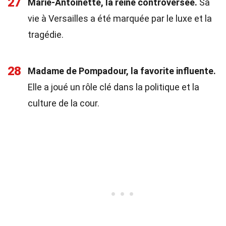
27
Marie-Antoinette, la reine controversée.
Sa
vie à Versailles a été marquée par le luxe et la
tragédie.
28
Madame de Pompadour, la favorite influente.
Elle a joué un rôle clé dans la politique et la
culture de la cour.