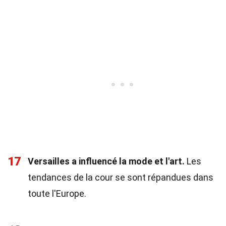
17
Versailles a influencé la mode et l'art.
Les
tendances de la cour se sont répandues dans
toute l'Europe.