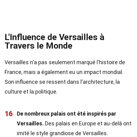
L'Influence de Versailles à
Travers le Monde
Versailles n'a pas seulement marqué l'histoire de
France, mais a également eu un impact mondial.
Son influence se ressent dans l'architecture, la
culture et la politique.
16
De nombreux palais ont été inspirés par
Versailles.
Des palais en Europe et au-delà ont
imité le style grandiose de Versailles.