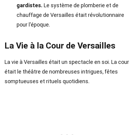
gardistes.
Le système de plomberie et de
chauffage de Versailles était révolutionnaire
pour l'époque.
La Vie à la Cour de Versailles
La vie à Versailles était un spectacle en soi. La cour
était le théâtre de nombreuses intrigues, fêtes
somptueuses et rituels quotidiens.