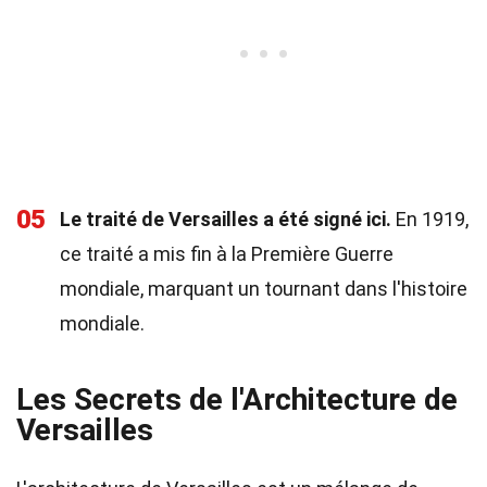
05
Le traité de Versailles a été signé ici.
En 1919,
ce traité a mis fin à la Première Guerre
mondiale, marquant un tournant dans l'histoire
mondiale.
Les Secrets de l'Architecture de
Versailles