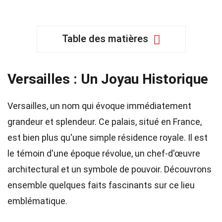
Table des matières
Versailles : Un Joyau Historique
Versailles, un nom qui évoque immédiatement
grandeur et splendeur. Ce palais, situé en France,
est bien plus qu'une simple résidence royale. Il est
le témoin d'une époque révolue, un chef-d'œuvre
architectural et un symbole de pouvoir. Découvrons
ensemble quelques faits fascinants sur ce lieu
emblématique.