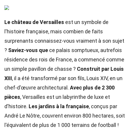
Le château de Versailles
est un symbole de
l'histoire française, mais combien de faits
surprenants connaissez-vous vraiment à son sujet
?
Saviez-vous que
ce palais somptueux, autrefois
résidence des rois de France, a commencé comme
un simple pavillon de chasse ?
Construit par Louis
XIII
, il a été transformé par son fils, Louis XIV, en un
chef-d'œuvre architectural.
Avec plus de 2 300
pièces
, Versailles est un labyrinthe de luxe et
d'histoire.
Les jardins à la française
, conçus par
André Le Nôtre, couvrent environ 800 hectares, soit
l'équivalent de plus de 1 000 terrains de football !