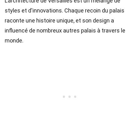
L'architecture de Versailles est un mélange de
styles et d'innovations. Chaque recoin du palais
raconte une histoire unique, et son design a
influencé de nombreux autres palais à travers le
monde.