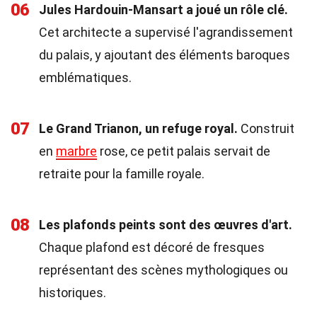
06
Jules Hardouin-Mansart a joué un rôle clé.
Cet architecte a supervisé l'agrandissement
du palais, y ajoutant des éléments baroques
emblématiques.
07
Le Grand Trianon, un refuge royal.
Construit
en
marbre
rose, ce petit palais servait de
retraite pour la famille royale.
08
Les plafonds peints sont des œuvres d'art.
Chaque plafond est décoré de fresques
représentant des scènes mythologiques ou
historiques.