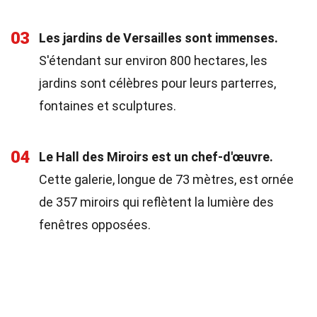
03
Les jardins de Versailles sont immenses.
S'étendant sur environ 800 hectares, les
jardins sont célèbres pour leurs parterres,
fontaines et sculptures.
04
Le Hall des Miroirs est un chef-d'œuvre.
Cette galerie, longue de 73 mètres, est ornée
de 357 miroirs qui reflètent la lumière des
fenêtres opposées.