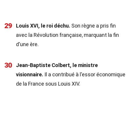
29
Louis XVI, le roi déchu.
Son règne a pris fin
avec la Révolution française, marquant la fin
d'une ère.
30
Jean-Baptiste Colbert, le ministre
visionnaire.
Il a contribué à l'essor économique
de la France sous Louis XIV.