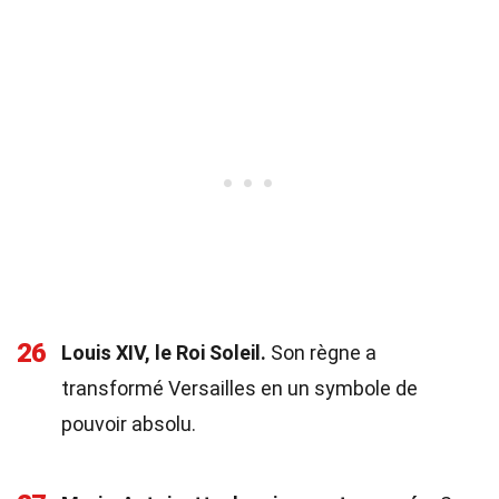
26
Louis XIV, le Roi Soleil.
Son règne a
transformé Versailles en un symbole de
pouvoir absolu.