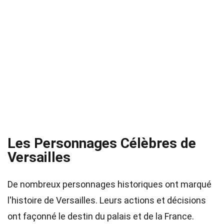
Les Personnages Célèbres de
Versailles
De nombreux personnages historiques ont marqué
l'histoire de Versailles. Leurs actions et décisions
ont façonné le destin du palais et de la France.