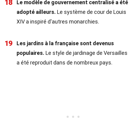
18
Le modèle de gouvernement centralisé a été
adopté ailleurs.
Le système de cour de Louis
XIV a inspiré d'autres monarchies.
19
Les jardins à la française sont devenus
populaires.
Le style de jardinage de Versailles
a été reproduit dans de nombreux pays.