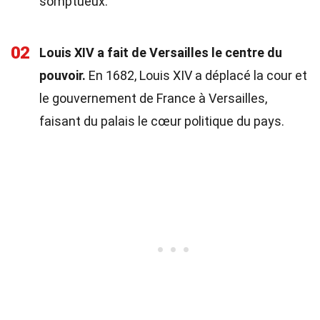
somptueux.
02
Louis XIV a fait de Versailles le centre du
pouvoir.
En 1682, Louis XIV a déplacé la cour et
le gouvernement de France à Versailles,
faisant du palais le cœur politique du pays.