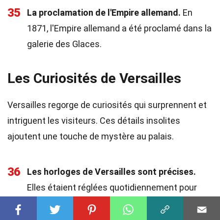
35
La proclamation de l'Empire allemand.
En
1871, l'Empire allemand a été proclamé dans la
galerie des Glaces.
Les Curiosités de Versailles
Versailles regorge de curiosités qui surprennent et
intriguent les visiteurs. Ces détails insolites
ajoutent une touche de mystère au palais.
36
Les horloges de Versailles sont précises.
Elles étaient réglées quotidiennement pour
indiquer l'heure exacte.