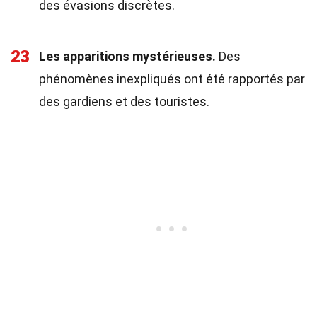
des évasions discrètes.
23
Les apparitions mystérieuses.
Des
phénomènes inexpliqués ont été rapportés par
des gardiens et des touristes.