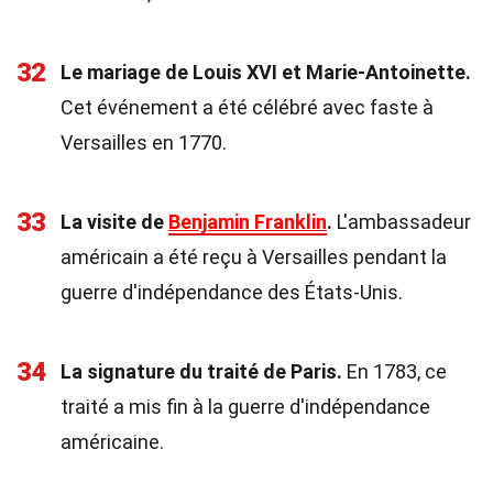
32
Le mariage de Louis XVI et Marie-Antoinette.
Cet événement a été célébré avec faste à
Versailles en 1770.
33
La visite de
Benjamin Franklin
.
L'ambassadeur
américain a été reçu à Versailles pendant la
guerre d'indépendance des États-Unis.
34
La signature du traité de Paris.
En 1783, ce
traité a mis fin à la guerre d'indépendance
américaine.