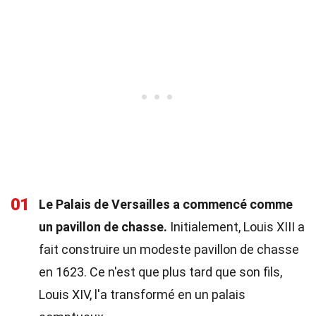
01
Le Palais de Versailles a commencé comme
un pavillon de chasse.
Initialement, Louis XIII a
fait construire un modeste pavillon de chasse
en 1623. Ce n'est que plus tard que son fils,
Louis XIV, l'a transformé en un palais