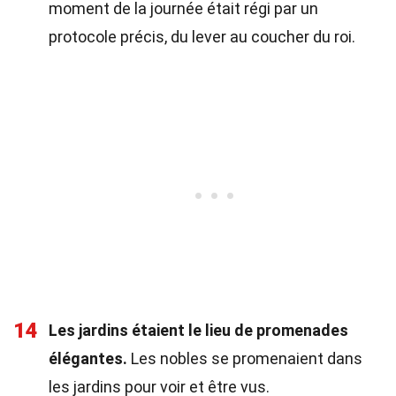
moment de la journée était régi par un
protocole précis, du lever au coucher du roi.
14
Les jardins étaient le lieu de promenades
élégantes.
Les nobles se promenaient dans
les jardins pour voir et être vus.