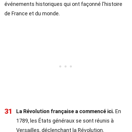
événements historiques qui ont façonné l'histoire
de France et du monde.
31
La Révolution française a commencé ici.
En
1789, les États généraux se sont réunis à
Versailles, déclenchant la Révolution.