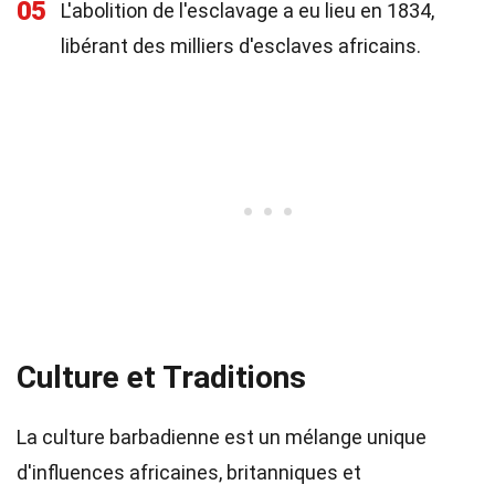
05
L'abolition de l'esclavage a eu lieu en 1834,
libérant des milliers d'esclaves africains.
Culture et Traditions
La culture barbadienne est un mélange unique
d'influences africaines, britanniques et