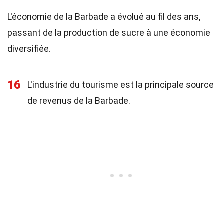
L'économie de la Barbade a évolué au fil des ans,
passant de la production de sucre à une économie
diversifiée.
16
L'industrie du tourisme est la principale source
de revenus de la Barbade.