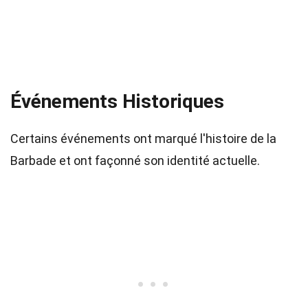
Événements Historiques
Certains événements ont marqué l'histoire de la
Barbade et ont façonné son identité actuelle.