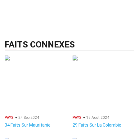
FAITS CONNEXES
PAYS
24 Sep 2024
PAYS
19 Août 2024
34 Faits Sur Mauritanie
29 Faits Sur La Colombie