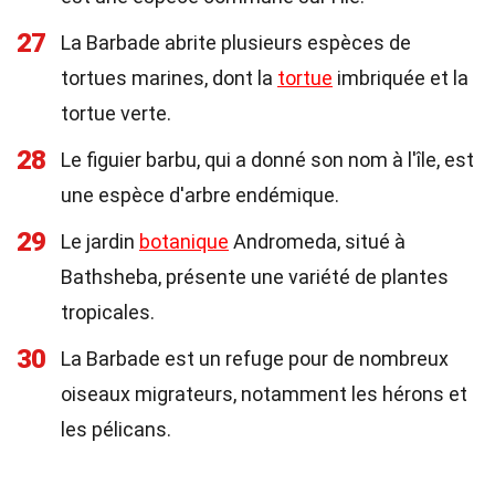
27
La Barbade abrite plusieurs espèces de
tortues marines, dont la
tortue
imbriquée et la
tortue verte.
28
Le figuier barbu, qui a donné son nom à l'île, est
une espèce d'arbre endémique.
29
Le jardin
botanique
Andromeda, situé à
Bathsheba, présente une variété de plantes
tropicales.
30
La Barbade est un refuge pour de nombreux
oiseaux migrateurs, notamment les hérons et
les pélicans.