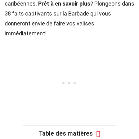
caribéennes.
Prêt à en savoir plus
? Plongeons dans
38 faits captivants sur la Barbade qui vous
donneront envie de faire vos valises
immédiatement!
Table des matières