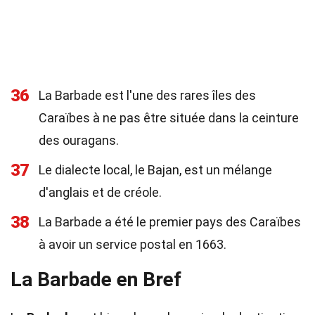
36
La Barbade est l'une des rares îles des
Caraïbes à ne pas être située dans la ceinture
des ouragans.
37
Le dialecte local, le Bajan, est un mélange
d'anglais et de créole.
38
La Barbade a été le premier pays des Caraïbes
à avoir un service postal en 1663.
La Barbade en Bref