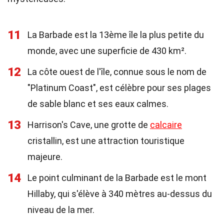
11
La Barbade est la 13ème île la plus petite du
monde, avec une superficie de 430 km².
12
La côte ouest de l'île, connue sous le nom de
"Platinum Coast", est célèbre pour ses plages
de sable blanc et ses eaux calmes.
13
Harrison's Cave, une grotte de
calcaire
cristallin, est une attraction touristique
majeure.
14
Le point culminant de la Barbade est le mont
Hillaby, qui s'élève à 340 mètres au-dessus du
niveau de la mer.