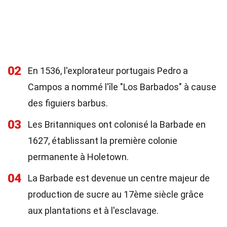
02
En 1536, l'explorateur portugais Pedro a
Campos a nommé l'île "Los Barbados" à cause
des figuiers barbus.
03
Les Britanniques ont colonisé la Barbade en
1627, établissant la première colonie
permanente à Holetown.
04
La Barbade est devenue un centre majeur de
production de sucre au 17ème siècle grâce
aux plantations et à l'esclavage.