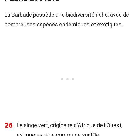
La Barbade possède une biodiversité riche, avec de
nombreuses espèces endémiques et exotiques.
26
Le singe vert, originaire d'Afrique de l'Ouest,
est une espèce commune sur l'île.