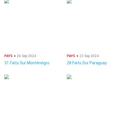
PAYS
26 Sep 2024
PAYS
23 Sep 2024
31 Faits Sur Monténégro
28 Faits Sur Paraguay