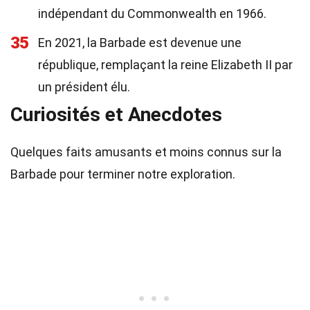
indépendant du Commonwealth en 1966.
35
En 2021, la Barbade est devenue une
république, remplaçant la reine Elizabeth II par
un président élu.
Curiosités et Anecdotes
Quelques faits amusants et moins connus sur la
Barbade pour terminer notre exploration.