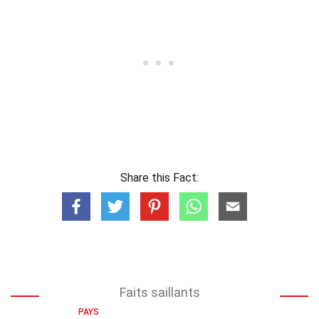
Share this Fact:
Faits saillants
PAYS