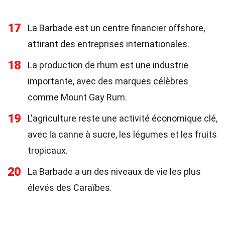
17
La Barbade est un centre financier offshore,
attirant des entreprises internationales.
18
La production de rhum est une industrie
importante, avec des marques célèbres
comme Mount Gay Rum.
19
L'agriculture reste une activité économique clé,
avec la canne à sucre, les légumes et les fruits
tropicaux.
20
La Barbade a un des niveaux de vie les plus
élevés des Caraïbes.