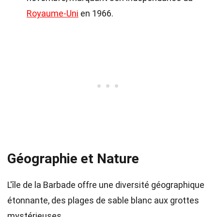
Royaume-Uni
en 1966.
Géographie et Nature
L'île de la Barbade offre une diversité géographique
étonnante, des plages de sable blanc aux grottes
mystérieuses.