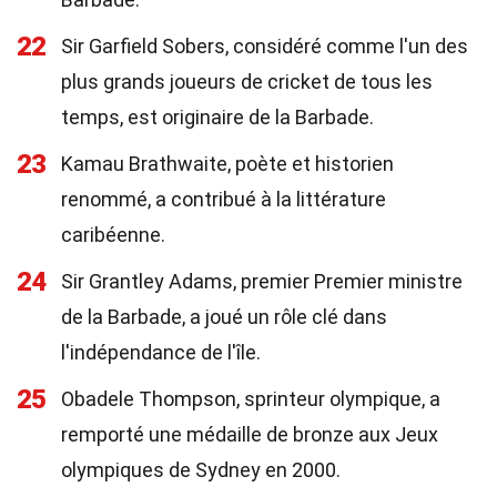
22
Sir Garfield Sobers, considéré comme l'un des
plus grands joueurs de cricket de tous les
temps, est originaire de la Barbade.
23
Kamau Brathwaite, poète et historien
renommé, a contribué à la littérature
caribéenne.
24
Sir Grantley Adams, premier Premier ministre
de la Barbade, a joué un rôle clé dans
l'indépendance de l'île.
25
Obadele Thompson, sprinteur olympique, a
remporté une médaille de bronze aux Jeux
olympiques de Sydney en 2000.