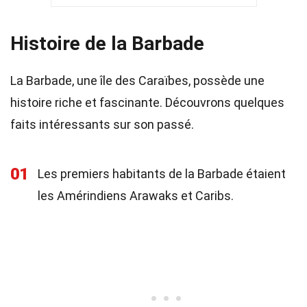
Histoire de la Barbade
La Barbade, une île des Caraïbes, possède une
histoire riche et fascinante. Découvrons quelques
faits intéressants sur son passé.
01
Les premiers habitants de la Barbade étaient
les Amérindiens Arawaks et Caribs.