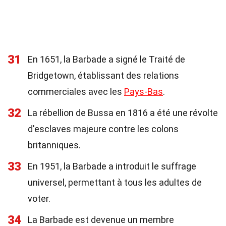
31
En 1651, la Barbade a signé le Traité de
Bridgetown, établissant des relations
commerciales avec les
Pays-Bas
.
32
La rébellion de Bussa en 1816 a été une révolte
d'esclaves majeure contre les colons
britanniques.
33
En 1951, la Barbade a introduit le suffrage
universel, permettant à tous les adultes de
voter.
34
La Barbade est devenue un membre