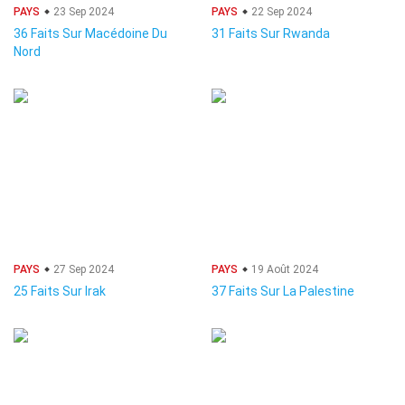
PAYS
23 Sep 2024
PAYS
22 Sep 2024
36 Faits Sur Macédoine Du
31 Faits Sur Rwanda
Nord
PAYS
27 Sep 2024
PAYS
19 Août 2024
25 Faits Sur Irak
37 Faits Sur La Palestine