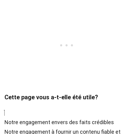
Cette page vous a-t-elle été utile?
Notre engagement envers des faits crédibles
Notre engagement à fournir un contenu fiable et