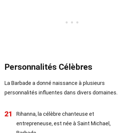
Personnalités Célèbres
La Barbade a donné naissance à plusieurs
personnalités influentes dans divers domaines.
21
Rihanna, la célèbre chanteuse et
entrepreneuse, est née à Saint Michael,
Barbade.