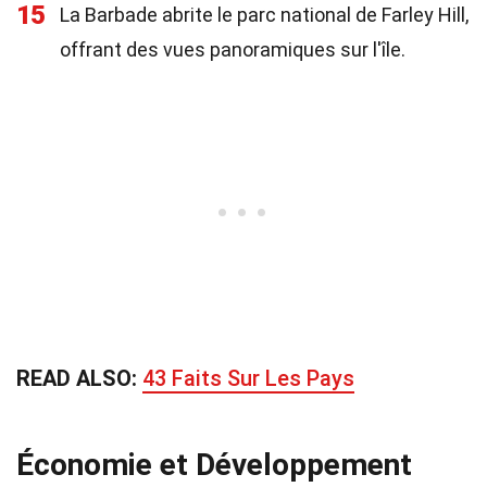
15
La Barbade abrite le parc national de Farley Hill,
offrant des vues panoramiques sur l'île.
READ ALSO:
43 Faits Sur Les Pays
Économie et Développement