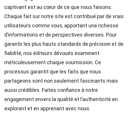
captivant est au cœur de ce que nous faisons.
Chaque fait sur notre site est contribué par de vrais
utilisateurs comme vous, apportant une richesse
d’informations et de perspectives diverses. Pour
garantir les plus hauts
standards
de précision et de
fiabilité, nos
éditeurs
dévoués examinent
méticuleusement chaque soumission. Ce
processus garantit que les faits que nous
partageons sont non seulement fascinants mais
aussi crédibles. Faites confiance à notre
engagement envers la qualité et l’authenticité en
explorant et en apprenant avec nous.