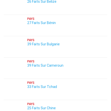
26 Faits Sur Belize
PAYS
27 Faits Sur Bénin
PAYS
39 Faits Sur Bulgarie
PAYS
39 Faits Sur Cameroun
PAYS
33 Faits Sur Tchad
PAYS
25 Faits Sur Chine