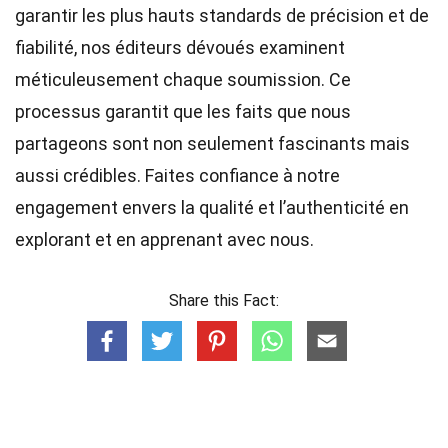
garantir les plus hauts
standards
de précision et de
fiabilité, nos
éditeurs
dévoués examinent
méticuleusement chaque soumission. Ce
processus garantit que les faits que nous
partageons sont non seulement fascinants mais
aussi crédibles. Faites confiance à notre
engagement envers la qualité et l’authenticité en
explorant et en apprenant avec nous.
Share this Fact: