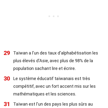
29
Taïwan a l'un des taux d'alphabétisation les
plus élevés d'Asie, avec plus de 98% de la
population sachant lire et écrire.
30
Le système éducatif taïwanais est très
compétitif, avec un fort accent mis sur les
mathématiques et les sciences.
31
Taïwan est l'un des pays les plus sûrs au