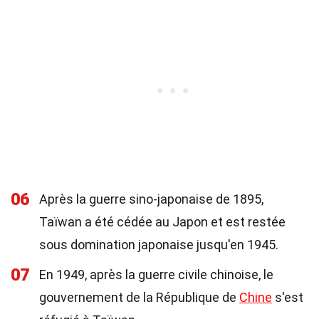
06
Après la guerre sino-japonaise de 1895,
Taïwan a été cédée au Japon et est restée
sous domination japonaise jusqu'en 1945.
07
En 1949, après la guerre civile chinoise, le
gouvernement de la République de
Chine
s'est