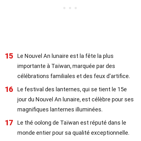
15
Le Nouvel An lunaire est la fête la plus
importante à Taïwan, marquée par des
célébrations familiales et des feux d'artifice.
16
Le festival des lanternes, qui se tient le 15e
jour du Nouvel An lunaire, est célèbre pour ses
magnifiques lanternes illuminées.
17
Le thé oolong de Taïwan est réputé dans le
monde entier pour sa qualité exceptionnelle.