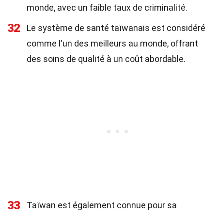
monde, avec un faible taux de criminalité.
32
Le système de santé taïwanais est considéré
comme l'un des meilleurs au monde, offrant
des soins de qualité à un coût abordable.
33
Taïwan est également connue pour sa