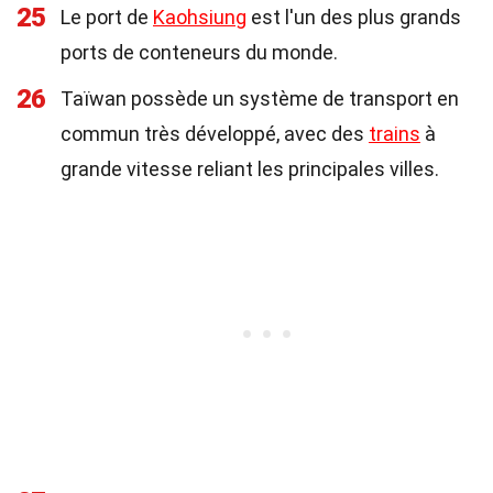
25
Le port de
Kaohsiung
est l'un des plus grands
ports de conteneurs du monde.
26
Taïwan possède un système de transport en
commun très développé, avec des
trains
à
grande vitesse reliant les principales villes.