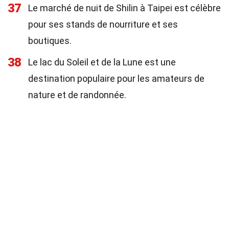
37
Le marché de nuit de Shilin à Taipei est célèbre
pour ses stands de nourriture et ses
boutiques.
38
Le lac du Soleil et de la Lune est une
destination populaire pour les amateurs de
nature et de randonnée.