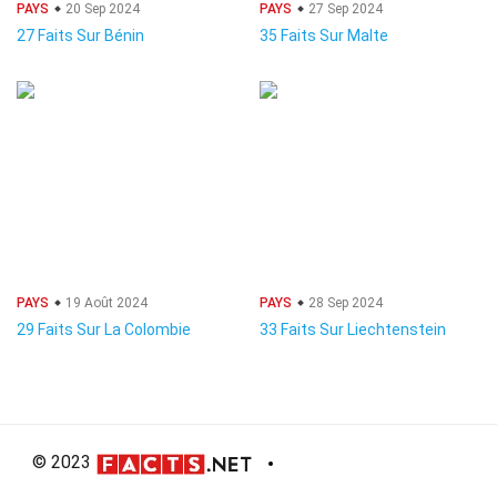
PAYS
20 Sep 2024
PAYS
27 Sep 2024
27 Faits Sur Bénin
35 Faits Sur Malte
PAYS
19 Août 2024
PAYS
28 Sep 2024
29 Faits Sur La Colombie
33 Faits Sur Liechtenstein
© 2023