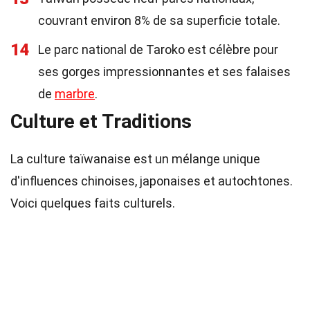
couvrant environ 8% de sa superficie totale.
14
Le parc national de Taroko est célèbre pour
ses gorges impressionnantes et ses falaises
de
marbre
.
Culture et Traditions
La culture taïwanaise est un mélange unique
d'influences chinoises, japonaises et autochtones.
Voici quelques faits culturels.