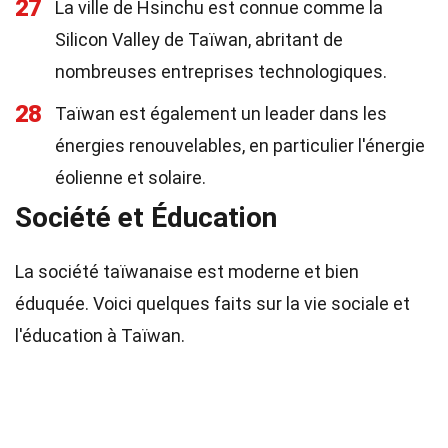
27
La ville de Hsinchu est connue comme la
Silicon Valley de Taïwan, abritant de
nombreuses entreprises technologiques.
28
Taïwan est également un leader dans les
énergies renouvelables, en particulier l'énergie
éolienne et solaire.
Société et Éducation
La société taïwanaise est moderne et bien
éduquée. Voici quelques faits sur la vie sociale et
l'éducation à Taïwan.