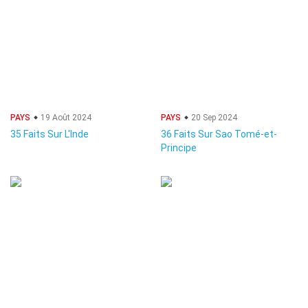
PAYS
19 Août 2024
PAYS
20 Sep 2024
35 Faits Sur L'Inde
36 Faits Sur Sao Tomé-et-
Principe