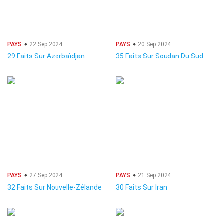
PAYS
22 Sep 2024
PAYS
20 Sep 2024
29 Faits Sur Azerbaïdjan
35 Faits Sur Soudan Du Sud
PAYS
27 Sep 2024
PAYS
21 Sep 2024
32 Faits Sur Nouvelle-Zélande
30 Faits Sur Iran