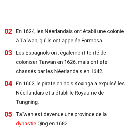
02
En 1624, les Néerlandais ont établi une colonie
à Taïwan, qu'ils ont appelée Formosa.
03
Les Espagnols ont également tenté de
coloniser Taïwan en 1626, mais ont été
chassés par les Néerlandais en 1642.
04
En 1662, le pirate chinois Koxinga a expulsé les
Néerlandais et a établi le Royaume de
Tungning.
05
Taïwan est devenue une province de la
dynastie
Qing en 1683.