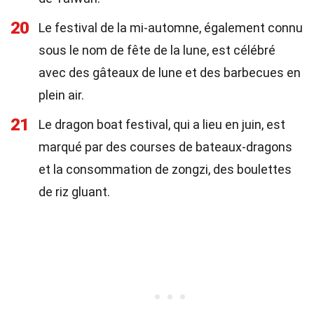
20
Le festival de la mi-automne, également connu
sous le nom de fête de la lune, est célébré
avec des gâteaux de lune et des barbecues en
plein air.
21
Le dragon boat festival, qui a lieu en juin, est
marqué par des courses de bateaux-dragons
et la consommation de zongzi, des boulettes
de riz gluant.