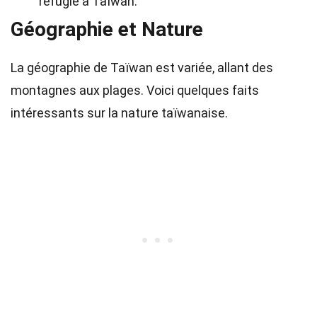
réfugié à Taïwan.
Géographie et Nature
La géographie de Taïwan est variée, allant des
montagnes aux plages. Voici quelques faits
intéressants sur la nature taïwanaise.