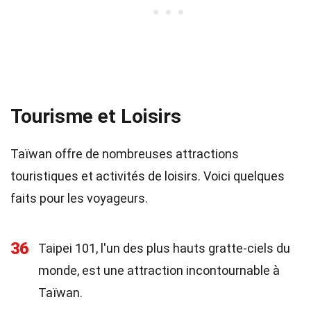
Tourisme et Loisirs
Taïwan offre de nombreuses attractions
touristiques et activités de loisirs. Voici quelques
faits pour les voyageurs.
36
Taipei 101, l'un des plus hauts gratte-ciels du
monde, est une attraction incontournable à
Taïwan.