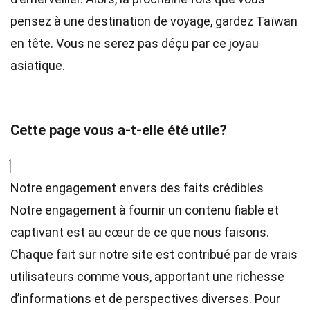
pensez à une destination de voyage, gardez Taïwan
en tête. Vous ne serez pas déçu par ce joyau
asiatique.
Cette page vous a-t-elle été utile?
Notre engagement envers des faits crédibles
Notre engagement à fournir un contenu fiable et
captivant est au cœur de ce que nous faisons.
Chaque fait sur notre site est contribué par de vrais
utilisateurs comme vous, apportant une richesse
d’informations et de perspectives diverses. Pour