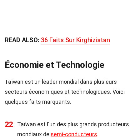
READ ALSO:
36 Faits Sur Kirghizistan
Économie et Technologie
Taïwan est un leader mondial dans plusieurs
secteurs économiques et technologiques. Voici
quelques faits marquants.
22
Taïwan est l'un des plus grands producteurs
mondiaux de
semi-conducteurs
.