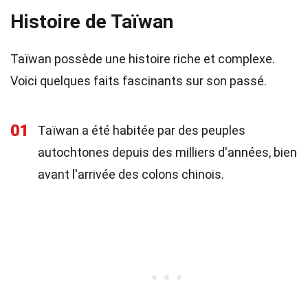
Histoire de Taïwan
Taïwan possède une histoire riche et complexe.
Voici quelques faits fascinants sur son passé.
01
Taïwan a été habitée par des peuples
autochtones depuis des milliers d'années, bien
avant l'arrivée des colons chinois.