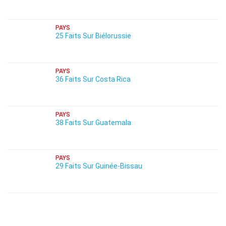
PAYS
25 Faits Sur Biélorussie
PAYS
36 Faits Sur Costa Rica
PAYS
38 Faits Sur Guatemala
PAYS
29 Faits Sur Guinée-Bissau