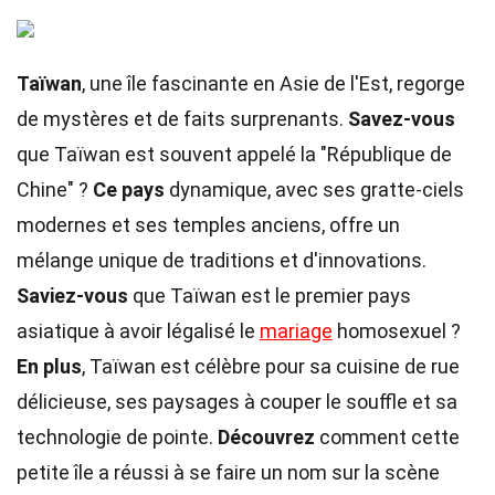
Taïwan
, une île fascinante en Asie de l'Est, regorge
de mystères et de faits surprenants.
Savez-vous
que Taïwan est souvent appelé la "République de
Chine" ?
Ce pays
dynamique, avec ses gratte-ciels
modernes et ses temples anciens, offre un
mélange unique de traditions et d'innovations.
Saviez-vous
que Taïwan est le premier pays
asiatique à avoir légalisé le
mariage
homosexuel ?
En plus
, Taïwan est célèbre pour sa cuisine de rue
délicieuse, ses paysages à couper le souffle et sa
technologie de pointe.
Découvrez
comment cette
petite île a réussi à se faire un nom sur la scène