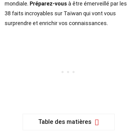
mondiale.
Préparez-vous
à être émerveillé par les
38 faits incroyables sur Taïwan qui vont vous
surprendre et enrichir vos connaissances.
Table des matières