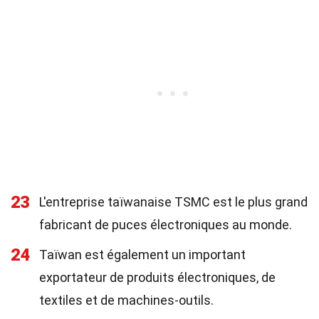
23
L'entreprise taïwanaise TSMC est le plus grand
fabricant de puces électroniques au monde.
24
Taïwan est également un important
exportateur de produits électroniques, de
textiles et de machines-outils.