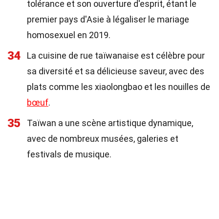
tolérance et son ouverture d'esprit, étant le
premier pays d'Asie à légaliser le mariage
homosexuel en 2019.
34
La cuisine de rue taïwanaise est célèbre pour
sa diversité et sa délicieuse saveur, avec des
plats comme les xiaolongbao et les nouilles de
bœuf
.
35
Taïwan a une scène artistique dynamique,
avec de nombreux musées, galeries et
festivals de musique.