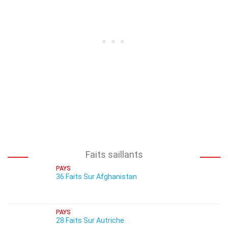
Faits saillants
PAYS
36 Faits Sur Afghanistan
PAYS
28 Faits Sur Autriche