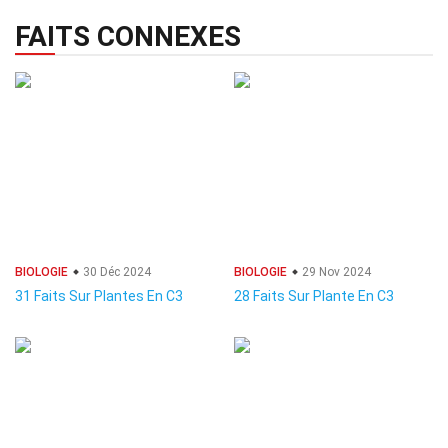
FAITS CONNEXES
BIOLOGIE
30 Déc 2024
BIOLOGIE
29 Nov 2024
31 Faits Sur Plantes En C3
28 Faits Sur Plante En C3