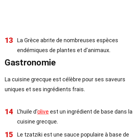
13
La Grèce abrite de nombreuses espèces
endémiques de plantes et d'animaux.
Gastronomie
La cuisine grecque est célèbre pour ses saveurs
uniques et ses ingrédients frais.
14
L'huile d'
olive
est un ingrédient de base dans la
cuisine grecque.
15
Le tzatziki est une sauce populaire à base de