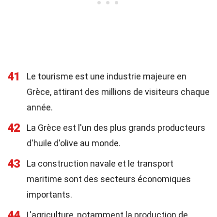
41
Le tourisme est une industrie majeure en
Grèce, attirant des millions de visiteurs chaque
année.
42
La Grèce est l'un des plus grands producteurs
d'huile d'olive au monde.
43
La construction navale et le transport
maritime sont des secteurs économiques
importants.
44
L'agriculture, notamment la production de