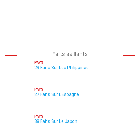
Faits saillants
PAYS
29 Faits Sur Les Philippines
PAYS
27 Faits Sur L'Espagne
PAYS
38 Faits Sur Le Japon