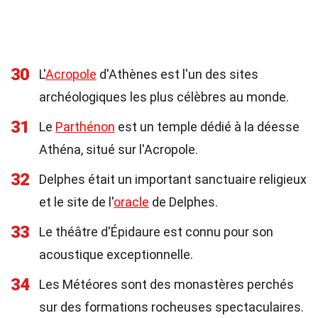
30
L'
Acropole
d'Athènes est l'un des sites
archéologiques les plus célèbres au monde.
31
Le
Parthénon
est un temple dédié à la déesse
Athéna, situé sur l'Acropole.
32
Delphes était un important sanctuaire religieux
et le site de l'
oracle
de Delphes.
33
Le théâtre d'Épidaure est connu pour son
acoustique exceptionnelle.
34
Les Météores sont des monastères perchés
sur des formations rocheuses spectaculaires.