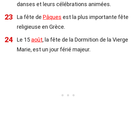
danses et leurs célébrations animées.
23
La fête de
Pâques
est la plus importante fête
religieuse en Grèce.
24
Le 15
août
, la fête de la Dormition de la Vierge
Marie, est un jour férié majeur.