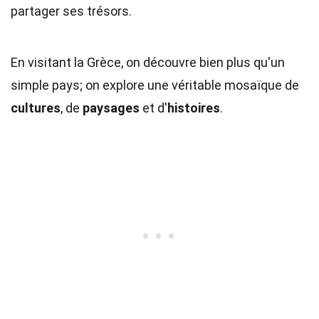
partager ses trésors.
En visitant la Grèce, on découvre bien plus qu'un
simple pays; on explore une véritable mosaïque de
cultures
, de
paysages
et d'
histoires
.