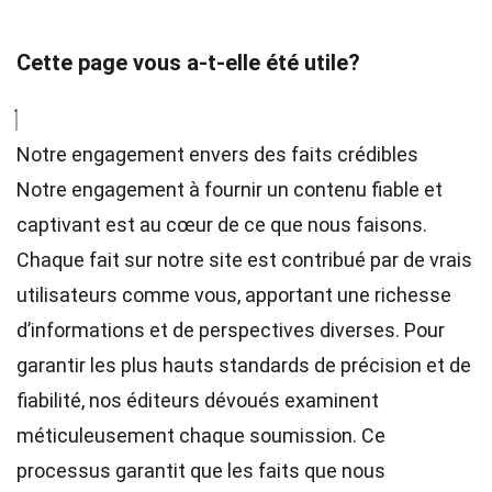
Cette page vous a-t-elle été utile?
Notre engagement envers des faits crédibles
Notre engagement à fournir un contenu fiable et
captivant est au cœur de ce que nous faisons.
Chaque fait sur notre site est contribué par de vrais
utilisateurs comme vous, apportant une richesse
d’informations et de perspectives diverses. Pour
garantir les plus hauts
standards
de précision et de
fiabilité, nos
éditeurs
dévoués examinent
méticuleusement chaque soumission. Ce
processus garantit que les faits que nous