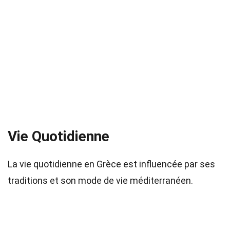
Vie Quotidienne
La vie quotidienne en Grèce est influencée par ses
traditions et son mode de vie méditerranéen.