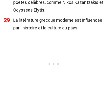
poètes célèbres, comme Nikos Kazantzakis et
Odysseas Elytis.
29
La littérature grecque moderne est influencée
par l'histoire et la culture du pays.