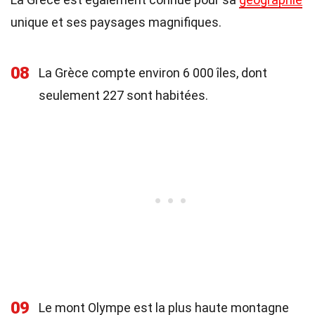
unique et ses paysages magnifiques.
08
La Grèce compte environ 6 000 îles, dont
seulement 227 sont habitées.
09
Le mont Olympe est la plus haute montagne