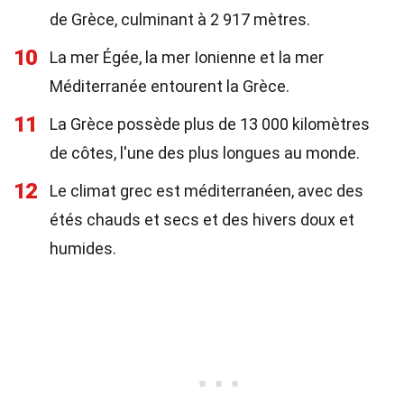
de Grèce, culminant à 2 917 mètres.
10
La mer Égée, la mer Ionienne et la mer
Méditerranée entourent la Grèce.
11
La Grèce possède plus de 13 000 kilomètres
de côtes, l'une des plus longues au monde.
12
Le climat grec est méditerranéen, avec des
étés chauds et secs et des hivers doux et
humides.