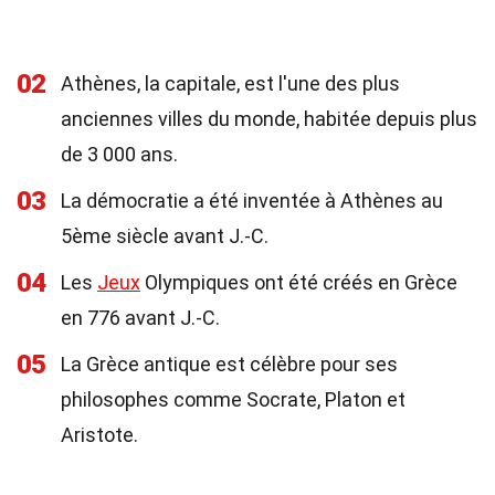
02
Athènes, la capitale, est l'une des plus
anciennes villes du monde, habitée depuis plus
de 3 000 ans.
03
La démocratie a été inventée à Athènes au
5ème siècle avant J.-C.
04
Les
Jeux
Olympiques ont été créés en Grèce
en 776 avant J.-C.
05
La Grèce antique est célèbre pour ses
philosophes comme Socrate, Platon et
Aristote.