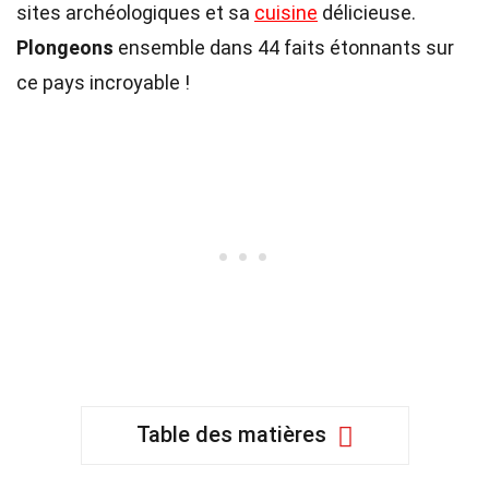
sites archéologiques et sa
cuisine
délicieuse.
Plongeons
ensemble dans 44 faits étonnants sur
ce pays incroyable !
Table des matières