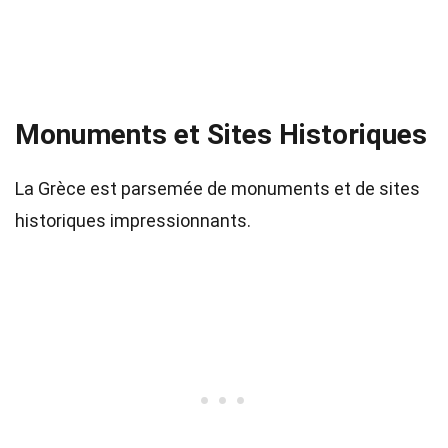
Monuments et Sites Historiques
La Grèce est parsemée de monuments et de sites
historiques impressionnants.