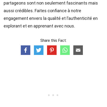
partageons sont non seulement fascinants mais
aussi crédibles. Faites confiance à notre
engagement envers la qualité et l’authenticité en
explorant et en apprenant avec nous.
Share this Fact: