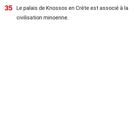
35
Le palais de Knossos en Crète est associé à la
civilisation minoenne.