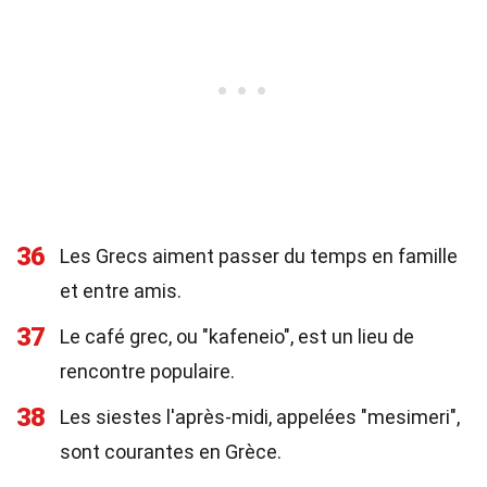
36
Les Grecs aiment passer du temps en famille
et entre amis.
37
Le café grec, ou "kafeneio", est un lieu de
rencontre populaire.
38
Les siestes l'après-midi, appelées "mesimeri",
sont courantes en Grèce.