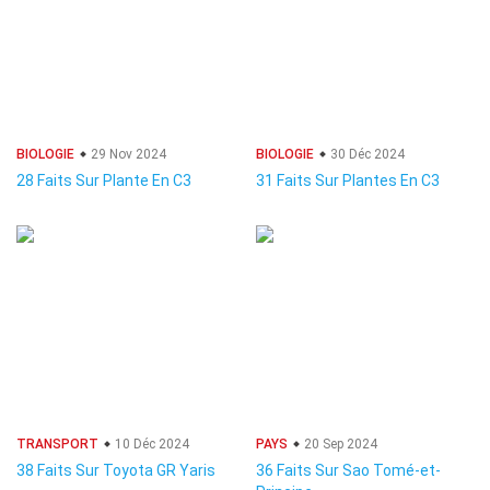
BIOLOGIE
29 Nov 2024
BIOLOGIE
30 Déc 2024
28 Faits Sur Plante En C3
31 Faits Sur Plantes En C3
TRANSPORT
10 Déc 2024
PAYS
20 Sep 2024
38 Faits Sur Toyota GR Yaris
36 Faits Sur Sao Tomé-et-