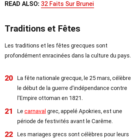
READ ALSO:
32 Faits Sur Brunei
Traditions et Fêtes
Les traditions et les fêtes grecques sont
profondément enracinées dans la culture du pays.
20
La fête nationale grecque, le 25 mars, célèbre
le début de la guerre d'indépendance contre
l'Empire ottoman en 1821.
21
Le
carnaval
grec, appelé Apokries, est une
période de festivités avant le Carême.
22
Les mariages grecs sont célèbres pour leurs