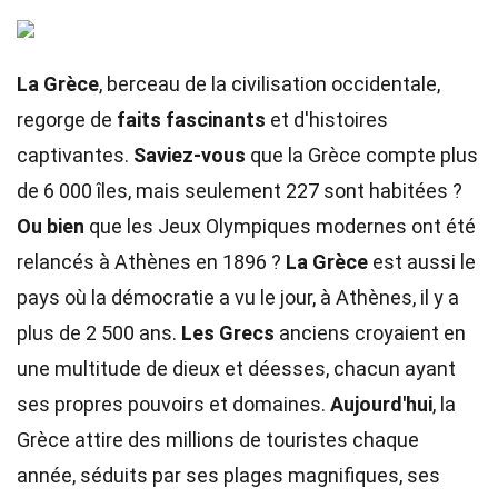
La Grèce
, berceau de la civilisation occidentale,
regorge de
faits fascinants
et d'histoires
captivantes.
Saviez-vous
que la Grèce compte plus
de 6 000 îles, mais seulement 227 sont habitées ?
Ou bien
que les Jeux Olympiques modernes ont été
relancés à Athènes en 1896 ?
La Grèce
est aussi le
pays où la démocratie a vu le jour, à Athènes, il y a
plus de 2 500 ans.
Les Grecs
anciens croyaient en
une multitude de dieux et déesses, chacun ayant
ses propres pouvoirs et domaines.
Aujourd'hui
, la
Grèce attire des millions de touristes chaque
année, séduits par ses plages magnifiques, ses