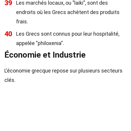
39
Les marchés locaux, ou "laiki", sont des
endroits où les Grecs achètent des produits
frais.
40
Les Grecs sont connus pour leur hospitalité,
appelée "philoxenia".
Économie et Industrie
L'économie grecque repose sur plusieurs secteurs
clés.