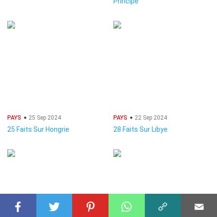
Principe
PAYS
25 Sep 2024
PAYS
22 Sep 2024
25 Faits Sur Hongrie
28 Faits Sur Libye