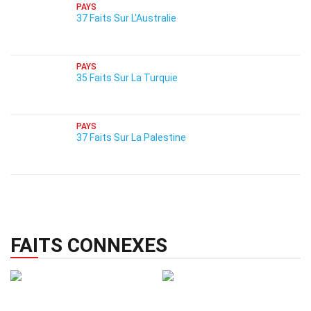
PAYS
37 Faits Sur L'Australie
PAYS
35 Faits Sur La Turquie
PAYS
37 Faits Sur La Palestine
FAITS CONNEXES