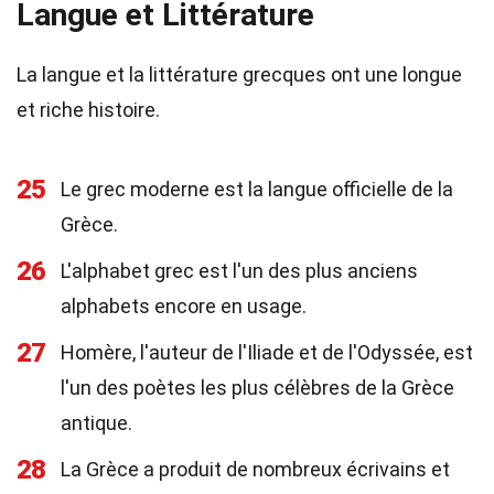
Langue et Littérature
La langue et la littérature grecques ont une longue
et riche histoire.
25
Le grec moderne est la langue officielle de la
Grèce.
26
L'alphabet grec est l'un des plus anciens
alphabets encore en usage.
27
Homère, l'auteur de l'Iliade et de l'Odyssée, est
l'un des poètes les plus célèbres de la Grèce
antique.
28
La Grèce a produit de nombreux écrivains et