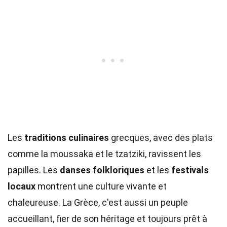
Les
traditions culinaires
grecques, avec des plats
comme la moussaka et le tzatziki, ravissent les
papilles. Les
danses folkloriques
et les
festivals
locaux
montrent une culture vivante et
chaleureuse. La Grèce, c'est aussi un peuple
accueillant, fier de son héritage et toujours prêt à