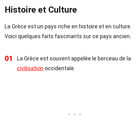
Histoire et Culture
La Grèce est un pays riche en histoire et en culture.
Voici quelques faits fascinants sur ce pays ancien.
01
La Grèce est souvent appelée le berceau de la
civilisation
occidentale.