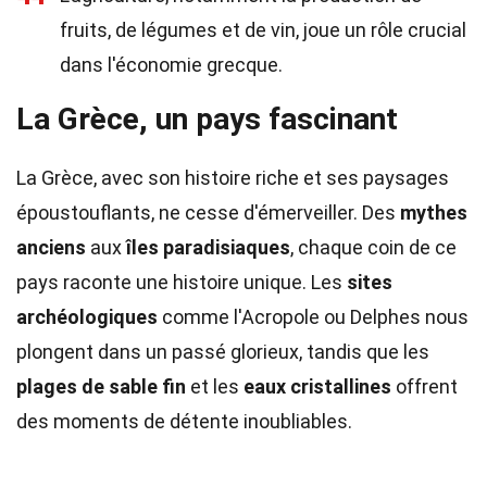
fruits, de légumes et de vin, joue un rôle crucial
dans l'économie grecque.
La Grèce, un pays fascinant
La Grèce, avec son histoire riche et ses paysages
époustouflants, ne cesse d'émerveiller. Des
mythes
anciens
aux
îles paradisiaques
, chaque coin de ce
pays raconte une histoire unique. Les
sites
archéologiques
comme l'Acropole ou Delphes nous
plongent dans un passé glorieux, tandis que les
plages de sable fin
et les
eaux cristallines
offrent
des moments de détente inoubliables.