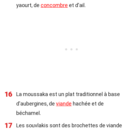
yaourt, de
concombre
et d'ail.
16
La moussaka est un plat traditionnel à base
d'aubergines, de
viande
hachée et de
béchamel.
17
Les souvlakis sont des brochettes de viande