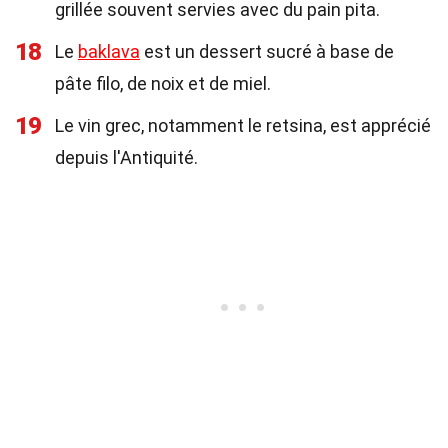
grillée souvent servies avec du pain pita.
18
Le
baklava
est un dessert sucré à base de
pâte filo, de noix et de miel.
19
Le vin grec, notamment le retsina, est apprécié
depuis l'Antiquité.