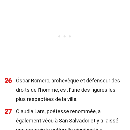
26
Óscar Romero, archevêque et défenseur des
droits de l'homme, est l'une des figures les
plus respectées de la ville.
27
Claudia Lars, poétesse renommée, a
également vécu à San Salvador et y a laissé
une empreinte culturelle significative.