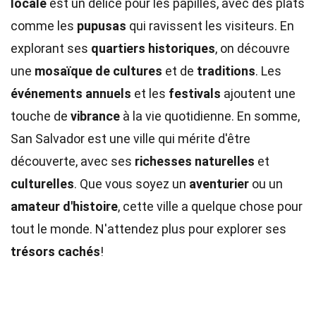
locale
est un délice pour les papilles, avec des plats
comme les
pupusas
qui ravissent les visiteurs. En
explorant ses
quartiers historiques
, on découvre
une
mosaïque de cultures
et de
traditions
. Les
événements annuels
et les
festivals
ajoutent une
touche de
vibrance
à la vie quotidienne. En somme,
San Salvador est une ville qui mérite d'être
découverte, avec ses
richesses naturelles
et
culturelles
. Que vous soyez un
aventurier
ou un
amateur d'histoire
, cette ville a quelque chose pour
tout le monde. N'attendez plus pour explorer ses
trésors cachés
!