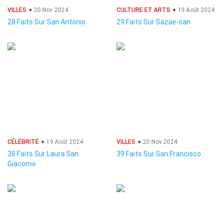
VILLES
20 Nov 2024
CULTURE ET ARTS
19 Août 2024
28 Faits Sur San Antonio
29 Faits Sur Sazae-san
CÉLÉBRITÉ
19 Août 2024
VILLES
20 Nov 2024
38 Faits Sur Laura San
39 Faits Sur San Francisco
Giacomo