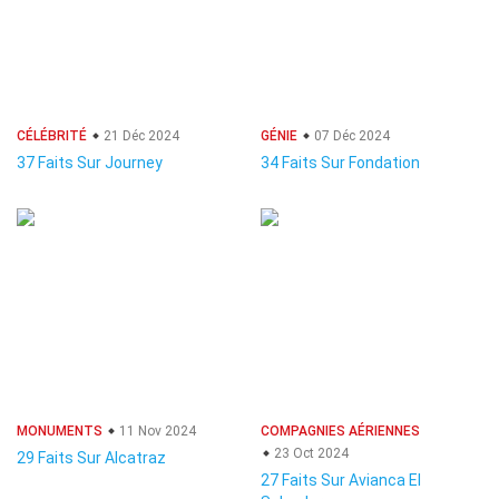
CÉLÉBRITÉ
21 Déc 2024
GÉNIE
07 Déc 2024
37 Faits Sur Journey
34 Faits Sur Fondation
MONUMENTS
11 Nov 2024
COMPAGNIES AÉRIENNES
23 Oct 2024
29 Faits Sur Alcatraz
27 Faits Sur Avianca El