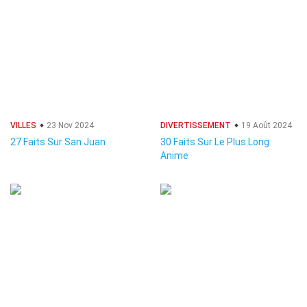
VILLES
23 Nov 2024
DIVERTISSEMENT
19 Août 2024
27 Faits Sur San Juan
30 Faits Sur Le Plus Long
Anime