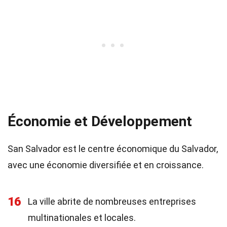
Économie et Développement
San Salvador est le centre économique du Salvador,
avec une économie diversifiée et en croissance.
16
La ville abrite de nombreuses entreprises
multinationales et locales.