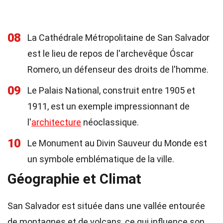
08
La Cathédrale Métropolitaine de San Salvador
est le lieu de repos de l'archevêque Óscar
Romero, un défenseur des droits de l'homme.
09
Le Palais National, construit entre 1905 et
1911, est un exemple impressionnant de
l'
architecture
néoclassique.
10
Le Monument au Divin Sauveur du Monde est
un symbole emblématique de la ville.
Géographie et Climat
San Salvador est située dans une vallée entourée
de montagnes et de volcans, ce qui influence son