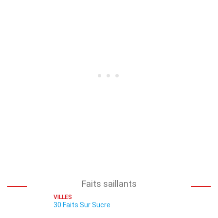
Faits saillants
VILLES
30 Faits Sur Sucre