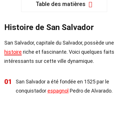
Table des matières
Histoire de San Salvador
San Salvador, capitale du Salvador, possède une
histoire
riche et fascinante. Voici quelques faits
intéressants sur cette ville dynamique.
01
San Salvador a été fondée en 1525 par le
conquistador
espagnol
Pedro de Alvarado.