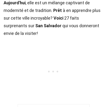
Aujourd'hui
, elle est un mélange captivant de
modernité et de tradition.
Prêt
à en apprendre plus
sur cette ville incroyable?
Voici
27 faits
surprenants sur
San Salvador
qui vous donneront
envie de la visiter!