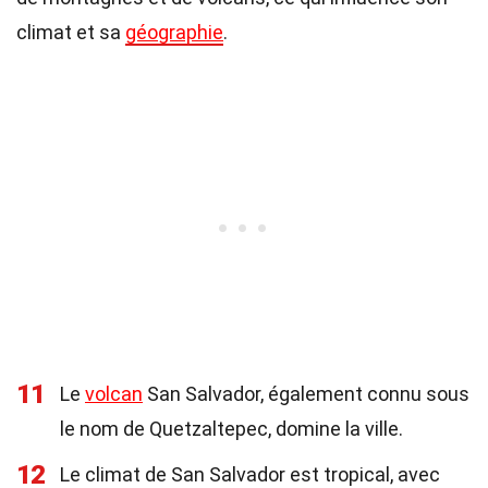
climat et sa
géographie
.
11
Le
volcan
San Salvador, également connu sous
le nom de Quetzaltepec, domine la ville.
12
Le climat de San Salvador est tropical, avec