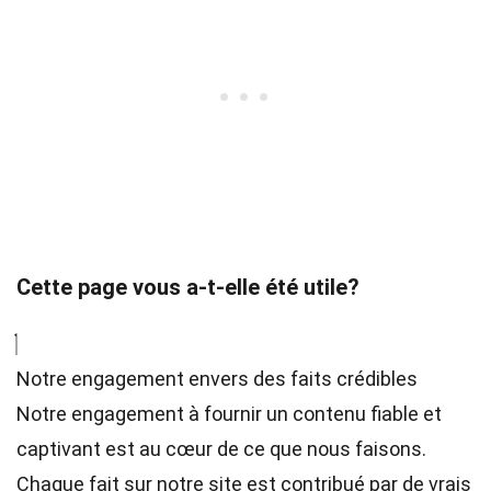
Cette page vous a-t-elle été utile?
Notre engagement envers des faits crédibles
Notre engagement à fournir un contenu fiable et
captivant est au cœur de ce que nous faisons.
Chaque fait sur notre site est contribué par de vrais