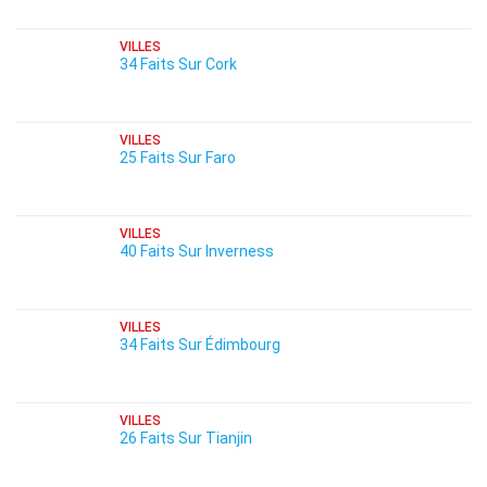
VILLES
34 Faits Sur Cork
VILLES
25 Faits Sur Faro
VILLES
40 Faits Sur Inverness
VILLES
34 Faits Sur Édimbourg
VILLES
26 Faits Sur Tianjin