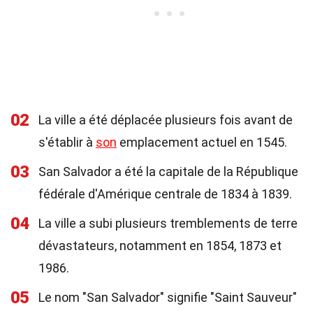
02
La ville a été déplacée plusieurs fois avant de
s'établir à
son
emplacement actuel en 1545.
03
San Salvador a été la capitale de la République
fédérale d'Amérique centrale de 1834 à 1839.
04
La ville a subi plusieurs tremblements de terre
dévastateurs, notamment en 1854, 1873 et
1986.
05
Le nom "San Salvador" signifie "Saint Sauveur"