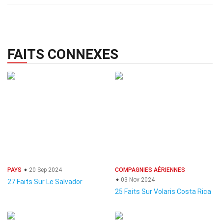
FAITS CONNEXES
PAYS
20 Sep 2024
COMPAGNIES AÉRIENNES
03 Nov 2024
27 Faits Sur Le Salvador
25 Faits Sur Volaris Costa Rica