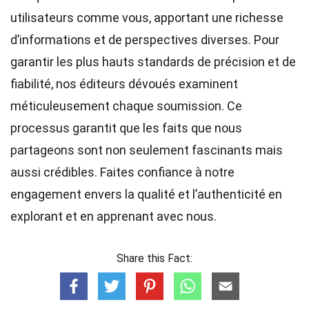
utilisateurs comme vous, apportant une richesse
d’informations et de perspectives diverses. Pour
garantir les plus hauts
standards
de précision et de
fiabilité, nos
éditeurs
dévoués examinent
méticuleusement chaque soumission. Ce
processus garantit que les faits que nous
partageons sont non seulement fascinants mais
aussi crédibles. Faites confiance à notre
engagement envers la qualité et l’authenticité en
explorant et en apprenant avec nous.
Share this Fact: