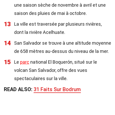
une saison sèche de novembre à avril et une
saison des pluies de mai à octobre.
13
La ville est traversée par plusieurs rivières,
dont la rivière Acelhuate.
14
San Salvador se trouve à une altitude moyenne
de 658 mètres au-dessus du niveau de la mer.
15
Le
parc
national El Boquerón, situé sur le
volcan San Salvador, offre des vues
spectaculaires sur la ville.
READ ALSO:
31 Faits Sur Bodrum