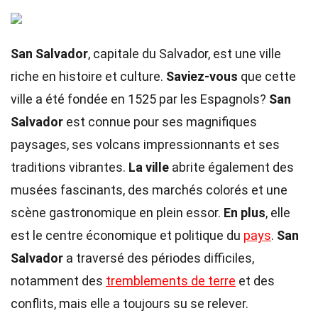
San Salvador
, capitale du Salvador, est une ville
riche en histoire et culture.
Saviez-vous
que cette
ville a été fondée en 1525 par les Espagnols?
San
Salvador
est connue pour ses magnifiques
paysages, ses volcans impressionnants et ses
traditions vibrantes.
La ville
abrite également des
musées fascinants, des marchés colorés et une
scène gastronomique en plein essor.
En plus
, elle
est le centre économique et politique du
pays
.
San
Salvador
a traversé des périodes difficiles,
notamment des
tremblements de terre
et des
conflits, mais elle a toujours su se relever.