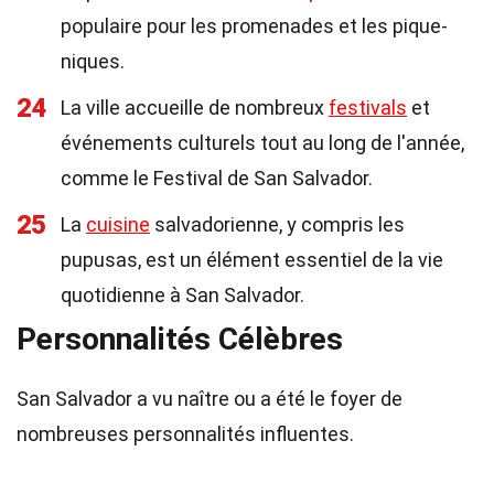
populaire pour les promenades et les pique-
niques.
24
La ville accueille de nombreux
festivals
et
événements culturels tout au long de l'année,
comme le Festival de San Salvador.
25
La
cuisine
salvadorienne, y compris les
pupusas, est un élément essentiel de la vie
quotidienne à San Salvador.
Personnalités Célèbres
San Salvador a vu naître ou a été le foyer de
nombreuses personnalités influentes.