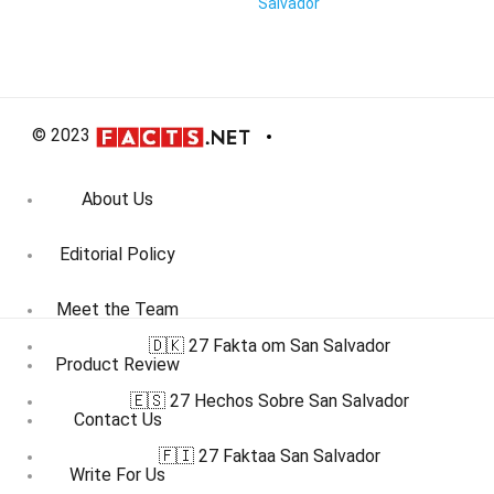
Salvador
© 2023
About Us
Editorial Policy
Meet the Team
🇩🇰 27 Fakta om San Salvador
Product Review
🇪🇸 27 Hechos Sobre San Salvador
Contact Us
🇫🇮 27 Faktaa San Salvador
Write For Us