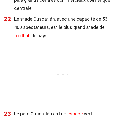
centrale.
22
Le stade Cuscatlán, avec une capacité de 53
400 spectateurs, est le plus grand stade de
football
du pays.
23
Le parc Cuscatlán est un
espace
vert