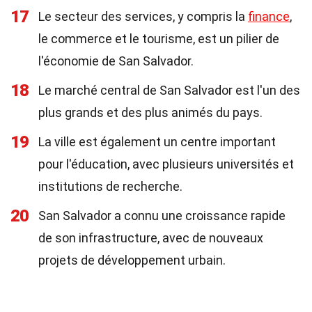
17
Le secteur des services, y compris la
finance
,
le commerce et le tourisme, est un pilier de
l'économie de San Salvador.
18
Le marché central de San Salvador est l'un des
plus grands et des plus animés du pays.
19
La ville est également un centre important
pour l'éducation, avec plusieurs universités et
institutions de recherche.
20
San Salvador a connu une croissance rapide
de son infrastructure, avec de nouveaux
projets de développement urbain.