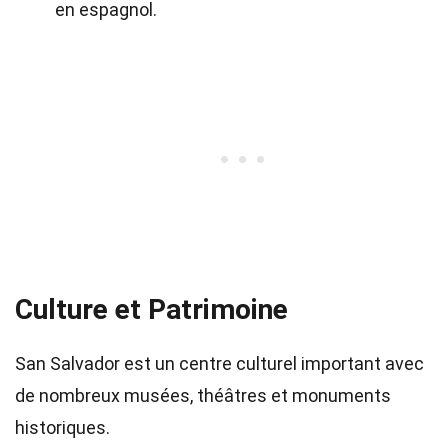
en espagnol.
Culture et Patrimoine
San Salvador est un centre culturel important avec
de nombreux musées, théâtres et monuments
historiques.