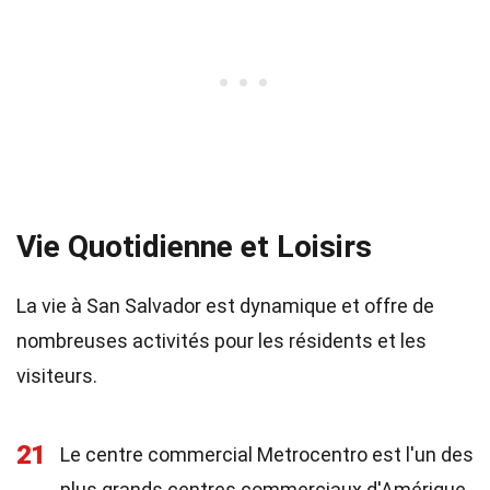
Vie Quotidienne et Loisirs
La vie à San Salvador est dynamique et offre de
nombreuses activités pour les résidents et les
visiteurs.
21
Le centre commercial Metrocentro est l'un des
plus grands centres commerciaux d'Amérique