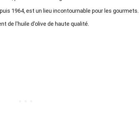
epuis 1964, est un lieu incontournable pour les gourmets.
t de l'huile d'olive de haute qualité.