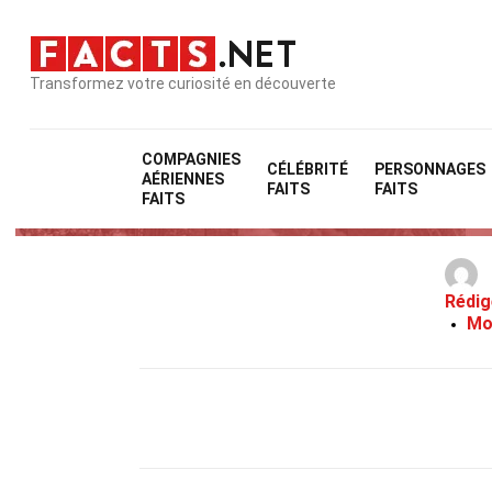
Transformez votre curiosité en découverte
COMPAGNIES
CÉLÉBRITÉ
PERSONNAGES
AÉRIENNES
FAITS
FAITS
FAITS
Rédig
Mo