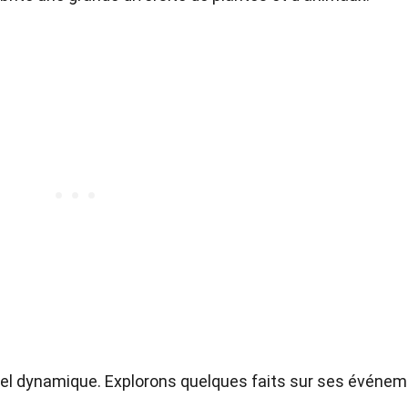
el dynamique. Explorons quelques faits sur ses événe