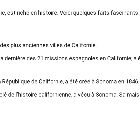
e, est riche en histoire. Voici quelques faits fascinants
des plus anciennes villes de Californie.
 la dernière des 21 missions espagnoles en Californie, a 
a République de Californie, a été créé à Sonoma en 1846.
clé de l'histoire californienne, a vécu à Sonoma. Sa mai