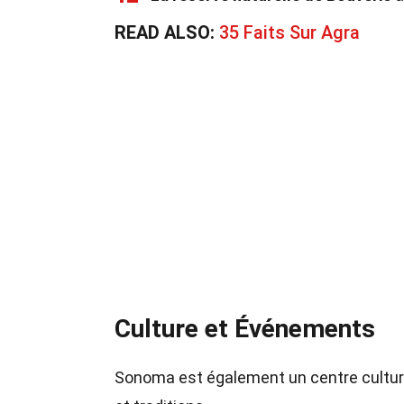
READ ALSO:
35 Faits Sur Agra
Culture et Événements
Sonoma est également un centre cultur