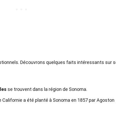
tionnels. Découvrons quelques faits intéressants sur 
les
se trouvent dans la région de Sonoma.
 Californie a été planté à Sonoma en 1857 par Agoston