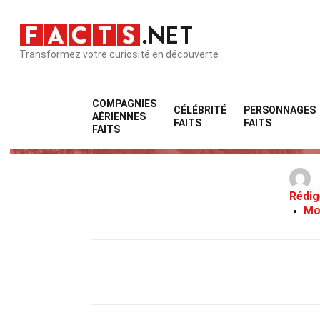
Transformez votre curiosité en découverte
COMPAGNIES
CÉLÉBRITÉ
PERSONNAGES
AÉRIENNES
FAITS
FAITS
FAITS
Rédig
Mo