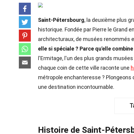
Saint-Pétersbourg
, la deuxième plus gr
historique. Fondée par Pierre le Grand e
architecturaux, de musées renommés e
elle si spéciale ?
Parce qu'elle combine
l'Ermitage, l'un des plus grands musées
chaque coin de cette ville raconte une
h
métropole enchanteresse ? Plongeons d
une destination incontournable.
T
Histoire de Saint-Péters