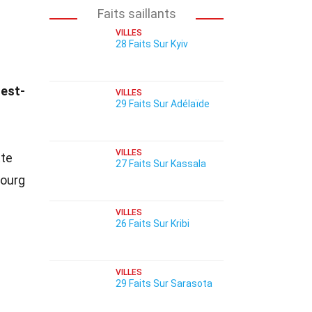
Faits saillants
VILLES
28 Faits Sur Kyiv
 est-
VILLES
29 Faits Sur Adélaïde
VILLES
tte
27 Faits Sur Kassala
bourg
VILLES
26 Faits Sur Kribi
VILLES
29 Faits Sur Sarasota