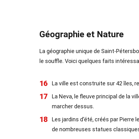
Géographie et Nature
La géographie unique de Saint-Pétersbo
le souffle. Voici quelques faits intéress
16
La ville est construite sur 42 îles, 
17
La Neva, le fleuve principal de la 
marcher dessus.
18
Les jardins d'été, créés par Pierre l
de nombreuses statues classique