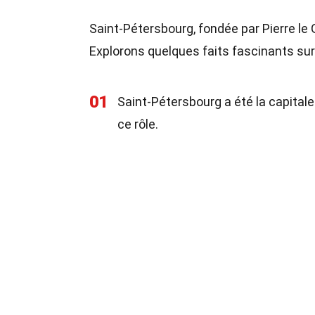
Saint-Pétersbourg, fondée par Pierre le G
Explorons quelques faits fascinants sur
01
Saint-Pétersbourg a été la capital
ce rôle.