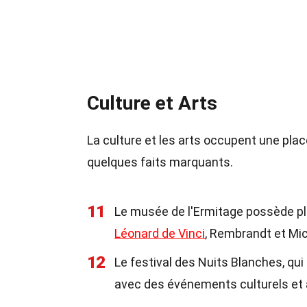
Culture et Arts
La culture et les arts occupent une pla
quelques faits marquants.
11
Le musée de l'Ermitage possède plu
Léonard de Vinci
, Rembrandt et Mi
12
Le festival des Nuits Blanches, qui
avec des événements culturels et a