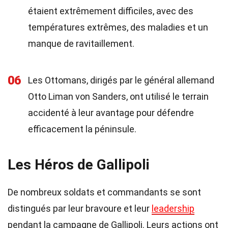
étaient extrêmement difficiles, avec des
températures extrêmes, des maladies et un
manque de ravitaillement.
06
Les Ottomans, dirigés par le général allemand
Otto Liman von Sanders, ont utilisé le terrain
accidenté à leur avantage pour défendre
efficacement la péninsule.
Les Héros de Gallipoli
De nombreux soldats et commandants se sont
distingués par leur bravoure et leur
leadership
pendant la campagne de Gallipoli. Leurs actions ont