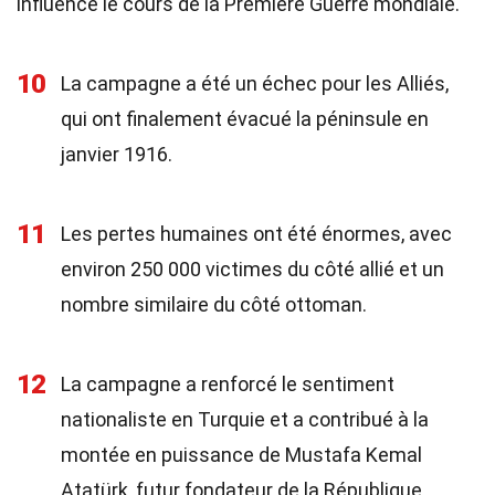
influencé le cours de la Première Guerre mondiale.
10
La campagne a été un échec pour les Alliés,
qui ont finalement évacué la péninsule en
janvier 1916.
11
Les pertes humaines ont été énormes, avec
environ 250 000 victimes du côté allié et un
nombre similaire du côté ottoman.
12
La campagne a renforcé le sentiment
nationaliste en Turquie et a contribué à la
montée en puissance de Mustafa Kemal
Atatürk, futur fondateur de la République