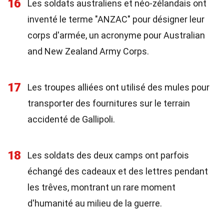
16
Les soldats australiens et néo-zélandais ont
inventé le terme "ANZAC" pour désigner leur
corps d'armée, un acronyme pour Australian
and New Zealand Army Corps.
17
Les troupes alliées ont utilisé des mules pour
transporter des fournitures sur le terrain
accidenté de Gallipoli.
18
Les soldats des deux camps ont parfois
échangé des cadeaux et des lettres pendant
les trêves, montrant un rare moment
d'humanité au milieu de la guerre.