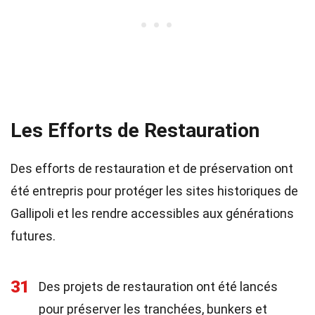
Les Efforts de Restauration
Des efforts de restauration et de préservation ont
été entrepris pour protéger les sites historiques de
Gallipoli et les rendre accessibles aux générations
futures.
31
Des projets de restauration ont été lancés
pour préserver les tranchées, bunkers et