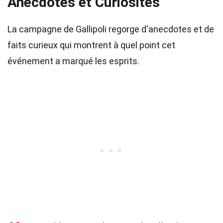
Anecdotes et Curiosités
La campagne de Gallipoli regorge d'anecdotes et de
faits curieux qui montrent à quel point cet
événement a marqué les esprits.