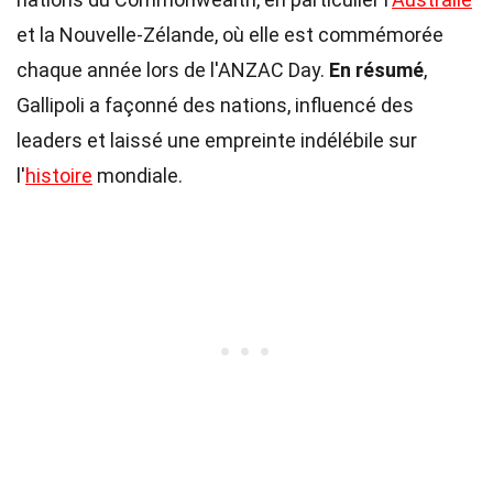
et la Nouvelle-Zélande, où elle est commémorée
chaque année lors de l'ANZAC Day.
En résumé
,
Gallipoli a façonné des nations, influencé des
leaders et laissé une empreinte indélébile sur
l'
histoire
mondiale.