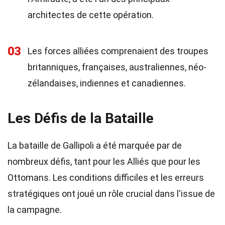
architectes de cette opération.
03
Les forces alliées comprenaient des troupes
britanniques, françaises, australiennes, néo-
zélandaises, indiennes et canadiennes.
Les Défis de la Bataille
La bataille de Gallipoli a été marquée par de
nombreux défis, tant pour les Alliés que pour les
Ottomans. Les conditions difficiles et les erreurs
stratégiques ont joué un rôle crucial dans l'issue de
la campagne.