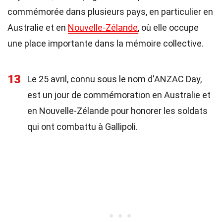
commémorée dans plusieurs pays, en particulier en
Australie et en
Nouvelle-Zélande
, où elle occupe
une place importante dans la mémoire collective.
13
Le 25 avril, connu sous le nom d'ANZAC Day,
est un jour de commémoration en Australie et
en Nouvelle-Zélande pour honorer les soldats
qui ont combattu à Gallipoli.