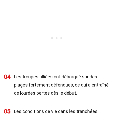
04
Les troupes alliées ont débarqué sur des
plages fortement défendues, ce qui a entraîné
de lourdes pertes dès le début.
05
Les conditions de vie dans les tranchées