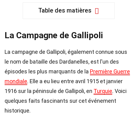
Table des matières
La Campagne de Gallipoli
La campagne de Gallipoli, également connue sous
le nom de bataille des Dardanelles, est l'un des
épisodes les plus marquants de la
Première Guerre
mondiale
. Elle a eu lieu entre avril 1915 et janvier
1916 sur la péninsule de Gallipoli, en
Turquie
. Voici
quelques faits fascinants sur cet événement
historique.