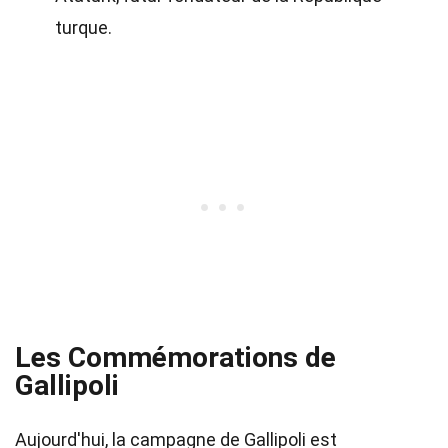
turque.
Les Commémorations de
Gallipoli
Aujourd'hui, la campagne de Gallipoli est