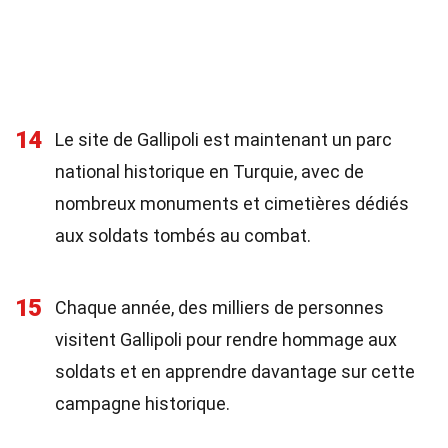
14
Le site de Gallipoli est maintenant un parc
national historique en Turquie, avec de
nombreux monuments et cimetières dédiés
aux soldats tombés au combat.
15
Chaque année, des milliers de personnes
visitent Gallipoli pour rendre hommage aux
soldats et en apprendre davantage sur cette
campagne historique.