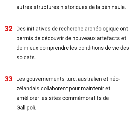
autres structures historiques de la péninsule.
32
Des initiatives de recherche archéologique ont
permis de découvrir de nouveaux artefacts et
de mieux comprendre les conditions de vie des
soldats.
33
Les gouvernements turc, australien et néo-
zélandais collaborent pour maintenir et
améliorer les sites commémoratifs de
Gallipoli.