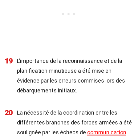
19
L'importance de la reconnaissance et de la
planification minutieuse a été mise en
évidence par les erreurs commises lors des
débarquements initiaux.
20
La nécessité de la coordination entre les
différentes branches des forces armées a été
soulignée par les échecs de
communication