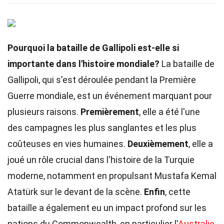
Pourquoi la bataille de Gallipoli est-elle si
importante dans l'histoire mondiale?
La bataille de
Gallipoli, qui s'est déroulée pendant la Première
Guerre mondiale, est un événement marquant pour
plusieurs raisons.
Premièrement
, elle a été l'une
des campagnes les plus sanglantes et les plus
coûteuses en vies humaines.
Deuxièmement
, elle a
joué un rôle crucial dans l'histoire de la Turquie
moderne, notamment en propulsant Mustafa Kemal
Atatürk sur le devant de la scène.
Enfin
, cette
bataille a également eu un impact profond sur les
nations du Commonwealth, en particulier l'
Australie