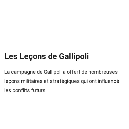
Les Leçons de Gallipoli
La campagne de Gallipoli a offert de nombreuses
leçons militaires et stratégiques qui ont influencé
les conflits futurs.