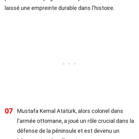
laissé une empreinte durable dans l'histoire.
07
Mustafa Kemal Atatürk, alors colonel dans
l'armée ottomane, a joué un rôle crucial dans la
défense de la péninsule et est devenu un