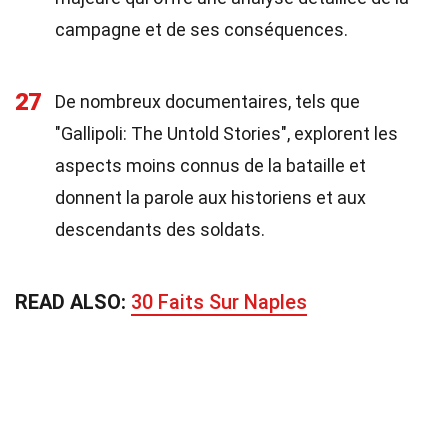
campagne et de ses conséquences.
27
De nombreux documentaires, tels que
"Gallipoli: The Untold Stories", explorent les
aspects moins connus de la bataille et
donnent la parole aux historiens et aux
descendants des soldats.
READ ALSO:
30 Faits Sur Naples