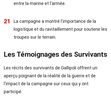
entre la marine et l'armée.
21
La campagne a montré l'importance de la
logistique et du ravitaillement pour soutenir les
troupes sur le terrain.
Les Témoignages des Survivants
Les récits des survivants de Gallipoli offrent un
aperçu poignant de la réalité de la guerre et de
l'impact de la campagne sur ceux qui y ont
participé.