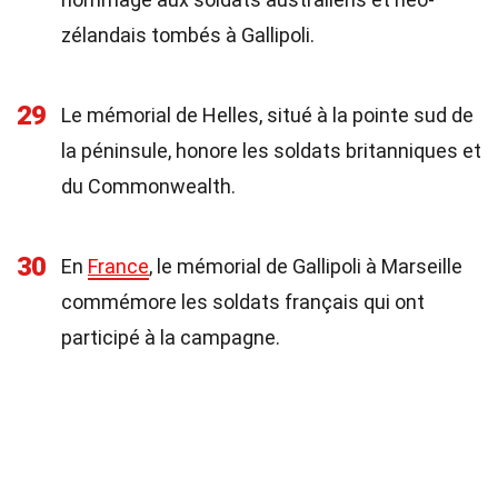
zélandais tombés à Gallipoli.
29
Le mémorial de Helles, situé à la pointe sud de
la péninsule, honore les soldats britanniques et
du Commonwealth.
30
En
France
, le mémorial de Gallipoli à Marseille
commémore les soldats français qui ont
participé à la campagne.