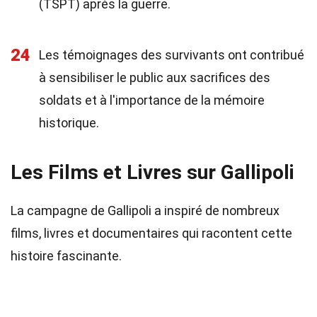
(TSPT) après la guerre.
24
Les témoignages des survivants ont contribué
à sensibiliser le public aux sacrifices des
soldats et à l'importance de la mémoire
historique.
Les Films et Livres sur Gallipoli
La campagne de Gallipoli a inspiré de nombreux
films, livres et documentaires qui racontent cette
histoire fascinante.