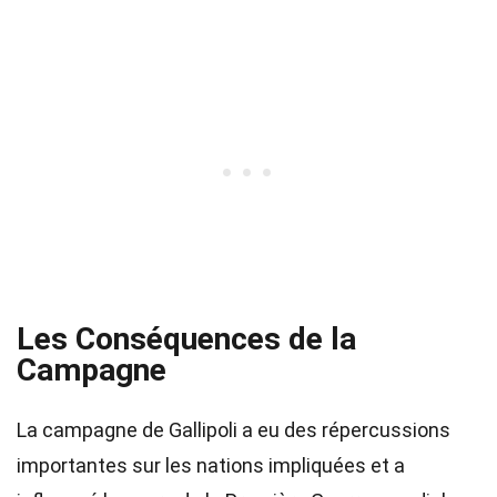
Les Conséquences de la
Campagne
La campagne de Gallipoli a eu des répercussions
importantes sur les nations impliquées et a