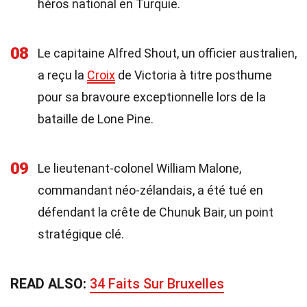
héros national en Turquie.
08
Le capitaine Alfred Shout, un officier australien,
a reçu la
Croix
de Victoria à titre posthume
pour sa bravoure exceptionnelle lors de la
bataille de Lone Pine.
09
Le lieutenant-colonel William Malone,
commandant néo-zélandais, a été tué en
défendant la crête de Chunuk Bair, un point
stratégique clé.
READ ALSO:
34 Faits Sur Bruxelles