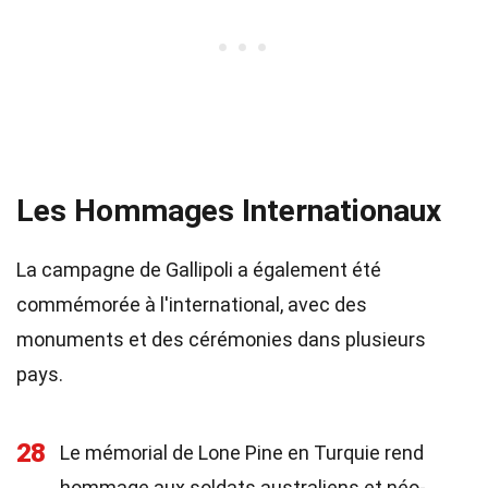
Les Hommages Internationaux
La campagne de Gallipoli a également été
commémorée à l'international, avec des
monuments et des cérémonies dans plusieurs
pays.
28
Le mémorial de Lone Pine en Turquie rend
hommage aux soldats australiens et néo-