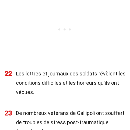
22
Les lettres et journaux des soldats révèlent les
conditions difficiles et les horreurs qu'ils ont
vécues.
23
De nombreux vétérans de Gallipoli ont souffert
de troubles de stress post-traumatique