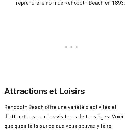
reprendre le nom de Rehoboth Beach en 1893.
Attractions et Loisirs
Rehoboth Beach offre une variété d'activités et
d'attractions pour les visiteurs de tous âges. Voici
quelques faits sur ce que vous pouvez y faire.