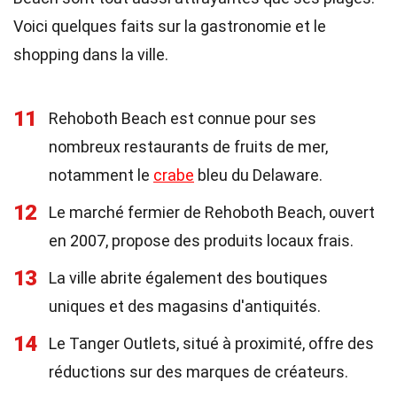
Voici quelques faits sur la gastronomie et le
shopping dans la ville.
11
Rehoboth Beach est connue pour ses
nombreux restaurants de fruits de mer,
notamment le
crabe
bleu du Delaware.
12
Le marché fermier de Rehoboth Beach, ouvert
en 2007, propose des produits locaux frais.
13
La ville abrite également des boutiques
uniques et des magasins d'antiquités.
14
Le Tanger Outlets, situé à proximité, offre des
réductions sur des marques de créateurs.