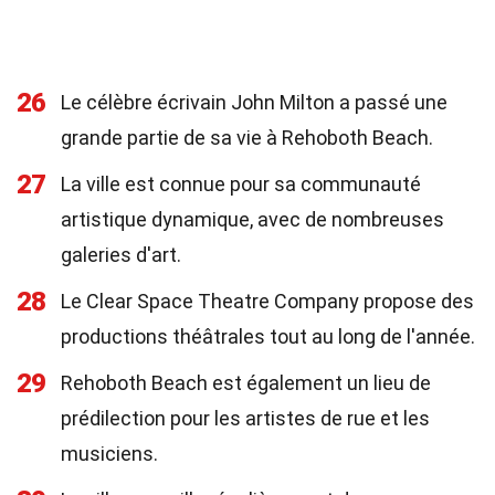
26
Le célèbre écrivain John Milton a passé une
grande partie de sa vie à Rehoboth Beach.
27
La ville est connue pour sa communauté
artistique dynamique, avec de nombreuses
galeries d'art.
28
Le Clear Space Theatre Company propose des
productions théâtrales tout au long de l'année.
29
Rehoboth Beach est également un lieu de
prédilection pour les artistes de rue et les
musiciens.