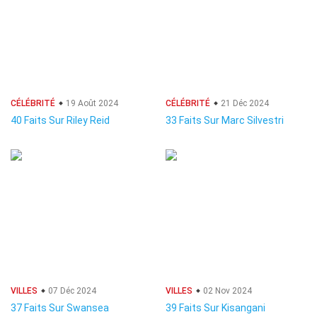
CÉLÉBRITÉ
19 Août 2024
CÉLÉBRITÉ
21 Déc 2024
40 Faits Sur Riley Reid
33 Faits Sur Marc Silvestri
VILLES
07 Déc 2024
VILLES
02 Nov 2024
37 Faits Sur Swansea
39 Faits Sur Kisangani