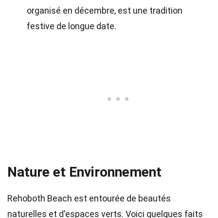
organisé en décembre, est une tradition
festive de longue date.
Nature et Environnement
Rehoboth Beach est entourée de beautés
naturelles et d'espaces verts. Voici quelques faits