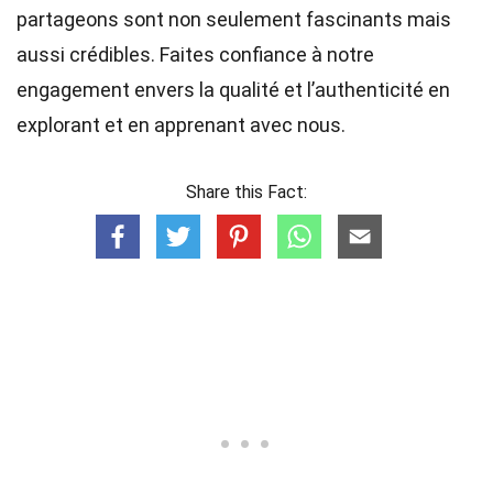
partageons sont non seulement fascinants mais
aussi crédibles. Faites confiance à notre
engagement envers la qualité et l’authenticité en
explorant et en apprenant avec nous.
Share this Fact: