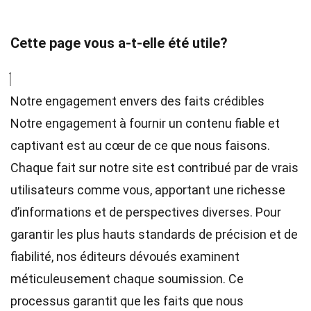
Cette page vous a-t-elle été utile?
Notre engagement envers des faits crédibles
Notre engagement à fournir un contenu fiable et
captivant est au cœur de ce que nous faisons.
Chaque fait sur notre site est contribué par de vrais
utilisateurs comme vous, apportant une richesse
d’informations et de perspectives diverses. Pour
garantir les plus hauts
standards
de précision et de
fiabilité, nos
éditeurs
dévoués examinent
méticuleusement chaque soumission. Ce
processus garantit que les faits que nous