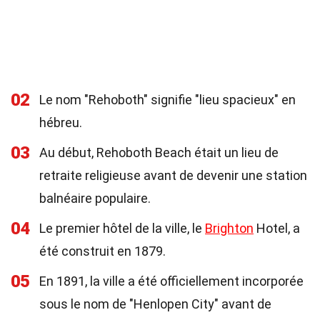
02
Le nom "Rehoboth" signifie "lieu spacieux" en
hébreu.
03
Au début, Rehoboth Beach était un lieu de
retraite religieuse avant de devenir une station
balnéaire populaire.
04
Le premier hôtel de la ville, le
Brighton
Hotel, a
été construit en 1879.
05
En 1891, la ville a été officiellement incorporée
sous le nom de "Henlopen City" avant de