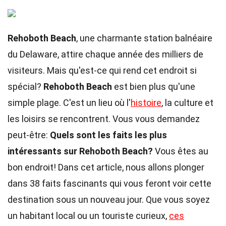
Rehoboth Beach
, une charmante station balnéaire
du Delaware, attire chaque année des milliers de
visiteurs. Mais qu'est-ce qui rend cet endroit si
spécial?
Rehoboth Beach
est bien plus qu'une
simple plage. C'est un lieu où l'
histoire
, la culture et
les loisirs se rencontrent. Vous vous demandez
peut-être:
Quels sont les faits les plus
intéressants sur Rehoboth Beach?
Vous êtes au
bon endroit! Dans cet article, nous allons plonger
dans 38 faits fascinants qui vous feront voir cette
destination sous un nouveau jour. Que vous soyez
un habitant local ou un touriste curieux,
ces