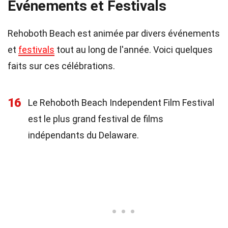
Événements et Festivals
Rehoboth Beach est animée par divers événements
et
festivals
tout au long de l'année. Voici quelques
faits sur ces célébrations.
16
Le Rehoboth Beach Independent Film Festival
est le plus grand festival de films
indépendants du Delaware.