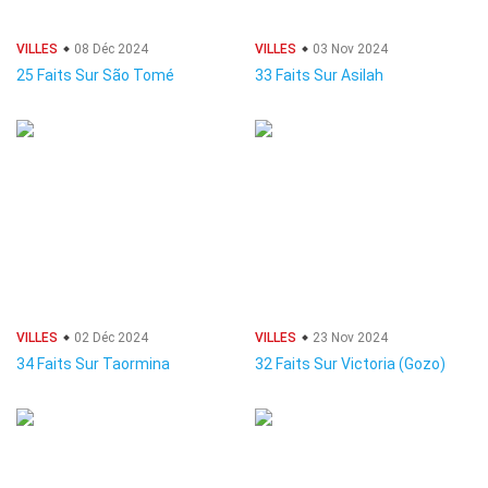
VILLES
08 Déc 2024
VILLES
03 Nov 2024
25 Faits Sur São Tomé
33 Faits Sur Asilah
VILLES
02 Déc 2024
VILLES
23 Nov 2024
34 Faits Sur Taormina
32 Faits Sur Victoria (Gozo)