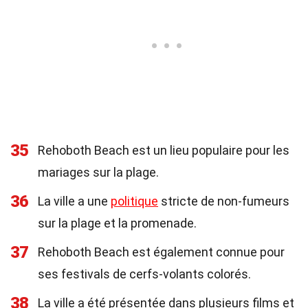
35
Rehoboth Beach est un lieu populaire pour les
mariages sur la plage.
36
La ville a une
politique
stricte de non-fumeurs
sur la plage et la promenade.
37
Rehoboth Beach est également connue pour
ses festivals de cerfs-volants colorés.
38
La ville a été présentée dans plusieurs films et