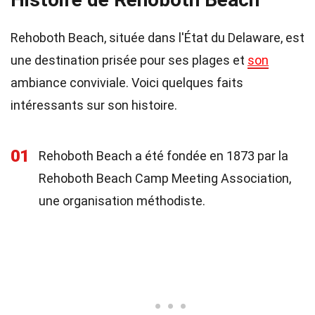
Rehoboth Beach, située dans l'État du Delaware, est
une destination prisée pour ses plages et
son
ambiance conviviale. Voici quelques faits
intéressants sur son histoire.
01
Rehoboth Beach a été fondée en 1873 par la
Rehoboth Beach Camp Meeting Association,
une organisation méthodiste.