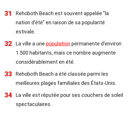
31
Rehoboth Beach est souvent appelée "la
nation d'été" en raison de sa popularité
estivale.
32
La ville a une
population
permanente d'environ
1 500 habitants, mais ce nombre augmente
considérablement en été.
33
Rehoboth Beach a été classée parmi les
meilleures plages familiales des États-Unis.
34
La ville est réputée pour ses couchers de soleil
spectaculaires.