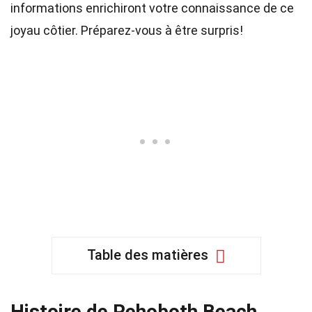
informations enrichiront votre connaissance de ce
joyau côtier. Préparez-vous à être surpris!
Table des matières
Histoire de Rehoboth Beach