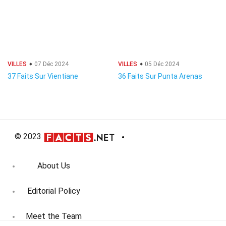
VILLES
07 Déc 2024
VILLES
05 Déc 2024
37 Faits Sur Vientiane
36 Faits Sur Punta Arenas
© 2023
About Us
Editorial Policy
Meet the Team