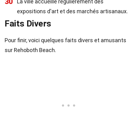
30
La ville accueille régulièrement des
expositions d'art et des marchés artisanaux.
Faits Divers
Pour finir, voici quelques faits divers et amusants
sur Rehoboth Beach.