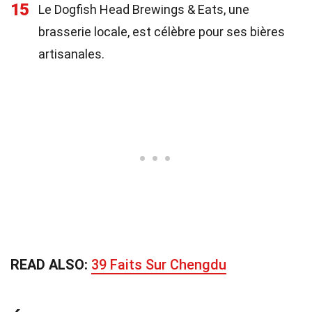
15
Le Dogfish Head Brewings & Eats, une
brasserie locale, est célèbre pour ses bières
artisanales.
READ ALSO:
39 Faits Sur Chengdu