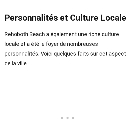
Personnalités et Culture Locale
Rehoboth Beach a également une riche culture
locale et a été le foyer de nombreuses
personnalités. Voici quelques faits sur cet aspect
de la ville.