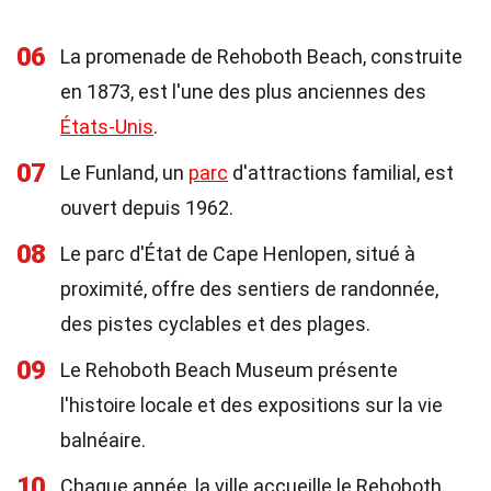
06
La promenade de Rehoboth Beach, construite
en 1873, est l'une des plus anciennes des
États-Unis
.
07
Le Funland, un
parc
d'attractions familial, est
ouvert depuis 1962.
08
Le parc d'État de Cape Henlopen, situé à
proximité, offre des sentiers de randonnée,
des pistes cyclables et des plages.
09
Le Rehoboth Beach Museum présente
l'histoire locale et des expositions sur la vie
balnéaire.
10
Chaque année, la ville accueille le Rehoboth