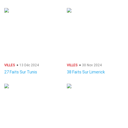
VILLES
13 Déc 2024
VILLES
30 Nov 2024
27 Faits Sur Tunis
38 Faits Sur Limerick