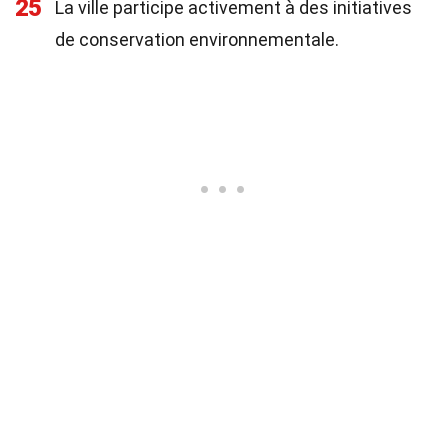
25
La ville participe activement à des initiatives
de conservation environnementale.