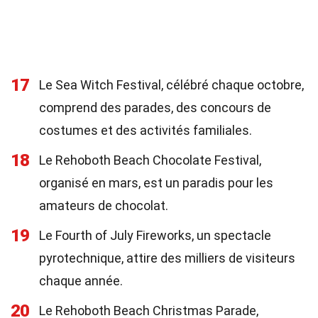
17
Le Sea Witch Festival, célébré chaque octobre,
comprend des parades, des concours de
costumes et des activités familiales.
18
Le Rehoboth Beach Chocolate Festival,
organisé en mars, est un paradis pour les
amateurs de chocolat.
19
Le Fourth of July Fireworks, un spectacle
pyrotechnique, attire des milliers de visiteurs
chaque année.
20
Le Rehoboth Beach Christmas Parade,