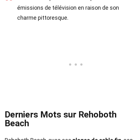
émissions de télévision en raison de son
charme pittoresque.
Derniers Mots sur Rehoboth
Beach