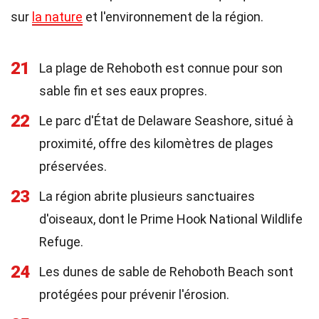
sur
la nature
et l'environnement de la région.
21
La plage de Rehoboth est connue pour son
sable fin et ses eaux propres.
22
Le parc d'État de Delaware Seashore, situé à
proximité, offre des kilomètres de plages
préservées.
23
La région abrite plusieurs sanctuaires
d'oiseaux, dont le Prime Hook National Wildlife
Refuge.
24
Les dunes de sable de Rehoboth Beach sont
protégées pour prévenir l'érosion.