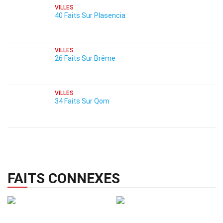
VILLES
40 Faits Sur Plasencia
VILLES
26 Faits Sur Brême
VILLES
34 Faits Sur Qom
FAITS CONNEXES