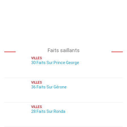
Faits saillants
VILLES
30 Faits Sur Prince George
VILLES
36 Faits Sur Gérone
VILLES
28 Faits Sur Ronda