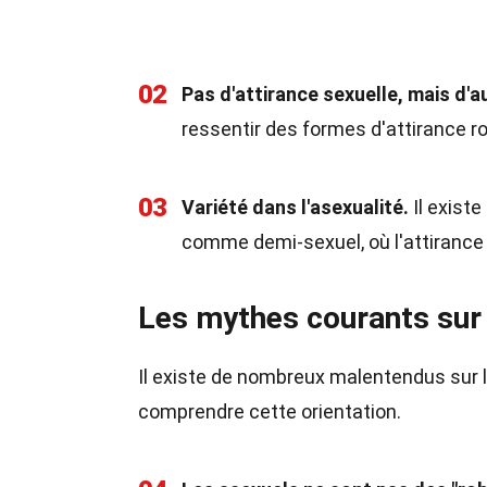
02
Pas d'attirance sexuelle, mais d'a
ressentir des formes d'attirance r
03
Variété dans l'asexualité.
Il existe
comme demi-sexuel, où l'attirance 
Les mythes courants sur 
Il existe de nombreux malentendus sur l
comprendre cette orientation.