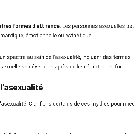
utres formes d'attirance.
Les personnes asexuelles pe
omantique, émotionnelle ou esthétique.
 un spectre au sein de l'asexualité, incluant des termes
sexuelle se développe après un lien émotionnel fort.
l'asexualité
'asexualité. Clarifions certains de ces mythes pour mie