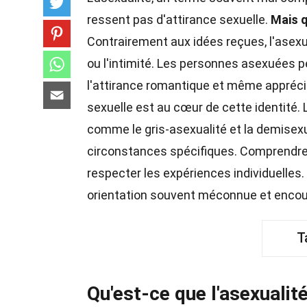
ressent pas d'attirance sexuelle.
Mais q
Contrairement aux idées reçues, l'asexua
ou l'intimité. Les personnes asexuées p
l'attirance romantique et même apprécie
sexuelle est au cœur de cette identité. L
comme le gris-asexualité et la demisexu
circonstances spécifiques. Comprendre l
respecter les expériences individuelles.
orientation souvent méconnue et encou
T
Qu'est-ce que l'asexualité