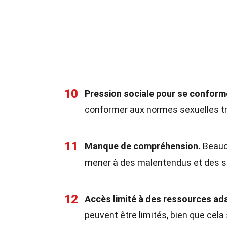
10
Pression sociale pour se conform
conformer aux normes sexuelles tr
11
Manque de compréhension.
Beauco
mener à des malentendus et des s
12
Accès limité à des ressources ad
peuvent être limités, bien que cela