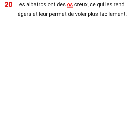
20
Les albatros ont des
os
creux, ce qui les rend
légers et leur permet de voler plus facilement.