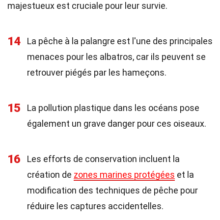
majestueux est cruciale pour leur survie.
14
La pêche à la palangre est l'une des principales
menaces pour les albatros, car ils peuvent se
retrouver piégés par les hameçons.
15
La pollution plastique dans les océans pose
également un grave danger pour ces oiseaux.
16
Les efforts de conservation incluent la
création de
zones marines protégées
et la
modification des techniques de pêche pour
réduire les captures accidentelles.