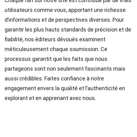
Chaque fait sur notre site est contribué par de vrais
utilisateurs comme vous, apportant une richesse
d’informations et de perspectives diverses. Pour
garantir les plus hauts
standards
de précision et de
fiabilité, nos
éditeurs
dévoués examinent
méticuleusement chaque soumission. Ce
processus garantit que les faits que nous
partageons sont non seulement fascinants mais
aussi crédibles. Faites confiance à notre
engagement envers la qualité et l’authenticité en
explorant et en apprenant avec nous.