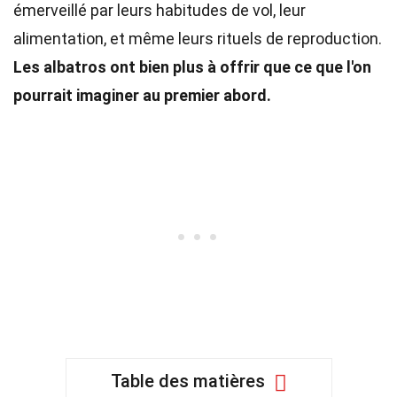
émerveillé par leurs habitudes de vol, leur
alimentation, et même leurs rituels de reproduction.
Les albatros ont bien plus à offrir que ce que l'on
pourrait imaginer au premier abord.
Table des matières