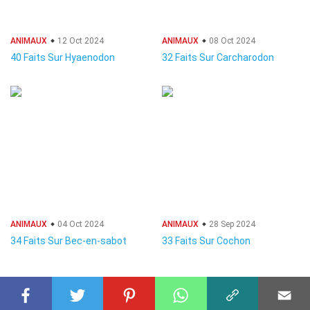
ANIMAUX
12 Oct 2024
ANIMAUX
08 Oct 2024
40 Faits Sur Hyaenodon
32 Faits Sur Carcharodon
ANIMAUX
04 Oct 2024
ANIMAUX
28 Sep 2024
34 Faits Sur Bec-en-sabot
33 Faits Sur Cochon