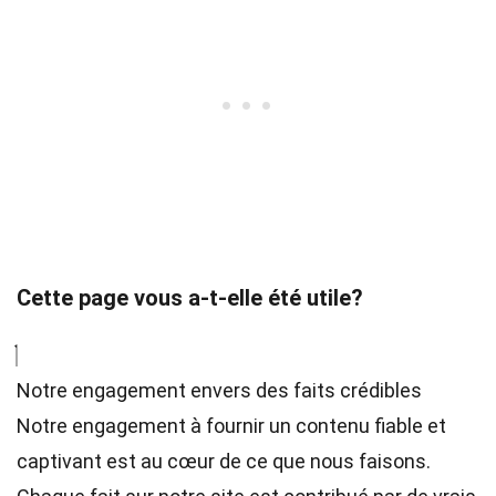
Cette page vous a-t-elle été utile?
Notre engagement envers des faits crédibles
Notre engagement à fournir un contenu fiable et
captivant est au cœur de ce que nous faisons.