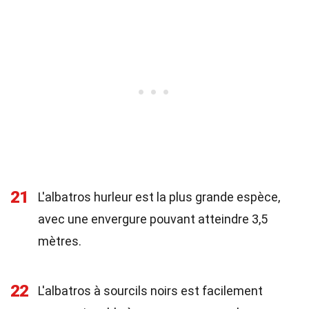
21
L'albatros hurleur est la plus grande espèce,
avec une envergure pouvant atteindre 3,5
mètres.
22
L'albatros à sourcils noirs est facilement