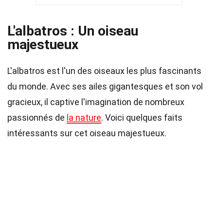
L'albatros : Un oiseau
majestueux
L'albatros est l'un des oiseaux les plus fascinants
du monde. Avec ses ailes gigantesques et son vol
gracieux, il captive l'imagination de nombreux
passionnés de
la nature
. Voici quelques faits
intéressants sur cet oiseau majestueux.