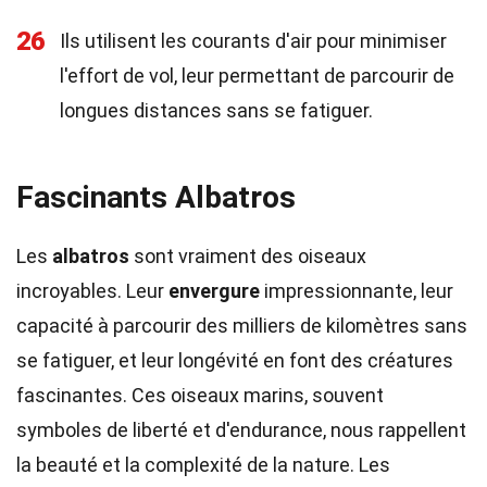
26
Ils utilisent les courants d'air pour minimiser
l'effort de vol, leur permettant de parcourir de
longues distances sans se fatiguer.
Fascinants Albatros
Les
albatros
sont vraiment des oiseaux
incroyables. Leur
envergure
impressionnante, leur
capacité à parcourir des milliers de kilomètres sans
se fatiguer, et leur longévité en font des créatures
fascinantes. Ces oiseaux marins, souvent
symboles de liberté et d'endurance, nous rappellent
la beauté et la complexité de la nature. Les