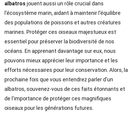
albatros
jouent aussi un rôle crucial dans
l'écosystème marin, aidant à maintenir l'équilibre
des populations de poissons et autres créatures
marines. Protéger ces oiseaux majestueux est
essentiel pour préserver la biodiversité de nos
océans. En apprenant davantage sur eux, nous
pouvons mieux apprécier leur importance et les
efforts nécessaires pour leur conservation. Alors, la
prochaine fois que vous entendrez parler d'un
albatros, souvenez-vous de ces faits étonnants et
de l'importance de protéger ces magnifiques
oiseaux pour les générations futures.