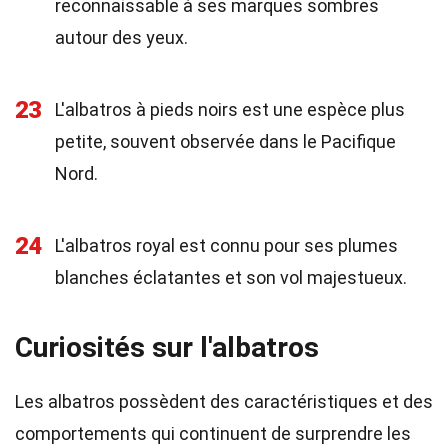
reconnaissable à ses marques sombres
autour des yeux.
23
L'albatros à pieds noirs est une espèce plus
petite, souvent observée dans le Pacifique
Nord.
24
L'albatros royal est connu pour ses plumes
blanches éclatantes et son vol majestueux.
Curiosités sur l'albatros
Les albatros possèdent des caractéristiques et des
comportements qui continuent de surprendre les