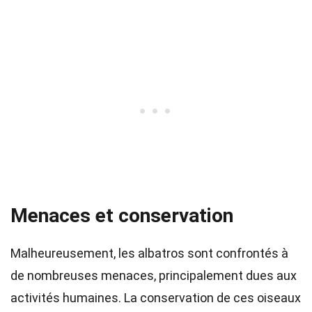
Menaces et conservation
Malheureusement, les albatros sont confrontés à
de nombreuses menaces, principalement dues aux
activités humaines. La conservation de ces oiseaux