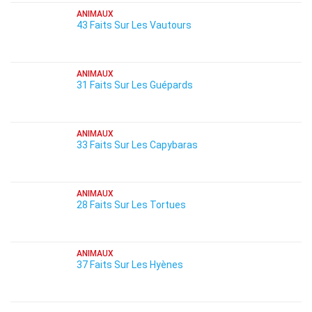
ANIMAUX
43 Faits Sur Les Vautours
ANIMAUX
31 Faits Sur Les Guépards
ANIMAUX
33 Faits Sur Les Capybaras
ANIMAUX
28 Faits Sur Les Tortues
ANIMAUX
37 Faits Sur Les Hyènes