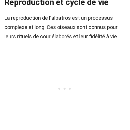
Reproduction et cycle de vie
La reproduction de l'albatros est un processus
complexe et long. Ces oiseaux sont connus pour
leurs rituels de cour élaborés et leur fidélité à vie.