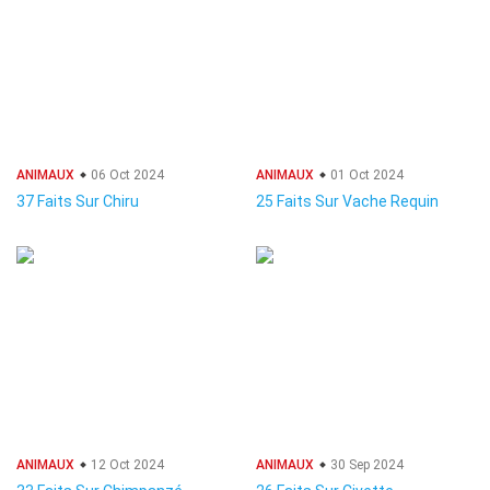
ANIMAUX
06 Oct 2024
ANIMAUX
01 Oct 2024
37 Faits Sur Chiru
25 Faits Sur Vache Requin
ANIMAUX
12 Oct 2024
ANIMAUX
30 Sep 2024