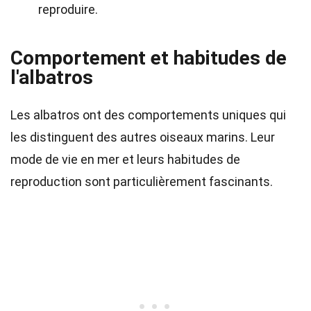
reproduire.
Comportement et habitudes de
l'albatros
Les albatros ont des comportements uniques qui
les distinguent des autres oiseaux marins. Leur
mode de vie en mer et leurs habitudes de
reproduction sont particulièrement fascinants.