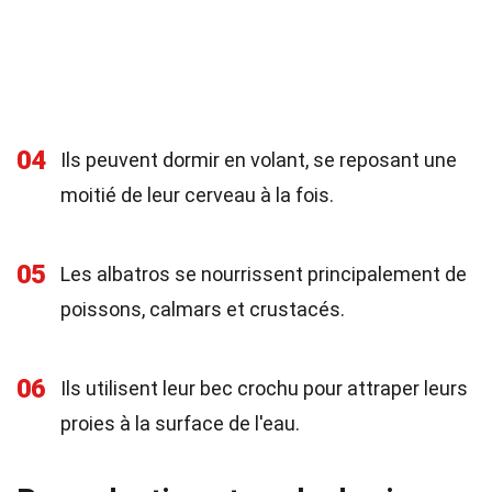
04
Ils peuvent dormir en volant, se reposant une
moitié de leur cerveau à la fois.
05
Les albatros se nourrissent principalement de
poissons, calmars et crustacés.
06
Ils utilisent leur bec crochu pour attraper leurs
proies à la surface de l'eau.