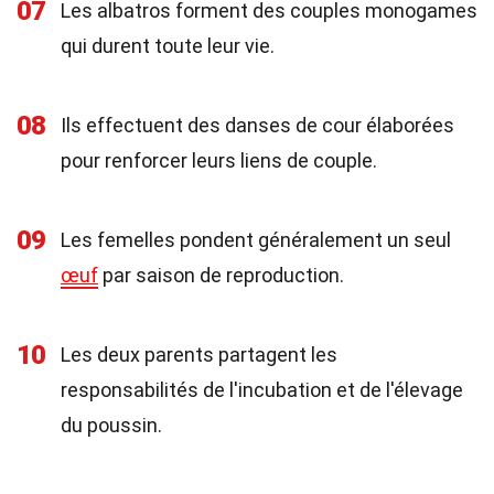
07
Les albatros forment des couples monogames
qui durent toute leur vie.
08
Ils effectuent des danses de cour élaborées
pour renforcer leurs liens de couple.
09
Les femelles pondent généralement un seul
œuf
par saison de reproduction.
10
Les deux parents partagent les
responsabilités de l'incubation et de l'élevage
du poussin.