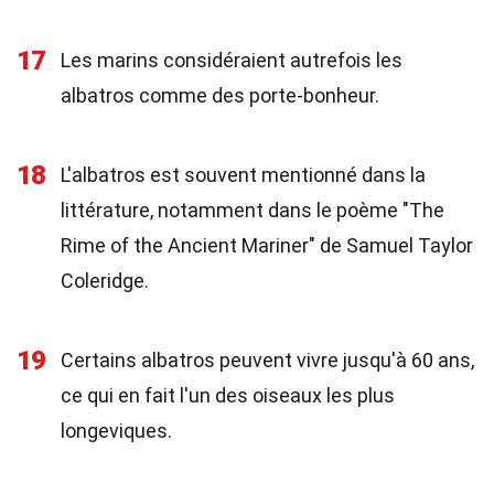
17
Les marins considéraient autrefois les
albatros comme des porte-bonheur.
18
L'albatros est souvent mentionné dans la
littérature, notamment dans le poème "The
Rime of the Ancient Mariner" de Samuel Taylor
Coleridge.
19
Certains albatros peuvent vivre jusqu'à 60 ans,
ce qui en fait l'un des oiseaux les plus
longeviques.