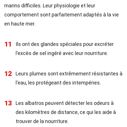
marins difficiles. Leur physiologie et leur
comportement sont parfaitement adaptés à la vie
en haute mer.
11
Ils ont des glandes spéciales pour excréter
l'excès de sel ingéré avec leur nourriture.
12
Leurs plumes sont extrêmement résistantes à
l'eau, les protégeant des intempéries.
13
Les albatros peuvent détecter les odeurs à
des kilomètres de distance, ce qui les aide à
trouver de la nourriture.