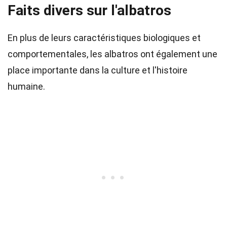
Faits divers sur l'albatros
En plus de leurs caractéristiques biologiques et
comportementales, les albatros ont également une
place importante dans la culture et l'histoire
humaine.