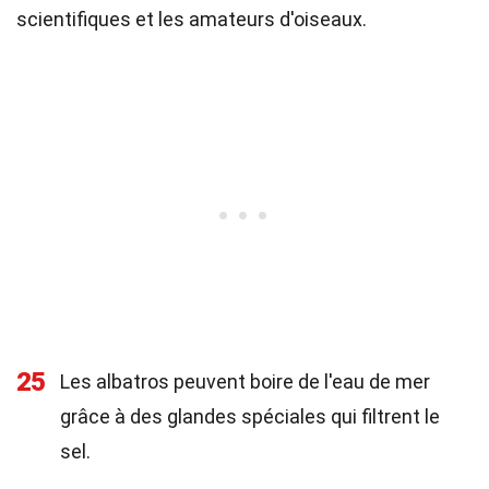
scientifiques et les amateurs d'oiseaux.
25
Les albatros peuvent boire de l'eau de mer
grâce à des glandes spéciales qui filtrent le
sel.