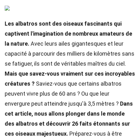
Les albatros sont des oiseaux fascinants qui
captivent l'imagination de nombreux amateurs de
la nature.
Avec leurs ailes gigantesques et leur
capacité à parcourir des milliers de kilomètres sans
se fatiguer, ils sont de véritables maîtres du ciel.
Mais que savez-vous vraiment sur ces incroyables
créatures ?
Saviez-vous que certains albatros
peuvent vivre plus de 60 ans ? Ou que leur
envergure peut atteindre jusqu'à 3,5 mètres ?
Dans
cet article, nous allons plonger dans le monde
des albatros et découvrir 26 faits étonnants sur
ces oiseaux majestueux.
Préparez-vous à être