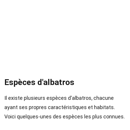
Espèces d'albatros
Il existe plusieurs espèces d'albatros, chacune
ayant ses propres caractéristiques et habitats.
Voici quelques-unes des espèces les plus connues.