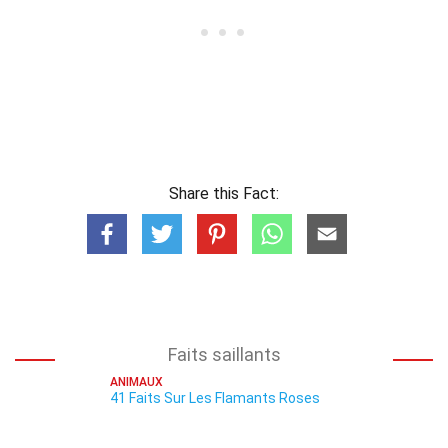
Share this Fact:
Faits saillants
ANIMAUX
41 Faits Sur Les Flamants Roses