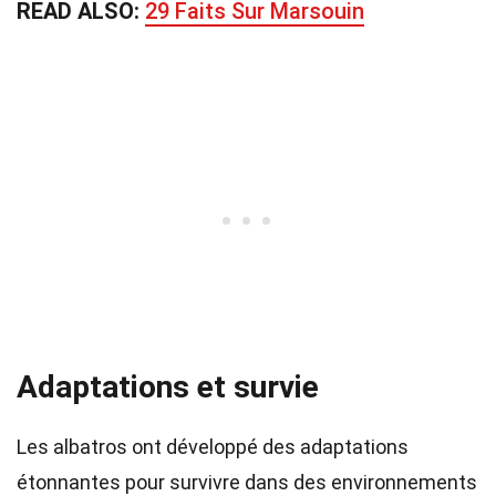
READ ALSO:
29 Faits Sur Marsouin
Adaptations et survie
Les albatros ont développé des adaptations
étonnantes pour survivre dans des environnements