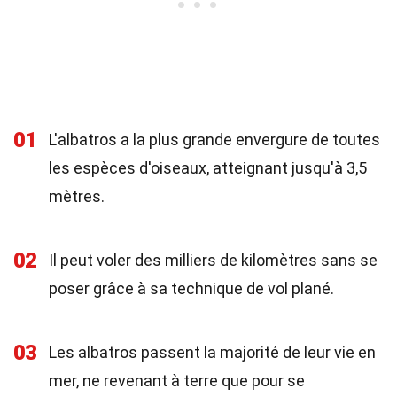
01
L'albatros a la plus grande envergure de toutes
les espèces d'oiseaux, atteignant jusqu'à 3,5
mètres.
02
Il peut voler des milliers de kilomètres sans se
poser grâce à sa technique de vol plané.
03
Les albatros passent la majorité de leur vie en
mer, ne revenant à terre que pour se