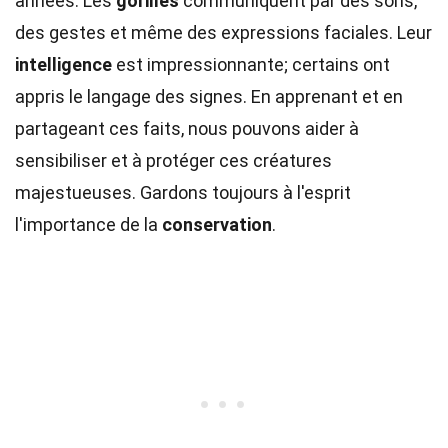
années. Les
gorilles
communiquent par des sons,
des gestes et même des expressions faciales. Leur
intelligence
est impressionnante; certains ont
appris le langage des signes. En apprenant et en
partageant ces faits, nous pouvons aider à
sensibiliser et à protéger ces créatures
majestueuses. Gardons toujours à l'esprit
l'importance de la
conservation
.