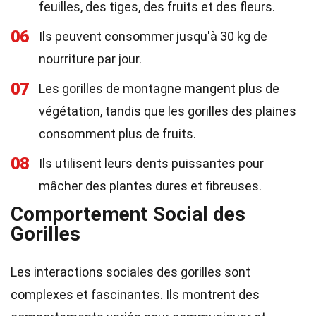
feuilles, des tiges, des fruits et des fleurs.
06
Ils peuvent consommer jusqu'à 30 kg de
nourriture par jour.
07
Les gorilles de montagne mangent plus de
végétation, tandis que les gorilles des plaines
consomment plus de fruits.
08
Ils utilisent leurs dents puissantes pour
mâcher des plantes dures et fibreuses.
Comportement Social des
Gorilles
Les interactions sociales des gorilles sont
complexes et fascinantes. Ils montrent des