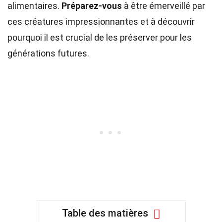
alimentaires.
Préparez-vous
à être émerveillé par
ces créatures impressionnantes et à découvrir
pourquoi il est crucial de les préserver pour les
générations futures.
Table des matières