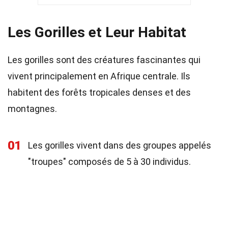
Les Gorilles et Leur Habitat
Les gorilles sont des créatures fascinantes qui
vivent principalement en Afrique centrale. Ils
habitent des forêts tropicales denses et des
montagnes.
01
Les gorilles vivent dans des groupes appelés
"troupes" composés de 5 à 30 individus.