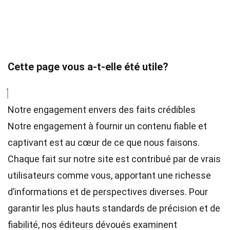
Cette page vous a-t-elle été utile?
Notre engagement envers des faits crédibles
Notre engagement à fournir un contenu fiable et
captivant est au cœur de ce que nous faisons.
Chaque fait sur notre site est contribué par de vrais
utilisateurs comme vous, apportant une richesse
d’informations et de perspectives diverses. Pour
garantir les plus hauts
standards
de précision et de
fiabilité, nos
éditeurs
dévoués examinent