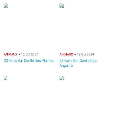
ANIMAUX
12 Oct 2024
ANIMAUX
12 Oct 2024
33 Faits Sur Gorille Des Plaines
28 Faits Sur Gorille Dos
Argenté