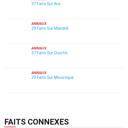
37 Faits Sur Ara
ANIMAUX
29 Faits Sur Mandrill
ANIMAUX
37 Faits Sur Ouistiti
ANIMAUX
29 Faits Sur Moustique
FAITS CONNEXES