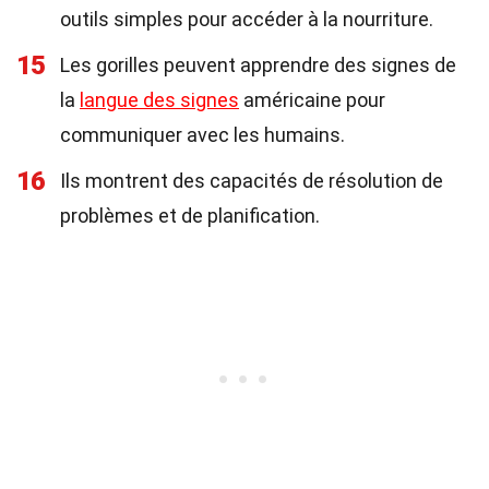
outils simples pour accéder à la nourriture.
15
Les gorilles peuvent apprendre des signes de
la
langue des signes
américaine pour
communiquer avec les humains.
16
Ils montrent des capacités de résolution de
problèmes et de planification.