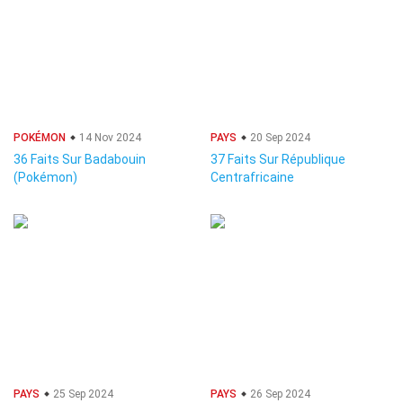
POKÉMON
14 Nov 2024
PAYS
20 Sep 2024
36 Faits Sur Badabouin
37 Faits Sur République
(Pokémon)
Centrafricaine
PAYS
25 Sep 2024
PAYS
26 Sep 2024