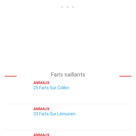
Faits saillants
ANIMAUX
25 Faits Sur Colibri
ANIMAUX
33 Faits Sur Lémurien
ANIMAUX