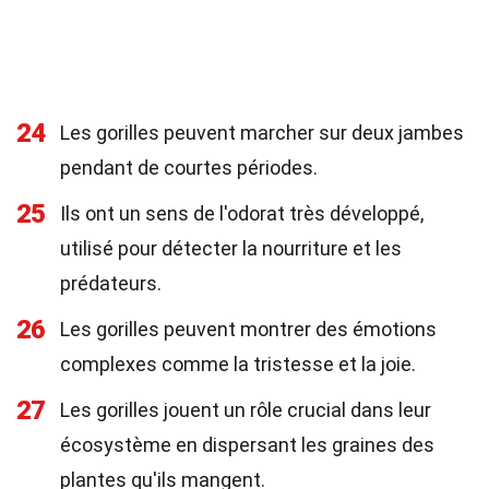
24
Les gorilles peuvent marcher sur deux jambes
pendant de courtes périodes.
25
Ils ont un sens de l'odorat très développé,
utilisé pour détecter la nourriture et les
prédateurs.
26
Les gorilles peuvent montrer des émotions
complexes comme la tristesse et la joie.
27
Les gorilles jouent un rôle crucial dans leur
écosystème en dispersant les graines des
plantes qu'ils mangent.