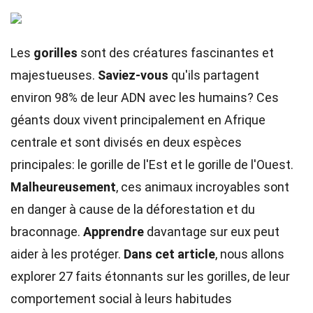
Les
gorilles
sont des créatures fascinantes et
majestueuses.
Saviez-vous
qu'ils partagent
environ 98% de leur ADN avec les humains? Ces
géants doux vivent principalement en Afrique
centrale et sont divisés en deux espèces
principales: le gorille de l'Est et le gorille de l'Ouest.
Malheureusement
, ces animaux incroyables sont
en danger à cause de la déforestation et du
braconnage.
Apprendre
davantage sur eux peut
aider à les protéger.
Dans cet article
, nous allons
explorer 27 faits étonnants sur les gorilles, de leur
comportement social à leurs habitudes