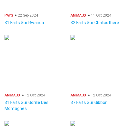
PAYS
22 Sep 2024
ANIMAUX
11 Oct 2024
31 Faits Sur Rwanda
32 Faits Sur Chalicothère
ANIMAUX
12 Oct 2024
ANIMAUX
12 Oct 2024
31 Faits Sur Gorille Des
37 Faits Sur Gibbon
Montagnes