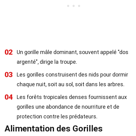
02
Un gorille mâle dominant, souvent appelé "dos
argenté", dirige la troupe.
03
Les gorilles construisent des nids pour dormir
chaque nuit, soit au sol, soit dans les arbres.
04
Les forêts tropicales denses fournissent aux
gorilles une abondance de nourriture et de
protection contre les prédateurs.
Alimentation des Gorilles