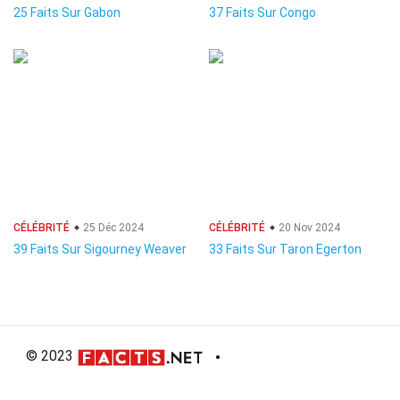
25 Faits Sur Gabon
37 Faits Sur Congo
CÉLÉBRITÉ
25 Déc 2024
CÉLÉBRITÉ
20 Nov 2024
39 Faits Sur Sigourney Weaver
33 Faits Sur Taron Egerton
© 2023