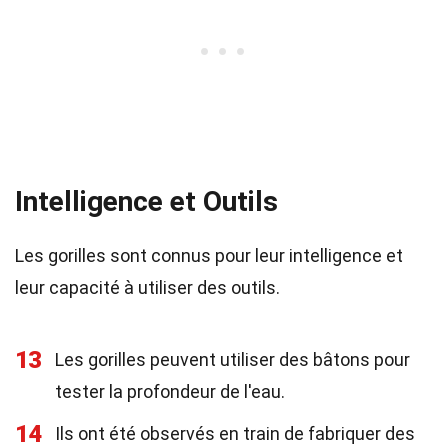
Intelligence et Outils
Les gorilles sont connus pour leur intelligence et
leur capacité à utiliser des outils.
13
Les gorilles peuvent utiliser des bâtons pour
tester la profondeur de l'eau.
14
Ils ont été observés en train de fabriquer des