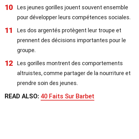
10
Les jeunes gorilles jouent souvent ensemble
pour développer leurs compétences sociales.
11
Les dos argentés protègent leur troupe et
prennent des décisions importantes pour le
groupe.
12
Les gorilles montrent des comportements
altruistes, comme partager de la nourriture et
prendre soin des jeunes.
READ ALSO:
40 Faits Sur Barbet