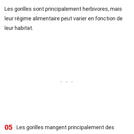
Les gorilles sont principalement herbivores, mais
leur régime alimentaire peut varier en fonction de
leur habitat.
05
Les gorilles mangent principalement des