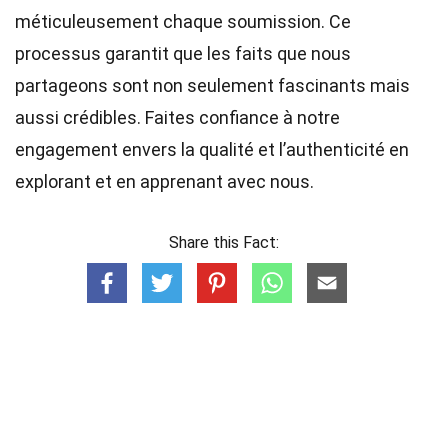
méticuleusement chaque soumission. Ce
processus garantit que les faits que nous
partageons sont non seulement fascinants mais
aussi crédibles. Faites confiance à notre
engagement envers la qualité et l’authenticité en
explorant et en apprenant avec nous.
Share this Fact: