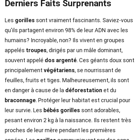
Derniers Faits Surprenants
Les
gorilles
sont vraiment fascinants. Saviez-vous
qu'ils partagent environ 98% de leur ADN avec les
humains? Incroyable, non? Ils vivent en groupes
appelés
troupes
, dirigés par un mâle dominant,
souvent appelé
dos argenté
. Ces géants doux sont
principalement
végétariens
, se nourrissant de
feuilles, fruits et tiges. Malheureusement, ils sont
en danger à cause de la
déforestation
et du
braconnage
. Protéger leur habitat est crucial pour
leur survie. Les
bébés gorilles
sont adorables,
pesant environ 2 kg à la naissance. Ils restent très
proches de leur mère pendant les premières