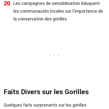
20
Les campagnes de sensibilisation éduquent
les communautés locales sur l'importance de
la conservation des gorilles.
Faits Divers sur les Gorilles
Quelques faits surprenants sur les gorilles