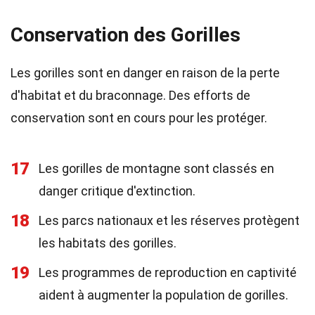
Conservation des Gorilles
Les gorilles sont en danger en raison de la perte
d'habitat et du braconnage. Des efforts de
conservation sont en cours pour les protéger.
17
Les gorilles de montagne sont classés en
danger critique d'extinction.
18
Les parcs nationaux et les réserves protègent
les habitats des gorilles.
19
Les programmes de reproduction en captivité
aident à augmenter la population de gorilles.