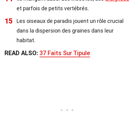
et parfois de petits vertébrés.
15
Les oiseaux de paradis jouent un rôle crucial
dans la dispersion des graines dans leur
habitat.
READ ALSO:
37 Faits Sur Tipule