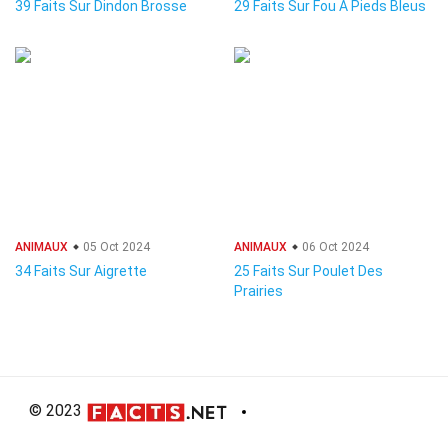
39 Faits Sur Dindon Brosse
29 Faits Sur Fou À Pieds Bleus
ANIMAUX
05 Oct 2024
ANIMAUX
06 Oct 2024
34 Faits Sur Aigrette
25 Faits Sur Poulet Des
Prairies
© 2023