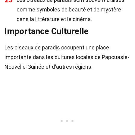
25
comme symboles de beauté et de mystère
dans la littérature et le cinéma.
Importance Culturelle
Les oiseaux de paradis occupent une place
importante dans les cultures locales de Papouasie-
Nouvelle-Guinée et d'autres régions.