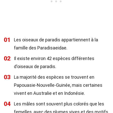
01
Les oiseaux de paradis appartiennent à la
famille des Paradisaeidae.
02
Il existe environ 42 espèces différentes
d'oiseaux de paradis.
03
La majorité des espèces se trouvent en
Papouasie-Nouvelle-Guinée, mais certaines
vivent en Australie et en Indonésie.
04
Les mâles sont souvent plus colorés que les
femelles, avec des plumes vives et des motifs