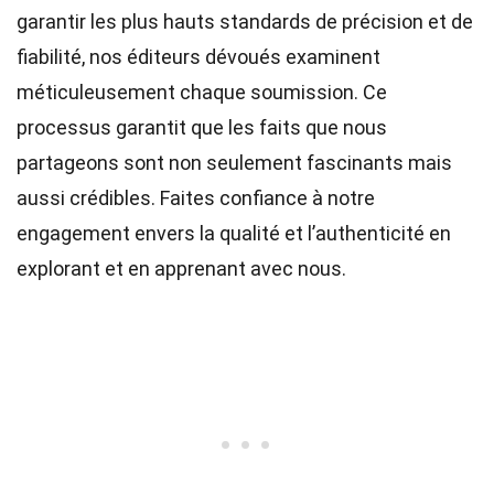
garantir les plus hauts
standards
de précision et de
fiabilité, nos
éditeurs
dévoués examinent
méticuleusement chaque soumission. Ce
processus garantit que les faits que nous
partageons sont non seulement fascinants mais
aussi crédibles. Faites confiance à notre
engagement envers la qualité et l’authenticité en
explorant et en apprenant avec nous.