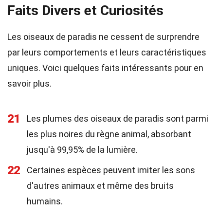
Faits Divers et Curiosités
Les oiseaux de paradis ne cessent de surprendre
par leurs comportements et leurs caractéristiques
uniques. Voici quelques faits intéressants pour en
savoir plus.
21
Les plumes des oiseaux de paradis sont parmi
les plus noires du règne animal, absorbant
jusqu'à 99,95% de la lumière.
22
Certaines espèces peuvent imiter les sons
d'autres animaux et même des bruits
humains.