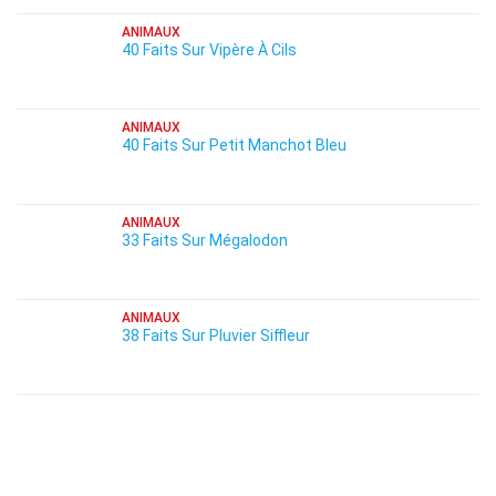
ANIMAUX
40 Faits Sur Vipère À Cils
ANIMAUX
40 Faits Sur Petit Manchot Bleu
ANIMAUX
33 Faits Sur Mégalodon
ANIMAUX
38 Faits Sur Pluvier Siffleur