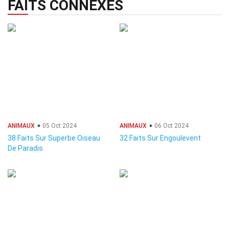
FAITS CONNEXES
ANIMAUX
05 Oct 2024
ANIMAUX
06 Oct 2024
38 Faits Sur Superbe Oiseau
32 Faits Sur Engoulevent
De Paradis