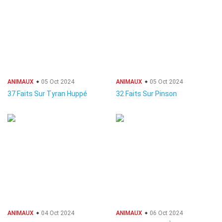
ANIMAUX
05 Oct 2024
ANIMAUX
05 Oct 2024
37 Faits Sur Tyran Huppé
32 Faits Sur Pinson
ANIMAUX
04 Oct 2024
ANIMAUX
06 Oct 2024