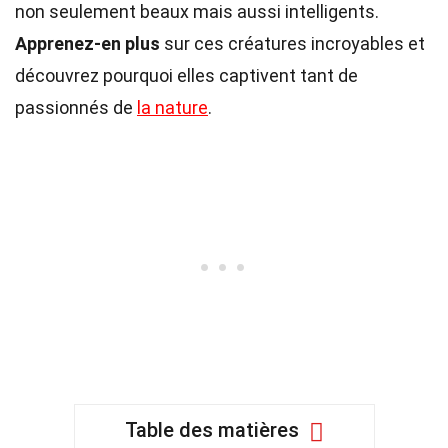
non seulement beaux mais aussi intelligents.
Apprenez-en plus
sur ces créatures incroyables et
découvrez pourquoi elles captivent tant de
passionnés de
la nature
.
Table des matières