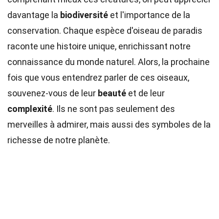
davantage la
biodiversité
et l'importance de la
conservation. Chaque espèce d'oiseau de paradis
raconte une histoire unique, enrichissant notre
connaissance du monde naturel. Alors, la prochaine
fois que vous entendrez parler de ces oiseaux,
souvenez-vous de leur
beauté
et de leur
complexité
. Ils ne sont pas seulement des
merveilles à admirer, mais aussi des symboles de la
richesse de notre planète.