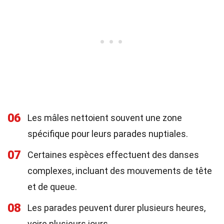
06
Les mâles nettoient souvent une zone
spécifique pour leurs parades nuptiales.
07
Certaines espèces effectuent des danses
complexes, incluant des mouvements de tête
et de queue.
08
Les parades peuvent durer plusieurs heures,
voire plusieurs jours.