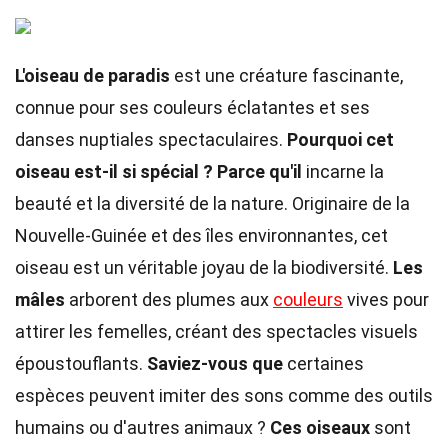
L'oiseau de paradis
est une créature fascinante,
connue pour ses couleurs éclatantes et ses
danses nuptiales spectaculaires.
Pourquoi cet
oiseau est-il si spécial ?
Parce qu'il
incarne la
beauté et la diversité de la nature. Originaire de la
Nouvelle-Guinée et des îles environnantes, cet
oiseau est un véritable joyau de la biodiversité.
Les
mâles
arborent des plumes aux
couleurs
vives pour
attirer les femelles, créant des spectacles visuels
époustouflants.
Saviez-vous que
certaines
espèces peuvent imiter des sons comme des outils
humains ou d'autres animaux ?
Ces oiseaux
sont