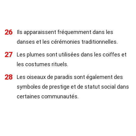
26
Ils apparaissent fréquemment dans les
danses et les cérémonies traditionnelles.
27
Les plumes sont utilisées dans les coiffes et
les costumes rituels.
28
Les oiseaux de paradis sont également des
symboles de prestige et de statut social dans
certaines communautés.