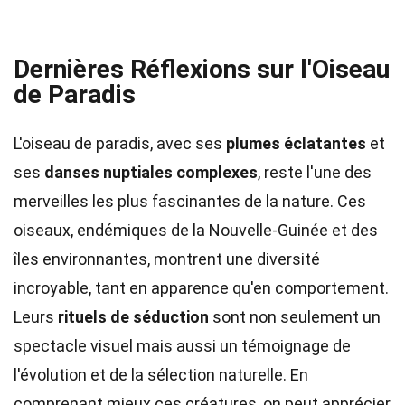
Dernières Réflexions sur l'Oiseau
de Paradis
L'oiseau de paradis, avec ses
plumes éclatantes
et
ses
danses nuptiales complexes
, reste l'une des
merveilles les plus fascinantes de la nature. Ces
oiseaux, endémiques de la Nouvelle-Guinée et des
îles environnantes, montrent une diversité
incroyable, tant en apparence qu'en comportement.
Leurs
rituels de séduction
sont non seulement un
spectacle visuel mais aussi un témoignage de
l'évolution et de la sélection naturelle. En
comprenant mieux ces créatures, on peut apprécier