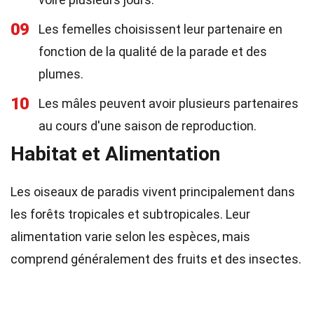
09
Les femelles choisissent leur partenaire en
fonction de la qualité de la parade et des
plumes.
10
Les mâles peuvent avoir plusieurs partenaires
au cours d'une saison de reproduction.
Habitat et Alimentation
Les oiseaux de paradis vivent principalement dans
les forêts tropicales et subtropicales. Leur
alimentation varie selon les espèces, mais
comprend généralement des fruits et des insectes.