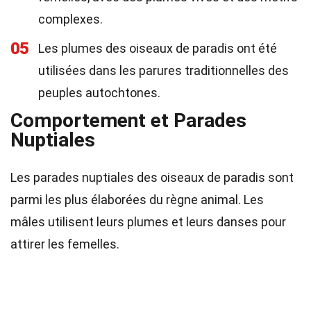
complexes.
05
Les plumes des oiseaux de paradis ont été
utilisées dans les parures traditionnelles des
peuples autochtones.
Comportement et Parades
Nuptiales
Les parades nuptiales des oiseaux de paradis sont
parmi les plus élaborées du règne animal. Les
mâles utilisent leurs plumes et leurs danses pour
attirer les femelles.