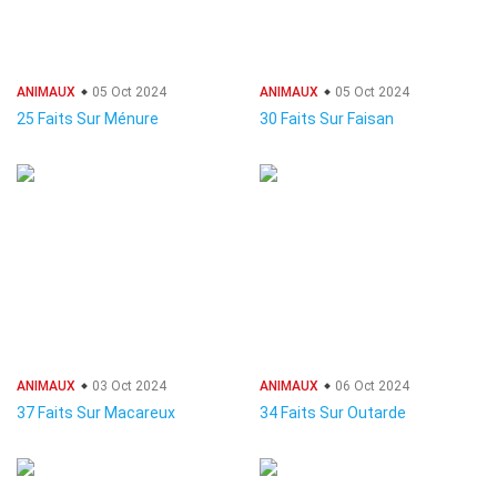
ANIMAUX
05 Oct 2024
ANIMAUX
05 Oct 2024
25 Faits Sur Ménure
30 Faits Sur Faisan
ANIMAUX
03 Oct 2024
ANIMAUX
06 Oct 2024
37 Faits Sur Macareux
34 Faits Sur Outarde