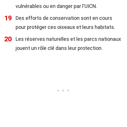
vulnérables ou en danger par l'UICN.
19
Des efforts de conservation sont en cours
pour protéger ces oiseaux et leurs habitats.
20
Les réserves naturelles et les parcs nationaux
jouent un rôle clé dans leur protection.