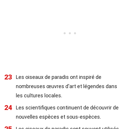
23
Les oiseaux de paradis ont inspiré de
nombreuses œuvres d'art et légendes dans
les cultures locales.
24
Les scientifiques continuent de découvrir de
nouvelles espèces et sous-espèces.
Les oiseaux de paradis sont souvent utilisés