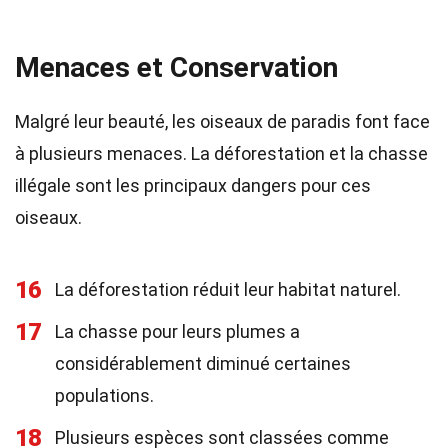
Menaces et Conservation
Malgré leur beauté, les oiseaux de paradis font face
à plusieurs menaces. La déforestation et la chasse
illégale sont les principaux dangers pour ces
oiseaux.
16
La déforestation réduit leur habitat naturel.
17
La chasse pour leurs plumes a
considérablement diminué certaines
populations.
18
Plusieurs espèces sont classées comme