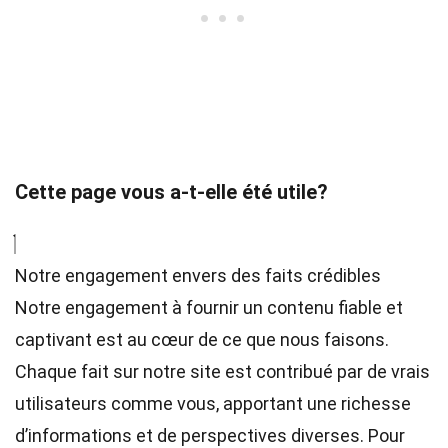
Cette page vous a-t-elle été utile?
Notre engagement envers des faits crédibles
Notre engagement à fournir un contenu fiable et
captivant est au cœur de ce que nous faisons.
Chaque fait sur notre site est contribué par de vrais
utilisateurs comme vous, apportant une richesse
d’informations et de perspectives diverses. Pour