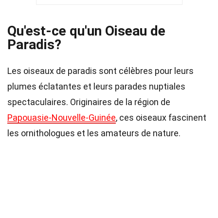
Qu'est-ce qu'un Oiseau de
Paradis?
Les oiseaux de paradis sont célèbres pour leurs
plumes éclatantes et leurs parades nuptiales
spectaculaires. Originaires de la région de
Papouasie-Nouvelle-Guinée
, ces oiseaux fascinent
les ornithologues et les amateurs de nature.