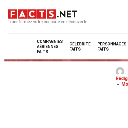
Transformez votre curiosité en découverte
COMPAGNIES
CÉLÉBRITÉ
PERSONNAGES
AÉRIENNES
FAITS
FAITS
FAITS
Rédig
Mo