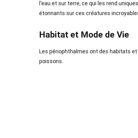
l'eau et sur terre, ce qui les rend uniq
étonnants sur ces créatures incroyable
Habitat et Mode de Vie
Les périophthalmes ont des habitats et
poissons.