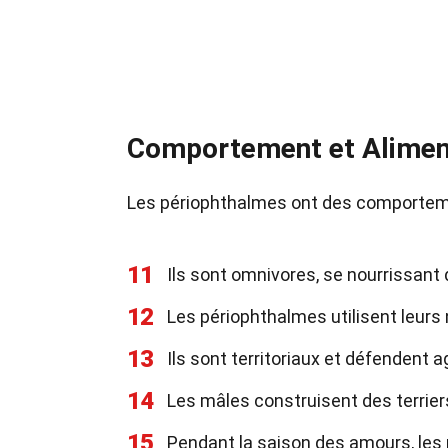
Comportement et Alimen
Les périophthalmes ont des comporteme
11
Ils sont omnivores, se nourrissant 
12
Les périophthalmes utilisent leurs 
13
Ils sont territoriaux et défendent 
14
Les mâles construisent des terrier
15
Pendant la saison des amours, les