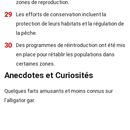
zones de reproduction.
29
Les efforts de conservation incluent la
protection de leurs habitats et la régulation de
la pêche.
30
Des programmes de réintroduction ont été mis
en place pour rétablir les populations dans
certaines zones.
Anecdotes et Curiosités
Quelques faits amusants et moins connus sur
l'alligator gar.