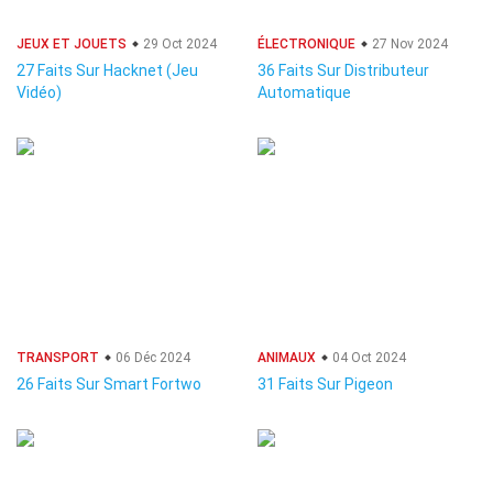
JEUX ET JOUETS
29 Oct 2024
ÉLECTRONIQUE
27 Nov 2024
27 Faits Sur Hacknet (Jeu
36 Faits Sur Distributeur
Vidéo)
Automatique
TRANSPORT
06 Déc 2024
ANIMAUX
04 Oct 2024
26 Faits Sur Smart Fortwo
31 Faits Sur Pigeon