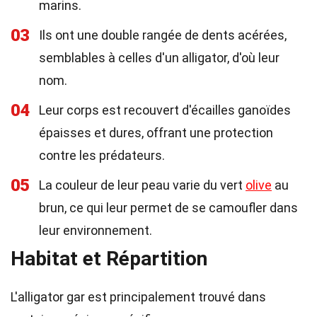
marins.
03
Ils ont une double rangée de dents acérées,
semblables à celles d'un alligator, d'où leur
nom.
04
Leur corps est recouvert d'écailles ganoïdes
épaisses et dures, offrant une protection
contre les prédateurs.
05
La couleur de leur peau varie du vert
olive
au
brun, ce qui leur permet de se camoufler dans
leur environnement.
Habitat et Répartition
L'alligator gar est principalement trouvé dans