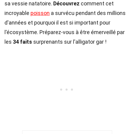
sa vessie natatoire.
Découvrez
comment cet
incroyable
poisson
a survécu pendant des millions
d'années et pourquoi il est si important pour
l'écosystème. Préparez-vous à être émerveillé par
les
34 faits
surprenants sur l'alligator gar !