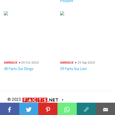
Pourpre
ANIMAUX
09 Oct 2024
ANIMAUX
29 Sep 2024
40 Faits Sur Dingo
39 Faits Sur Lion
© 2023
About Us