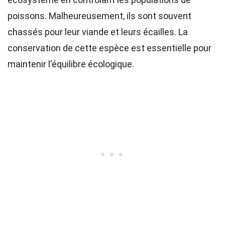
poissons. Malheureusement, ils sont souvent
chassés pour leur viande et leurs écailles. La
conservation de cette espèce est essentielle pour
maintenir l'équilibre écologique.