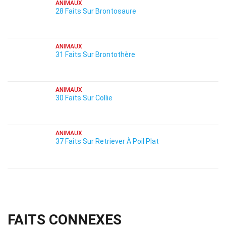
ANIMAUX
28 Faits Sur Brontosaure
ANIMAUX
31 Faits Sur Brontothère
ANIMAUX
30 Faits Sur Collie
ANIMAUX
37 Faits Sur Retriever À Poil Plat
FAITS CONNEXES