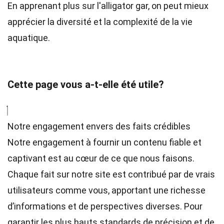
En apprenant plus sur l'alligator gar, on peut mieux
apprécier la diversité et la complexité de la vie
aquatique.
Cette page vous a-t-elle été utile?
Notre engagement envers des faits crédibles
Notre engagement à fournir un contenu fiable et
captivant est au cœur de ce que nous faisons.
Chaque fait sur notre site est contribué par de vrais
utilisateurs comme vous, apportant une richesse
d’informations et de perspectives diverses. Pour
garantir les plus hauts
standards
de précision et de