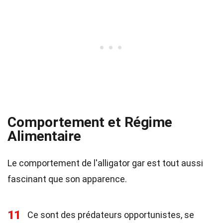
Comportement et Régime
Alimentaire
Le comportement de l'alligator gar est tout aussi
fascinant que son apparence.
11
Ce sont des prédateurs opportunistes, se