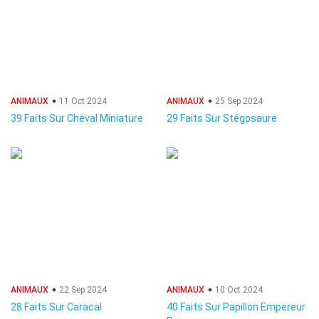
ANIMAUX
11 Oct 2024
ANIMAUX
25 Sep 2024
39 Faits Sur Cheval Miniature
29 Faits Sur Stégosaure
ANIMAUX
22 Sep 2024
ANIMAUX
10 Oct 2024
28 Faits Sur Caracal
40 Faits Sur Papillon Empereur