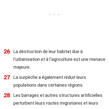
26
La destruction de leur habitat due à
l'urbanisation et à l'agriculture est une menace
majeure.
27
La surpêche a également réduit leurs
populations dans certaines régions.
28
Les barrages et autres structures artificielles
perturbent leurs routes migratoires et leurs