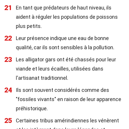
21
En tant que prédateurs de haut niveau, ils
aident à réguler les populations de poissons
plus petits.
22
Leur présence indique une eau de bonne
qualité, car ils sont sensibles à la pollution.
23
Les alligator gars ont été chassés pour leur
viande et leurs écailles, utilisées dans
l'artisanat traditionnel.
24
Ils sont souvent considérés comme des
"fossiles vivants" en raison de leur apparence
préhistorique.
25
Certaines tribus amérindiennes les vénèrent