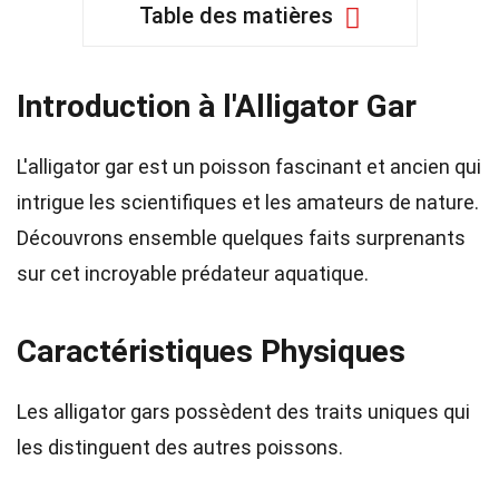
Table des matières
Introduction à l'Alligator Gar
L'alligator gar est un poisson fascinant et ancien qui
intrigue les scientifiques et les amateurs de nature.
Découvrons ensemble quelques faits surprenants
sur cet incroyable prédateur aquatique.
Caractéristiques Physiques
Les alligator gars possèdent des traits uniques qui
les distinguent des autres poissons.