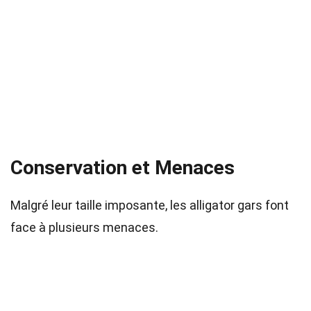
Conservation et Menaces
Malgré leur taille imposante, les alligator gars font
face à plusieurs menaces.