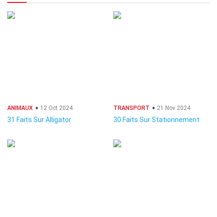
ANIMAUX
12 Oct 2024
TRANSPORT
21 Nov 2024
31 Faits Sur Alligator
30 Faits Sur Stationnement