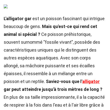
L'alligator gar
est un poisson fascinant qui intrigue
beaucoup de gens.
Mais qu'est-ce qui rend cet
animal si spécial ?
Ce poisson préhistorique,
souvent surnommé "fossile vivant", possède des
caractéristiques uniques qui le distinguent des
autres espèces aquatiques. Avec son corps
allongé, sa mâchoire puissante et ses écailles
épaisses, il ressemble à un mélange entre un
poisson et un reptile.
Saviez-vous que l'
alligator
gar peut atteindre jusqu'à trois mètres de long ?
En plus de sa taille impressionnante, il a la capacité
de respirer à la fois dans l'eau et à l'air libre grâce à