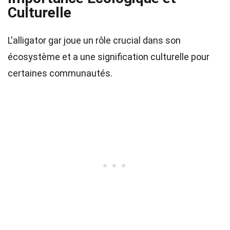
Culturelle
L'alligator gar joue un rôle crucial dans son
écosystème et a une signification culturelle pour
certaines communautés.