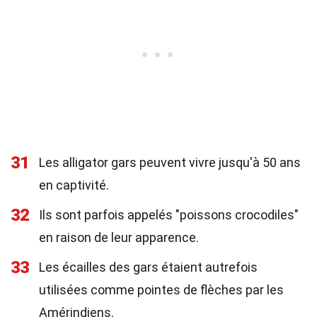
31
Les alligator gars peuvent vivre jusqu'à 50 ans
en captivité.
32
Ils sont parfois appelés "poissons crocodiles"
en raison de leur apparence.
33
Les écailles des gars étaient autrefois
utilisées comme pointes de flèches par les
Amérindiens.