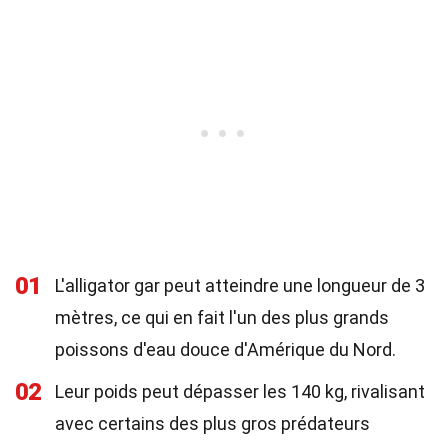
01
L'alligator gar peut atteindre une longueur de 3
mètres, ce qui en fait l'un des plus grands
poissons d'eau douce d'Amérique du Nord.
02
Leur poids peut dépasser les 140 kg, rivalisant
avec certains des plus gros prédateurs