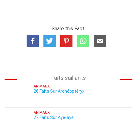
Share this Fact:
Faits saillants
ANIMAUX
26 Faits Sur Archéoptéryx
ANIMAUX
27 Faits Sur Aye-aye