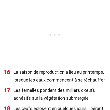
16
La saison de reproduction a lieu au printemps,
lorsque les eaux commencent à se réchauffer.
17
Les femelles pondent des milliers d'œufs
adhésifs sur la végétation submergée.
18
Les œufs éclosent en quelques jours, libérant