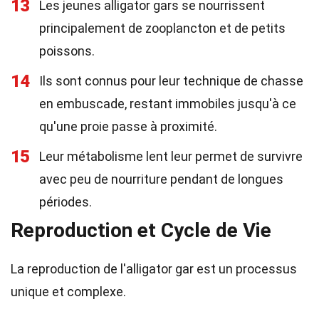
13
Les jeunes alligator gars se nourrissent
principalement de zooplancton et de petits
poissons.
14
Ils sont connus pour leur technique de chasse
en embuscade, restant immobiles jusqu'à ce
qu'une proie passe à proximité.
15
Leur métabolisme lent leur permet de survivre
avec peu de nourriture pendant de longues
périodes.
Reproduction et Cycle de Vie
La reproduction de l'alligator gar est un processus
unique et complexe.