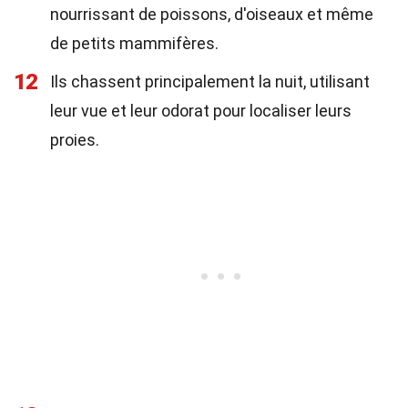
nourrissant de poissons, d'oiseaux et même
de petits mammifères.
12
Ils chassent principalement la nuit, utilisant
leur vue et leur odorat pour localiser leurs
proies.