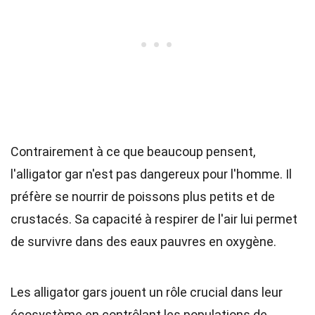
Contrairement à ce que beaucoup pensent,
l'alligator gar n'est pas dangereux pour l'homme. Il
préfère se nourrir de poissons plus petits et de
crustacés. Sa capacité à respirer de l'air lui permet
de survivre dans des eaux pauvres en oxygène.
Les alligator gars jouent un rôle crucial dans leur
écosystème en contrôlant les populations de