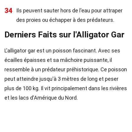
34
Ils peuvent sauter hors de l'eau pour attraper
des proies ou échapper à des prédateurs.
Derniers Faits sur l'Alligator Gar
L'alligator gar est un poisson fascinant. Avec ses
écailles épaisses et sa mâchoire puissante, il
ressemble à un prédateur préhistorique. Ce poisson
peut atteindre jusqu'à 3 mètres de long et peser
plus de 100 kg. Il vit principalement dans les rivières
et les lacs d'Amérique du Nord.