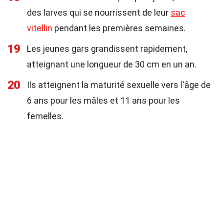
des larves qui se nourrissent de leur
sac
vitellin
pendant les premières semaines.
19
Les jeunes gars grandissent rapidement,
atteignant une longueur de 30 cm en un an.
20
Ils atteignent la maturité sexuelle vers l'âge de
6 ans pour les mâles et 11 ans pour les
femelles.