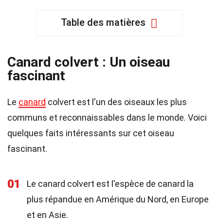
Table des matières
Canard colvert : Un oiseau
fascinant
Le
canard
colvert est l'un des oiseaux les plus
communs et reconnaissables dans le monde. Voici
quelques faits intéressants sur cet oiseau
fascinant.
01
Le canard colvert est l'espèce de canard la
plus répandue en Amérique du Nord, en Europe
et en Asie.