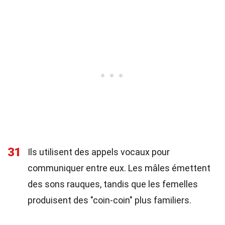
31
Ils utilisent des appels vocaux pour
communiquer entre eux. Les mâles émettent
des sons rauques, tandis que les femelles
produisent des "coin-coin" plus familiers.