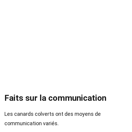
Faits sur la communication
Les canards colverts ont des moyens de
communication variés.