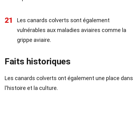
21
Les canards colverts sont également
vulnérables aux maladies aviaires comme la
grippe aviaire.
Faits historiques
Les canards colverts ont également une place dans
l'histoire et la culture.