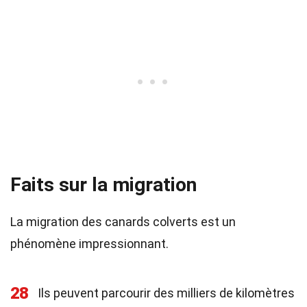
Faits sur la migration
La migration des canards colverts est un
phénomène impressionnant.
28
Ils peuvent parcourir des milliers de kilomètres