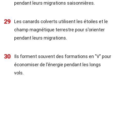
pendant leurs migrations saisonnières.
29
Les canards colverts utilisent les étoiles et le
champ magnétique terrestre pour s'orienter
pendant leurs migrations.
30
Ils forment souvent des formations en "V" pour
économiser de l'énergie pendant les longs
vols.