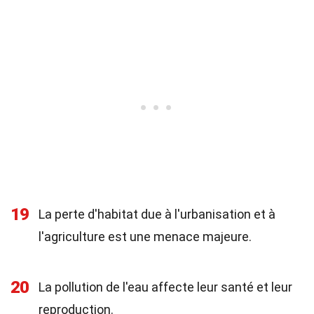
19
La perte d'habitat due à l'urbanisation et à
l'agriculture est une menace majeure.
20
La pollution de l'eau affecte leur santé et leur
reproduction.