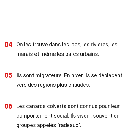
04
On les trouve dans les lacs, les rivières, les
marais et même les parcs urbains.
05
Ils sont migrateurs. En hiver, ils se déplacent
vers des régions plus chaudes.
06
Les canards colverts sont connus pour leur
comportement social. Ils vivent souvent en
groupes appelés "radeaux".