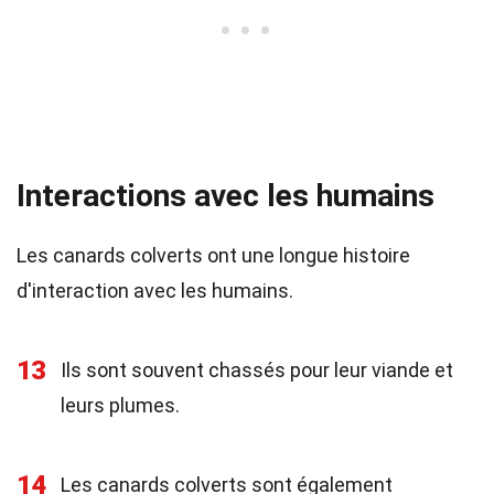
Interactions avec les humains
Les canards colverts ont une longue histoire
d'interaction avec les humains.
13
Ils sont souvent chassés pour leur viande et
leurs plumes.
14
Les canards colverts sont également