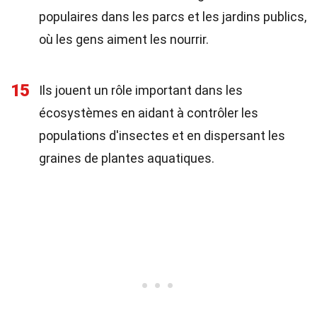
populaires dans les parcs et les jardins publics,
où les gens aiment les nourrir.
15
Ils jouent un rôle important dans les
écosystèmes en aidant à contrôler les
populations d'insectes et en dispersant les
graines de plantes aquatiques.