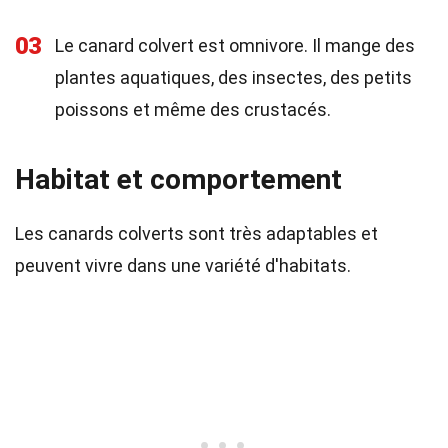
03
Le canard colvert est omnivore. Il mange des
plantes aquatiques, des insectes, des petits
poissons et même des crustacés.
Habitat et comportement
Les canards colverts sont très adaptables et
peuvent vivre dans une variété d'habitats.