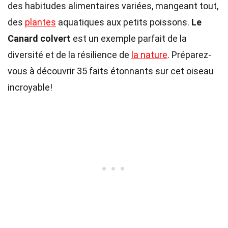
des habitudes alimentaires variées, mangeant tout,
des
plantes
aquatiques aux petits poissons.
Le
Canard colvert
est un exemple parfait de la
diversité et de la résilience de
la nature
. Préparez-
vous à découvrir 35 faits étonnants sur cet oiseau
incroyable!