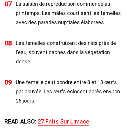
07
La saison de reproduction commence au
printemps. Les mâles courtisent les femelles
avec des parades nuptiales élaborées.
08
Les femelles construisent des nids près de
l'eau, souvent cachés dans la végétation
dense.
09
Une femelle peut pondre entre 8 et 13 œufs
par couvée. Les œufs éclosent après environ
28 jours.
READ ALSO:
27 Faits Sur Limace