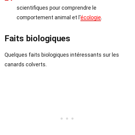
scientifiques pour comprendre le
comportement animal et l'
écologie
.
Faits biologiques
Quelques faits biologiques intéressants sur les
canards colverts.