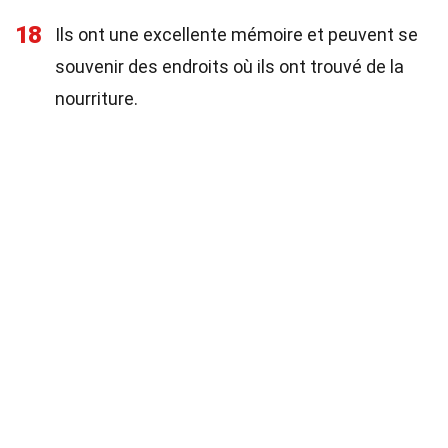
18
Ils ont une excellente mémoire et peuvent se
souvenir des endroits où ils ont trouvé de la
nourriture.