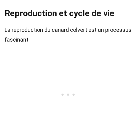
Reproduction et cycle de vie
La reproduction du canard colvert est un processus
fascinant.