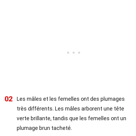
02
Les mâles et les femelles ont des plumages
très différents. Les mâles arborent une tête
verte brillante, tandis que les femelles ont un
plumage brun tacheté.