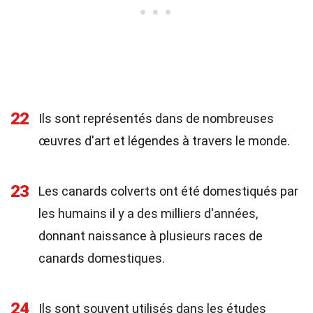
22
Ils sont représentés dans de nombreuses
œuvres d'art et légendes à travers le monde.
23
Les canards colverts ont été domestiqués par
les humains il y a des milliers d'années,
donnant naissance à plusieurs races de
canards domestiques.
24
Ils sont souvent utilisés dans les études