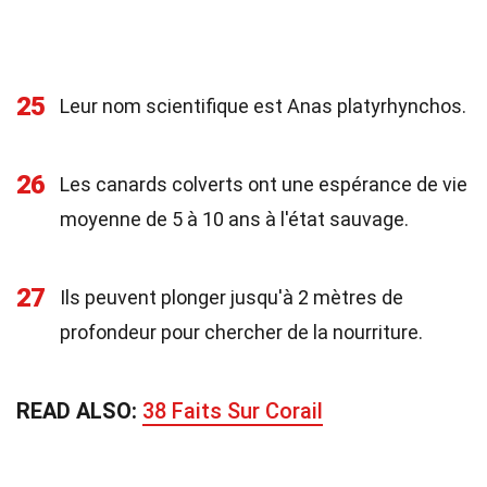
25
Leur nom scientifique est Anas platyrhynchos.
26
Les canards colverts ont une espérance de vie
moyenne de 5 à 10 ans à l'état sauvage.
27
Ils peuvent plonger jusqu'à 2 mètres de
profondeur pour chercher de la nourriture.
READ ALSO:
38 Faits Sur Corail