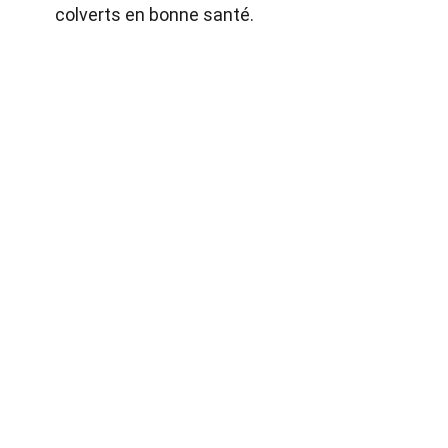
colverts en bonne santé.