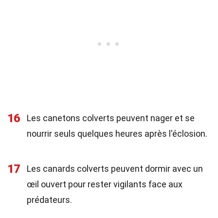
16
Les canetons colverts peuvent nager et se
nourrir seuls quelques heures après l'éclosion.
17
Les canards colverts peuvent dormir avec un
œil ouvert pour rester vigilants face aux
prédateurs.