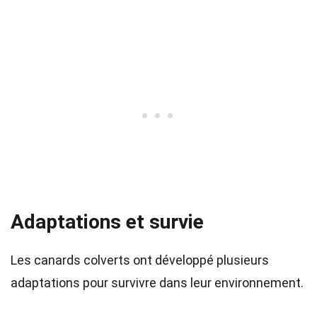
Adaptations et survie
Les canards colverts ont développé plusieurs
adaptations pour survivre dans leur environnement.