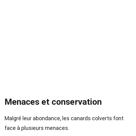
Menaces et conservation
Malgré leur abondance, les canards colverts font
face à plusieurs menaces.