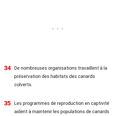
34
De nombreuses organisations travaillent à la
préservation des habitats des canards
colverts.
35
Les programmes de reproduction en captivité
aident à maintenir les populations de canards