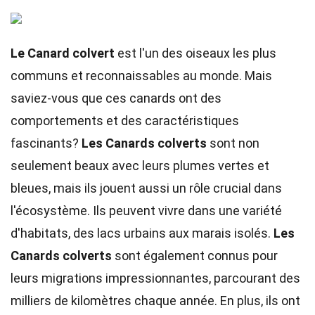
Le Canard colvert
est l'un des oiseaux les plus
communs et reconnaissables au monde. Mais
saviez-vous que ces canards ont des
comportements et des caractéristiques
fascinants?
Les Canards colverts
sont non
seulement beaux avec leurs plumes vertes et
bleues, mais ils jouent aussi un rôle crucial dans
l'écosystème. Ils peuvent vivre dans une variété
d'habitats, des lacs urbains aux marais isolés.
Les
Canards colverts
sont également connus pour
leurs migrations impressionnantes, parcourant des
milliers de kilomètres chaque année. En plus, ils ont