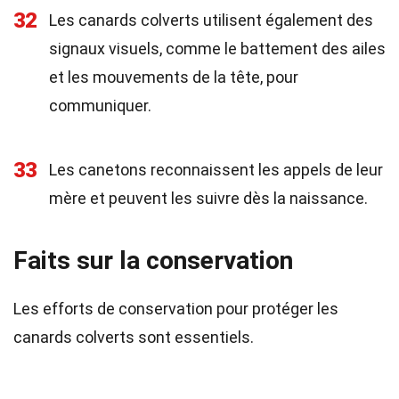
32
Les canards colverts utilisent également des
signaux visuels, comme le battement des ailes
et les mouvements de la tête, pour
communiquer.
33
Les canetons reconnaissent les appels de leur
mère et peuvent les suivre dès la naissance.
Faits sur la conservation
Les efforts de conservation pour protéger les
canards colverts sont essentiels.