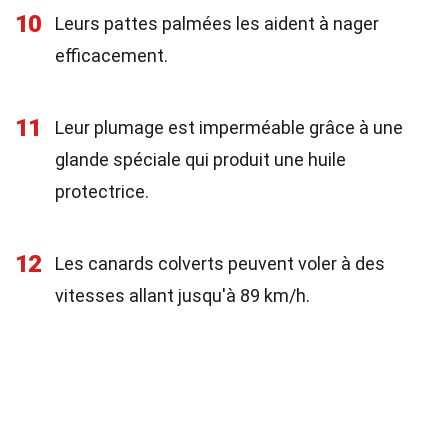
10
Leurs pattes palmées les aident à nager
efficacement.
11
Leur plumage est imperméable grâce à une
glande spéciale qui produit une huile
protectrice.
12
Les canards colverts peuvent voler à des
vitesses allant jusqu'à 89 km/h.