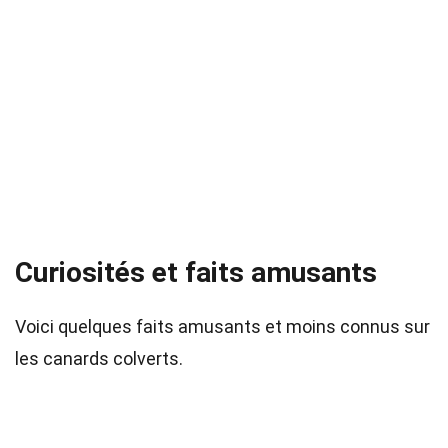
Curiosités et faits amusants
Voici quelques faits amusants et moins connus sur
les canards colverts.