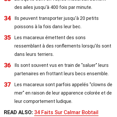
des ailes jusqu'à 400 fois par minute.
34
Ils peuvent transporter jusqu'à 20 petits
poissons à la fois dans leur bec.
35
Les macareux émettent des sons
ressemblant à des ronflements lorsqu'ils sont
dans leurs terriers.
36
Ils sont souvent vus en train de "saluer" leurs
partenaires en frottant leurs becs ensemble.
37
Les macareux sont parfois appelés "clowns de
mer" en raison de leur apparence colorée et de
leur comportement ludique.
READ ALSO:
34 Faits Sur Calmar Bobtail