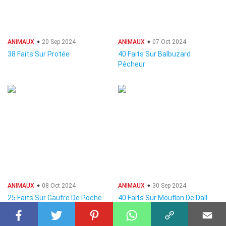
ANIMAUX
20 Sep 2024
ANIMAUX
07 Oct 2024
38 Faits Sur Protée
40 Faits Sur Balbuzard
Pêcheur
ANIMAUX
08 Oct 2024
ANIMAUX
30 Sep 2024
25 Faits Sur Gaufre De Poche
40 Faits Sur Mouflon De Dall