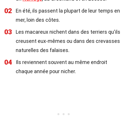
02
En été, ils passent la plupart de leur temps en
mer, loin des côtes.
03
Les macareux nichent dans des terriers qu'ils
creusent eux-mêmes ou dans des crevasses
naturelles des falaises.
04
Ils reviennent souvent au même endroit
chaque année pour nicher.