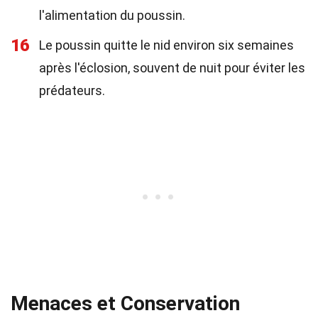
l'alimentation du poussin.
16
Le poussin quitte le nid environ six semaines
après l'éclosion, souvent de nuit pour éviter les
prédateurs.
Menaces et Conservation