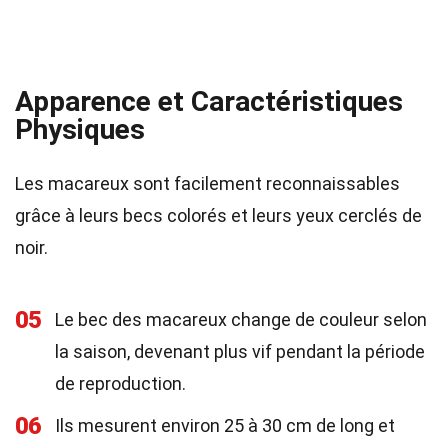
Apparence et Caractéristiques
Physiques
Les macareux sont facilement reconnaissables
grâce à leurs becs colorés et leurs yeux cerclés de
noir.
05
Le bec des macareux change de couleur selon
la saison, devenant plus vif pendant la période
de reproduction.
06
Ils mesurent environ 25 à 30 cm de long et