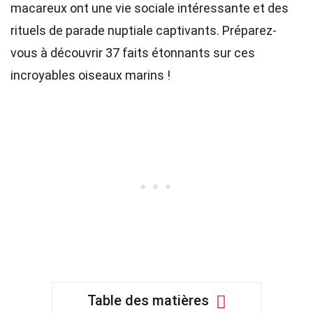
macareux ont une vie sociale intéressante et des
rituels de parade nuptiale captivants. Préparez-
vous à découvrir 37 faits étonnants sur ces
incroyables oiseaux marins !
Table des matières