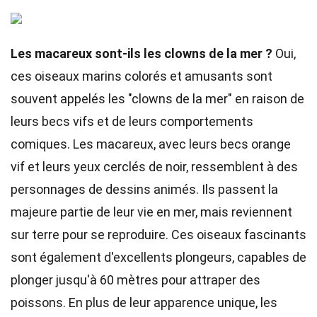
Les macareux sont-ils les clowns de la mer ?
Oui,
ces oiseaux marins colorés et amusants sont
souvent appelés les "clowns de la mer" en raison de
leurs becs vifs et de leurs comportements
comiques. Les macareux, avec leurs becs orange
vif et leurs yeux cerclés de noir, ressemblent à des
personnages de dessins animés. Ils passent la
majeure partie de leur vie en mer, mais reviennent
sur terre pour se reproduire. Ces oiseaux fascinants
sont également d'excellents plongeurs, capables de
plonger jusqu'à 60 mètres pour attraper des
poissons. En plus de leur apparence unique, les