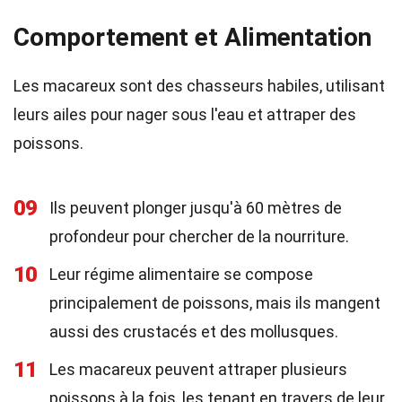
Comportement et Alimentation
Les macareux sont des chasseurs habiles, utilisant
leurs ailes pour nager sous l'eau et attraper des
poissons.
09
Ils peuvent plonger jusqu'à 60 mètres de
profondeur pour chercher de la nourriture.
10
Leur régime alimentaire se compose
principalement de poissons, mais ils mangent
aussi des crustacés et des mollusques.
11
Les macareux peuvent attraper plusieurs
poissons à la fois, les tenant en travers de leur