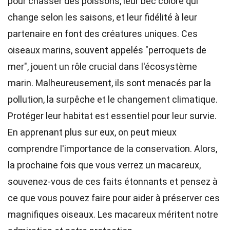
pour chasser des poissons, leur bec coloré qui
change selon les saisons, et leur fidélité à leur
partenaire en font des créatures uniques. Ces
oiseaux marins, souvent appelés "perroquets de
mer", jouent un rôle crucial dans l'écosystème
marin. Malheureusement, ils sont menacés par la
pollution, la surpêche et le changement climatique.
Protéger leur habitat est essentiel pour leur survie.
En apprenant plus sur eux, on peut mieux
comprendre l'importance de la conservation. Alors,
la prochaine fois que vous verrez un macareux,
souvenez-vous de ces faits étonnants et pensez à
ce que vous pouvez faire pour aider à préserver ces
magnifiques oiseaux. Les macareux méritent notre