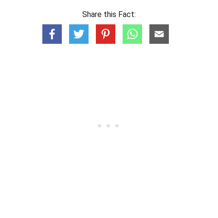
Share this Fact: