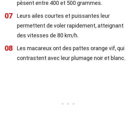
pèsent entre 400 et 500 grammes.
07
Leurs ailes courtes et puissantes leur
permettent de voler rapidement, atteignant
des vitesses de 80 km/h.
08
Les macareux ont des pattes orange vif, qui
contrastent avec leur plumage noir et blanc.