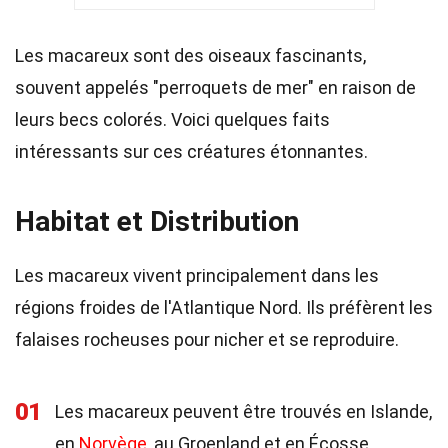
Les macareux sont des oiseaux fascinants,
souvent appelés "perroquets de mer" en raison de
leurs becs colorés. Voici quelques faits
intéressants sur ces créatures étonnantes.
Habitat et Distribution
Les macareux vivent principalement dans les
régions froides de l'Atlantique Nord. Ils préfèrent les
falaises rocheuses pour nicher et se reproduire.
01
Les macareux peuvent être trouvés en Islande,
en
Norvège
, au Groenland et en Écosse.