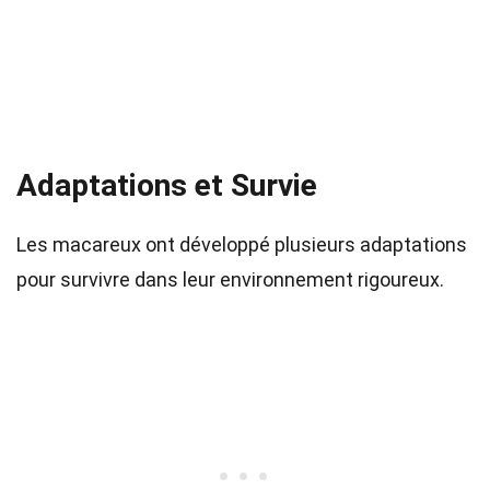
Adaptations et Survie
Les macareux ont développé plusieurs adaptations
pour survivre dans leur environnement rigoureux.