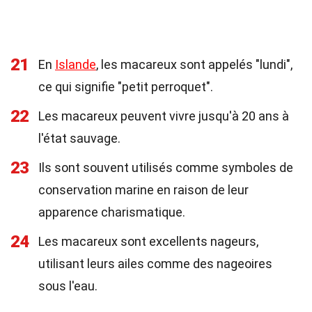
21
En
Islande
, les macareux sont appelés "lundi",
ce qui signifie "petit perroquet".
22
Les macareux peuvent vivre jusqu'à 20 ans à
l'état sauvage.
23
Ils sont souvent utilisés comme symboles de
conservation marine en raison de leur
apparence charismatique.
24
Les macareux sont excellents nageurs,
utilisant leurs ailes comme des nageoires
sous l'eau.