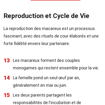
Reproduction et Cycle de Vie
La reproduction des macareux est un processus
fascinant, avec des rituels de cour élaborés et une
forte fidélité envers leur partenaire.
13
Les macareux forment des couples
monogames qui restent ensemble pour la vie.
14
La femelle pond un seul œuf par an,
généralement en mai ou juin.
15
Les deux parents partagent les
responsabilités de l'incubation et de