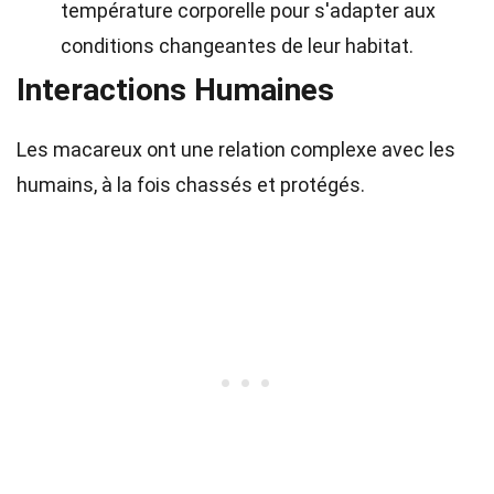
température corporelle pour s'adapter aux
conditions changeantes de leur habitat.
Interactions Humaines
Les macareux ont une relation complexe avec les
humains, à la fois chassés et protégés.