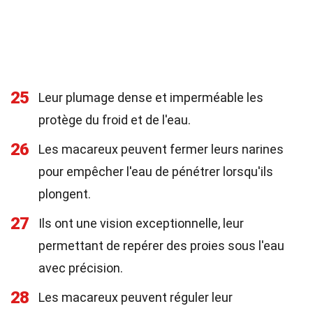
25
Leur plumage dense et imperméable les
protège du froid et de l'eau.
26
Les macareux peuvent fermer leurs narines
pour empêcher l'eau de pénétrer lorsqu'ils
plongent.
27
Ils ont une vision exceptionnelle, leur
permettant de repérer des proies sous l'eau
avec précision.
28
Les macareux peuvent réguler leur