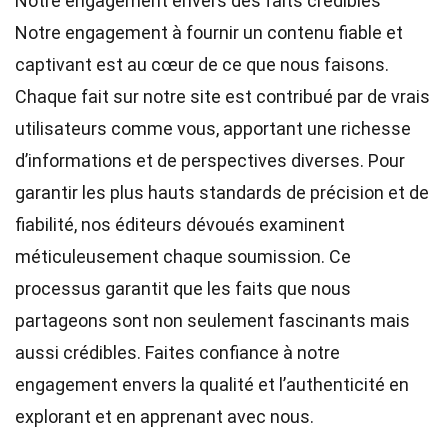
Notre engagement envers des faits crédibles
Notre engagement à fournir un contenu fiable et
captivant est au cœur de ce que nous faisons.
Chaque fait sur notre site est contribué par de vrais
utilisateurs comme vous, apportant une richesse
d’informations et de perspectives diverses. Pour
garantir les plus hauts
standards
de précision et de
fiabilité, nos
éditeurs
dévoués examinent
méticuleusement chaque soumission. Ce
processus garantit que les faits que nous
partageons sont non seulement fascinants mais
aussi crédibles. Faites confiance à notre
engagement envers la qualité et l’authenticité en
explorant et en apprenant avec nous.