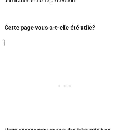
admiration et notre protection.
Cette page vous a-t-elle été utile?