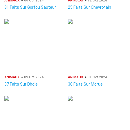
ANIMAUX
04 Oct 2024
ANIMAUX
12 Oct 2024
31 Faits Sur Gorfou Sauteur
25 Faits Sur Chevrotain
ANIMAUX
09 Oct 2024
ANIMAUX
01 Oct 2024
37 Faits Sur Dhole
30 Faits Sur Morue