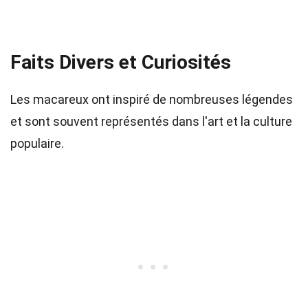
Faits Divers et Curiosités
Les macareux ont inspiré de nombreuses légendes
et sont souvent représentés dans l'art et la culture
populaire.