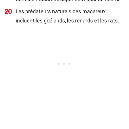
20
Les prédateurs naturels des macareux
incluent les goélands, les renards et les rats.