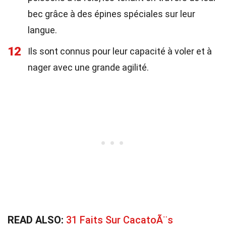
bec grâce à des épines spéciales sur leur
langue.
12
Ils sont connus pour leur capacité à voler et à
nager avec une grande agilité.
READ ALSO:
31 Faits Sur CacatoÃ¨s