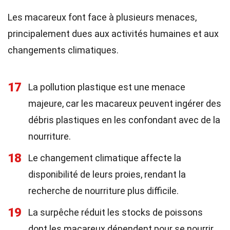
Les macareux font face à plusieurs menaces,
principalement dues aux activités humaines et aux
changements climatiques.
17
La pollution plastique est une menace
majeure, car les macareux peuvent ingérer des
débris plastiques en les confondant avec de la
nourriture.
18
Le changement climatique affecte la
disponibilité de leurs proies, rendant la
recherche de nourriture plus difficile.
19
La surpêche réduit les stocks de poissons
dont les macareux dépendent pour se nourrir.