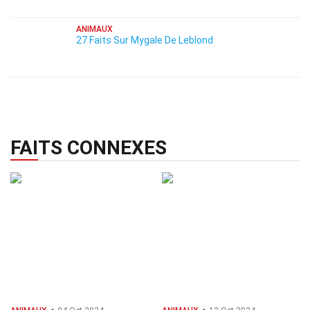
ANIMAUX
27 Faits Sur Mygale De Leblond
FAITS CONNEXES