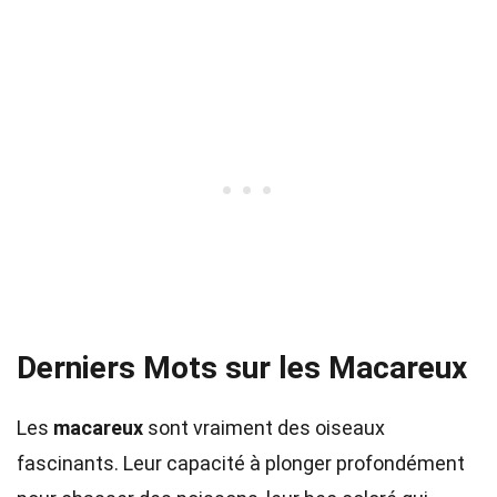
Derniers Mots sur les Macareux
Les
macareux
sont vraiment des oiseaux
fascinants. Leur capacité à plonger profondément