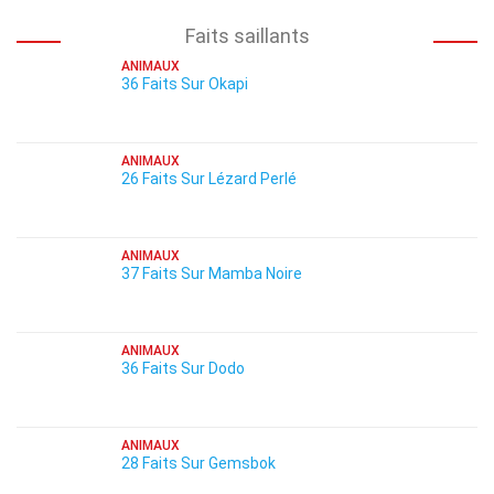
Faits saillants
ANIMAUX
36 Faits Sur Okapi
ANIMAUX
26 Faits Sur Lézard Perlé
ANIMAUX
37 Faits Sur Mamba Noire
ANIMAUX
36 Faits Sur Dodo
ANIMAUX
28 Faits Sur Gemsbok