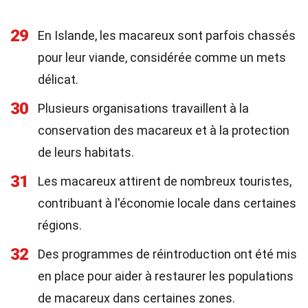
29
En Islande, les macareux sont parfois chassés
pour leur viande, considérée comme un mets
délicat.
30
Plusieurs organisations travaillent à la
conservation des macareux et à la protection
de leurs habitats.
31
Les macareux attirent de nombreux touristes,
contribuant à l'économie locale dans certaines
régions.
32
Des programmes de réintroduction ont été mis
en place pour aider à restaurer les populations
de macareux dans certaines zones.