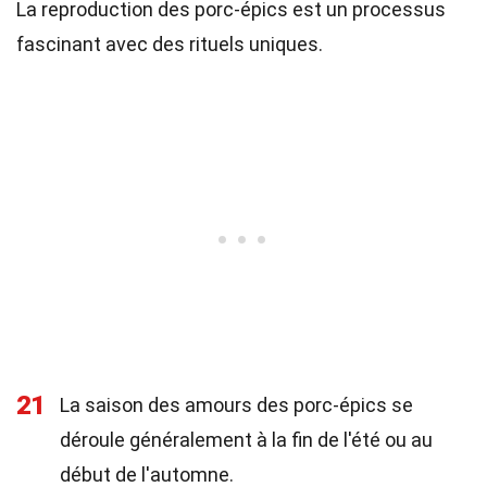
La reproduction des porc-épics est un processus
fascinant avec des rituels uniques.
21
La saison des amours des porc-épics se
déroule généralement à la fin de l'été ou au
début de l'automne.