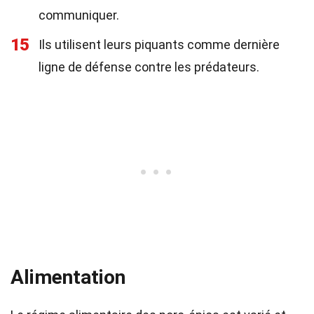
communiquer.
15
Ils utilisent leurs piquants comme dernière
ligne de défense contre les prédateurs.
Alimentation