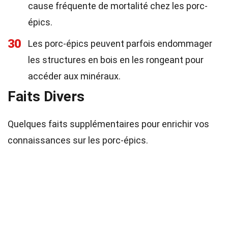
cause fréquente de mortalité chez les porc-
épics.
30
Les porc-épics peuvent parfois endommager
les structures en bois en les rongeant pour
accéder aux minéraux.
Faits Divers
Quelques faits supplémentaires pour enrichir vos
connaissances sur les porc-épics.