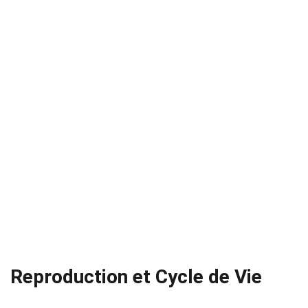
Reproduction et Cycle de Vie