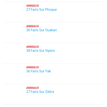
ANIMAUX
27 Faits Sur Phoque
ANIMAUX
30 Faits Sur Ouakari
ANIMAUX
38 Faits Sur Vipère
ANIMAUX
36 Faits Sur Yak
ANIMAUX
27 Faits Sur Zèbre