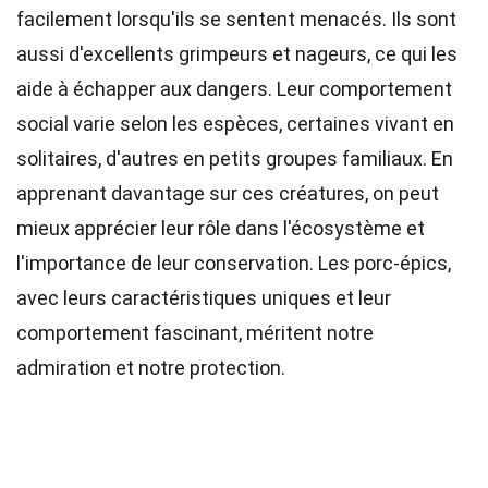
facilement lorsqu'ils se sentent menacés. Ils sont
aussi d'excellents grimpeurs et nageurs, ce qui les
aide à échapper aux dangers. Leur comportement
social varie selon les espèces, certaines vivant en
solitaires, d'autres en petits groupes familiaux. En
apprenant davantage sur ces créatures, on peut
mieux apprécier leur rôle dans l'écosystème et
l'importance de leur conservation. Les porc-épics,
avec leurs caractéristiques uniques et leur
comportement fascinant, méritent notre
admiration et notre protection.