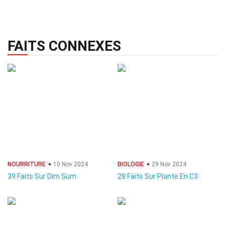
FAITS CONNEXES
NOURRITURE
10 Nov 2024
BIOLOGIE
29 Nov 2024
39 Faits Sur Dim Sum
28 Faits Sur Plante En C3