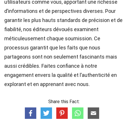
utilisateurs comme vous, apportant une richesse
d’informations et de perspectives diverses. Pour
garantir les plus hauts
standards
de précision et de
fiabilité, nos
éditeurs
dévoués examinent
méticuleusement chaque soumission. Ce
processus garantit que les faits que nous
partageons sont non seulement fascinants mais
aussi crédibles. Faites confiance à notre
engagement envers la qualité et l’authenticité en
explorant et en apprenant avec nous.
Share this Fact: