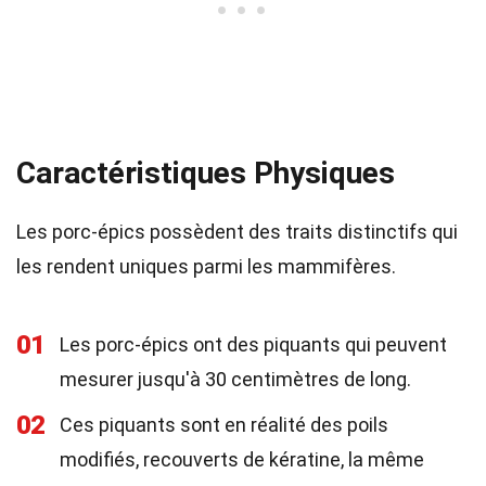
Caractéristiques Physiques
Les porc-épics possèdent des traits distinctifs qui
les rendent uniques parmi les mammifères.
01
Les porc-épics ont des piquants qui peuvent
mesurer jusqu'à 30 centimètres de long.
02
Ces piquants sont en réalité des poils
modifiés, recouverts de kératine, la même