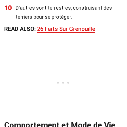
10
D'autres sont terrestres, construisant des
terriers pour se protéger.
READ ALSO:
26 Faits Sur Grenouille
Comportement et Mode de Vie