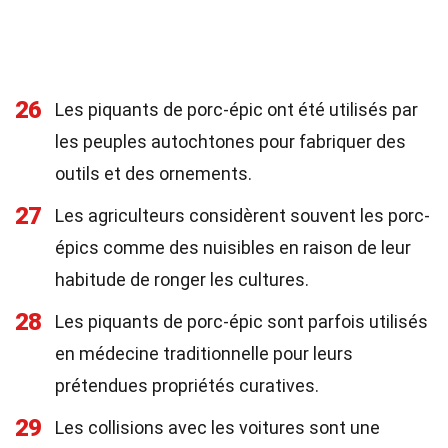
26
Les piquants de porc-épic ont été utilisés par
les peuples autochtones pour fabriquer des
outils et des ornements.
27
Les agriculteurs considèrent souvent les porc-
épics comme des nuisibles en raison de leur
habitude de ronger les cultures.
28
Les piquants de porc-épic sont parfois utilisés
en médecine traditionnelle pour leurs
prétendues propriétés curatives.
29
Les collisions avec les voitures sont une