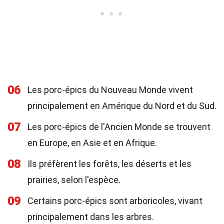
06
Les porc-épics du Nouveau Monde vivent
principalement en Amérique du Nord et du Sud.
07
Les porc-épics de l'Ancien Monde se trouvent
en Europe, en Asie et en Afrique.
08
Ils préfèrent les forêts, les déserts et les
prairies, selon l'espèce.
09
Certains porc-épics sont arboricoles, vivant
principalement dans les arbres.