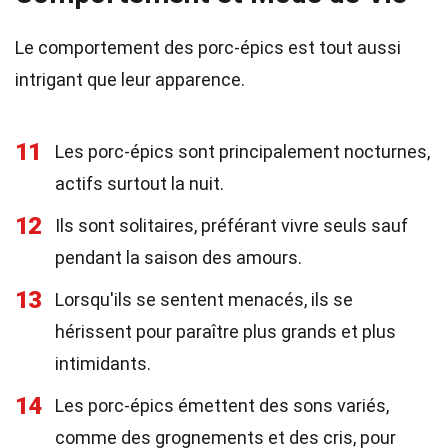
Le comportement des porc-épics est tout aussi
intrigant que leur apparence.
11
Les porc-épics sont principalement nocturnes,
actifs surtout la nuit.
12
Ils sont solitaires, préférant vivre seuls sauf
pendant la saison des amours.
13
Lorsqu'ils se sentent menacés, ils se
hérissent pour paraître plus grands et plus
intimidants.
14
Les porc-épics émettent des sons variés,
comme des grognements et des cris, pour