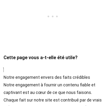
Cette page vous a-t-elle été utile?
Notre engagement envers des faits crédibles
Notre engagement à fournir un contenu fiable et
captivant est au cœur de ce que nous faisons.
Chaque fait sur notre site est contribué par de vrais