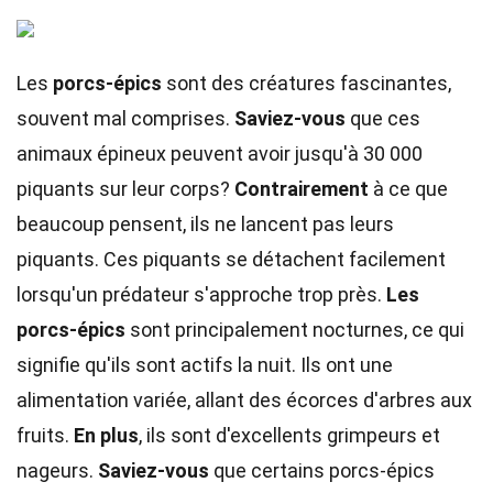
Les
porcs-épics
sont des créatures fascinantes,
souvent mal comprises.
Saviez-vous
que ces
animaux épineux peuvent avoir jusqu'à 30 000
piquants sur leur corps?
Contrairement
à ce que
beaucoup pensent, ils ne lancent pas leurs
piquants. Ces piquants se détachent facilement
lorsqu'un prédateur s'approche trop près.
Les
porcs-épics
sont principalement nocturnes, ce qui
signifie qu'ils sont actifs la nuit. Ils ont une
alimentation variée, allant des écorces d'arbres aux
fruits.
En plus
, ils sont d'excellents grimpeurs et
nageurs.
Saviez-vous
que certains porcs-épics