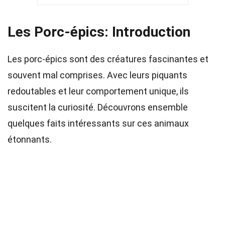
Les Porc-épics: Introduction
Les porc-épics sont des créatures fascinantes et
souvent mal comprises. Avec leurs piquants
redoutables et leur comportement unique, ils
suscitent la curiosité. Découvrons ensemble
quelques faits intéressants sur ces animaux
étonnants.