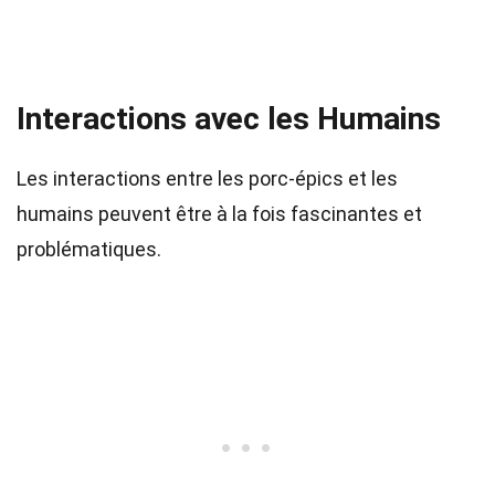
Interactions avec les Humains
Les interactions entre les porc-épics et les
humains peuvent être à la fois fascinantes et
problématiques.