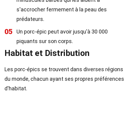
s'accrocher fermement à la peau des
prédateurs.
05
Un porc-épic peut avoir jusqu'à 30 000
piquants sur son corps.
Habitat et Distribution
Les porc-épics se trouvent dans diverses régions
du monde, chacun ayant ses propres préférences
d'habitat.