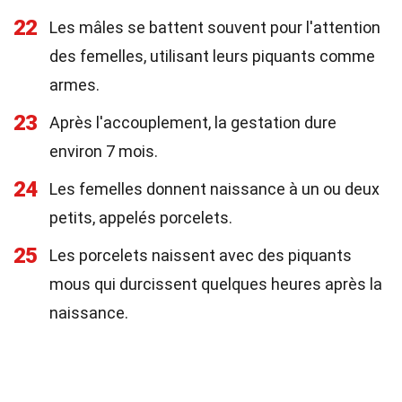
22
Les mâles se battent souvent pour l'attention
des femelles, utilisant leurs piquants comme
armes.
23
Après l'accouplement, la gestation dure
environ 7 mois.
24
Les femelles donnent naissance à un ou deux
petits, appelés porcelets.
25
Les porcelets naissent avec des piquants
mous qui durcissent quelques heures après la
naissance.