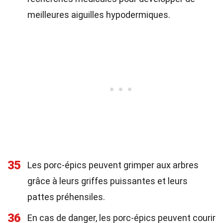
meilleures aiguilles hypodermiques.
35
Les porc-épics peuvent grimper aux arbres
grâce à leurs griffes puissantes et leurs
pattes préhensiles.
36
En cas de danger, les porc-épics peuvent courir