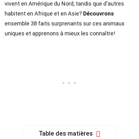
vivent en Amérique du Nord, tandis que d'autres
habitent en Afrique et en Asie?
Découvrons
ensemble 38 faits surprenants sur ces animaux
uniques et apprenons à mieux les connaître!
Table des matières