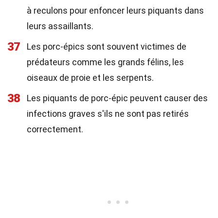
à reculons pour enfoncer leurs piquants dans
leurs assaillants.
37
Les porc-épics sont souvent victimes de
prédateurs comme les grands félins, les
oiseaux de proie et les serpents.
38
Les piquants de porc-épic peuvent causer des
infections graves s'ils ne sont pas retirés
correctement.