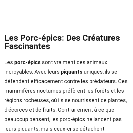
Les Porc-épics: Des Créatures
Fascinantes
Les
porc-épics
sont vraiment des animaux
incroyables. Avec leurs
piquants
uniques, ils se
défendent efficacement contre les prédateurs. Ces
mammifères nocturnes préfèrent les forêts et les
régions rocheuses, où ils se nourrissent de plantes,
d'écorces et de fruits. Contrairement à ce que
beaucoup pensent, les porc-épics ne lancent pas
leurs piquants, mais ceux-ci se détachent