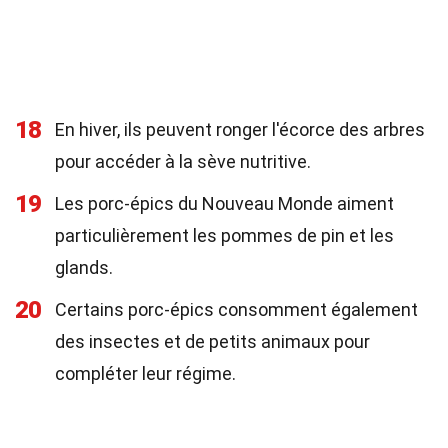
18
En hiver, ils peuvent ronger l'écorce des arbres
pour accéder à la sève nutritive.
19
Les porc-épics du Nouveau Monde aiment
particulièrement les pommes de pin et les
glands.
20
Certains porc-épics consomment également
des insectes et de petits animaux pour
compléter leur régime.