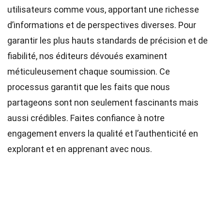
utilisateurs comme vous, apportant une richesse
d’informations et de perspectives diverses. Pour
garantir les plus hauts
standards
de précision et de
fiabilité, nos
éditeurs
dévoués examinent
méticuleusement chaque soumission. Ce
processus garantit que les faits que nous
partageons sont non seulement fascinants mais
aussi crédibles. Faites confiance à notre
engagement envers la qualité et l’authenticité en
explorant et en apprenant avec nous.