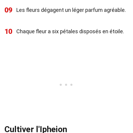
09
Les fleurs dégagent un léger parfum agréable.
10
Chaque fleur a six pétales disposés en étoile.
Cultiver l'Ipheion