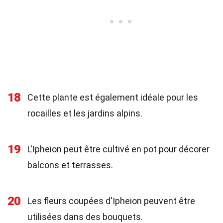
18
Cette plante est également idéale pour les
rocailles et les jardins alpins.
19
L'Ipheion peut être cultivé en pot pour décorer
balcons et terrasses.
20
Les fleurs coupées d'Ipheion peuvent être
utilisées dans des bouquets.