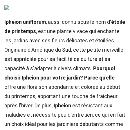
Ipheion uniflorum
, aussi connu sous le nom d'
étoile
de printemps
, est une plante vivace qui enchante
les jardins avec ses fleurs délicates et étoilées.
Originaire d'Amérique du Sud, cette petite merveille
est appréciée pour sa facilité de culture et sa
capacité à s'adapter à divers climats.
Pourquoi
choisir Ipheion pour votre jardin?
Parce qu'elle
offre une floraison abondante et colorée au début
du printemps, apportant une touche de fraîcheur
après l'hiver. De plus,
Ipheion
est résistant aux
maladies et nécessite peu d'entretien, ce qui en fait
un choix idéal pour les jardiniers débutants comme