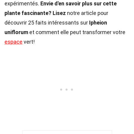
expérimentés.
Envie d'en savoir plus sur cette
plante fascinante?
Lisez
notre article pour
découvrir 25 faits intéressants sur
Ipheion
uniflorum
et comment elle peut transformer votre
espace
vert!