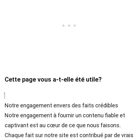
Cette page vous a-t-elle été utile?
Notre engagement envers des faits crédibles
Notre engagement à fournir un contenu fiable et
captivant est au cœur de ce que nous faisons.
Chaque fait sur notre site est contribué par de vrais