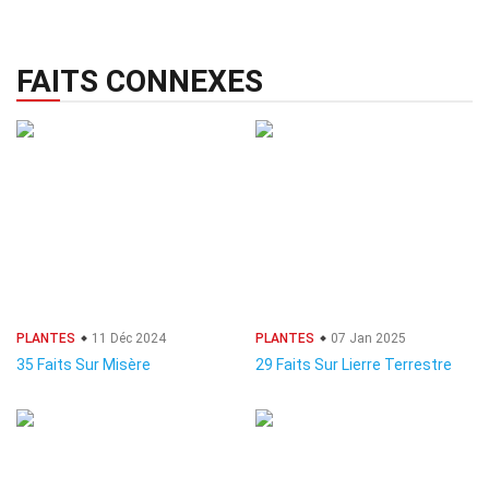
FAITS CONNEXES
PLANTES
11 Déc 2024
PLANTES
07 Jan 2025
35 Faits Sur Misère
29 Faits Sur Lierre Terrestre