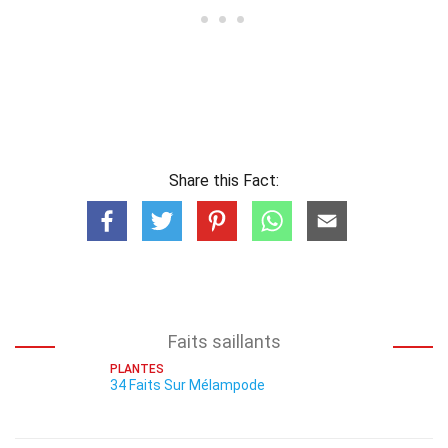
Share this Fact:
Faits saillants
PLANTES
34 Faits Sur Mélampode