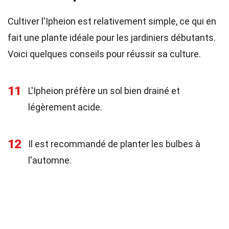
Cultiver l'Ipheion est relativement simple, ce qui en
fait une plante idéale pour les jardiniers débutants.
Voici quelques conseils pour réussir sa culture.
11
L'Ipheion préfère un sol bien drainé et
légèrement acide.
12
Il est recommandé de planter les bulbes à
l'automne.