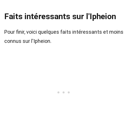
Faits intéressants sur l'Ipheion
Pour finir, voici quelques faits intéressants et moins
connus sur l'Ipheion.