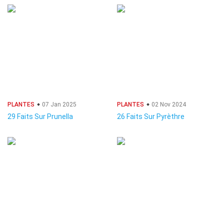
PLANTES
07 Jan 2025
PLANTES
02 Nov 2024
29 Faits Sur Prunella
26 Faits Sur Pyrèthre