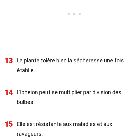
13
La plante tolère bien la sécheresse une fois
établie.
14
L'Ipheion peut se multiplier par division des
bulbes.
15
Elle est résistante aux maladies et aux
ravageurs.