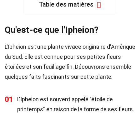
Table des matières
Qu'est-ce que l'Ipheion?
L'Ipheion est une plante vivace originaire d'Amérique
du Sud. Elle est connue pour ses petites fleurs
étoilées et son feuillage fin. Découvrons ensemble
quelques faits fascinants sur cette plante.
01
L'Ipheion est souvent appelé "étoile de
printemps" en raison de la forme de ses fleurs.