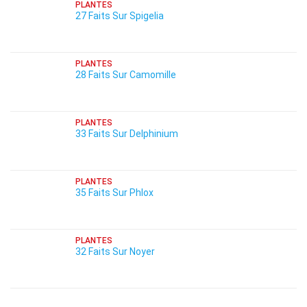
PLANTES
27 Faits Sur Spigelia
PLANTES
28 Faits Sur Camomille
PLANTES
33 Faits Sur Delphinium
PLANTES
35 Faits Sur Phlox
PLANTES
32 Faits Sur Noyer