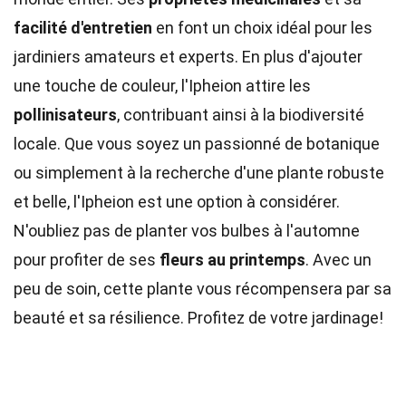
facilité d'entretien
en font un choix idéal pour les
jardiniers amateurs et experts. En plus d'ajouter
une touche de couleur, l'Ipheion attire les
pollinisateurs
, contribuant ainsi à la biodiversité
locale. Que vous soyez un passionné de botanique
ou simplement à la recherche d'une plante robuste
et belle, l'Ipheion est une option à considérer.
N'oubliez pas de planter vos bulbes à l'automne
pour profiter de ses
fleurs au printemps
. Avec un
peu de soin, cette plante vous récompensera par sa
beauté et sa résilience. Profitez de votre jardinage!