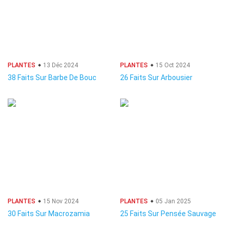
PLANTES
13 Déc 2024
PLANTES
15 Oct 2024
38 Faits Sur Barbe De Bouc
26 Faits Sur Arbousier
PLANTES
15 Nov 2024
PLANTES
05 Jan 2025
30 Faits Sur Macrozamia
25 Faits Sur Pensée Sauvage