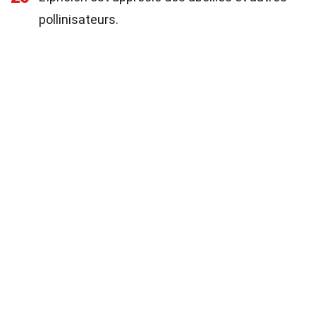
pollinisateurs.