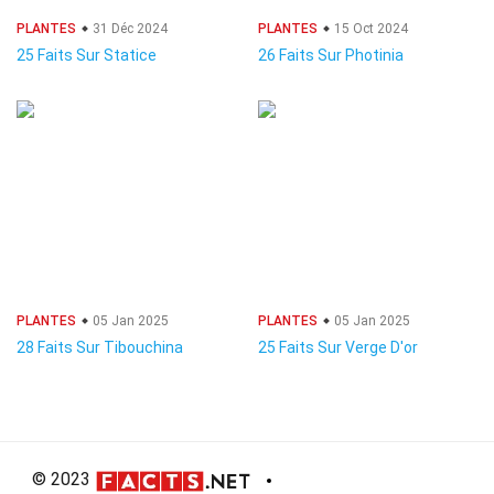
PLANTES
31 Déc 2024
PLANTES
15 Oct 2024
25 Faits Sur Statice
26 Faits Sur Photinia
PLANTES
05 Jan 2025
PLANTES
05 Jan 2025
28 Faits Sur Tibouchina
25 Faits Sur Verge D'or
© 2023