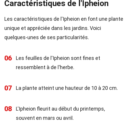
Caractéristiques de l'Ipheion
Les caractéristiques de l'Ipheion en font une plante
unique et appréciée dans les jardins. Voici
quelques-unes de ses particularités.
06
Les feuilles de l'Ipheion sont fines et
ressemblent à de l'herbe.
07
La plante atteint une hauteur de 10 à 20 cm.
08
L'Ipheion fleurit au début du printemps,
souvent en mars ou avril.