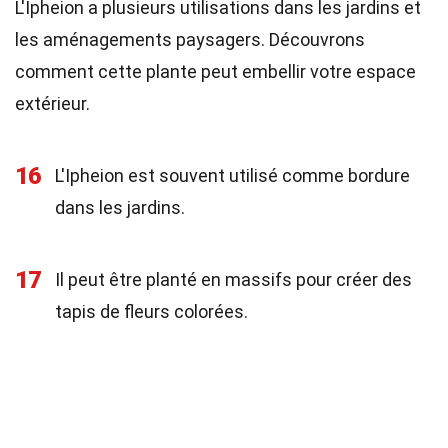
L'Ipheion a plusieurs utilisations dans les jardins et
les aménagements paysagers. Découvrons
comment cette plante peut embellir votre espace
extérieur.
16
L'Ipheion est souvent utilisé comme bordure
dans les jardins.
17
Il peut être planté en massifs pour créer des
tapis de fleurs colorées.