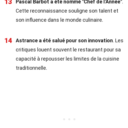
13
Pascal Barbot a été nommé "Chef de l'Année"
.
Cette reconnaissance souligne son talent et
son influence dans le monde culinaire.
14
Astrance a été salué pour son innovation
. Les
critiques louent souvent le restaurant pour sa
capacité à repousser les limites de la cuisine
traditionnelle.