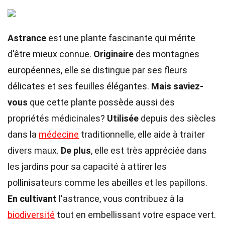
Astrance
est une plante fascinante qui mérite
d'être mieux connue.
Originaire
des montagnes
européennes, elle se distingue par ses fleurs
délicates et ses feuilles élégantes.
Mais saviez-
vous
que cette plante possède aussi des
propriétés médicinales?
Utilisée
depuis des siècles
dans la
médecine
traditionnelle, elle aide à traiter
divers maux.
De plus
, elle est très appréciée dans
les jardins pour sa capacité à attirer les
pollinisateurs comme les abeilles et les papillons.
En cultivant
l'astrance, vous contribuez à la
biodiversité
tout en embellissant votre espace vert.