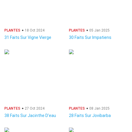
PLANTES
18 Oct 2024
PLANTES
05 Jan 2025
31 Faits Sur Vigne Vierge
30 Faits Sur Impatiens
PLANTES
27 Oct 2024
PLANTES
08 Jan 2025
38 Faits Sur Jacinthe D'eau
28 Faits Sur Jovibarba