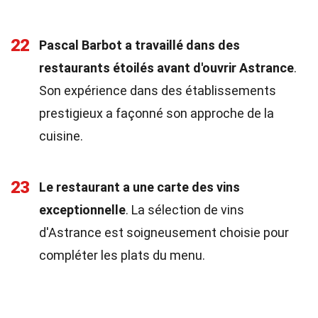
22
Pascal Barbot a travaillé dans des
restaurants étoilés avant d'ouvrir Astrance
.
Son expérience dans des établissements
prestigieux a façonné son approche de la
cuisine.
23
Le restaurant a une carte des vins
exceptionnelle
. La sélection de vins
d'Astrance est soigneusement choisie pour
compléter les plats du menu.