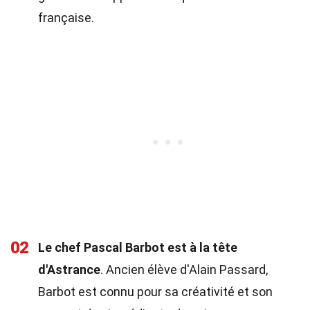
française.
02
Le chef Pascal Barbot est à la tête
d'Astrance
. Ancien élève d'Alain Passard,
Barbot est connu pour sa créativité et son