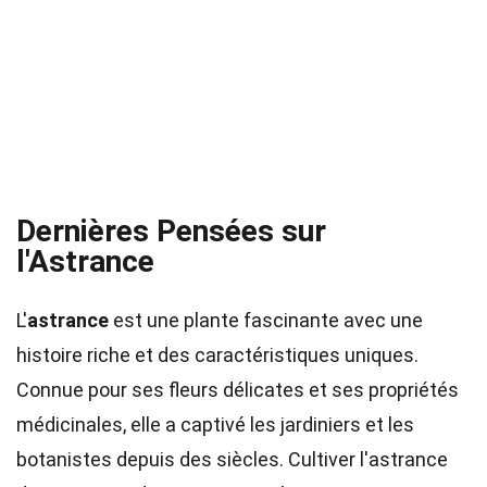
Dernières Pensées sur
l'Astrance
L'
astrance
est une plante fascinante avec une
histoire riche et des caractéristiques uniques.
Connue pour ses fleurs délicates et ses propriétés
médicinales, elle a captivé les jardiniers et les
botanistes depuis des siècles. Cultiver l'astrance