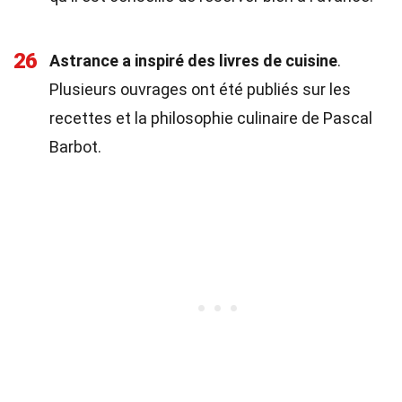
26
Astrance a inspiré des livres de cuisine
.
Plusieurs ouvrages ont été publiés sur les
recettes et la philosophie culinaire de Pascal
Barbot.