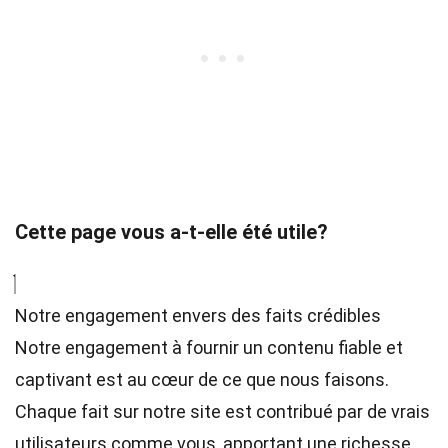
Cette page vous a-t-elle été utile?
Notre engagement envers des faits crédibles
Notre engagement à fournir un contenu fiable et
captivant est au cœur de ce que nous faisons.
Chaque fait sur notre site est contribué par de vrais
utilisateurs comme vous, apportant une richesse