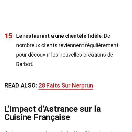
15
Le restaurant a une clientèle fidèle
. De
nombreux clients reviennent régulièrement
pour découvrir les nouvelles créations de
Barbot.
READ ALSO:
28 Faits Sur Nerprun
L'Impact d'Astrance sur la
Cuisine Française