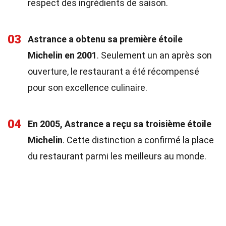
respect des ingrédients de saison.
03
Astrance a obtenu sa première étoile
Michelin en 2001
. Seulement un an après son
ouverture, le restaurant a été récompensé
pour son excellence culinaire.
04
En 2005, Astrance a reçu sa troisième étoile
Michelin
. Cette distinction a confirmé la place
du restaurant parmi les meilleurs au monde.