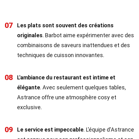
07
Les plats sont souvent des créations
originales
. Barbot aime expérimenter avec des
combinaisons de saveurs inattendues et des
techniques de cuisson innovantes.
08
L'ambiance du restaurant est intime et
élégante
. Avec seulement quelques tables,
Astrance offre une atmosphère cosy et
exclusive.
09
Le service est impeccable
. L'équipe d'Astrance