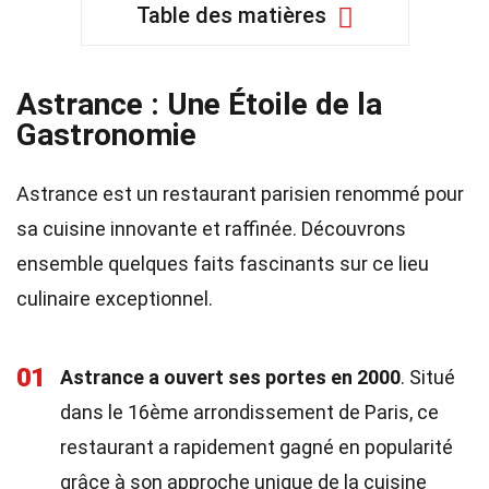
Table des matières
Astrance : Une Étoile de la
Gastronomie
Astrance est un restaurant parisien renommé pour
sa cuisine innovante et raffinée. Découvrons
ensemble quelques faits fascinants sur ce lieu
culinaire exceptionnel.
01
Astrance a ouvert ses portes en 2000
. Situé
dans le 16ème arrondissement de Paris, ce
restaurant a rapidement gagné en popularité
grâce à son approche unique de la cuisine