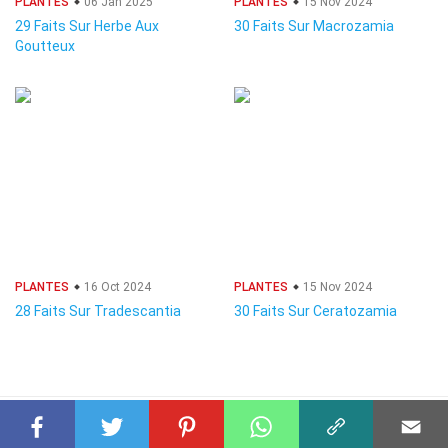
PLANTES
06 Jan 2025
PLANTES
15 Nov 2024
29 Faits Sur Herbe Aux
30 Faits Sur Macrozamia
Goutteux
PLANTES
16 Oct 2024
PLANTES
15 Nov 2024
28 Faits Sur Tradescantia
30 Faits Sur Ceratozamia
© 2023