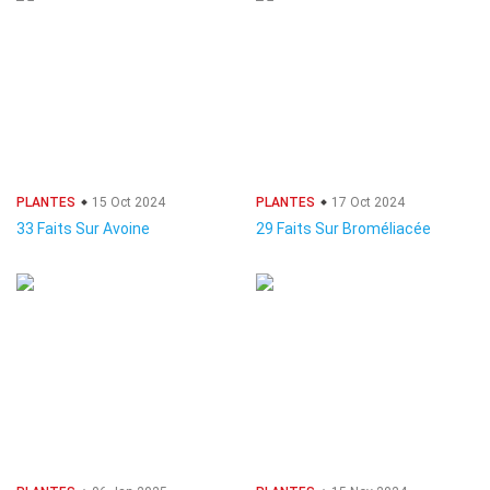
PLANTES
15 Oct 2024
PLANTES
17 Oct 2024
33 Faits Sur Avoine
29 Faits Sur Broméliacée