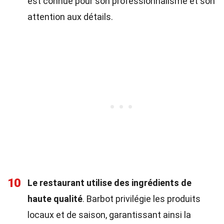
est connue pour son professionnalisme et son
attention aux détails.
10
Le restaurant utilise des ingrédients de
haute qualité
. Barbot privilégie les produits
locaux et de saison, garantissant ainsi la