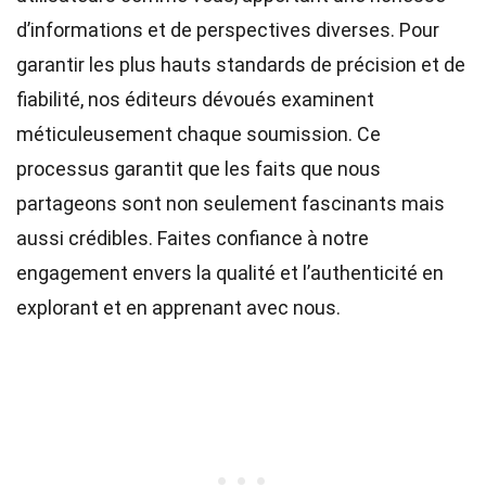
d’informations et de perspectives diverses. Pour
garantir les plus hauts
standards
de précision et de
fiabilité, nos
éditeurs
dévoués examinent
méticuleusement chaque soumission. Ce
processus garantit que les faits que nous
partageons sont non seulement fascinants mais
aussi crédibles. Faites confiance à notre
engagement envers la qualité et l’authenticité en
explorant et en apprenant avec nous.