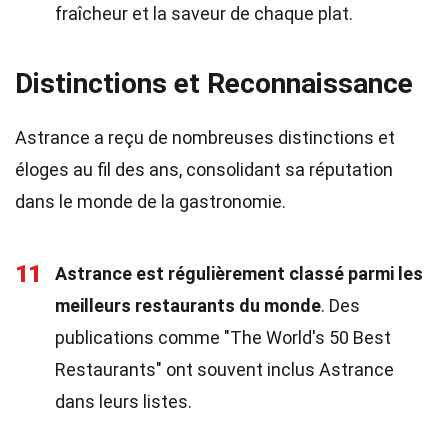
fraîcheur et la saveur de chaque plat.
Distinctions et Reconnaissance
Astrance a reçu de nombreuses distinctions et
éloges au fil des ans, consolidant sa réputation
dans le monde de la gastronomie.
11
Astrance est régulièrement classé parmi les
meilleurs restaurants du monde
. Des
publications comme "The World's 50 Best
Restaurants" ont souvent inclus Astrance
dans leurs listes.