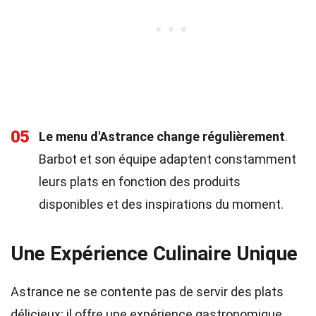
05
Le menu d'Astrance change régulièrement
.
Barbot et son équipe adaptent constamment
leurs plats en fonction des produits
disponibles et des inspirations du moment.
Une Expérience Culinaire Unique
Astrance ne se contente pas de servir des plats
délicieux; il offre une expérience gastronomique