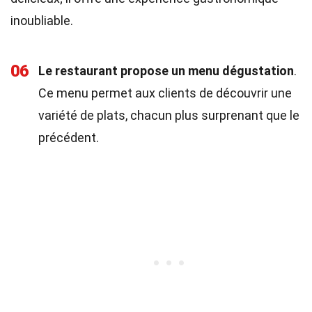
inoubliable.
06
Le restaurant propose un menu dégustation
.
Ce menu permet aux clients de découvrir une
variété de plats, chacun plus surprenant que le
précédent.