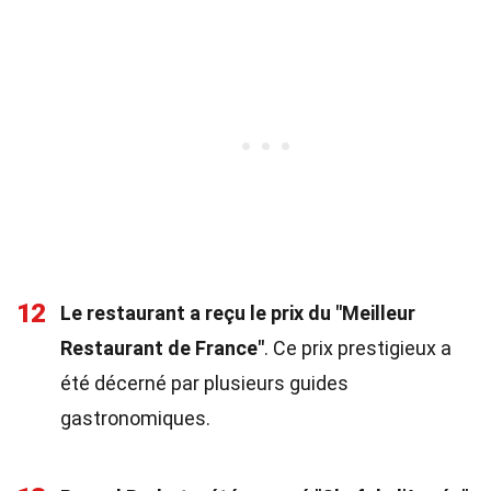
12
Le restaurant a reçu le prix du "Meilleur
Restaurant de France"
. Ce prix prestigieux a
été décerné par plusieurs guides
gastronomiques.