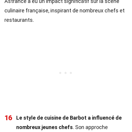
Astrance a eu un impact significatif sur la scène
culinaire française, inspirant de nombreux chefs et
restaurants.
16
Le style de cuisine de Barbot a influencé de
nombreux jeunes chefs
. Son approche