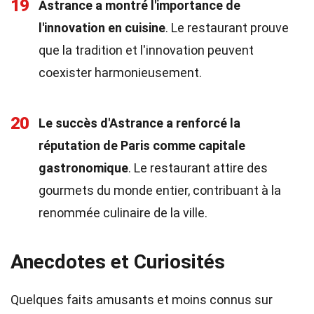
19
Astrance a montré l'importance de
l'innovation en cuisine
. Le restaurant prouve
que la tradition et l'innovation peuvent
coexister harmonieusement.
20
Le succès d'Astrance a renforcé la
réputation de Paris comme capitale
gastronomique
. Le restaurant attire des
gourmets du monde entier, contribuant à la
renommée culinaire de la ville.
Anecdotes et Curiosités
Quelques faits amusants et moins connus sur