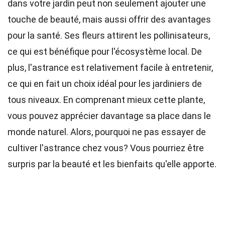
dans votre jardin peut non seulement ajouter une
touche de beauté, mais aussi offrir des avantages
pour la santé. Ses fleurs attirent les pollinisateurs,
ce qui est bénéfique pour l'écosystème local. De
plus, l'astrance est relativement facile à entretenir,
ce qui en fait un choix idéal pour les jardiniers de
tous niveaux. En comprenant mieux cette plante,
vous pouvez apprécier davantage sa place dans le
monde naturel. Alors, pourquoi ne pas essayer de
cultiver l'astrance chez vous? Vous pourriez être
surpris par la beauté et les bienfaits qu'elle apporte.