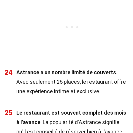
24
Astrance a un nombre limité de couverts
.
Avec seulement 25 places, le restaurant offre
une expérience intime et exclusive.
25
Le restaurant est souvent complet des mois
à l'avance
. La popularité d'Astrance signifie
qu'il est conseillé de réserver bien à l'avance.