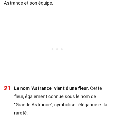
Astrance et son équipe.
21
Le nom "Astrance" vient d'une fleur
. Cette
fleur, également connue sous le nom de
"Grande Astrance", symbolise l'élégance et la
rareté.