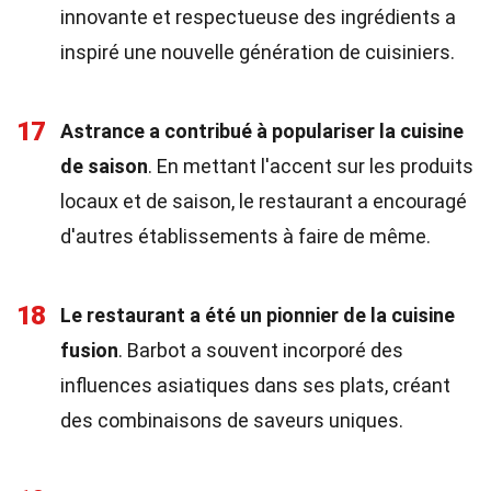
innovante et respectueuse des ingrédients a
inspiré une nouvelle génération de cuisiniers.
17
Astrance a contribué à populariser la cuisine
de saison
. En mettant l'accent sur les produits
locaux et de saison, le restaurant a encouragé
d'autres établissements à faire de même.
18
Le restaurant a été un pionnier de la cuisine
fusion
. Barbot a souvent incorporé des
influences asiatiques dans ses plats, créant
des combinaisons de saveurs uniques.