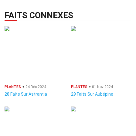
FAITS CONNEXES
PLANTES
24 Déc 2024
PLANTES
01 Nov 2024
28 Faits Sur Astrantia
29 Faits Sur Aubépine