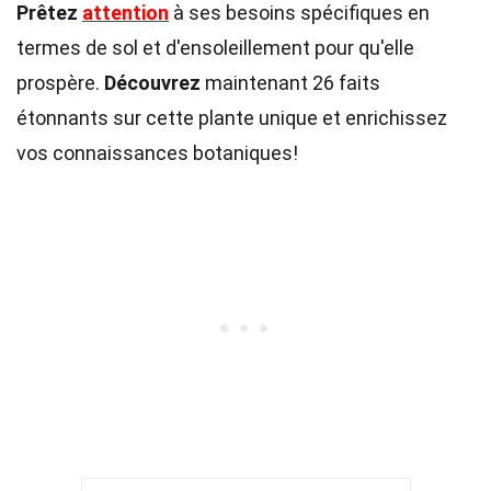
Prêtez
attention
à ses besoins spécifiques en
termes de sol et d'ensoleillement pour qu'elle
prospère.
Découvrez
maintenant 26 faits
étonnants sur cette plante unique et enrichissez
vos connaissances botaniques!