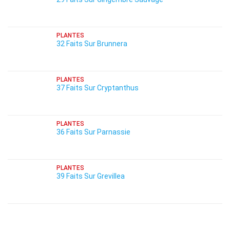
PLANTES
32 Faits Sur Brunnera
PLANTES
37 Faits Sur Cryptanthus
PLANTES
36 Faits Sur Parnassie
PLANTES
39 Faits Sur Grevillea