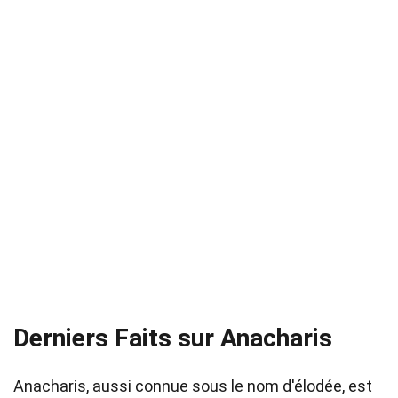
Derniers Faits sur Anacharis
Anacharis, aussi connue sous le nom d'élodée, est