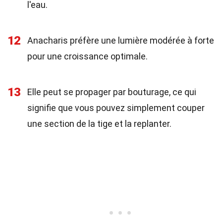
l'eau.
12
Anacharis préfère une lumière modérée à forte
pour une croissance optimale.
13
Elle peut se propager par bouturage, ce qui
signifie que vous pouvez simplement couper
une section de la tige et la replanter.