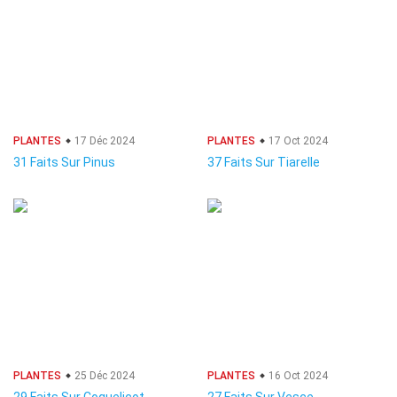
PLANTES
17 Déc 2024
PLANTES
17 Oct 2024
31 Faits Sur Pinus
37 Faits Sur Tiarelle
PLANTES
25 Déc 2024
PLANTES
16 Oct 2024