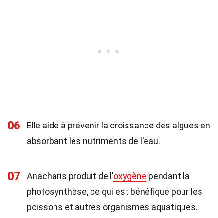
06
Elle aide à prévenir la croissance des algues en
absorbant les nutriments de l'eau.
07
Anacharis produit de l'
oxygène
pendant la
photosynthèse, ce qui est bénéfique pour les
poissons et autres organismes aquatiques.