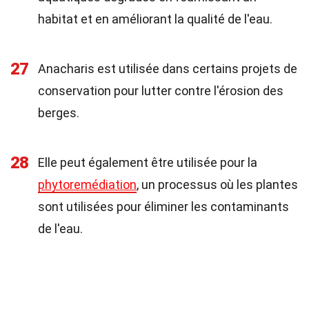
habitat et en améliorant la qualité de l'eau.
27
Anacharis est utilisée dans certains projets de
conservation pour lutter contre l'érosion des
berges.
28
Elle peut également être utilisée pour la
phytoremédiation
, un processus où les plantes
sont utilisées pour éliminer les contaminants
de l'eau.