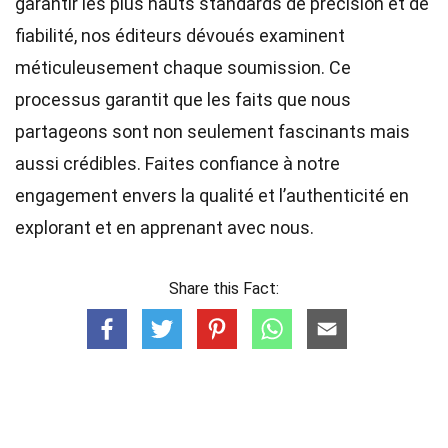
garantir les plus hauts
standards
de précision et de
fiabilité, nos
éditeurs
dévoués examinent
méticuleusement chaque soumission. Ce
processus garantit que les faits que nous
partageons sont non seulement fascinants mais
aussi crédibles. Faites confiance à notre
engagement envers la qualité et l’authenticité en
explorant et en apprenant avec nous.
Share this Fact: