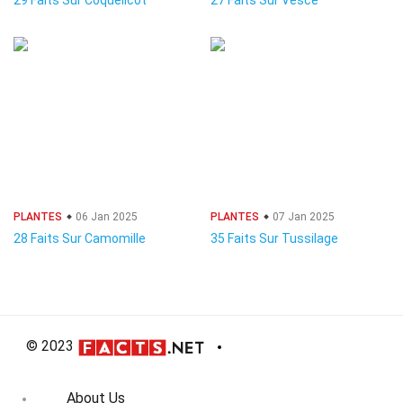
29 Faits Sur Coquelicot
27 Faits Sur Vesce
PLANTES
06 Jan 2025
PLANTES
07 Jan 2025
28 Faits Sur Camomille
35 Faits Sur Tussilage
© 2023
About Us