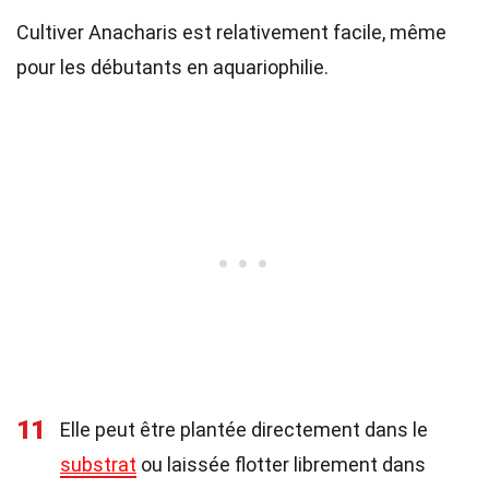
Cultiver Anacharis est relativement facile, même
pour les débutants en aquariophilie.
11
Elle peut être plantée directement dans le
substrat
ou laissée flotter librement dans