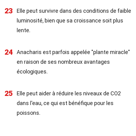
23
Elle peut survivre dans des conditions de faible
luminosité, bien que sa croissance soit plus
lente.
24
Anacharis est parfois appelée "plante miracle"
en raison de ses nombreux avantages
écologiques.
25
Elle peut aider à réduire les niveaux de CO2
dans l'eau, ce qui est bénéfique pour les
poissons.