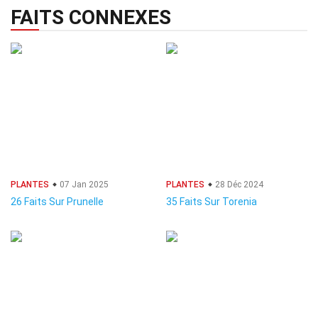
FAITS CONNEXES
PLANTES
07 Jan 2025
PLANTES
28 Déc 2024
26 Faits Sur Prunelle
35 Faits Sur Torenia