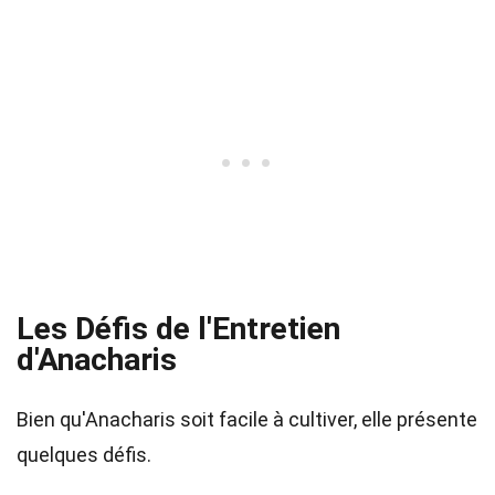
Les Défis de l'Entretien
d'Anacharis
Bien qu'Anacharis soit facile à cultiver, elle présente
quelques défis.