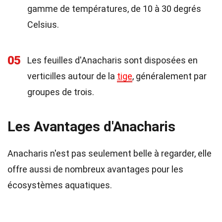
gamme de températures, de 10 à 30 degrés
Celsius.
05
Les feuilles d'Anacharis sont disposées en
verticilles autour de la
tige
, généralement par
groupes de trois.
Les Avantages d'Anacharis
Anacharis n'est pas seulement belle à regarder, elle
offre aussi de nombreux avantages pour les
écosystèmes aquatiques.