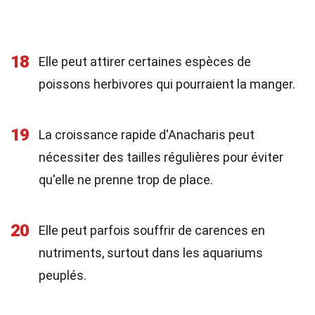
18
Elle peut attirer certaines espèces de
poissons herbivores qui pourraient la manger.
19
La croissance rapide d'Anacharis peut
nécessiter des tailles régulières pour éviter
qu'elle ne prenne trop de place.
20
Elle peut parfois souffrir de carences en
nutriments, surtout dans les aquariums
peuplés.