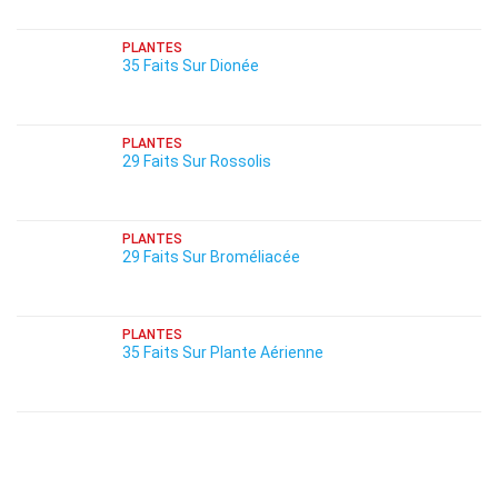
PLANTES
35 Faits Sur Dionée
PLANTES
29 Faits Sur Rossolis
PLANTES
29 Faits Sur Broméliacée
PLANTES
35 Faits Sur Plante Aérienne