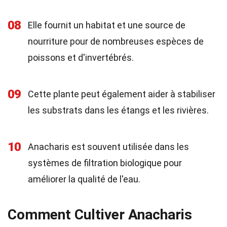
08
Elle fournit un habitat et une source de
nourriture pour de nombreuses espèces de
poissons et d'invertébrés.
09
Cette plante peut également aider à stabiliser
les substrats dans les étangs et les rivières.
10
Anacharis est souvent utilisée dans les
systèmes de filtration biologique pour
améliorer la qualité de l'eau.
Comment Cultiver Anacharis