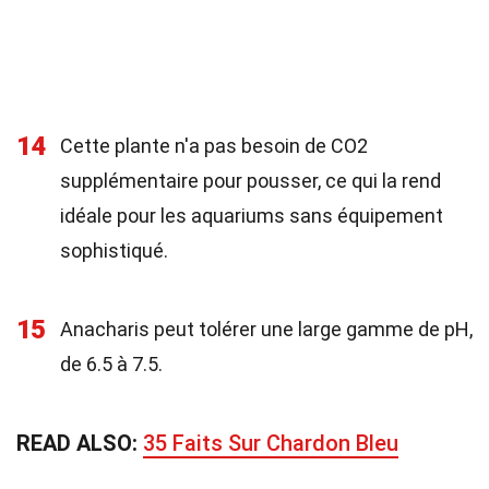
14
Cette plante n'a pas besoin de CO2
supplémentaire pour pousser, ce qui la rend
idéale pour les aquariums sans équipement
sophistiqué.
15
Anacharis peut tolérer une large gamme de pH,
de 6.5 à 7.5.
READ ALSO:
35 Faits Sur Chardon Bleu