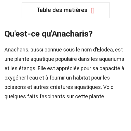
Table des matières
Qu'est-ce qu'Anacharis?
Anacharis, aussi connue sous le nom d'Elodea, est
une plante aquatique populaire dans les aquariums
et les étangs. Elle est appréciée pour sa capacité à
oxygéner l'eau et à fournir un habitat pour les
poissons et autres créatures aquatiques. Voici
quelques faits fascinants sur cette plante.