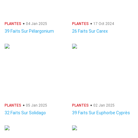
PLANTES
04 Jan 2025
PLANTES
17 Oct 2024
39 Faits Sur Pélargonium
26 Faits Sur Carex
PLANTES
05 Jan 2025
PLANTES
02 Jan 2025
32 Faits Sur Solidago
39 Faits Sur Euphorbe Cyprès