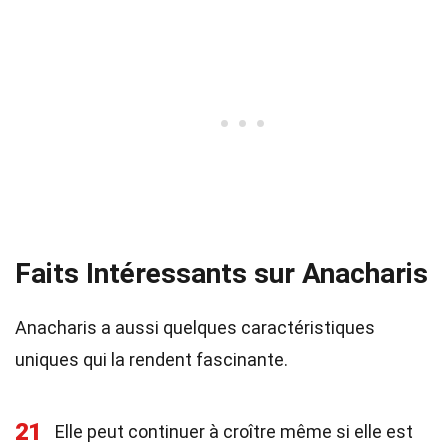
Faits Intéressants sur Anacharis
Anacharis a aussi quelques caractéristiques
uniques qui la rendent fascinante.
21
Elle peut continuer à croître même si elle est