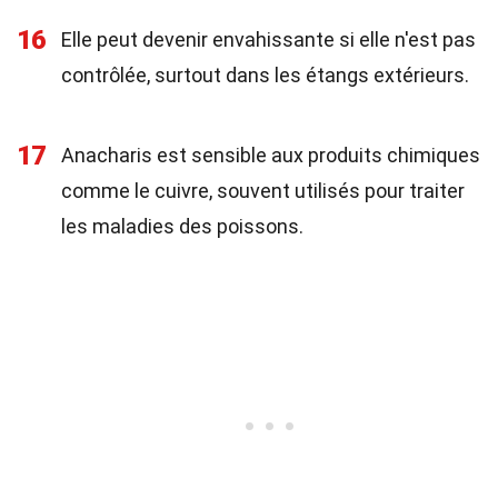
16
Elle peut devenir envahissante si elle n'est pas
contrôlée, surtout dans les étangs extérieurs.
17
Anacharis est sensible aux produits chimiques
comme le cuivre, souvent utilisés pour traiter
les maladies des poissons.