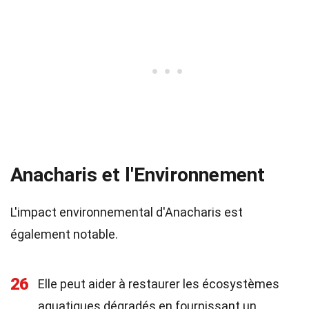
Anacharis et l'Environnement
L'impact environnemental d'Anacharis est
également notable.
26
Elle peut aider à restaurer les écosystèmes
aquatiques dégradés en fournissant un