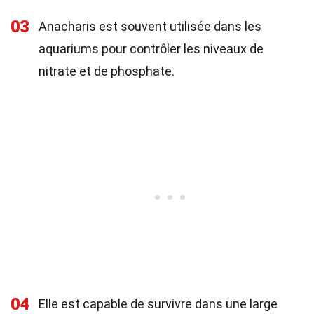
03
Anacharis est souvent utilisée dans les
aquariums pour contrôler les niveaux de
nitrate et de phosphate.
04
Elle est capable de survivre dans une large