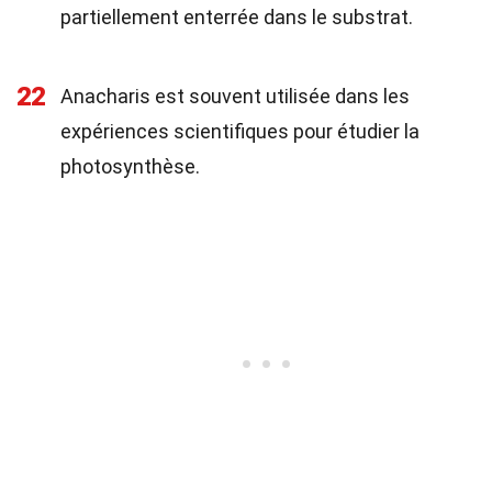
partiellement enterrée dans le substrat.
22
Anacharis est souvent utilisée dans les
expériences scientifiques pour étudier la
photosynthèse.