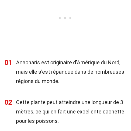
01
Anacharis est originaire d'Amérique du Nord,
mais elle s'est répandue dans de nombreuses
régions du monde.
02
Cette plante peut atteindre une longueur de 3
mètres, ce qui en fait une excellente cachette
pour les poissons.