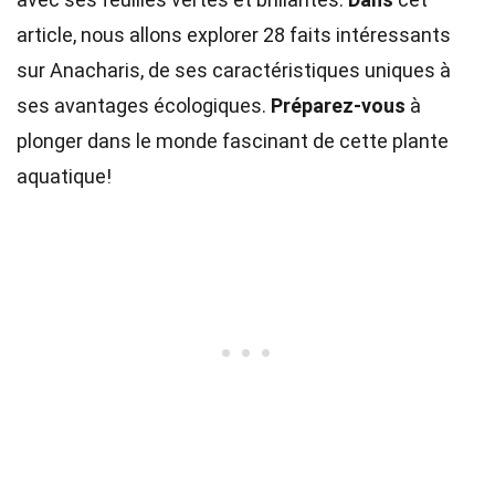
article, nous allons explorer 28 faits intéressants
sur Anacharis, de ses caractéristiques uniques à
ses avantages écologiques.
Préparez-vous
à
plonger dans le monde fascinant de cette plante
aquatique!