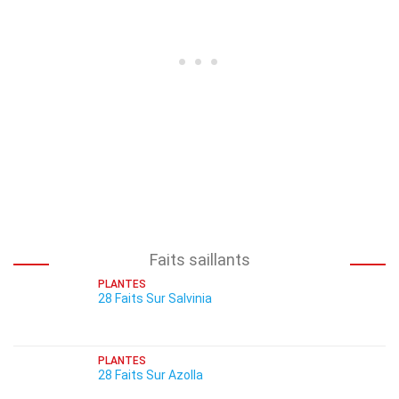
Faits saillants
PLANTES
28 Faits Sur Salvinia
PLANTES
28 Faits Sur Azolla