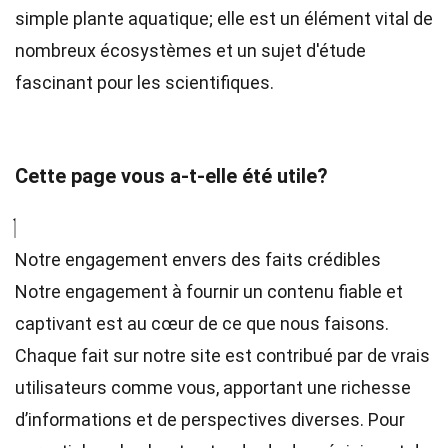
simple plante aquatique; elle est un élément vital de
nombreux écosystèmes et un sujet d'étude
fascinant pour les scientifiques.
Cette page vous a-t-elle été utile?
Notre engagement envers des faits crédibles
Notre engagement à fournir un contenu fiable et
captivant est au cœur de ce que nous faisons.
Chaque fait sur notre site est contribué par de vrais
utilisateurs comme vous, apportant une richesse
d’informations et de perspectives diverses. Pour