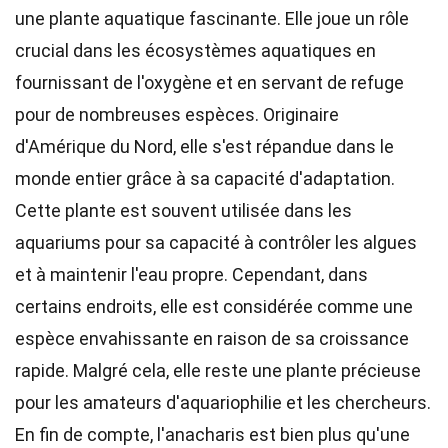
une plante aquatique fascinante. Elle joue un rôle
crucial dans les écosystèmes aquatiques en
fournissant de l'oxygène et en servant de refuge
pour de nombreuses espèces. Originaire
d'Amérique du Nord, elle s'est répandue dans le
monde entier grâce à sa capacité d'adaptation.
Cette plante est souvent utilisée dans les
aquariums pour sa capacité à contrôler les algues
et à maintenir l'eau propre. Cependant, dans
certains endroits, elle est considérée comme une
espèce envahissante en raison de sa croissance
rapide. Malgré cela, elle reste une plante précieuse
pour les amateurs d'aquariophilie et les chercheurs.
En fin de compte, l'anacharis est bien plus qu'une