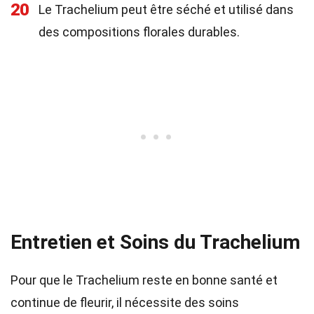
20
Le Trachelium peut être séché et utilisé dans
des compositions florales durables.
Entretien et Soins du Trachelium
Pour que le Trachelium reste en bonne santé et
continue de fleurir, il nécessite des soins