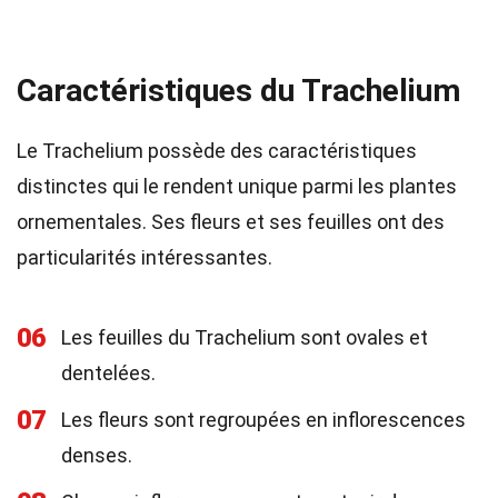
Caractéristiques du Trachelium
Le Trachelium possède des caractéristiques
distinctes qui le rendent unique parmi les plantes
ornementales. Ses fleurs et ses feuilles ont des
particularités intéressantes.
06
Les feuilles du Trachelium sont ovales et
dentelées.
07
Les fleurs sont regroupées en inflorescences
denses.