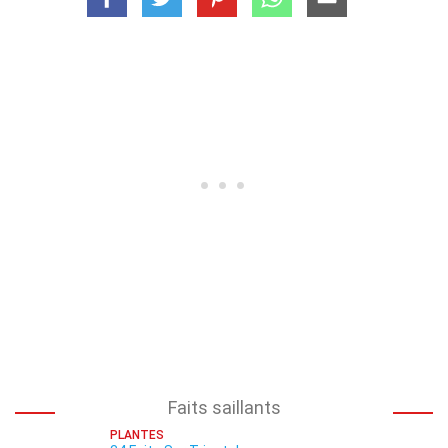
Faits saillants
PLANTES