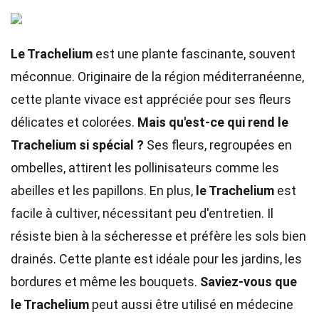
Le Trachelium
est une plante fascinante, souvent
méconnue. Originaire de la région méditerranéenne,
cette plante vivace est appréciée pour ses fleurs
délicates et colorées.
Mais qu'est-ce qui rend le
Trachelium si spécial ?
Ses fleurs, regroupées en
ombelles, attirent les pollinisateurs comme les
abeilles et les papillons. En plus,
le Trachelium
est
facile à cultiver, nécessitant peu d'entretien. Il
résiste bien à la sécheresse et préfère les sols bien
drainés. Cette plante est idéale pour les jardins, les
bordures et même les bouquets.
Saviez-vous que
le Trachelium
peut aussi être utilisé en médecine