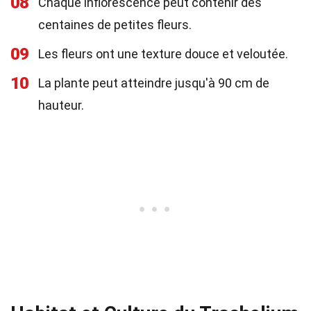
08
Chaque inflorescence peut contenir des
centaines de petites fleurs.
09
Les fleurs ont une texture douce et veloutée.
10
La plante peut atteindre jusqu'à 90 cm de
hauteur.