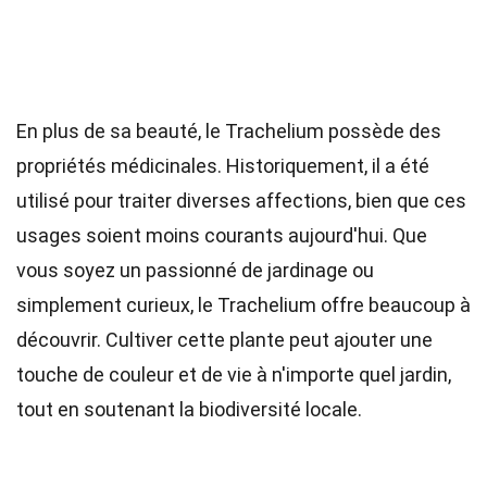
En plus de sa beauté, le Trachelium possède des
propriétés médicinales. Historiquement, il a été
utilisé pour traiter diverses affections, bien que ces
usages soient moins courants aujourd'hui. Que
vous soyez un passionné de jardinage ou
simplement curieux, le Trachelium offre beaucoup à
découvrir. Cultiver cette plante peut ajouter une
touche de couleur et de vie à n'importe quel jardin,
tout en soutenant la biodiversité locale.