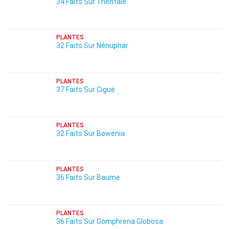
34 Faits Sur Trientale
PLANTES
32 Faits Sur Nénuphar
PLANTES
37 Faits Sur Ciguë
PLANTES
32 Faits Sur Bowenia
PLANTES
36 Faits Sur Baume
PLANTES
36 Faits Sur Gomphrena Globosa