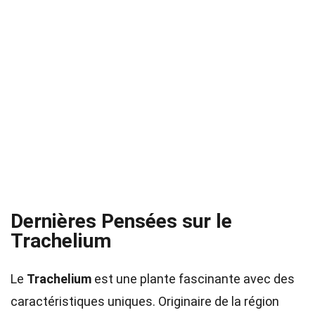
Dernières Pensées sur le
Trachelium
Le
Trachelium
est une plante fascinante avec des
caractéristiques uniques. Originaire de la région