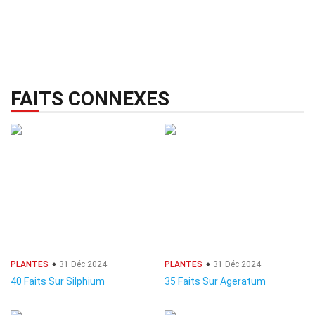
FAITS CONNEXES
PLANTES
31 Déc 2024
PLANTES
31 Déc 2024
40 Faits Sur Silphium
35 Faits Sur Ageratum