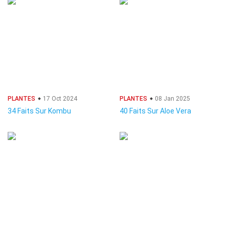
PLANTES
17 Oct 2024
PLANTES
08 Jan 2025
34 Faits Sur Kombu
40 Faits Sur Aloe Vera