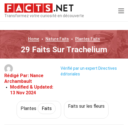
Transformez votre curiosité en découverte
Home
Nature
Faits
Plantes
Faits
29 Faits Sur Trachelium
Vérifié par un expert
Directives
éditoriales
Rédigé Par:
Nance
Archambault
Modified & Updated:
13 Nov 2024
Faits sur les fleurs
Plantes
Faits