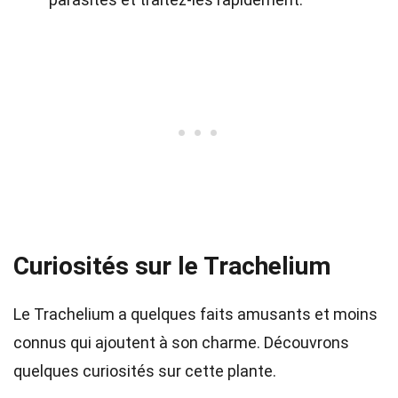
Curiosités sur le Trachelium
Le Trachelium a quelques faits amusants et moins
connus qui ajoutent à son charme. Découvrons
quelques curiosités sur cette plante.