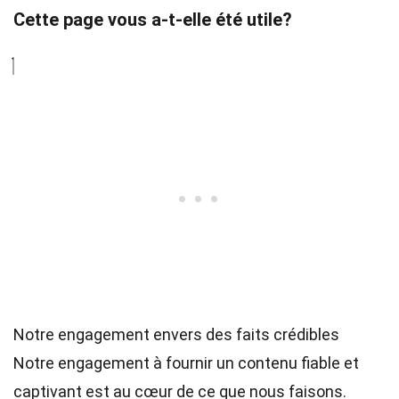
Cette page vous a-t-elle été utile?
Notre engagement envers des faits crédibles
Notre engagement à fournir un contenu fiable et
captivant est au cœur de ce que nous faisons.