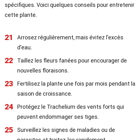
spécifiques. Voici quelques conseils pour entretenir
cette plante.
21
Arrosez régulièrement, mais évitez l'excès
d'eau.
22
Taillez les fleurs fanées pour encourager de
nouvelles floraisons.
23
Fertilisez la plante une fois par mois pendant la
saison de croissance.
24
Protégez le Trachelium des vents forts qui
peuvent endommager ses tiges.
25
Surveillez les signes de maladies ou de
parasites et traitez-les rapidement.