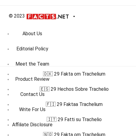
© 2023
About Us
Editorial Policy
Meet the Team
🇩🇰 29 Fakta om Trachelium
Product Review
🇪🇸 29 Hechos Sobre Trachelio
Contact Us
🇫🇮 29 Faktaa Trachelium
Write For Us
🇮🇹 29 Fatti su Trachelio
Affiliate Disclosure
🇳🇴 29 Fakta om Trachelium