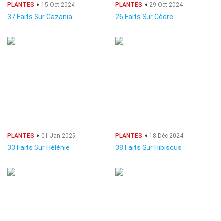
PLANTES
15 Oct 2024
PLANTES
29 Oct 2024
37 Faits Sur Gazania
26 Faits Sur Cèdre
PLANTES
01 Jan 2025
PLANTES
18 Déc 2024
33 Faits Sur Hélénie
38 Faits Sur Hibiscus