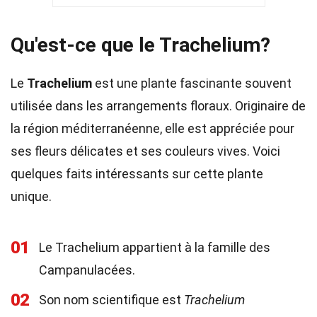
Qu'est-ce que le Trachelium?
Le
Trachelium
est une plante fascinante souvent
utilisée dans les arrangements floraux. Originaire de
la région méditerranéenne, elle est appréciée pour
ses fleurs délicates et ses couleurs vives. Voici
quelques faits intéressants sur cette plante
unique.
01
Le Trachelium appartient à la famille des
Campanulacées.
02
Son nom scientifique est
Trachelium