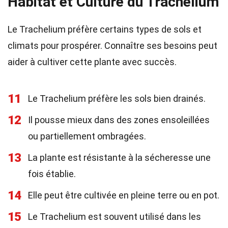
Habitat et Culture du Trachelium
Le Trachelium préfère certains types de sols et
climats pour prospérer. Connaître ses besoins peut
aider à cultiver cette plante avec succès.
11
Le Trachelium préfère les sols bien drainés.
12
Il pousse mieux dans des zones ensoleillées
ou partiellement ombragées.
13
La plante est résistante à la sécheresse une
fois établie.
14
Elle peut être cultivée en pleine terre ou en pot.
15
Le Trachelium est souvent utilisé dans les