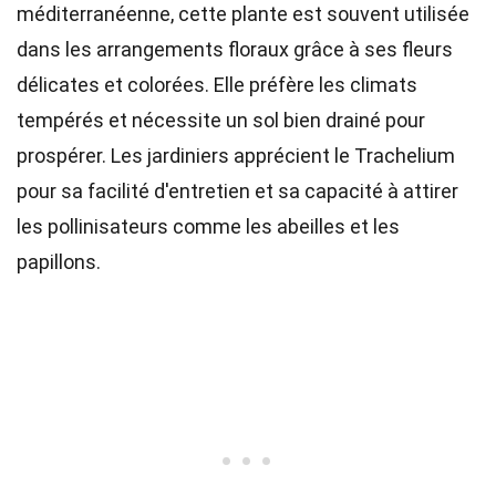
méditerranéenne, cette plante est souvent utilisée
dans les arrangements floraux grâce à ses fleurs
délicates et colorées. Elle préfère les climats
tempérés et nécessite un sol bien drainé pour
prospérer. Les jardiniers apprécient le Trachelium
pour sa facilité d'entretien et sa capacité à attirer
les pollinisateurs comme les abeilles et les
papillons.