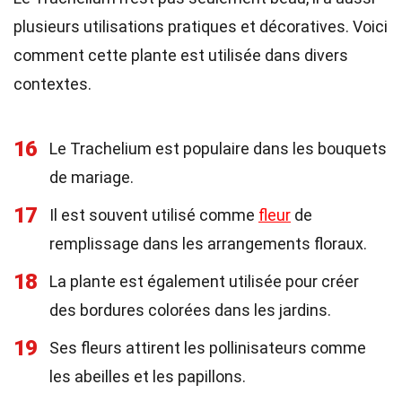
plusieurs utilisations pratiques et décoratives. Voici
comment cette plante est utilisée dans divers
contextes.
16
Le Trachelium est populaire dans les bouquets
de mariage.
17
Il est souvent utilisé comme
fleur
de
remplissage dans les arrangements floraux.
18
La plante est également utilisée pour créer
des bordures colorées dans les jardins.
19
Ses fleurs attirent les pollinisateurs comme
les abeilles et les papillons.