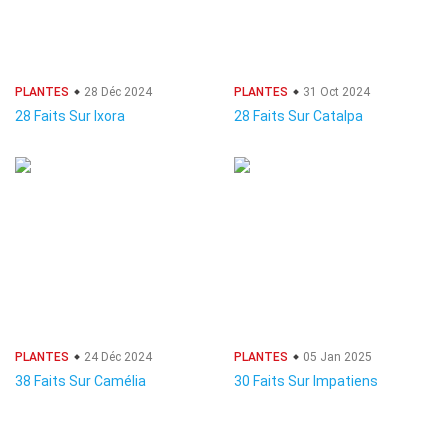
PLANTES
28 Déc 2024
PLANTES
31 Oct 2024
28 Faits Sur Ixora
28 Faits Sur Catalpa
PLANTES
24 Déc 2024
PLANTES
05 Jan 2025
38 Faits Sur Camélia
30 Faits Sur Impatiens