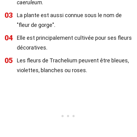
caeruleum
.
03
La plante est aussi connue sous le nom de
"fleur de gorge".
04
Elle est principalement cultivée pour ses fleurs
décoratives.
05
Les fleurs de Trachelium peuvent être bleues,
violettes, blanches ou roses.