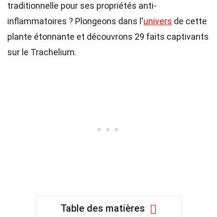
traditionnelle pour ses propriétés anti-
inflammatoires ? Plongeons dans l'
univers
de cette
plante étonnante et découvrons 29 faits captivants
sur le Trachelium.
Table des matières