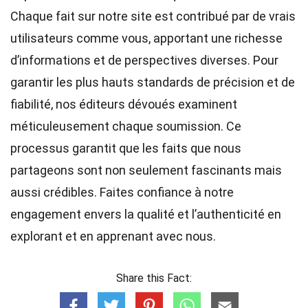
Chaque fait sur notre site est contribué par de vrais
utilisateurs comme vous, apportant une richesse
d’informations et de perspectives diverses. Pour
garantir les plus hauts
standards
de précision et de
fiabilité, nos
éditeurs
dévoués examinent
méticuleusement chaque soumission. Ce
processus garantit que les faits que nous
partageons sont non seulement fascinants mais
aussi crédibles. Faites confiance à notre
engagement envers la qualité et l’authenticité en
explorant et en apprenant avec nous.
Share this Fact: