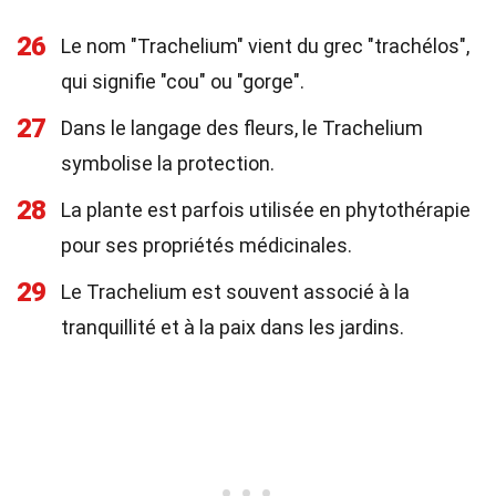
26
Le nom "Trachelium" vient du grec "trachélos",
qui signifie "cou" ou "gorge".
27
Dans le langage des fleurs, le Trachelium
symbolise la protection.
28
La plante est parfois utilisée en phytothérapie
pour ses propriétés médicinales.
29
Le Trachelium est souvent associé à la
tranquillité et à la paix dans les jardins.