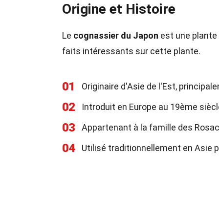
Origine et Histoire
Le
cognassier du Japon
est une plante
faits intéressants sur cette plante.
01
Originaire d'Asie de l'Est, principa
02
Introduit en Europe au 19ème siècle
03
Appartenant à la famille des Rosac
04
Utilisé traditionnellement en Asie 