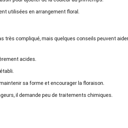
nt utilisées en arrangement floral.
as très compliqué, mais quelques conseils peuvent aider
gèrement acides.
établi.
 maintenir sa forme et encourager la floraison.
ageurs, il demande peu de traitements chimiques.