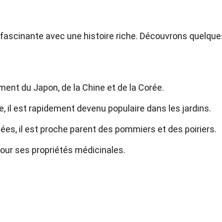
 fascinante avec une histoire riche. Découvrons quelque
lement du Japon, de la Chine et de la Corée.
, il est rapidement devenu populaire dans les jardins.
ées, il est proche parent des pommiers et des poiriers.
pour ses propriétés médicinales.