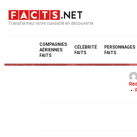
Transformez votre curiosité en découverte
COMPAGNIES
CÉLÉBRITÉ
PERSONNAGES
AÉRIENNES
FAITS
FAITS
FAITS
Réd