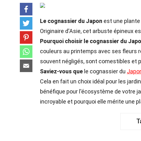
Le cognassier du Japon
est une plante
Originaire d'Asie, cet arbuste épineux e
Pourquoi choisir le cognassier du Japo
couleurs au printemps avec ses fleurs ro
souvent négligés, sont comestibles et pe
Saviez-vous que
le cognassier du
Japo
Cela en fait un choix idéal pour les jard
bénéfique pour l'écosystème de votre ja
incroyable et pourquoi elle mérite une 
T