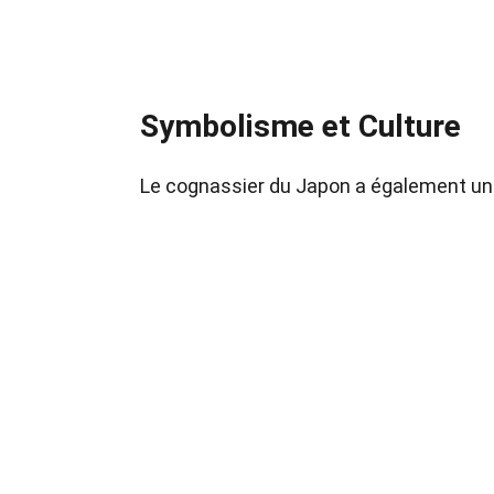
Symbolisme et Culture
Le cognassier du Japon a également une