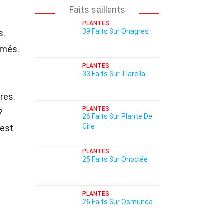
Faits saillants
PLANTES
39 Faits Sur Onagres
s.
umés.
PLANTES
33 Faits Sur Tiarella
res.
PLANTES
?
26 Faits Sur Plante De
Cire
 est
PLANTES
25 Faits Sur Onoclée
PLANTES
26 Faits Sur Osmunda