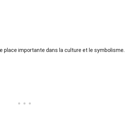
 place importante dans la culture et le symbolisme.