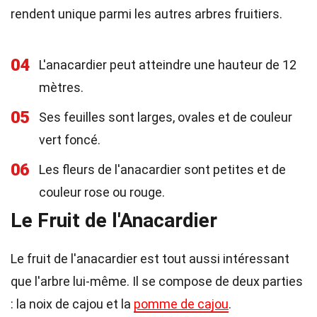
rendent unique parmi les autres arbres fruitiers.
04
L'anacardier peut atteindre une hauteur de 12
mètres.
05
Ses feuilles sont larges, ovales et de couleur
vert foncé.
06
Les fleurs de l'anacardier sont petites et de
couleur rose ou rouge.
Le Fruit de l'Anacardier
Le fruit de l'anacardier est tout aussi intéressant
que l'arbre lui-même. Il se compose de deux parties
: la noix de cajou et la
pomme de cajou
.