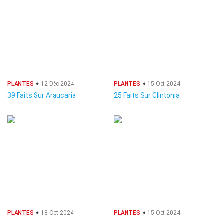
PLANTES
12 Déc 2024
PLANTES
15 Oct 2024
39 Faits Sur Araucaria
25 Faits Sur Clintonia
PLANTES
18 Oct 2024
PLANTES
15 Oct 2024