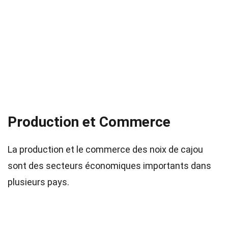
Production et Commerce
La production et le commerce des noix de cajou
sont des secteurs économiques importants dans
plusieurs pays.