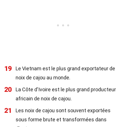
19
Le Vietnam est le plus grand exportateur de
noix de cajou au monde.
20
La Côte d'Ivoire est le plus grand producteur
africain de noix de cajou.
21
Les noix de cajou sont souvent exportées
sous forme brute et transformées dans