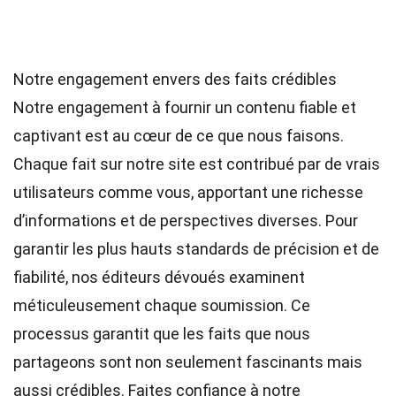
Notre engagement envers des faits crédibles
Notre engagement à fournir un contenu fiable et
captivant est au cœur de ce que nous faisons.
Chaque fait sur notre site est contribué par de vrais
utilisateurs comme vous, apportant une richesse
d’informations et de perspectives diverses. Pour
garantir les plus hauts
standards
de précision et de
fiabilité, nos
éditeurs
dévoués examinent
méticuleusement chaque soumission. Ce
processus garantit que les faits que nous
partageons sont non seulement fascinants mais
aussi crédibles. Faites confiance à notre