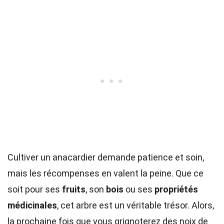
Cultiver un anacardier demande patience et soin,
mais les récompenses en valent la peine. Que ce
soit pour ses
fruits
, son
bois
ou ses
propriétés
médicinales
, cet arbre est un véritable trésor. Alors,
la prochaine fois que vous grignoterez des noix de