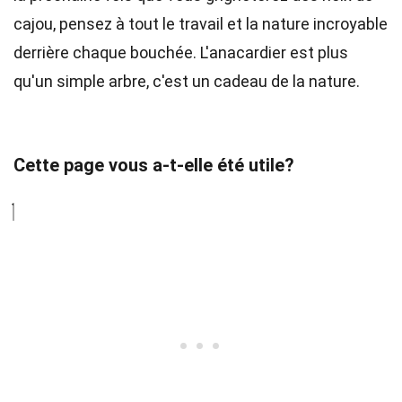
cajou, pensez à tout le travail et la nature incroyable
derrière chaque bouchée. L'anacardier est plus
qu'un simple arbre, c'est un cadeau de la nature.
Cette page vous a-t-elle été utile?