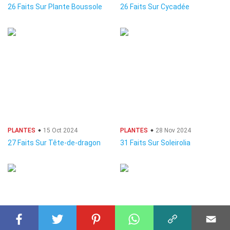
26 Faits Sur Plante Boussole
26 Faits Sur Cycadée
PLANTES
15 Oct 2024
PLANTES
28 Nov 2024
27 Faits Sur Tête-de-dragon
31 Faits Sur Soleirolia