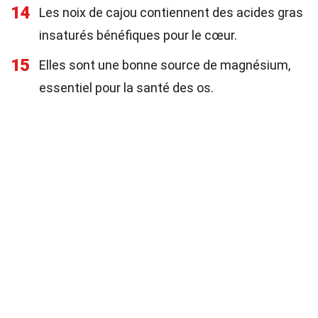
14
Les noix de cajou contiennent des acides gras
insaturés bénéfiques pour le cœur.
15
Elles sont une bonne source de magnésium,
essentiel pour la santé des os.