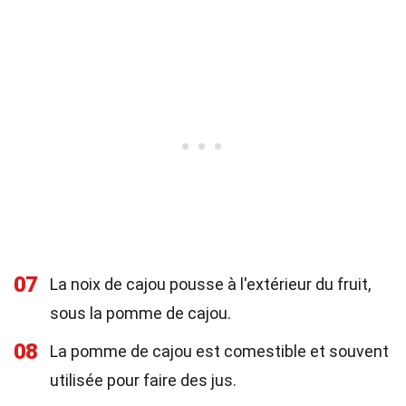
07
La noix de cajou pousse à l'extérieur du fruit,
sous la pomme de cajou.
08
La pomme de cajou est comestible et souvent
utilisée pour faire des jus.