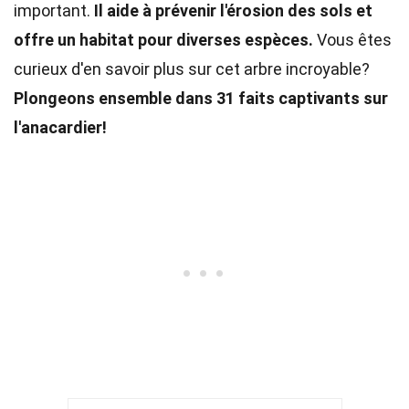
important.
Il aide à prévenir l'érosion des sols et
offre un habitat pour diverses espèces.
Vous êtes
curieux d'en savoir plus sur cet arbre incroyable?
Plongeons ensemble dans 31 faits captivants sur
l'anacardier!