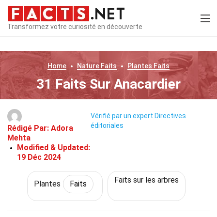
Transformez votre curiosité en découverte
Home
Nature
Faits
Plantes
Faits
31 Faits Sur Anacardier
Vérifié par un expert
Directives
éditoriales
Rédigé Par:
Adora
Mehta
Modified & Updated:
19 Déc 2024
Faits sur les arbres
Plantes
Faits