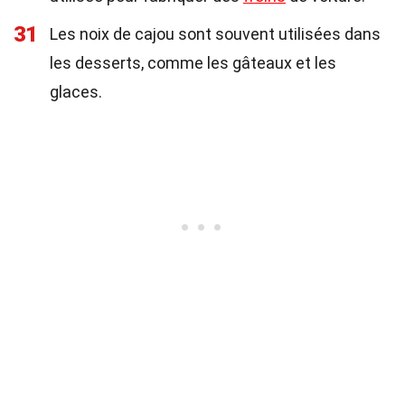
31
Les noix de cajou sont souvent utilisées dans
les desserts, comme les gâteaux et les
glaces.