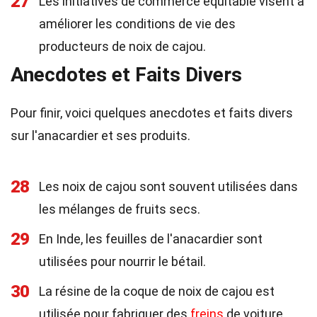
27
Les initiatives de commerce équitable visent à
améliorer les conditions de vie des
producteurs de noix de cajou.
Anecdotes et Faits Divers
Pour finir, voici quelques anecdotes et faits divers
sur l'anacardier et ses produits.
28
Les noix de cajou sont souvent utilisées dans
les mélanges de fruits secs.
29
En Inde, les feuilles de l'anacardier sont
utilisées pour nourrir le bétail.
30
La résine de la coque de noix de cajou est
utilisée pour fabriquer des
freins
de voiture.