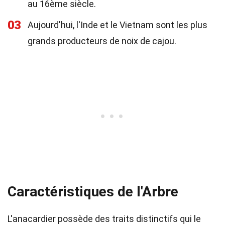
au 16ème siècle.
03
Aujourd'hui, l'Inde et le Vietnam sont les plus
grands producteurs de noix de cajou.
Caractéristiques de l'Arbre
L'anacardier possède des traits distinctifs qui le