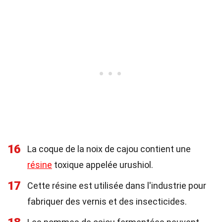
16
La coque de la noix de cajou contient une
résine
toxique appelée urushiol.
17
Cette résine est utilisée dans l'industrie pour
fabriquer des vernis et des insecticides.