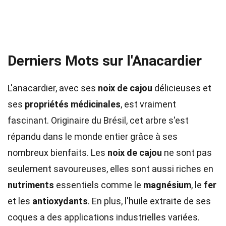
Derniers Mots sur l'Anacardier
L'anacardier, avec ses
noix de cajou
délicieuses et
ses
propriétés médicinales
, est vraiment
fascinant. Originaire du Brésil, cet arbre s'est
répandu dans le monde entier grâce à ses
nombreux bienfaits. Les
noix de cajou
ne sont pas
seulement savoureuses, elles sont aussi riches en
nutriments
essentiels comme le
magnésium
, le
fer
et les
antioxydants
. En plus, l'huile extraite de ses
coques a des applications industrielles variées.