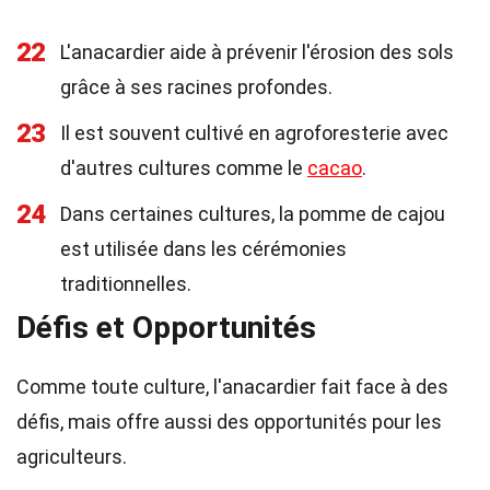
22
L'anacardier aide à prévenir l'érosion des sols
grâce à ses racines profondes.
23
Il est souvent cultivé en agroforesterie avec
d'autres cultures comme le
cacao
.
24
Dans certaines cultures, la pomme de cajou
est utilisée dans les cérémonies
traditionnelles.
Défis et Opportunités
Comme toute culture, l'anacardier fait face à des
défis, mais offre aussi des opportunités pour les
agriculteurs.