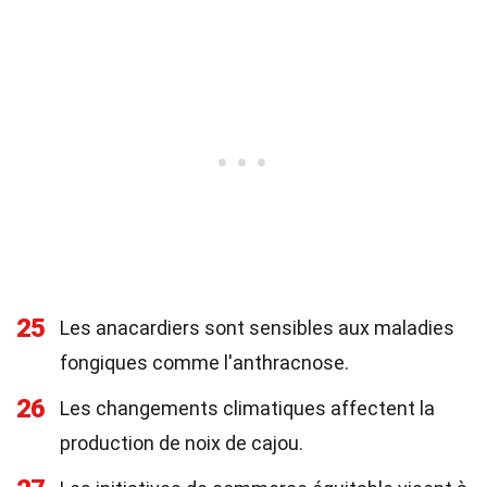
25
Les anacardiers sont sensibles aux maladies
fongiques comme l'anthracnose.
26
Les changements climatiques affectent la
production de noix de cajou.