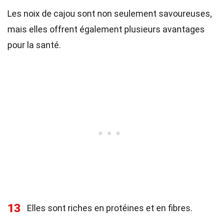
Les noix de cajou sont non seulement savoureuses,
mais elles offrent également plusieurs avantages
pour la santé.
13
Elles sont riches en protéines et en fibres.