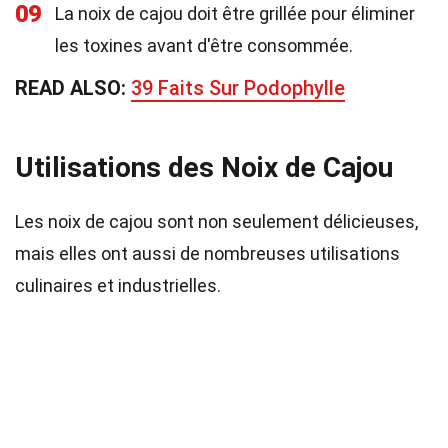
09
La noix de cajou doit être grillée pour éliminer
les toxines avant d'être consommée.
READ ALSO:
39 Faits Sur Podophylle
Utilisations des Noix de Cajou
Les noix de cajou sont non seulement délicieuses,
mais elles ont aussi de nombreuses utilisations
culinaires et industrielles.