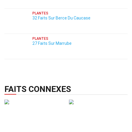
PLANTES
32 Faits Sur Berce Du Caucase
PLANTES
27 Faits Sur Marrube
FAITS CONNEXES