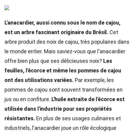
L'anacardier, aussi connu sous le nom de cajou,
est un arbre fascinant originaire du Brésil.
Cet
arbre produit des noix de cajou, très populaires dans
le monde entier. Mais saviez-vous que l'anacardier
offre bien plus que ses délicieuses noix?
Les
feuilles, l'écorce et même les pommes de cajou
ont des utilisations variées.
Par exemple, les
pommes de cajou sont souvent transformées en
jus ou en confiture.
L'huile extraite de l'écorce est
utilisée dans l'industrie pour ses propriétés
résistantes.
En plus de ses usages culinaires et
industriels, l'anacardier joue un rôle écologique