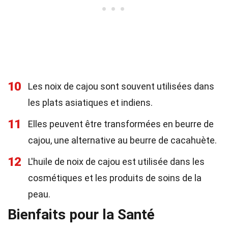
10
Les noix de cajou sont souvent utilisées dans
les plats asiatiques et indiens.
11
Elles peuvent être transformées en beurre de
cajou, une alternative au beurre de cacahuète.
12
L'huile de noix de cajou est utilisée dans les
cosmétiques et les produits de soins de la
peau.
Bienfaits pour la Santé