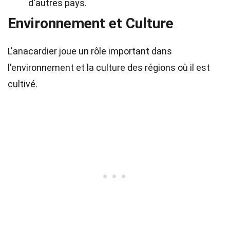
d'autres pays.
Environnement et Culture
L'anacardier joue un rôle important dans
l'environnement et la culture des régions où il est
cultivé.