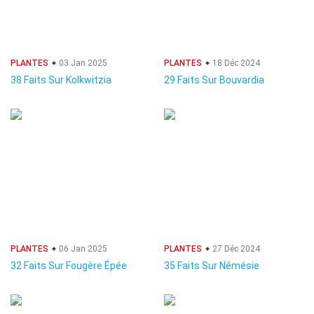
PLANTES
03 Jan 2025
PLANTES
18 Déc 2024
38 Faits Sur Kolkwitzia
29 Faits Sur Bouvardia
PLANTES
06 Jan 2025
PLANTES
27 Déc 2024
32 Faits Sur Fougère Épée
35 Faits Sur Némésie