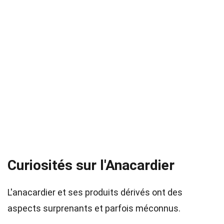
Curiosités sur l'Anacardier
L'anacardier et ses produits dérivés ont des
aspects surprenants et parfois méconnus.