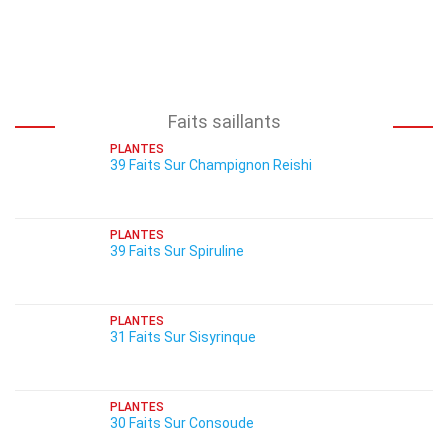
Faits saillants
PLANTES
39 Faits Sur Champignon Reishi
PLANTES
39 Faits Sur Spiruline
PLANTES
31 Faits Sur Sisyrinque
PLANTES
30 Faits Sur Consoude