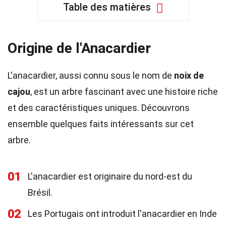
Table des matières
Origine de l'Anacardier
L'anacardier, aussi connu sous le nom de
noix de
cajou
, est un arbre fascinant avec une histoire riche
et des caractéristiques uniques. Découvrons
ensemble quelques faits intéressants sur cet
arbre.
01
L'anacardier est originaire du nord-est du
Brésil.
02
Les Portugais ont introduit l'anacardier en Inde