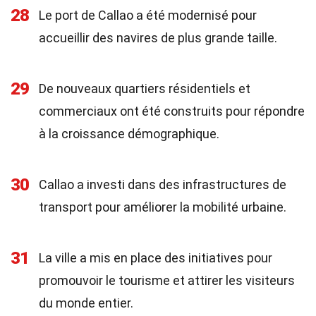
28
Le port de Callao a été modernisé pour
accueillir des navires de plus grande taille.
29
De nouveaux quartiers résidentiels et
commerciaux ont été construits pour répondre
à la croissance démographique.
30
Callao a investi dans des infrastructures de
transport pour améliorer la mobilité urbaine.
31
La ville a mis en place des initiatives pour
promouvoir le tourisme et attirer les visiteurs
du monde entier.