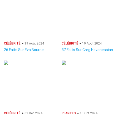
CÉLÉBRITÉ
19 Août 2024
CÉLÉBRITÉ
19 Août 2024
26 Faits Sur Eva Bourne
37 Faits Sur Greg Hovanessian
CÉLÉBRITÉ
02 Déc 2024
PLANTES
15 Oct 2024