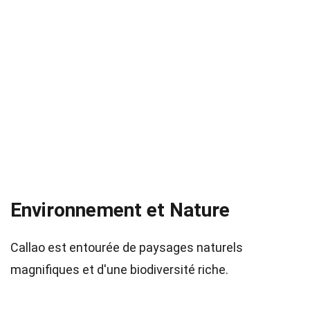
Environnement et Nature
Callao est entourée de paysages naturels
magnifiques et d'une biodiversité riche.