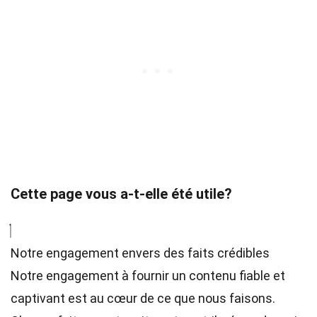
Cette page vous a-t-elle été utile?
Notre engagement envers des faits crédibles
Notre engagement à fournir un contenu fiable et
captivant est au cœur de ce que nous faisons.