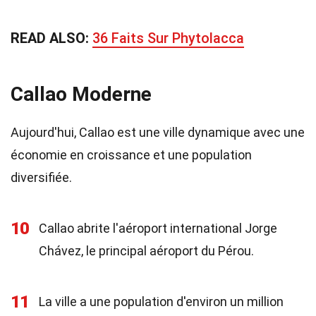
READ ALSO:
36 Faits Sur Phytolacca
Callao Moderne
Aujourd'hui, Callao est une ville dynamique avec une
économie en croissance et une population
diversifiée.
10
Callao abrite l'aéroport international Jorge
Chávez, le principal aéroport du Pérou.
11
La ville a une population d'environ un million