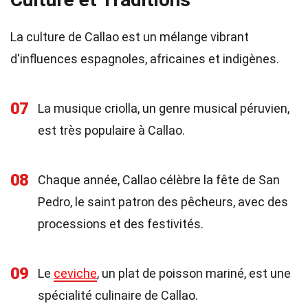
La culture de Callao est un mélange vibrant
d'influences espagnoles, africaines et indigènes.
07
La musique criolla, un genre musical péruvien,
est très populaire à Callao.
08
Chaque année, Callao célèbre la fête de San
Pedro, le saint patron des pêcheurs, avec des
processions et des festivités.
09
Le
ceviche
, un plat de poisson mariné, est une
spécialité culinaire de Callao.