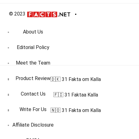
© 2023
About Us
Editorial Policy
Meet the Team
Product Review
🇩🇰 31 Fakta om Kalla
Contact Us
🇫🇮 31 Faktaa Kalla
Write For Us
🇳🇴 31 Fakta om Kalla
Affiliate Disclosure