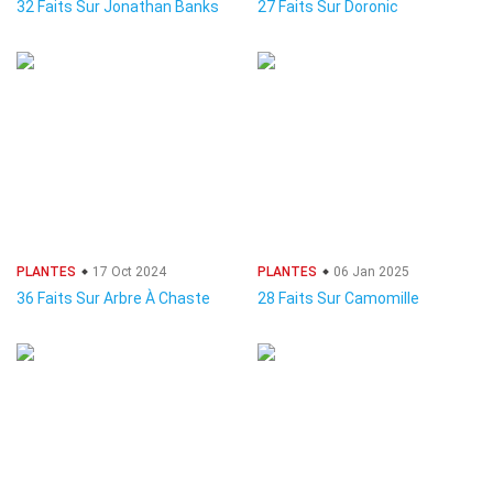
32 Faits Sur Jonathan Banks
27 Faits Sur Doronic
PLANTES
17 Oct 2024
PLANTES
06 Jan 2025
36 Faits Sur Arbre À Chaste
28 Faits Sur Camomille