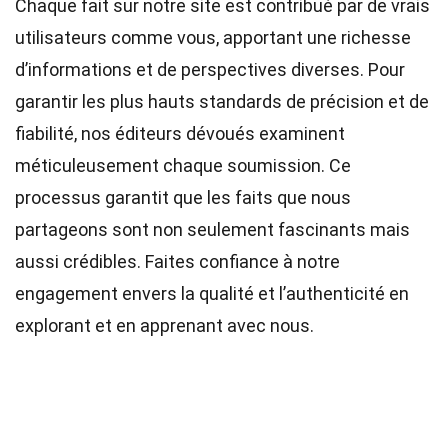
Chaque fait sur notre site est contribué par de vrais
utilisateurs comme vous, apportant une richesse
d’informations et de perspectives diverses. Pour
garantir les plus hauts
standards
de précision et de
fiabilité, nos
éditeurs
dévoués examinent
méticuleusement chaque soumission. Ce
processus garantit que les faits que nous
partageons sont non seulement fascinants mais
aussi crédibles. Faites confiance à notre
engagement envers la qualité et l’authenticité en
explorant et en apprenant avec nous.