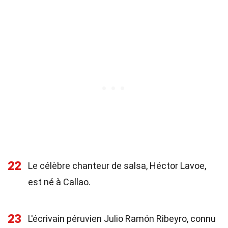
22
Le célèbre chanteur de salsa, Héctor Lavoe,
est né à Callao.
23
L'écrivain péruvien Julio Ramón Ribeyro, connu