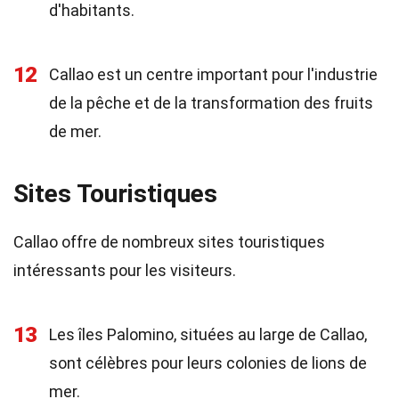
d'habitants.
12
Callao est un centre important pour l'industrie
de la pêche et de la transformation des fruits
de mer.
Sites Touristiques
Callao offre de nombreux sites touristiques
intéressants pour les visiteurs.
13
Les îles Palomino, situées au large de Callao,
sont célèbres pour leurs colonies de lions de
mer.