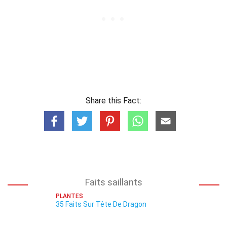
Share this Fact:
Faits saillants
PLANTES
35 Faits Sur Tête De Dragon