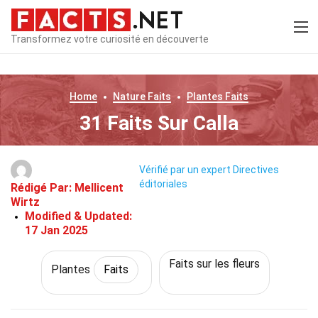
Transformez votre curiosité en découverte
Home
Nature
Faits
Plantes
Faits
31 Faits Sur Calla
Vérifié par un expert
Directives
éditoriales
Rédigé Par:
Mellicent
Wirtz
Modified & Updated:
17 Jan 2025
Faits sur les fleurs
Plantes
Faits