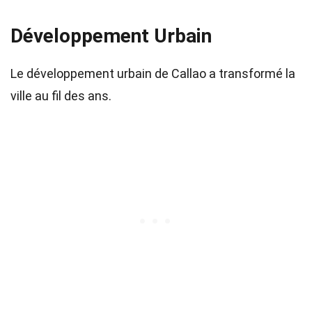
Développement Urbain
Le développement urbain de Callao a transformé la
ville au fil des ans.