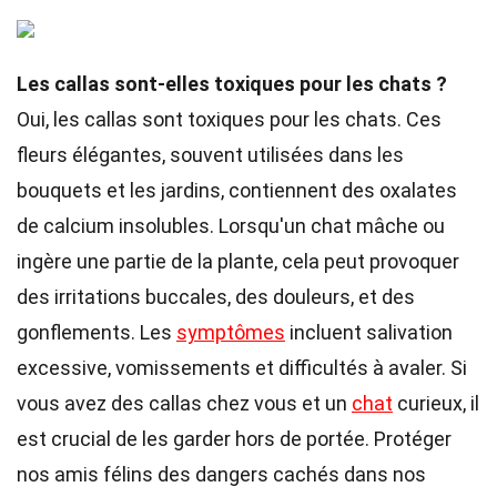
Les callas sont-elles toxiques pour les chats ?
Oui, les callas sont toxiques pour les chats. Ces
fleurs élégantes, souvent utilisées dans les
bouquets et les jardins, contiennent des oxalates
de calcium insolubles. Lorsqu'un chat mâche ou
ingère une partie de la plante, cela peut provoquer
des irritations buccales, des douleurs, et des
gonflements. Les
symptômes
incluent salivation
excessive, vomissements et difficultés à avaler. Si
vous avez des callas chez vous et un
chat
curieux, il
est crucial de les garder hors de portée. Protéger
nos amis félins des dangers cachés dans nos