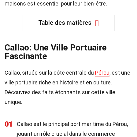
maisons est essentiel pour leur bien-être.
Table des matières
Callao: Une Ville Portuaire
Fascinante
Callao, située sur la côte centrale du
Pérou
, est une
ville portuaire riche en histoire et en culture.
Découvrez des faits étonnants sur cette ville
unique.
01
Callao est le principal port maritime du Pérou,
jouant un rôle crucial dans le commerce