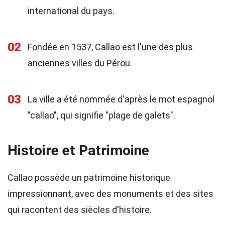
international du pays.
02
Fondée en 1537, Callao est l'une des plus
anciennes villes du Pérou.
03
La ville a été nommée d'après le mot espagnol
"callao", qui signifie "plage de galets".
Histoire et Patrimoine
Callao possède un patrimoine historique
impressionnant, avec des monuments et des sites
qui racontent des siècles d'histoire.