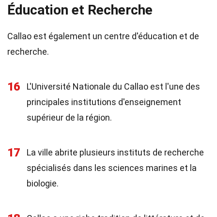
Éducation et Recherche
Callao est également un centre d'éducation et de
recherche.
16
L'Université Nationale du Callao est l'une des
principales institutions d'enseignement
supérieur de la région.
17
La ville abrite plusieurs instituts de recherche
spécialisés dans les sciences marines et la
biologie.