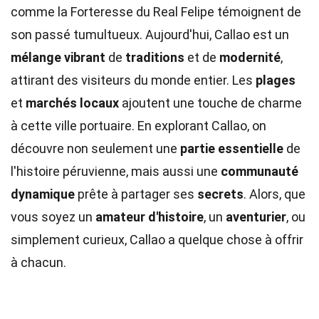
comme la Forteresse du Real Felipe témoignent de
son passé tumultueux. Aujourd'hui, Callao est un
mélange vibrant
de
traditions
et de
modernité
,
attirant des visiteurs du monde entier. Les
plages
et
marchés locaux
ajoutent une touche de charme
à cette ville portuaire. En explorant Callao, on
découvre non seulement une
partie essentielle
de
l'histoire péruvienne, mais aussi une
communauté
dynamique
prête à partager ses
secrets
. Alors, que
vous soyez un
amateur d'histoire
, un
aventurier
, ou
simplement curieux, Callao a quelque chose à offrir
à chacun.