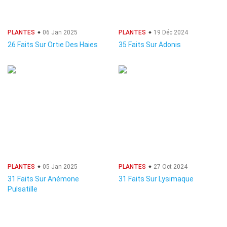
PLANTES
06 Jan 2025
PLANTES
19 Déc 2024
26 Faits Sur Ortie Des Haies
35 Faits Sur Adonis
PLANTES
05 Jan 2025
PLANTES
27 Oct 2024
31 Faits Sur Anémone
31 Faits Sur Lysimaque
Pulsatille