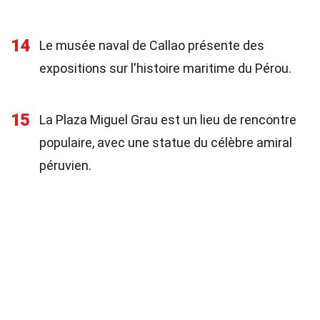
14
Le musée naval de Callao présente des
expositions sur l'histoire maritime du Pérou.
15
La Plaza Miguel Grau est un lieu de rencontre
populaire, avec une statue du célèbre amiral
péruvien.