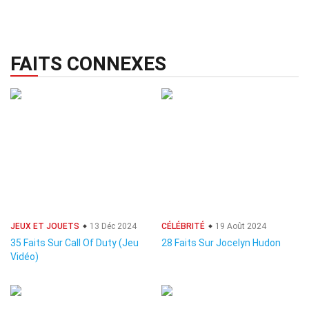
FAITS CONNEXES
JEUX ET JOUETS
13 Déc 2024
CÉLÉBRITÉ
19 Août 2024
35 Faits Sur Call Of Duty (Jeu
28 Faits Sur Jocelyn Hudon
Vidéo)