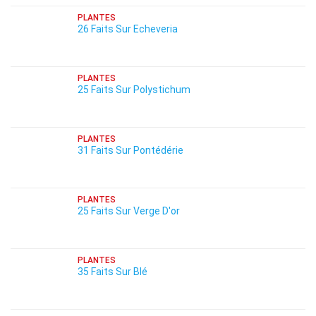
PLANTES
26 Faits Sur Echeveria
PLANTES
25 Faits Sur Polystichum
PLANTES
31 Faits Sur Pontédérie
PLANTES
25 Faits Sur Verge D'or
PLANTES
35 Faits Sur Blé