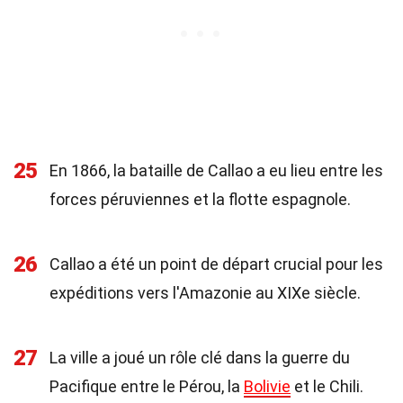
25
En 1866, la bataille de Callao a eu lieu entre les
forces péruviennes et la flotte espagnole.
26
Callao a été un point de départ crucial pour les
expéditions vers l'Amazonie au XIXe siècle.
27
La ville a joué un rôle clé dans la guerre du
Pacifique entre le Pérou, la
Bolivie
et le Chili.