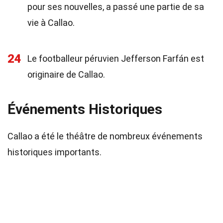
pour ses nouvelles, a passé une partie de sa
vie à Callao.
24
Le footballeur péruvien Jefferson Farfán est
originaire de Callao.
Événements Historiques
Callao a été le théâtre de nombreux événements
historiques importants.