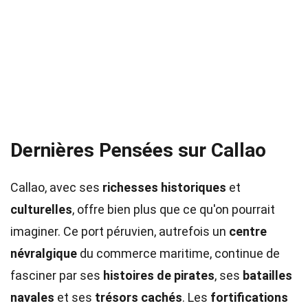
Dernières Pensées sur Callao
Callao, avec ses
richesses historiques
et
culturelles
, offre bien plus que ce qu'on pourrait
imaginer. Ce port péruvien, autrefois un
centre
névralgique
du commerce maritime, continue de
fasciner par ses
histoires de pirates
, ses
batailles
navales
et ses
trésors cachés
. Les
fortifications