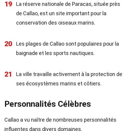
19
La réserve nationale de Paracas, située près
de Callao, est un site important pour la
conservation des oiseaux marins.
20
Les plages de Callao sont populaires pour la
baignade et les sports nautiques.
21
La ville travaille activement à la protection de
ses écosystèmes marins et côtiers.
Personnalités Célèbres
Callao a vu naître de nombreuses personnalités
influentes dans divers domaines.