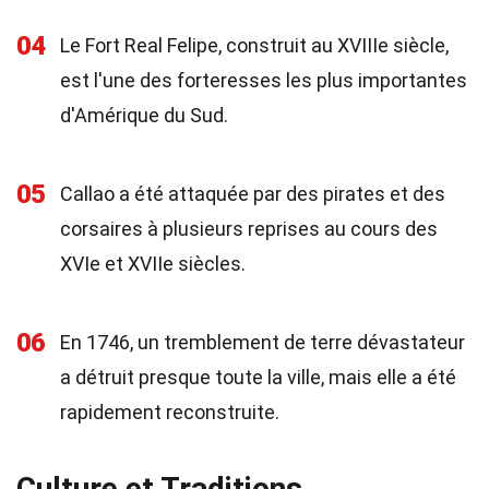
04
Le Fort Real Felipe, construit au XVIIIe siècle,
est l'une des forteresses les plus importantes
d'Amérique du Sud.
05
Callao a été attaquée par des pirates et des
corsaires à plusieurs reprises au cours des
XVIe et XVIIe siècles.
06
En 1746, un tremblement de terre dévastateur
a détruit presque toute la ville, mais elle a été
rapidement reconstruite.
Culture et Traditions