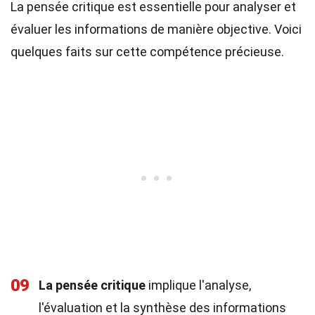
La pensée critique est essentielle pour analyser et
évaluer les informations de manière objective. Voici
quelques faits sur cette compétence précieuse.
09
La pensée critique
implique l'analyse,
l'évaluation et la synthèse des informations