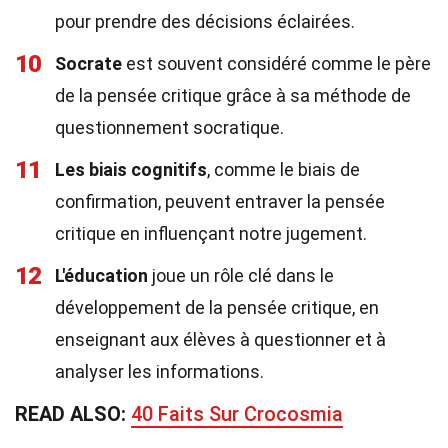
pour prendre des décisions éclairées.
10
Socrate
est souvent considéré comme le père
de la pensée critique grâce à sa méthode de
questionnement socratique.
11
Les biais cognitifs
, comme le biais de
confirmation, peuvent entraver la pensée
critique en influençant notre jugement.
12
L'éducation
joue un rôle clé dans le
développement de la pensée critique, en
enseignant aux élèves à questionner et à
analyser les informations.
READ ALSO:
40 Faits Sur Crocosmia