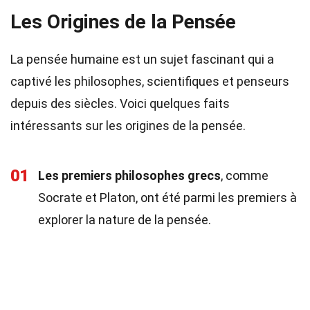
Les Origines de la Pensée
La pensée humaine est un sujet fascinant qui a
captivé les philosophes, scientifiques et penseurs
depuis des siècles. Voici quelques faits
intéressants sur les origines de la pensée.
01
Les premiers philosophes grecs
, comme
Socrate et Platon, ont été parmi les premiers à
explorer la nature de la pensée.