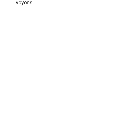
voyons.