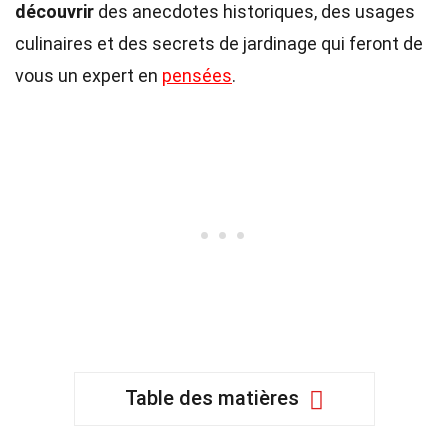
découvrir
des anecdotes historiques, des usages
culinaires et des secrets de jardinage qui feront de
vous un expert en
pensées
.
Table des matières