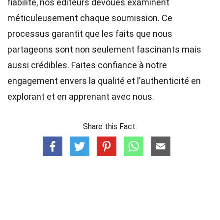
fiabilité, nos
éditeurs
dévoués examinent
méticuleusement chaque soumission. Ce
processus garantit que les faits que nous
partageons sont non seulement fascinants mais
aussi crédibles. Faites confiance à notre
engagement envers la qualité et l’authenticité en
explorant et en apprenant avec nous.
Share this Fact: