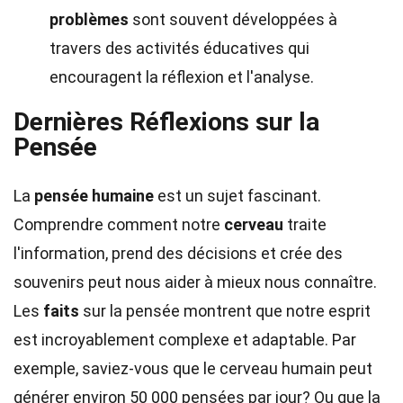
problèmes
sont souvent développées à
travers des activités éducatives qui
encouragent la réflexion et l'analyse.
Dernières Réflexions sur la
Pensée
La
pensée humaine
est un sujet fascinant.
Comprendre comment notre
cerveau
traite
l'information, prend des décisions et crée des
souvenirs peut nous aider à mieux nous connaître.
Les
faits
sur la pensée montrent que notre esprit
est incroyablement complexe et adaptable. Par
exemple, saviez-vous que le cerveau humain peut
générer environ 50 000 pensées par jour? Ou que la