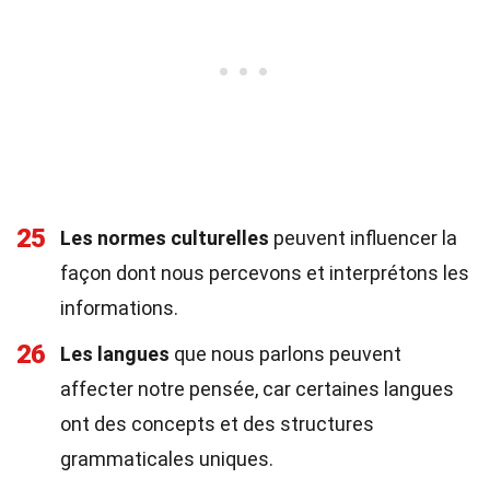
25
Les normes culturelles
peuvent influencer la
façon dont nous percevons et interprétons les
informations.
26
Les langues
que nous parlons peuvent
affecter notre pensée, car certaines langues
ont des concepts et des structures
grammaticales uniques.