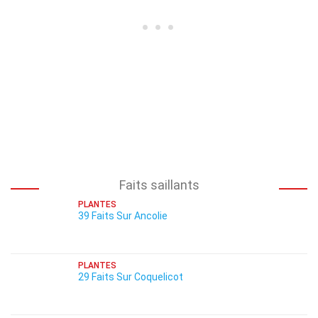
Faits saillants
PLANTES
39 Faits Sur Ancolie
PLANTES
29 Faits Sur Coquelicot