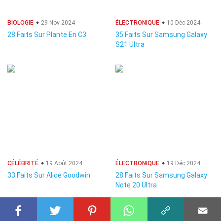
BIOLOGIE
29 Nov 2024
ÉLECTRONIQUE
10 Déc 2024
28 Faits Sur Plante En C3
35 Faits Sur Samsung Galaxy
S21 Ultra
CÉLÉBRITÉ
19 Août 2024
ÉLECTRONIQUE
19 Déc 2024
33 Faits Sur Alice Goodwin
28 Faits Sur Samsung Galaxy
Note 20 Ultra