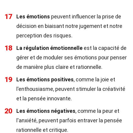
17
Les émotions
peuvent influencer la prise de
décision en biaisant notre jugement et notre
perception des risques.
18
La régulation émotionnelle
est la capacité de
gérer et de moduler ses émotions pour penser
de manière plus claire et rationnelle.
19
Les émotions positives
, comme la joie et
l'enthousiasme, peuvent stimuler la créativité
et la pensée innovante.
20
Les émotions négatives
, comme la peur et
l'anxiété, peuvent parfois entraver la pensée
rationnelle et critique.