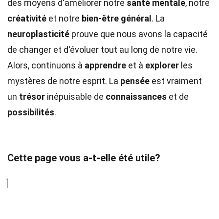
des moyens d'améliorer notre
santé mentale
, notre
créativité
et notre
bien-être général
. La
neuroplasticité
prouve que nous avons la capacité
de changer et d'évoluer tout au long de notre vie.
Alors, continuons à
apprendre
et à
explorer
les
mystères de notre esprit. La
pensée
est vraiment
un
trésor
inépuisable de
connaissances
et de
possibilités
.
Cette page vous a-t-elle été utile?