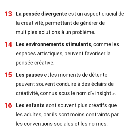
13
La pensée divergente
est un aspect crucial de
la créativité, permettant de générer de
multiples solutions à un problème.
14
Les environnements stimulants
, comme les
espaces artistiques, peuvent favoriser la
pensée créative.
15
Les pauses
et les moments de détente
peuvent souvent conduire à des éclairs de
créativité, connus sous le nom d'« insight ».
16
Les enfants
sont souvent plus créatifs que
les adultes, car ils sont moins contraints par
les conventions sociales et les normes.