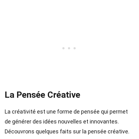
La Pensée Créative
La créativité est une forme de pensée qui permet
de générer des idées nouvelles et innovantes.
Découvrons quelques faits sur la pensée créative.