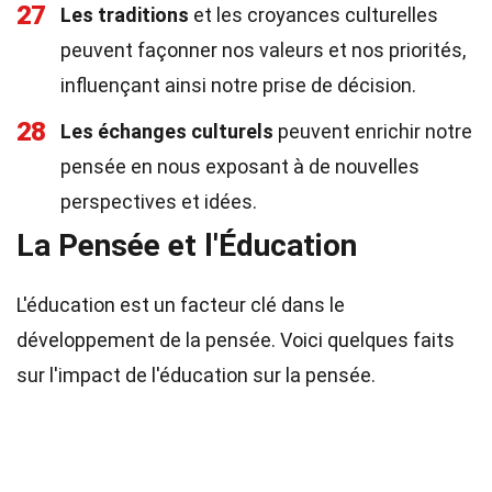
27
Les traditions
et les croyances culturelles
peuvent façonner nos valeurs et nos priorités,
influençant ainsi notre prise de décision.
28
Les échanges culturels
peuvent enrichir notre
pensée en nous exposant à de nouvelles
perspectives et idées.
La Pensée et l'Éducation
L'éducation est un facteur clé dans le
développement de la pensée. Voici quelques faits
sur l'impact de l'éducation sur la pensée.