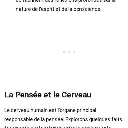
nature de l'esprit et de la conscience.
La Pensée et le Cerveau
Le cerveau humain est l'organe principal
responsable de la pensée. Explorons quelques faits