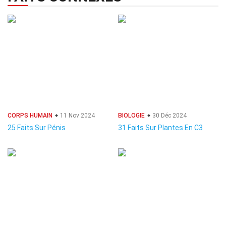
CORPS HUMAIN
11 Nov 2024
BIOLOGIE
30 Déc 2024
25 Faits Sur Pénis
31 Faits Sur Plantes En C3