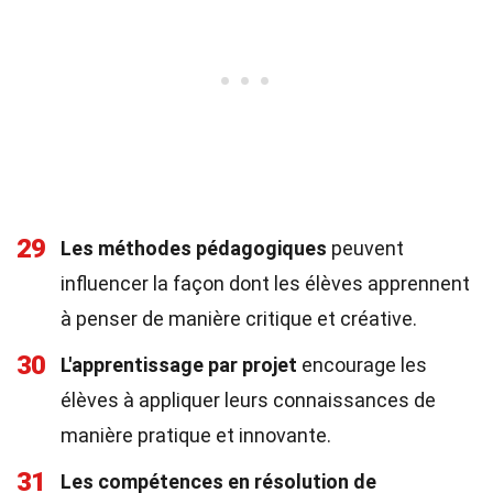
29
Les méthodes pédagogiques
peuvent
influencer la façon dont les élèves apprennent
à penser de manière critique et créative.
30
L'apprentissage par projet
encourage les
élèves à appliquer leurs connaissances de
manière pratique et innovante.
31
Les compétences en résolution de