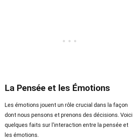
La Pensée et les Émotions
Les émotions jouent un rôle crucial dans la façon
dont nous pensons et prenons des décisions. Voici
quelques faits sur l'interaction entre la pensée et
les émotions.