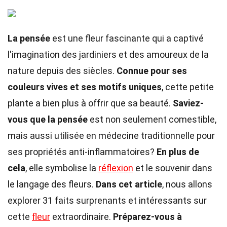
La pensée
est une fleur fascinante qui a captivé
l'imagination des jardiniers et des amoureux de la
nature depuis des siècles.
Connue pour ses
couleurs vives et ses motifs uniques
, cette petite
plante a bien plus à offrir que sa beauté.
Saviez-
vous que la pensée
est non seulement comestible,
mais aussi utilisée en médecine traditionnelle pour
ses propriétés anti-inflammatoires?
En plus de
cela
, elle symbolise la
réflexion
et le souvenir dans
le langage des fleurs.
Dans cet article
, nous allons
explorer 31 faits surprenants et intéressants sur
cette
fleur
extraordinaire.
Préparez-vous à