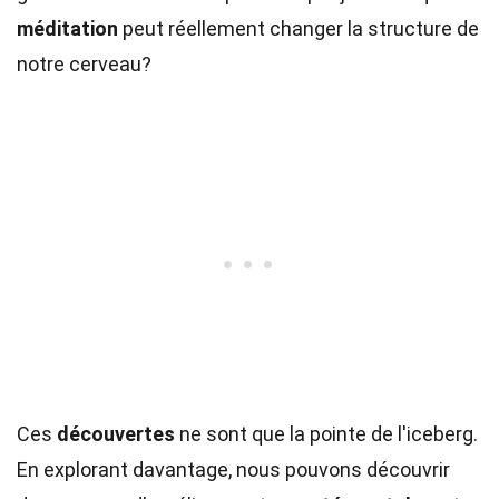
méditation
peut réellement changer la structure de
notre cerveau?
Ces
découvertes
ne sont que la pointe de l'iceberg.
En explorant davantage, nous pouvons découvrir