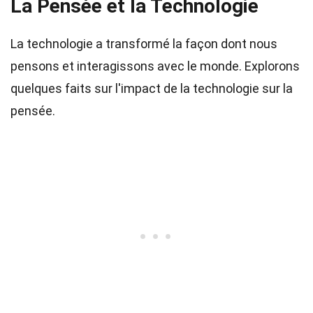
La Pensée et la Technologie
La technologie a transformé la façon dont nous
pensons et interagissons avec le monde. Explorons
quelques faits sur l'impact de la technologie sur la
pensée.