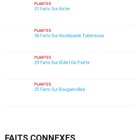
PLANTES
31 Faits Sur Aster
PLANTES
36 Faits Sur Asclépiade Tubéreuse
PLANTES
29 Faits Sur Œillet De Poète
PLANTES
25 Faits Sur Bougainvillée
FAITS CONNEXES