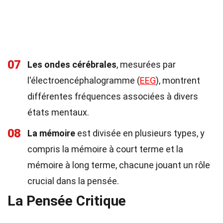
07
Les ondes cérébrales
, mesurées par
l'électroencéphalogramme (
EEG
), montrent
différentes fréquences associées à divers
états mentaux.
08
La mémoire
est divisée en plusieurs types, y
compris la mémoire à court terme et la
mémoire à long terme, chacune jouant un rôle
crucial dans la pensée.
La Pensée Critique