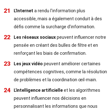
21
L'Internet
a rendu l'information plus
accessible, mais a également conduit à des
défis comme la surcharge d'information.
22
Les réseaux sociaux
peuvent influencer notre
pensée en créant des bulles de filtre et en
renforçant les biais de confirmation.
23
Les jeux vidéo
peuvent améliorer certaines
compétences cognitives, comme la résolution
de problèmes et la coordination œil-main.
24
L'intelligence artificielle
et les algorithmes
peuvent influencer nos décisions en
personnalisant les informations que nous