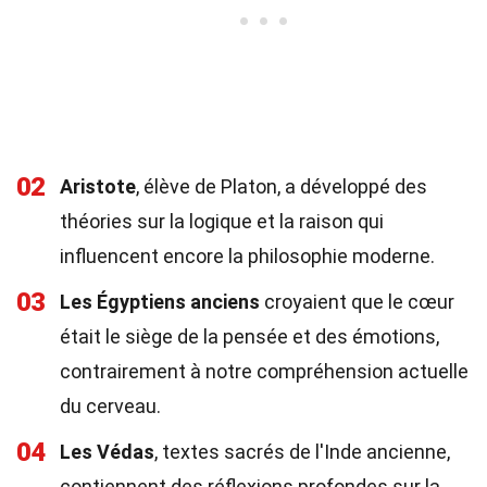
02
Aristote
, élève de Platon, a développé des
théories sur la logique et la raison qui
influencent encore la philosophie moderne.
03
Les Égyptiens anciens
croyaient que le cœur
était le siège de la pensée et des émotions,
contrairement à notre compréhension actuelle
du cerveau.
04
Les Védas
, textes sacrés de l'Inde ancienne,
contiennent des réflexions profondes sur la