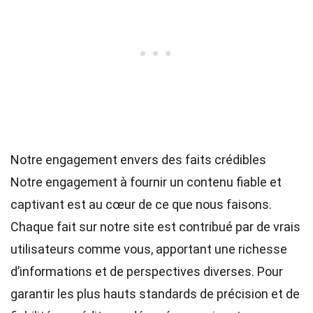
Notre engagement envers des faits crédibles
Notre engagement à fournir un contenu fiable et
captivant est au cœur de ce que nous faisons.
Chaque fait sur notre site est contribué par de vrais
utilisateurs comme vous, apportant une richesse
d’informations et de perspectives diverses. Pour
garantir les plus hauts
standards
de précision et de