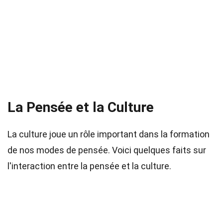
La Pensée et la Culture
La culture joue un rôle important dans la formation
de nos modes de pensée. Voici quelques faits sur
l'interaction entre la pensée et la culture.