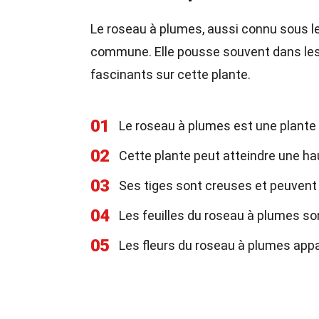
Le roseau à plumes, aussi connu sous 
commune. Elle pousse souvent dans les 
fascinants sur cette plante.
01
Le roseau à plumes est une plante v
02
Cette plante peut atteindre une h
03
Ses tiges sont creuses et peuvent
04
Les feuilles du roseau à plumes so
05
Les fleurs du roseau à plumes app