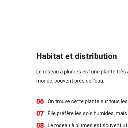
Habitat et distribution
Le roseau à plumes est une plante très
monde, souvent près de l'eau.
06
On trouve cette plante sur tous les
07
Elle préfère les sols humides, mai
08
Le roseau à plumes est souvent util