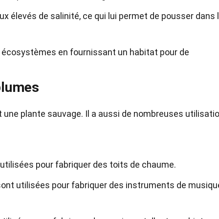
ux élevés de salinité, ce qui lui permet de pousser dans 
es écosystèmes en fournissant un habitat pour de
 plumes
une plante sauvage. Il a aussi de nombreuses utilisati
utilisées pour fabriquer des toits de chaume.
 sont utilisées pour fabriquer des instruments de musiqu