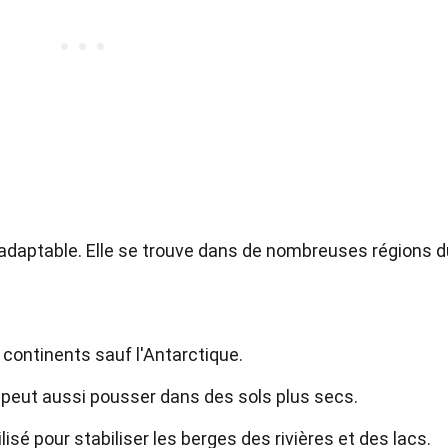
 adaptable. Elle se trouve dans de nombreuses régions d
 continents sauf l'Antarctique.
s peut aussi pousser dans des sols plus secs.
isé pour stabiliser les berges des rivières et des lacs.