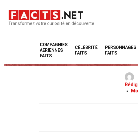
Transformez votre curiosité en découverte
COMPAGNIES
CÉLÉBRITÉ
PERSONNAGES
AÉRIENNES
FAITS
FAITS
FAITS
Rédig
Mo