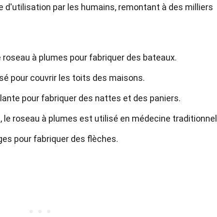
 d'utilisation par les humains, remontant à des milliers
le roseau à plumes pour fabriquer des bateaux.
isé pour couvrir les toits des maisons.
lante pour fabriquer des nattes et des paniers.
 le roseau à plumes est utilisé en médecine traditionnel
iges pour fabriquer des flèches.