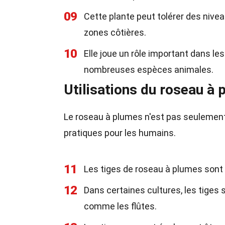
09
Cette plante peut tolérer des nivea
zones côtières.
10
Elle joue un rôle important dans l
nombreuses espèces animales.
Utilisations du roseau à
Le roseau à plumes n'est pas seulement 
pratiques pour les humains.
11
Les tiges de roseau à plumes sont 
12
Dans certaines cultures, les tiges
comme les flûtes.