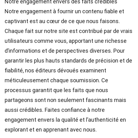
Notre engagement envers des faits crédibles
Notre engagement à fournir un contenu fiable et
captivant est au cœur de ce que nous faisons.
Chaque fait sur notre site est contribué par de vrais
utilisateurs comme vous, apportant une richesse
d’informations et de perspectives diverses. Pour
garantir les plus hauts
standards
de précision et de
fiabilité, nos
éditeurs
dévoués examinent
méticuleusement chaque soumission. Ce
processus garantit que les faits que nous
partageons sont non seulement fascinants mais
aussi crédibles. Faites confiance à notre
engagement envers la qualité et l’authenticité en
explorant et en apprenant avec nous.