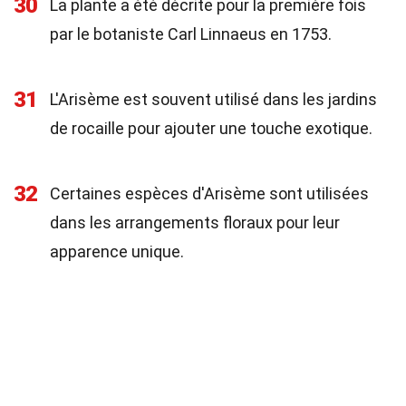
30
La plante a été décrite pour la première fois
par le botaniste Carl Linnaeus en 1753.
31
L'Arisème est souvent utilisé dans les jardins
de rocaille pour ajouter une touche exotique.
32
Certaines espèces d'Arisème sont utilisées
dans les arrangements floraux pour leur
apparence unique.