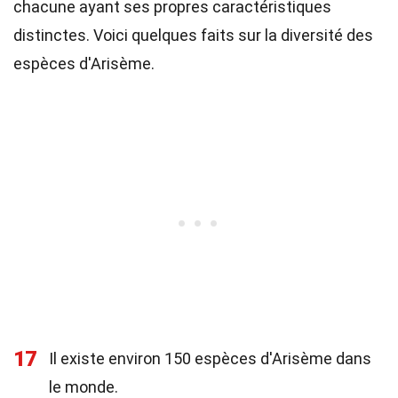
chacune ayant ses propres caractéristiques
distinctes. Voici quelques faits sur la diversité des
espèces d'Arisème.
17
Il existe environ 150 espèces d'Arisème dans
le monde.