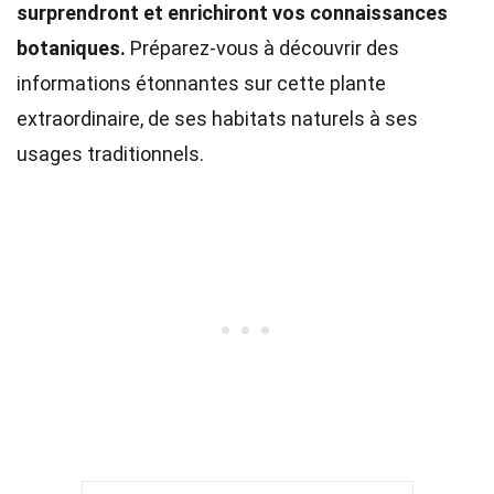
surprendront et enrichiront vos connaissances
botaniques.
Préparez-vous à découvrir des
informations étonnantes sur cette plante
extraordinaire, de ses habitats naturels à ses
usages traditionnels.