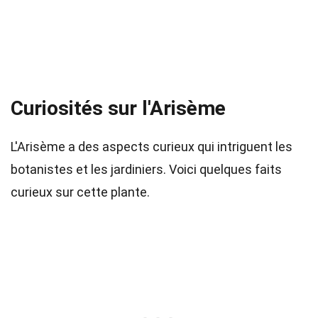
Curiosités sur l'Arisème
L'Arisème a des aspects curieux qui intriguent les
botanistes et les jardiniers. Voici quelques faits
curieux sur cette plante.