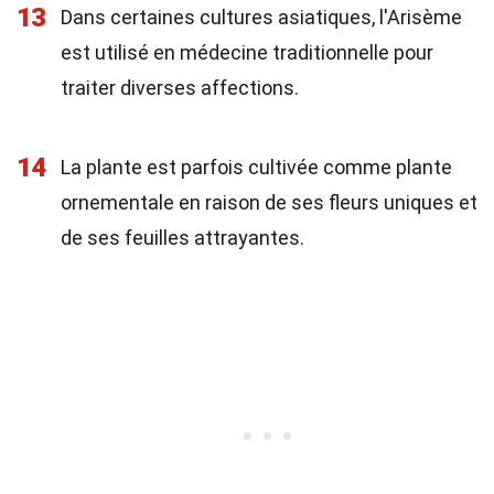
13
Dans certaines cultures asiatiques, l'Arisème
est utilisé en médecine traditionnelle pour
traiter diverses affections.
14
La plante est parfois cultivée comme plante
ornementale en raison de ses fleurs uniques et
de ses feuilles attrayantes.