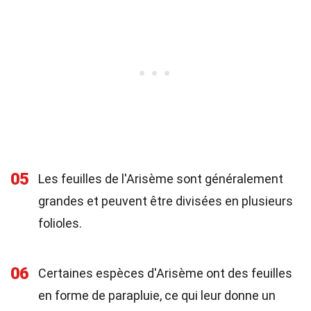
05
Les feuilles de l'Arisème sont généralement
grandes et peuvent être divisées en plusieurs
folioles.
06
Certaines espèces d'Arisème ont des feuilles
en forme de parapluie, ce qui leur donne un