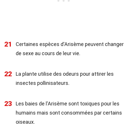
21
Certaines espèces d'Arisème peuvent changer
de sexe au cours de leur vie.
22
La plante utilise des odeurs pour attirer les
insectes pollinisateurs.
23
Les baies de l'Arisème sont toxiques pour les
humains mais sont consommées par certains
oiseaux.