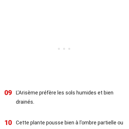
09
L'Arisème préfère les sols humides et bien
drainés.
10
Cette plante pousse bien à l'ombre partielle ou