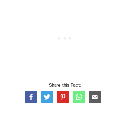
Share this Fact: