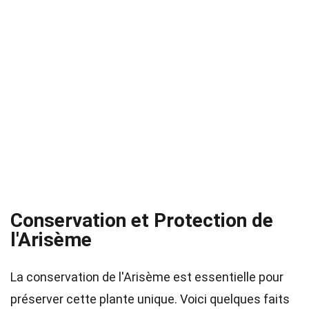
Conservation et Protection de
l'Arisème
La conservation de l'Arisème est essentielle pour
préserver cette plante unique. Voici quelques faits