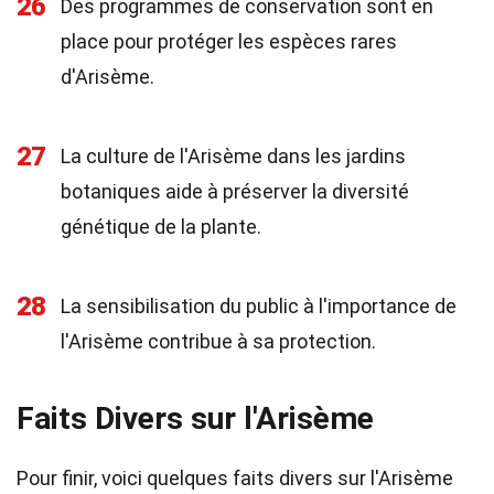
26
Des programmes de conservation sont en
place pour protéger les espèces rares
d'Arisème.
27
La culture de l'Arisème dans les jardins
botaniques aide à préserver la diversité
génétique de la plante.
28
La sensibilisation du public à l'importance de
l'Arisème contribue à sa protection.
Faits Divers sur l'Arisème
Pour finir, voici quelques faits divers sur l'Arisème