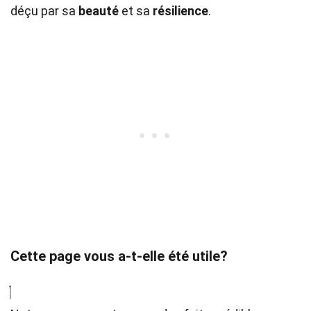
déçu par sa
beauté
et sa
résilience
.
Cette page vous a-t-elle été utile?