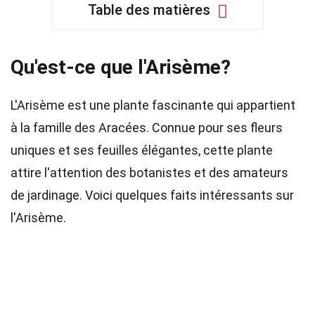
Table des matières
Qu'est-ce que l'Arisème?
L'Arisème est une plante fascinante qui appartient
à la famille des Aracées. Connue pour ses fleurs
uniques et ses feuilles élégantes, cette plante
attire l'attention des botanistes et des amateurs
de jardinage. Voici quelques faits intéressants sur
l'Arisème.