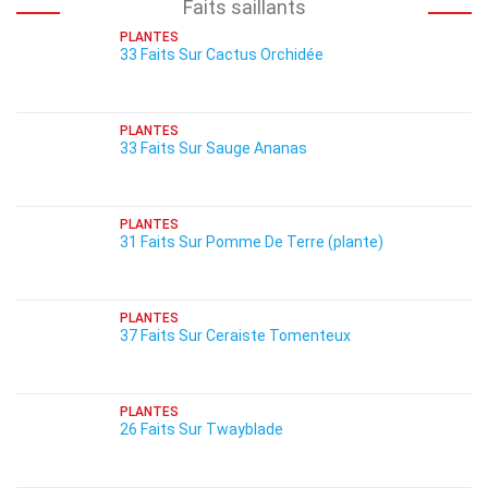
Faits saillants
PLANTES
33 Faits Sur Cactus Orchidée
PLANTES
33 Faits Sur Sauge Ananas
PLANTES
31 Faits Sur Pomme De Terre (plante)
PLANTES
37 Faits Sur Ceraiste Tomenteux
PLANTES
26 Faits Sur Twayblade