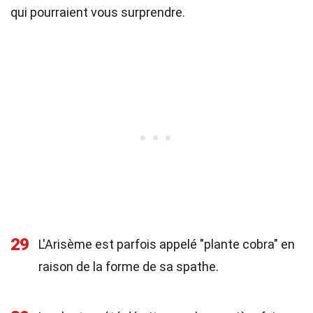
qui pourraient vous surprendre.
29
L'Arisème est parfois appelé "plante cobra" en
raison de la forme de sa spathe.