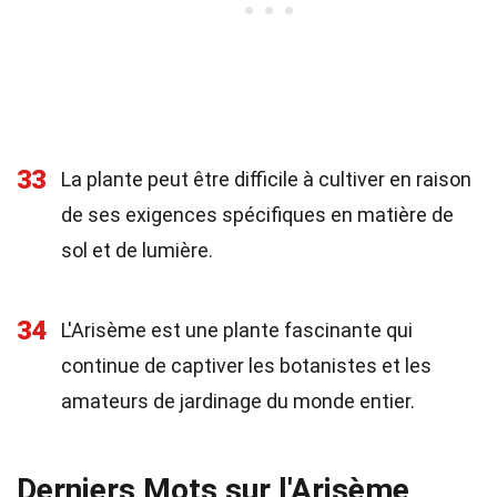
33
La plante peut être difficile à cultiver en raison
de ses exigences spécifiques en matière de
sol et de lumière.
34
L'Arisème est une plante fascinante qui
continue de captiver les botanistes et les
amateurs de jardinage du monde entier.
Derniers Mots sur l'Arisème