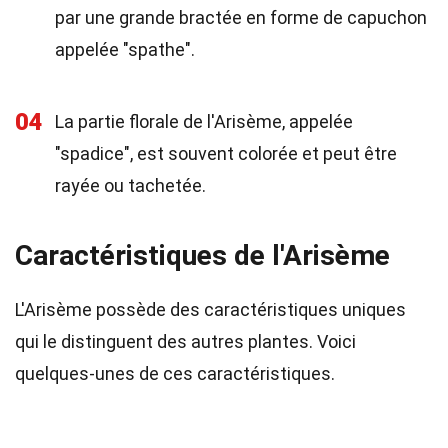
par une grande bractée en forme de capuchon
appelée "spathe".
04
La partie florale de l'Arisème, appelée
"spadice", est souvent colorée et peut être
rayée ou tachetée.
Caractéristiques de l'Arisème
L'Arisème possède des caractéristiques uniques
qui le distinguent des autres plantes. Voici
quelques-unes de ces caractéristiques.