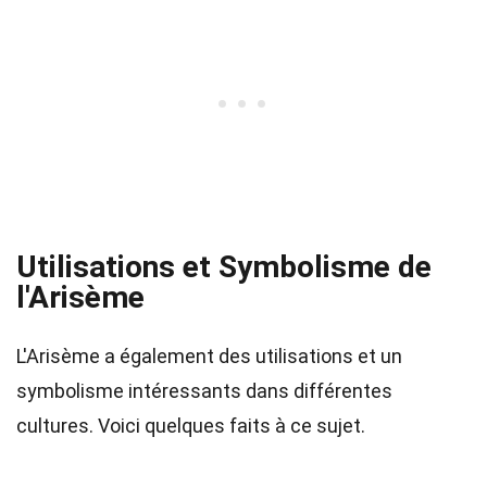
Utilisations et Symbolisme de
l'Arisème
L'Arisème a également des utilisations et un
symbolisme intéressants dans différentes
cultures. Voici quelques faits à ce sujet.