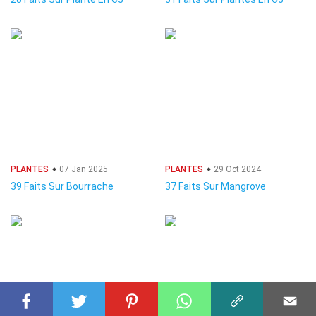
PLANTES
07 Jan 2025
PLANTES
29 Oct 2024
39 Faits Sur Bourrache
37 Faits Sur Mangrove