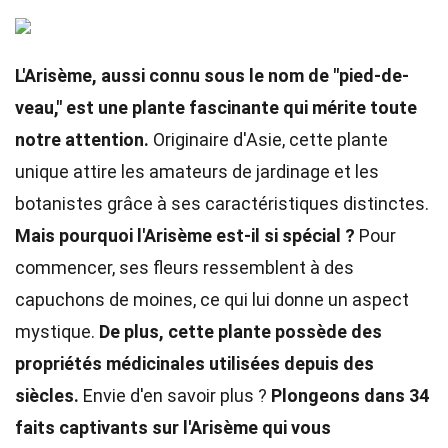
L'Arisème, aussi connu sous le nom de "pied-de-
veau," est une plante fascinante qui mérite toute
notre attention.
Originaire d'Asie, cette plante
unique attire les amateurs de jardinage et les
botanistes grâce à ses caractéristiques distinctes.
Mais pourquoi l'Arisème est-il si spécial ?
Pour
commencer, ses fleurs ressemblent à des
capuchons de moines, ce qui lui donne un aspect
mystique.
De plus, cette plante possède des
propriétés médicinales utilisées depuis des
siècles.
Envie d'en savoir plus ?
Plongeons dans 34
faits captivants sur l'Arisème qui vous