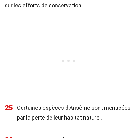
sur les efforts de conservation.
25
Certaines espèces d'Arisème sont menacées
par la perte de leur habitat naturel.