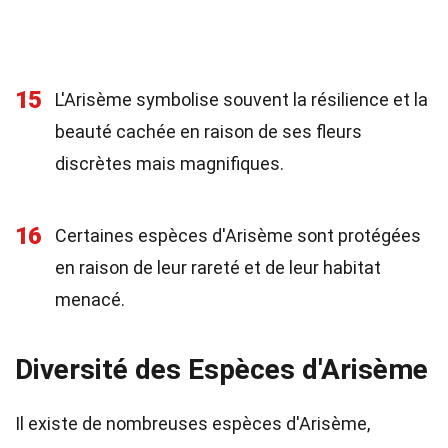
15
L'Arisème symbolise souvent la résilience et la
beauté cachée en raison de ses fleurs
discrètes mais magnifiques.
16
Certaines espèces d'Arisème sont protégées
en raison de leur rareté et de leur habitat
menacé.
Diversité des Espèces d'Arisème
Il existe de nombreuses espèces d'Arisème,