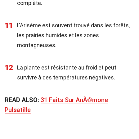
complète.
11
L'Arisème est souvent trouvé dans les forêts,
les prairies humides et les zones
montagneuses.
12
La plante est résistante au froid et peut
survivre à des températures négatives.
READ ALSO:
31 Faits Sur AnÃ©mone
Pulsatille