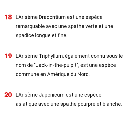
18
L'Arisème Dracontium est une espèce
remarquable avec une spathe verte et une
spadice longue et fine.
19
L'Arisème Triphyllum, également connu sous le
nom de "Jack-in-the-pulpit", est une espèce
commune en Amérique du Nord.
20
L'Arisème Japonicum est une espèce
asiatique avec une spathe pourpre et blanche.