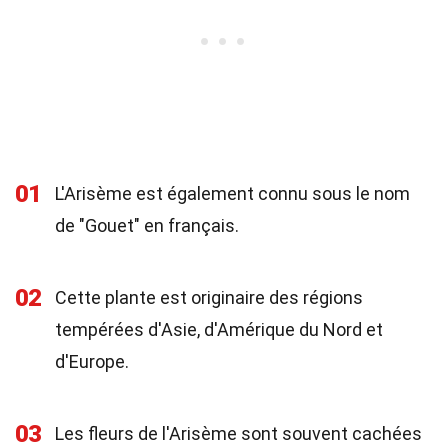
01
L'Arisème est également connu sous le nom
de "Gouet" en français.
02
Cette plante est originaire des régions
tempérées d'Asie, d'Amérique du Nord et
d'Europe.
03
Les fleurs de l'Arisème sont souvent cachées