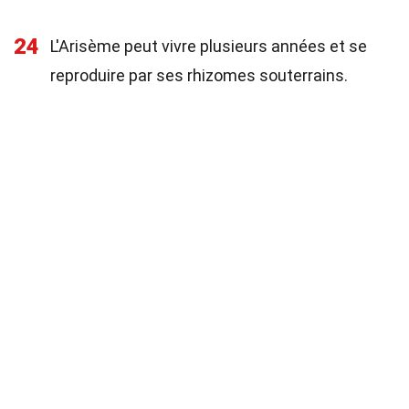
24
L'Arisème peut vivre plusieurs années et se
reproduire par ses rhizomes souterrains.