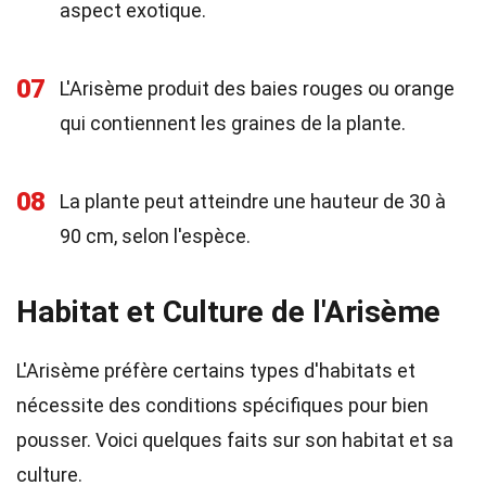
aspect exotique.
07
L'Arisème produit des baies rouges ou orange
qui contiennent les graines de la plante.
08
La plante peut atteindre une hauteur de 30 à
90 cm, selon l'espèce.
Habitat et Culture de l'Arisème
L'Arisème préfère certains types d'habitats et
nécessite des conditions spécifiques pour bien
pousser. Voici quelques faits sur son habitat et sa
culture.