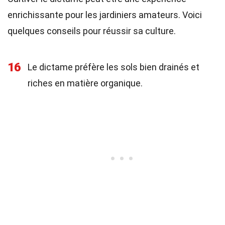
enrichissante pour les jardiniers amateurs. Voici
quelques conseils pour réussir sa culture.
16
Le dictame préfère les sols bien drainés et
riches en matière organique.