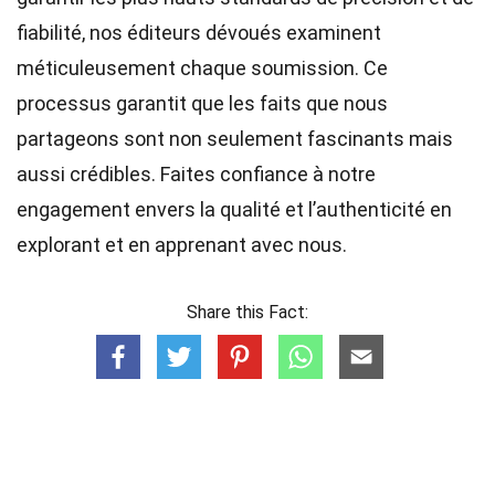
fiabilité, nos
éditeurs
dévoués examinent
méticuleusement chaque soumission. Ce
processus garantit que les faits que nous
partageons sont non seulement fascinants mais
aussi crédibles. Faites confiance à notre
engagement envers la qualité et l’authenticité en
explorant et en apprenant avec nous.
Share this Fact: