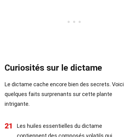
Curiosités sur le dictame
Le dictame cache encore bien des secrets. Voici
quelques faits surprenants sur cette plante
intrigante.
21
Les huiles essentielles du dictame
contiennent des composés volatils qui