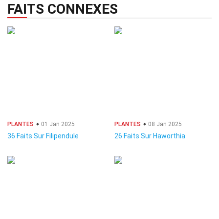
FAITS CONNEXES
PLANTES
01 Jan 2025
PLANTES
08 Jan 2025
36 Faits Sur Filipendule
26 Faits Sur Haworthia