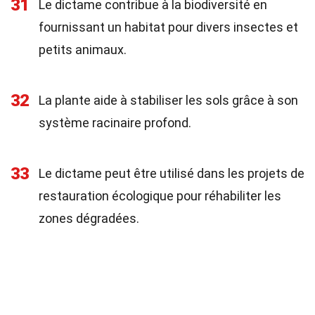
31
Le dictame contribue à la biodiversité en
fournissant un habitat pour divers insectes et
petits animaux.
32
La plante aide à stabiliser les sols grâce à son
système racinaire profond.
33
Le dictame peut être utilisé dans les projets de
restauration écologique pour réhabiliter les
zones dégradées.