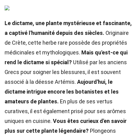
Le dictame, une plante mystérieuse et fascinante,
a captivé l'humanité depuis des siècles.
Originaire
de Crète, cette herbe rare possède des propriétés
médicinales et mythologiques.
Mais qu'est-ce qui
rend le dictame si spécial?
Utilisé par les anciens
Grecs pour soigner les blessures, il est souvent
associé à la déesse Artémis.
Aujourd'hui, le
dictame intrigue encore les botanistes et les
amateurs de plantes.
En plus de ses vertus
curatives, il est également prisé pour ses arômes
uniques en cuisine.
Vous êtes curieux d'en savoir
plus sur cette plante légendaire?
Plongeons