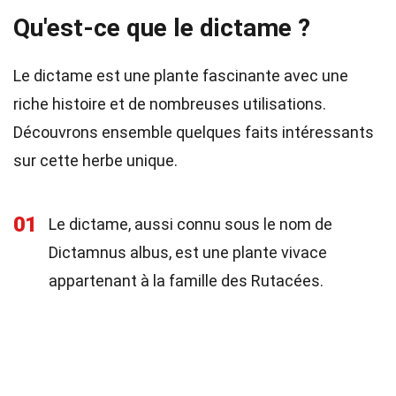
Qu'est-ce que le dictame ?
Le dictame est une plante fascinante avec une
riche histoire et de nombreuses utilisations.
Découvrons ensemble quelques faits intéressants
sur cette herbe unique.
01
Le dictame, aussi connu sous le nom de
Dictamnus albus, est une plante vivace
appartenant à la famille des Rutacées.