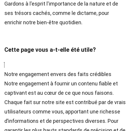
Gardons à l'esprit l'importance de la nature et de
ses trésors cachés, comme le dictame, pour
enrichir notre bien-être quotidien.
Cette page vous a-t-elle été utile?
Notre engagement envers des faits crédibles
Notre engagement à fournir un contenu fiable et
captivant est au cœur de ce que nous faisons.
Chaque fait sur notre site est contribué par de vrais
utilisateurs comme vous, apportant une richesse
d’informations et de perspectives diverses. Pour
garantir les plus hauts
standards
de précision et de