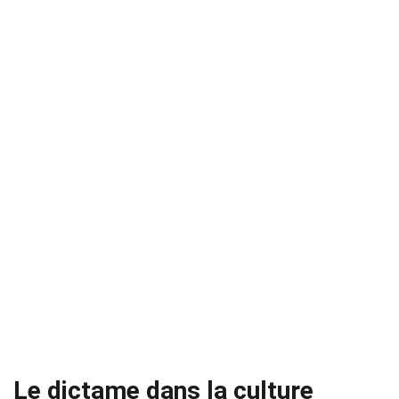
Le dictame dans la culture