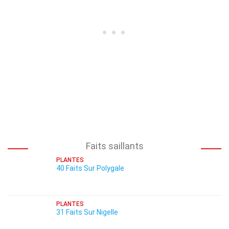
Faits saillants
PLANTES
40 Faits Sur Polygale
PLANTES
31 Faits Sur Nigelle