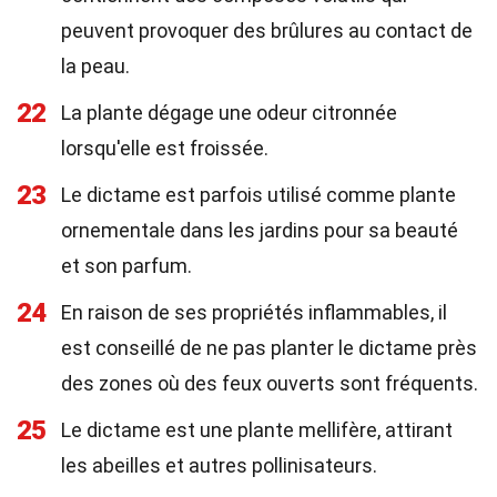
peuvent provoquer des brûlures au contact de
la peau.
22
La plante dégage une odeur citronnée
lorsqu'elle est froissée.
23
Le dictame est parfois utilisé comme plante
ornementale dans les jardins pour sa beauté
et son parfum.
24
En raison de ses propriétés inflammables, il
est conseillé de ne pas planter le dictame près
des zones où des feux ouverts sont fréquents.
25
Le dictame est une plante mellifère, attirant
les abeilles et autres pollinisateurs.