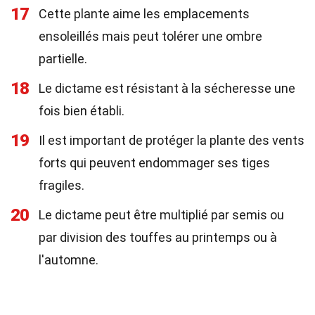
17
Cette plante aime les emplacements
ensoleillés mais peut tolérer une ombre
partielle.
18
Le dictame est résistant à la sécheresse une
fois bien établi.
19
Il est important de protéger la plante des vents
forts qui peuvent endommager ses tiges
fragiles.
20
Le dictame peut être multiplié par semis ou
par division des touffes au printemps ou à
l'automne.