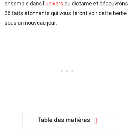
ensemble dans l'
univers
du dictame et découvrons
36 faits étonnants qui vous feront voir cette herbe
sous un nouveau jour.
Table des matières