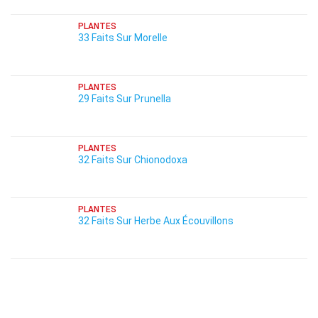
PLANTES
33 Faits Sur Morelle
PLANTES
29 Faits Sur Prunella
PLANTES
32 Faits Sur Chionodoxa
PLANTES
32 Faits Sur Herbe Aux Écouvillons