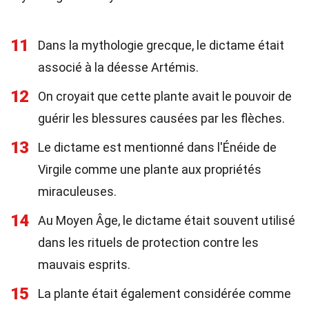
11
Dans la mythologie grecque, le dictame était
associé à la déesse Artémis.
12
On croyait que cette plante avait le pouvoir de
guérir les blessures causées par les flèches.
13
Le dictame est mentionné dans l'Énéide de
Virgile comme une plante aux propriétés
miraculeuses.
14
Au Moyen Âge, le dictame était souvent utilisé
dans les rituels de protection contre les
mauvais esprits.
15
La plante était également considérée comme