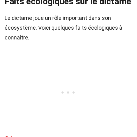
Faits écologiques sur le dictame
Le dictame joue un rôle important dans son
écosystème. Voici quelques faits écologiques à
connaître.