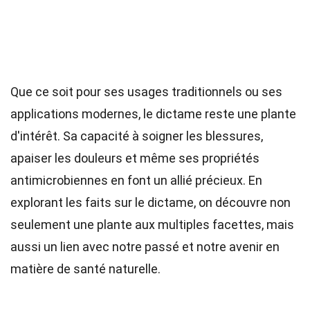
Que ce soit pour ses usages traditionnels ou ses
applications modernes, le dictame reste une plante
d'intérêt. Sa capacité à soigner les blessures,
apaiser les douleurs et même ses propriétés
antimicrobiennes en font un allié précieux. En
explorant les faits sur le dictame, on découvre non
seulement une plante aux multiples facettes, mais
aussi un lien avec notre passé et notre avenir en
matière de santé naturelle.