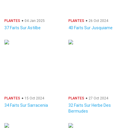
PLANTES
04 Jan 2025
PLANTES
26 Oct 2024
37 Faits Sur Astilbe
40 Faits Sur Jusquiame
PLANTES
15 Oct 2024
PLANTES
27 Oct 2024
34 Faits Sur Sarracenia
32 Faits Sur Herbe Des
Bermudes