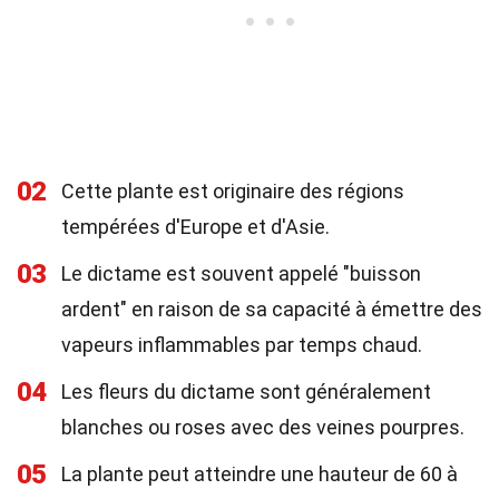
02
Cette plante est originaire des régions
tempérées d'Europe et d'Asie.
03
Le dictame est souvent appelé "buisson
ardent" en raison de sa capacité à émettre des
vapeurs inflammables par temps chaud.
04
Les fleurs du dictame sont généralement
blanches ou roses avec des veines pourpres.
05
La plante peut atteindre une hauteur de 60 à