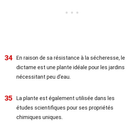
34
En raison de sa résistance à la sécheresse, le
dictame est une plante idéale pour les jardins
nécessitant peu d'eau.
35
La plante est également utilisée dans les
études scientifiques pour ses propriétés
chimiques uniques.