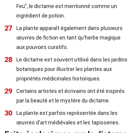
Feu", le dictame est mentionné comme un
ingrédient de potion.
27
La plante apparaît également dans plusieurs
œuvres de fiction en tant qu'herbe magique
aux pouvoirs curatifs.
28
Le dictame est souvent utilisé dans les jardins
botaniques pour illustrer les plantes aux
propriétés médicinales historiques.
29
Certains artistes et écrivains ont été inspirés
par la beauté et le mystère du dictame.
30
La plante est parfois représentée dans les
œuvres d'art médiévales et les tapisseries.