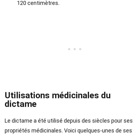
120 centimètres.
Utilisations médicinales du
dictame
Le dictame a été utilisé depuis des siècles pour ses
propriétés médicinales. Voici quelques-unes de ses