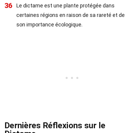
36
Le dictame est une plante protégée dans
certaines régions en raison de sa rareté et de
son importance écologique.
Dernières Réflexions sur le