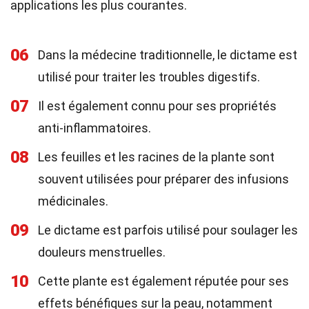
applications les plus courantes.
06
Dans la médecine traditionnelle, le dictame est
utilisé pour traiter les troubles digestifs.
07
Il est également connu pour ses propriétés
anti-inflammatoires.
08
Les feuilles et les racines de la plante sont
souvent utilisées pour préparer des infusions
médicinales.
09
Le dictame est parfois utilisé pour soulager les
douleurs menstruelles.
10
Cette plante est également réputée pour ses
effets bénéfiques sur la peau, notamment