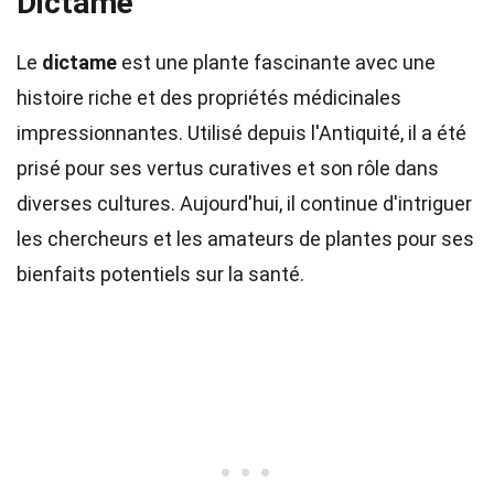
Dictame
Le
dictame
est une plante fascinante avec une
histoire riche et des propriétés médicinales
impressionnantes. Utilisé depuis l'Antiquité, il a été
prisé pour ses vertus curatives et son rôle dans
diverses cultures. Aujourd'hui, il continue d'intriguer
les chercheurs et les amateurs de plantes pour ses
bienfaits potentiels sur la santé.