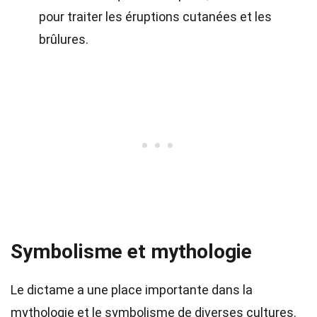
pour traiter les éruptions cutanées et les
brûlures.
Symbolisme et mythologie
Le dictame a une place importante dans la
mythologie et le symbolisme de diverses cultures.