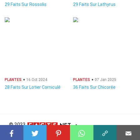
29 Faits Sur Rossolis
29 Faits Sur Lathyrus
PLANTES
16 Oct 2024
PLANTES
07 Jan 2025
28 Faits Sur Lotier Corniculé
36 Faits Sur Chicorée
© 2023