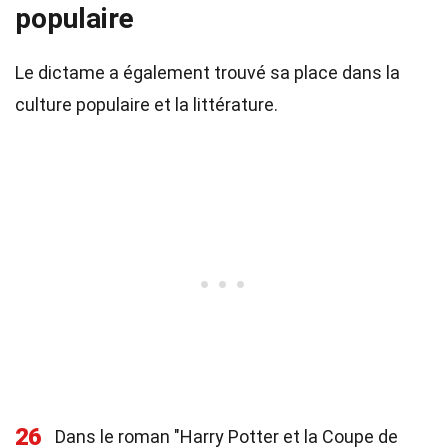
populaire
Le dictame a également trouvé sa place dans la
culture populaire et la littérature.
26
Dans le roman "Harry Potter et la Coupe de