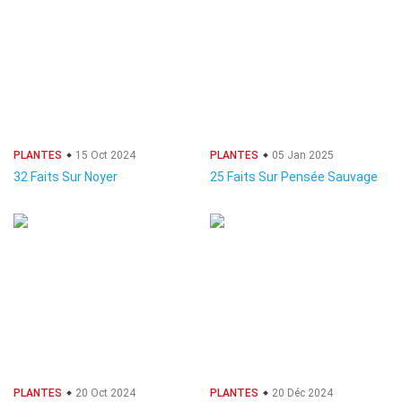
PLANTES
15 Oct 2024
PLANTES
05 Jan 2025
32 Faits Sur Noyer
25 Faits Sur Pensée Sauvage
PLANTES
20 Oct 2024
PLANTES
20 Déc 2024