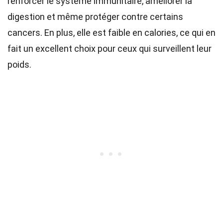
renforcer le système immunitaire, améliorer la
digestion et même protéger contre certains
cancers. En plus, elle est faible en calories, ce qui en
fait un excellent choix pour ceux qui surveillent leur
poids.