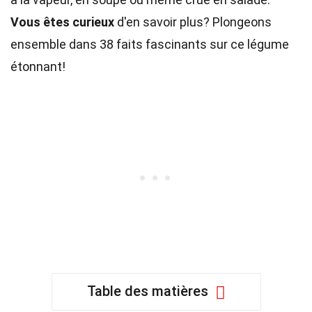
Vous êtes curieux
d'en savoir plus? Plongeons
ensemble dans 38 faits fascinants sur ce légume
étonnant!
Table des matières