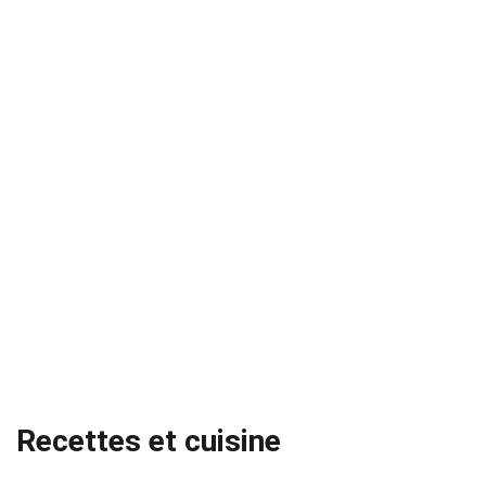
Recettes et cuisine