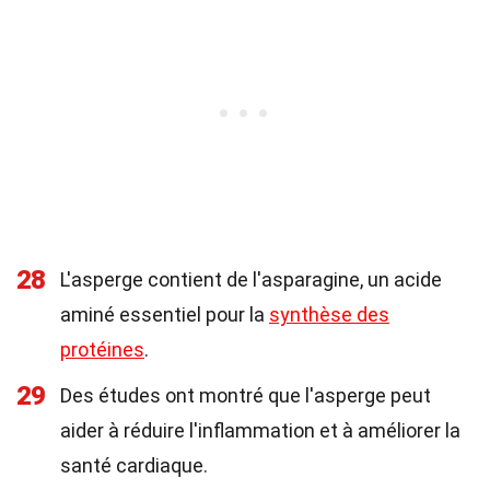
28
L'asperge contient de l'asparagine, un acide
aminé essentiel pour la
synthèse des
protéines
.
29
Des études ont montré que l'asperge peut
aider à réduire l'inflammation et à améliorer la
santé cardiaque.