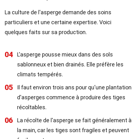
La culture de l'asperge demande des soins
particuliers et une certaine expertise. Voici
quelques faits sur sa production.
04
L'asperge pousse mieux dans des sols
sablonneux et bien drainés. Elle préfère les
climats tempérés.
05
Il faut environ trois ans pour qu'une plantation
d'asperges commence à produire des tiges
récoltables.
06
La récolte de l'asperge se fait généralement à
la main, car les tiges sont fragiles et peuvent