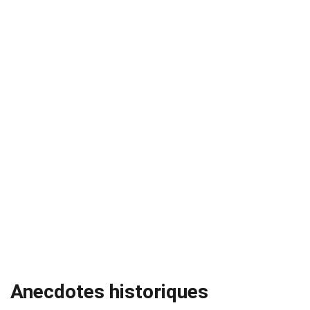
Anecdotes historiques