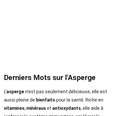
Derniers Mots sur l'Asperge
L'
asperge
n'est pas seulement délicieuse, elle est
aussi pleine de
bienfaits
pour la santé. Riche en
vitamines
,
minéraux
et
antioxydants
, elle aide à