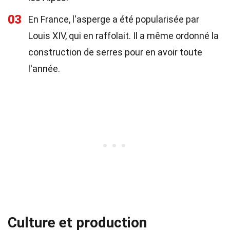
03
En France, l'asperge a été popularisée par
Louis XIV, qui en raffolait. Il a même ordonné la
construction de serres pour en avoir toute
l'année.
Culture et production