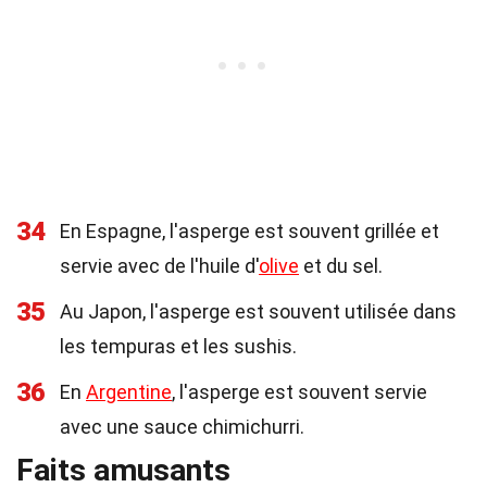
34
En Espagne, l'asperge est souvent grillée et
servie avec de l'huile d'
olive
et du sel.
35
Au Japon, l'asperge est souvent utilisée dans
les tempuras et les sushis.
36
En
Argentine
, l'asperge est souvent servie
avec une sauce chimichurri.
Faits amusants