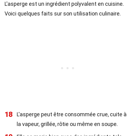
L'asperge est un ingrédient polyvalent en cuisine.
Voici quelques faits sur son utilisation culinaire.
18
L'asperge peut être consommée crue, cuite à
la vapeur, grillée, rôtie ou même en soupe.