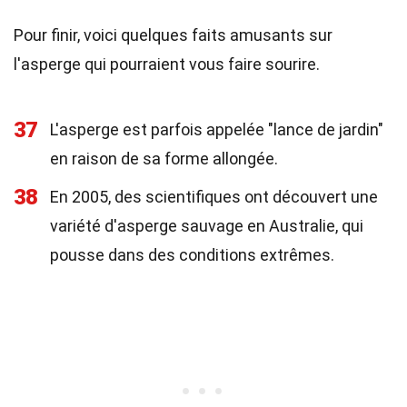
Pour finir, voici quelques faits amusants sur
l'asperge qui pourraient vous faire sourire.
37
L'asperge est parfois appelée "lance de jardin"
en raison de sa forme allongée.
38
En 2005, des scientifiques ont découvert une
variété d'asperge sauvage en Australie, qui
pousse dans des conditions extrêmes.