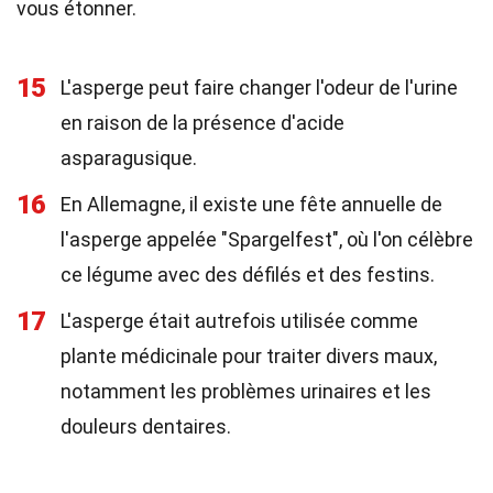
vous étonner.
15
L'asperge peut faire changer l'odeur de l'urine
en raison de la présence d'acide
asparagusique.
16
En Allemagne, il existe une fête annuelle de
l'asperge appelée "Spargelfest", où l'on célèbre
ce légume avec des défilés et des festins.
17
L'asperge était autrefois utilisée comme
plante médicinale pour traiter divers maux,
notamment les problèmes urinaires et les
douleurs dentaires.