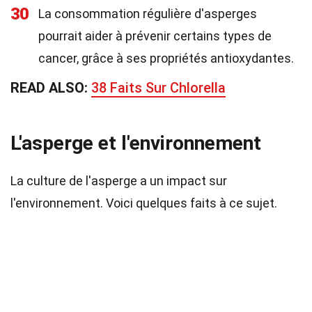
30
La consommation régulière d'asperges
pourrait aider à prévenir certains types de
cancer, grâce à ses propriétés antioxydantes.
READ ALSO:
38 Faits Sur Chlorella
L'asperge et l'environnement
La culture de l'asperge a un impact sur
l'environnement. Voici quelques faits à ce sujet.