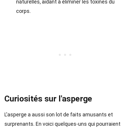
naturelles, aidant à éliminer les toxines du
corps.
Curiosités sur l'asperge
L'asperge a aussi son lot de faits amusants et
surprenants. En voici quelques-uns qui pourraient