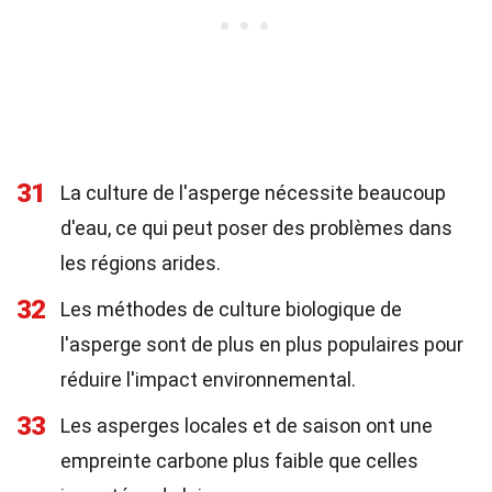
31
La culture de l'asperge nécessite beaucoup
d'eau, ce qui peut poser des problèmes dans
les régions arides.
32
Les méthodes de culture biologique de
l'asperge sont de plus en plus populaires pour
réduire l'impact environnemental.
33
Les asperges locales et de saison ont une
empreinte carbone plus faible que celles