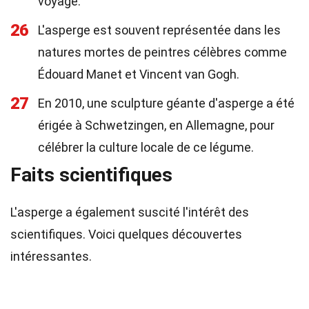
voyage.
26
L'asperge est souvent représentée dans les
natures mortes de peintres célèbres comme
Édouard Manet et Vincent van Gogh.
27
En 2010, une sculpture géante d'asperge a été
érigée à Schwetzingen, en Allemagne, pour
célébrer la culture locale de ce légume.
Faits scientifiques
L'asperge a également suscité l'intérêt des
scientifiques. Voici quelques découvertes
intéressantes.