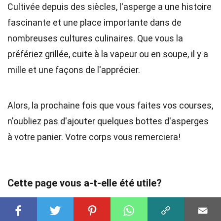
Cultivée depuis des siècles, l'asperge a une histoire
fascinante et une place importante dans de
nombreuses cultures culinaires. Que vous la
préfériez grillée, cuite à la vapeur ou en soupe, il y a
mille et une façons de l'apprécier.
Alors, la prochaine fois que vous faites vos courses,
n'oubliez pas d'ajouter quelques bottes d'asperges
à votre panier. Votre corps vous remerciera!
Cette page vous a-t-elle été utile?