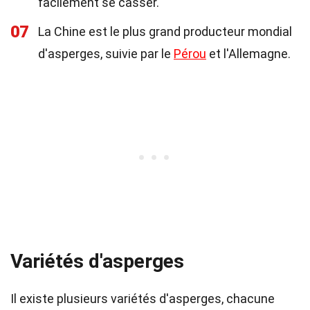
facilement se casser.
07
La Chine est le plus grand producteur mondial
d'asperges, suivie par le
Pérou
et l'Allemagne.
Variétés d'asperges
Il existe plusieurs variétés d'asperges, chacune