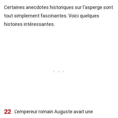
Certaines anecdotes historiques sur l'asperge sont
tout simplement fascinantes. Voici quelques
histoires intéressantes.
22
L'empereur romain Auguste avait une