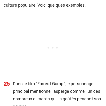
culture populaire. Voici quelques exemples.
25
Dans le film "Forrest Gump", le personnage
principal mentionne l'asperge comme l'un des
nombreux aliments qu'il a goûtés pendant son