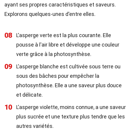
ayant ses propres caractéristiques et saveurs.
Explorons quelques-unes d'entre elles.
08
L'asperge verte est la plus courante. Elle
pousse à l'air libre et développe une couleur
verte grâce à la photosynthèse.
09
L'asperge blanche est cultivée sous terre ou
sous des bâches pour empêcher la
photosynthèse. Elle a une saveur plus douce
et délicate.
10
L'asperge violette, moins connue, a une saveur
plus sucrée et une texture plus tendre que les
autres variétés.