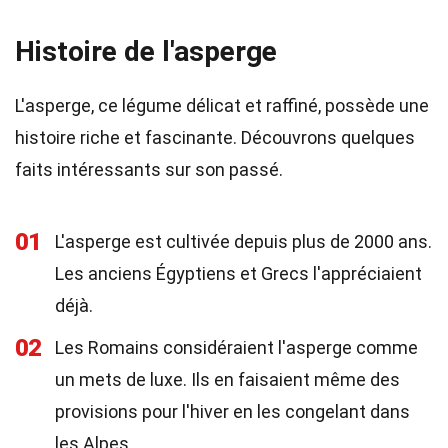
Histoire de l'asperge
L'asperge, ce légume délicat et raffiné, possède une
histoire riche et fascinante. Découvrons quelques
faits intéressants sur son passé.
01
L'asperge est cultivée depuis plus de 2000 ans.
Les anciens Égyptiens et Grecs l'appréciaient
déjà.
02
Les Romains considéraient l'asperge comme
un mets de luxe. Ils en faisaient même des
provisions pour l'hiver en les congelant dans
les Alpes.