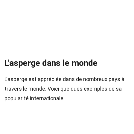
L'asperge dans le monde
L'asperge est appréciée dans de nombreux pays à
travers le monde. Voici quelques exemples de sa
popularité internationale.