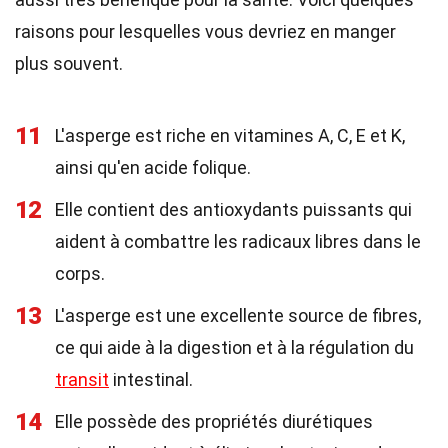
raisons pour lesquelles vous devriez en manger
plus souvent.
11
L'asperge est riche en vitamines A, C, E et K,
ainsi qu'en acide folique.
12
Elle contient des antioxydants puissants qui
aident à combattre les radicaux libres dans le
corps.
13
L'asperge est une excellente source de fibres,
ce qui aide à la digestion et à la régulation du
transit
intestinal.
14
Elle possède des propriétés diurétiques