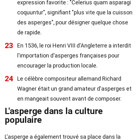
expression favorite : "Celerius quam asparagi
coquuntur", signifiant "plus vite que la cuisson
des asperges", pour désigner quelque chose
de rapide.
23
En 1536, le roi Henri VIII d'Angleterre a interdit
l'importation d'asperges françaises pour
encourager la production locale.
24
Le célèbre compositeur allemand Richard
Wagner était un grand amateur d'asperges et
en mangeait souvent avant de composer.
L'asperge dans la culture
populaire
L'asperge a également trouvé sa place dans la