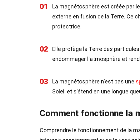
01
La magnétosphère est créée par le
externe en fusion de la Terre. Ce
protectrice.
02
Elle protège la Terre des particules
endommager l'atmosphère et rendre
03
La magnétosphère n'est pas une
s
Soleil et s'étend en une longue qu
Comment fonctionne la 
Comprendre le fonctionnement de la ma