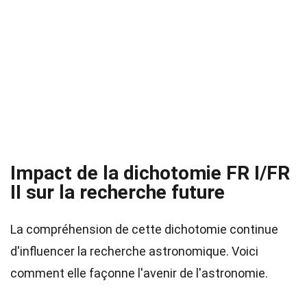
Impact de la dichotomie FR I/FR
II sur la recherche future
La compréhension de cette dichotomie continue
d'influencer la recherche astronomique. Voici
comment elle façonne l'avenir de l'astronomie.