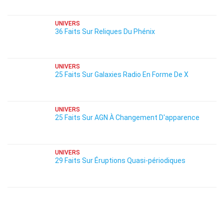
UNIVERS
36 Faits Sur Reliques Du Phénix
UNIVERS
25 Faits Sur Galaxies Radio En Forme De X
UNIVERS
25 Faits Sur AGN À Changement D'apparence
UNIVERS
29 Faits Sur Éruptions Quasi-périodiques