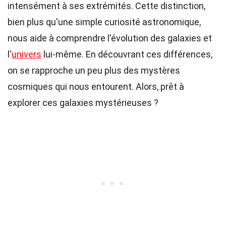
intensément à ses extrémités. Cette distinction,
bien plus qu'une simple curiosité astronomique,
nous aide à comprendre l'évolution des galaxies et
l'
univers
lui-même. En découvrant ces différences,
on se rapproche un peu plus des mystères
cosmiques qui nous entourent. Alors, prêt à
explorer ces galaxies mystérieuses ?