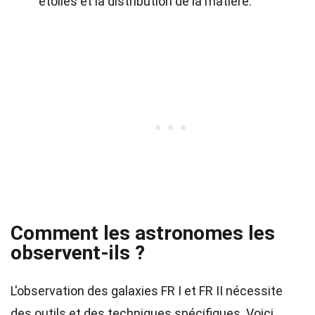
étoiles et la distribution de la matière.
Comment les astronomes les
observent-ils ?
L'observation des galaxies FR I et FR II nécessite
des outils et des techniques spécifiques. Voici