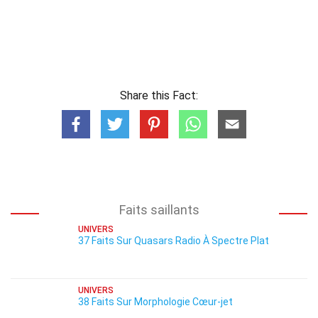
Share this Fact:
Faits saillants
UNIVERS
37 Faits Sur Quasars Radio À Spectre Plat
UNIVERS
38 Faits Sur Morphologie Cœur-jet