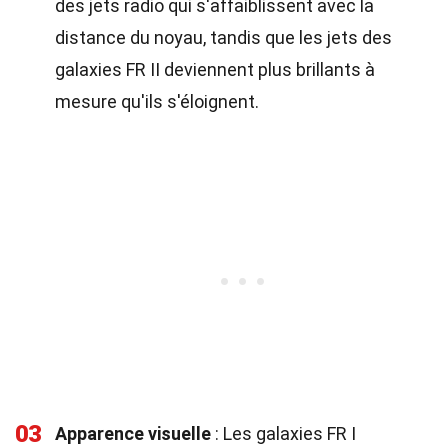
des jets radio qui s'affaiblissent avec la
distance du noyau, tandis que les jets des
galaxies FR II deviennent plus brillants à
mesure qu'ils s'éloignent.
03
Apparence visuelle
: Les galaxies FR I