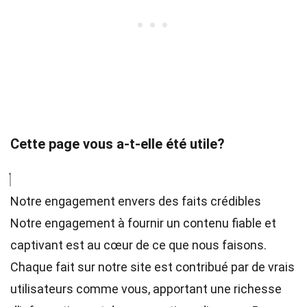
Cette page vous a-t-elle été utile?
Notre engagement envers des faits crédibles
Notre engagement à fournir un contenu fiable et
captivant est au cœur de ce que nous faisons.
Chaque fait sur notre site est contribué par de vrais
utilisateurs comme vous, apportant une richesse