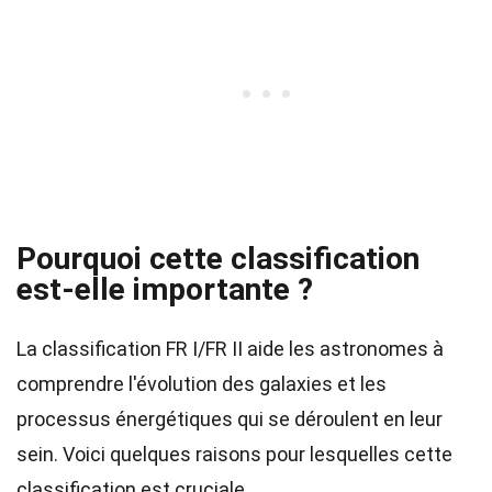
Pourquoi cette classification
est-elle importante ?
La classification FR I/FR II aide les astronomes à
comprendre l'évolution des galaxies et les
processus énergétiques qui se déroulent en leur
sein. Voici quelques raisons pour lesquelles cette
classification est cruciale.