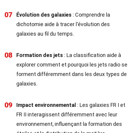
07
Évolution des galaxies
: Comprendre la
dichotomie aide à tracer l'évolution des
galaxies au fil du temps.
08
Formation des jets
: La classification aide à
explorer comment et pourquoi les jets radio se
forment différemment dans les deux types de
galaxies.
09
Impact environnemental
: Les galaxies FR I et
FR II interagissent différemment avec leur
environnement, influençant la formation des