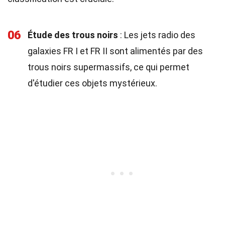
06
Étude des trous noirs
: Les jets radio des
galaxies FR I et FR II sont alimentés par des
trous noirs supermassifs, ce qui permet
d'étudier ces objets mystérieux.