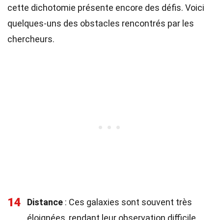
cette dichotomie présente encore des défis. Voici
quelques-uns des obstacles rencontrés par les
chercheurs.
14
Distance
: Ces galaxies sont souvent très
éloignées, rendant leur observation difficile.