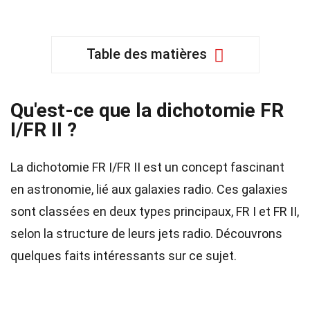
Table des matières
Qu'est-ce que la dichotomie FR
I/FR II ?
La dichotomie FR I/FR II est un concept fascinant
en astronomie, lié aux galaxies radio. Ces galaxies
sont classées en deux types principaux, FR I et FR II,
selon la structure de leurs jets radio. Découvrons
quelques faits intéressants sur ce sujet.