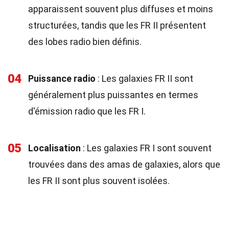
apparaissent souvent plus diffuses et moins
structurées, tandis que les FR II présentent
des lobes radio bien définis.
04
Puissance radio
: Les galaxies FR II sont
généralement plus puissantes en termes
d'émission radio que les FR I.
05
Localisation
: Les galaxies FR I sont souvent
trouvées dans des amas de galaxies, alors que
les FR II sont plus souvent isolées.