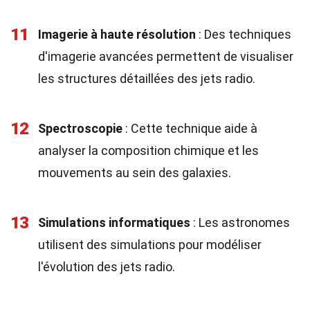
11
Imagerie à haute résolution
: Des techniques
d'imagerie avancées permettent de visualiser
les structures détaillées des jets radio.
12
Spectroscopie
: Cette technique aide à
analyser la composition chimique et les
mouvements au sein des galaxies.
13
Simulations informatiques
: Les astronomes
utilisent des simulations pour modéliser
l'évolution des jets radio.