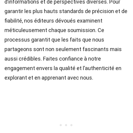
d’informations et de perspectives diverses. Pour
garantir les plus hauts
standards
de précision et de
fiabilité, nos
éditeurs
dévoués examinent
méticuleusement chaque soumission. Ce
processus garantit que les faits que nous
partageons sont non seulement fascinants mais
aussi crédibles. Faites confiance à notre
engagement envers la qualité et l’authenticité en
explorant et en apprenant avec nous.