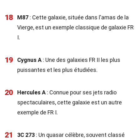
18
M87
: Cette galaxie, située dans l'amas de la
Vierge, est un exemple classique de galaxie FR
I.
19
Cygnus A
: Une des galaxies FR II les plus
puissantes et les plus étudiées.
20
Hercules A
: Connue pour ses jets radio
spectaculaires, cette galaxie est un autre
exemple de FR I.
21
3C 273
: Un quasar célèbre, souvent classé