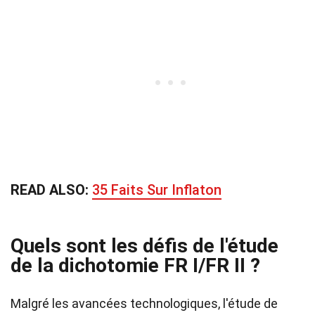
READ ALSO:
35 Faits Sur Inflaton
Quels sont les défis de l'étude
de la dichotomie FR I/FR II ?
Malgré les avancées technologiques, l'étude de