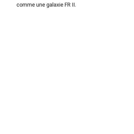
comme une galaxie FR II.