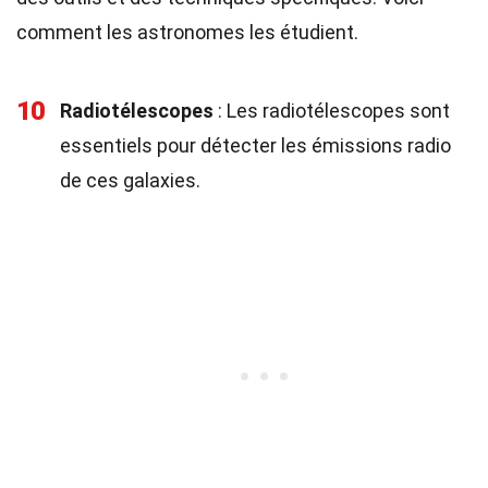
comment les astronomes les étudient.
10
Radiotélescopes
: Les radiotélescopes sont
essentiels pour détecter les émissions radio
de ces galaxies.