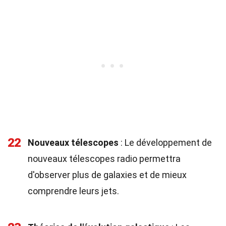
22
Nouveaux télescopes
: Le développement de
nouveaux télescopes radio permettra
d'observer plus de galaxies et de mieux
comprendre leurs jets.