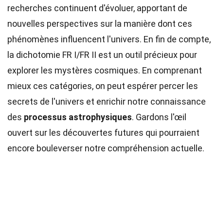
recherches continuent d'évoluer, apportant de
nouvelles perspectives sur la manière dont ces
phénomènes influencent l'univers. En fin de compte,
la dichotomie FR I/FR II est un outil précieux pour
explorer les mystères cosmiques. En comprenant
mieux ces catégories, on peut espérer percer les
secrets de l'univers et enrichir notre connaissance
des
processus astrophysiques
. Gardons l'œil
ouvert sur les découvertes futures qui pourraient
encore bouleverser notre compréhension actuelle.