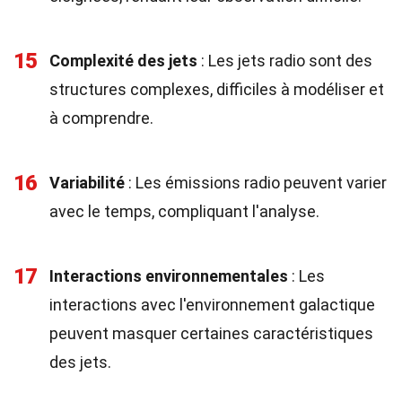
15
Complexité des jets
: Les jets radio sont des
structures complexes, difficiles à modéliser et
à comprendre.
16
Variabilité
: Les émissions radio peuvent varier
avec le temps, compliquant l'analyse.
17
Interactions environnementales
: Les
interactions avec l'environnement galactique
peuvent masquer certaines caractéristiques
des jets.