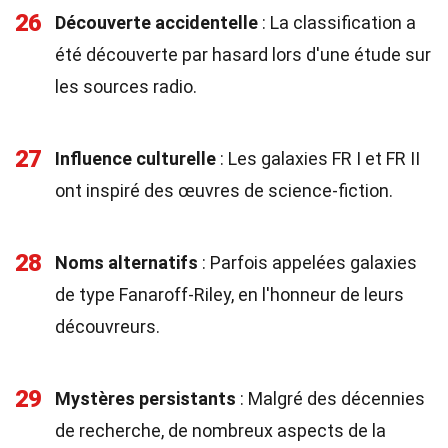
26
Découverte accidentelle
: La classification a
été découverte par hasard lors d'une étude sur
les sources radio.
27
Influence culturelle
: Les galaxies FR I et FR II
ont inspiré des œuvres de science-fiction.
28
Noms alternatifs
: Parfois appelées galaxies
de type Fanaroff-Riley, en l'honneur de leurs
découvreurs.
29
Mystères persistants
: Malgré des décennies
de recherche, de nombreux aspects de la