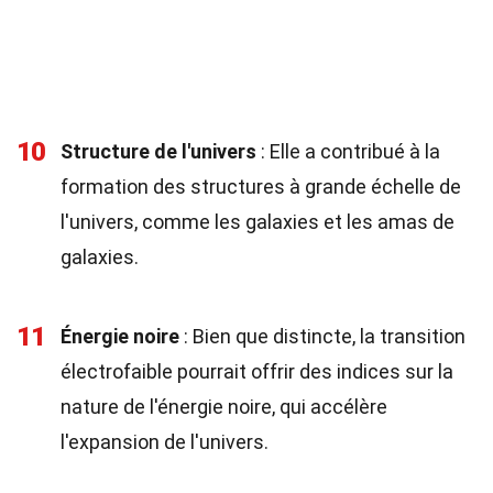
10
Structure de l'univers
: Elle a contribué à la
formation des structures à grande échelle de
l'univers, comme les galaxies et les amas de
galaxies.
11
Énergie noire
: Bien que distincte, la transition
électrofaible pourrait offrir des indices sur la
nature de l'énergie noire, qui accélère
l'expansion de l'univers.