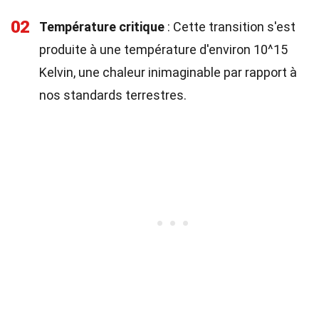
02
Température critique
: Cette transition s'est
produite à une température d'environ 10^15
Kelvin, une chaleur inimaginable par rapport à
nos standards terrestres.