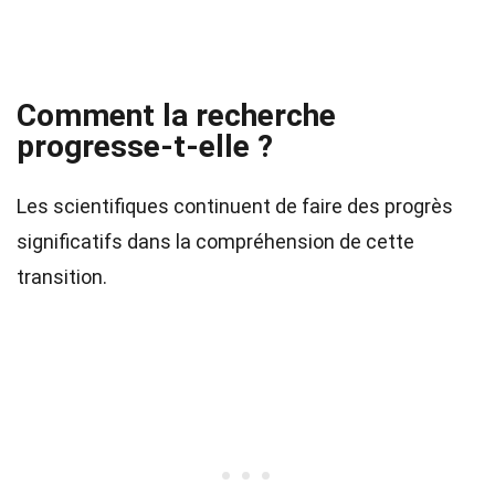
Comment la recherche
progresse-t-elle ?
Les scientifiques continuent de faire des progrès
significatifs dans la compréhension de cette
transition.