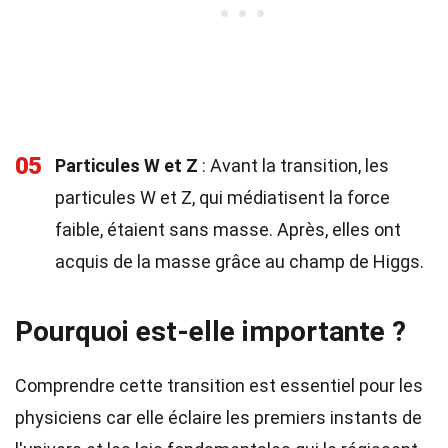
05
Particules W et Z
: Avant la transition, les
particules W et Z, qui médiatisent la force
faible, étaient sans masse. Après, elles ont
acquis de la masse grâce au champ de Higgs.
Pourquoi est-elle importante ?
Comprendre cette transition est essentiel pour les
physiciens car elle éclaire les premiers instants de