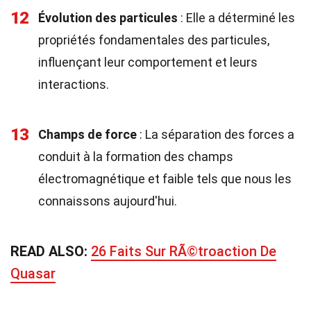
12
Évolution des particules
: Elle a déterminé les
propriétés fondamentales des particules,
influençant leur comportement et leurs
interactions.
13
Champs de force
: La séparation des forces a
conduit à la formation des champs
électromagnétique et faible tels que nous les
connaissons aujourd'hui.
READ ALSO:
26 Faits Sur RÃ©troaction De
Quasar