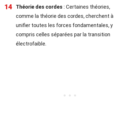
14
Théorie des cordes
: Certaines théories,
comme la théorie des cordes, cherchent à
unifier toutes les forces fondamentales, y
compris celles séparées par la transition
électrofaible.