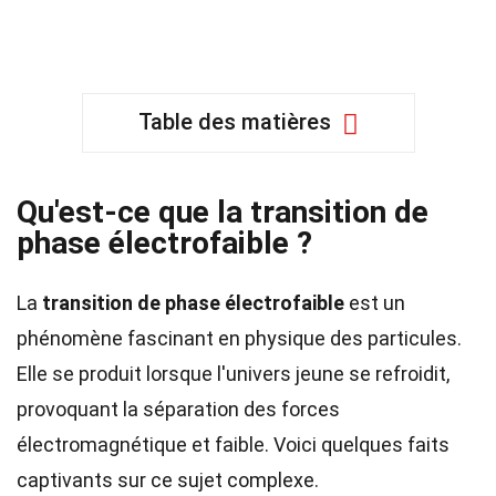
Table des matières
Qu'est-ce que la transition de
phase électrofaible ?
La
transition de phase électrofaible
est un
phénomène fascinant en physique des particules.
Elle se produit lorsque l'univers jeune se refroidit,
provoquant la séparation des forces
électromagnétique et faible. Voici quelques faits
captivants sur ce sujet complexe.