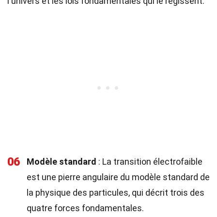
l'univers et les lois fondamentales qui le régissent.
06
Modèle standard
: La transition électrofaible
est une pierre angulaire du modèle standard de
la physique des particules, qui décrit trois des
quatre forces fondamentales.