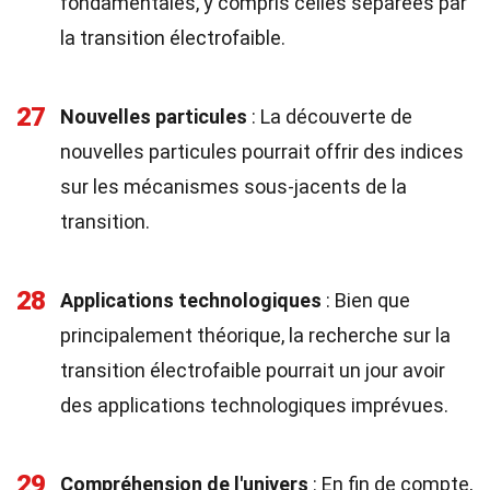
fondamentales, y compris celles séparées par
la transition électrofaible.
27
Nouvelles particules
: La découverte de
nouvelles particules pourrait offrir des indices
sur les mécanismes sous-jacents de la
transition.
28
Applications technologiques
: Bien que
principalement théorique, la recherche sur la
transition électrofaible pourrait un jour avoir
des applications technologiques imprévues.
29
Compréhension de l'univers
: En fin de compte,