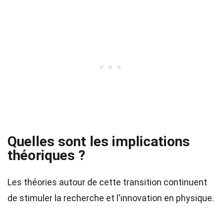
Quelles sont les implications
théoriques ?
Les théories autour de cette transition continuent
de stimuler la recherche et l'innovation en physique.