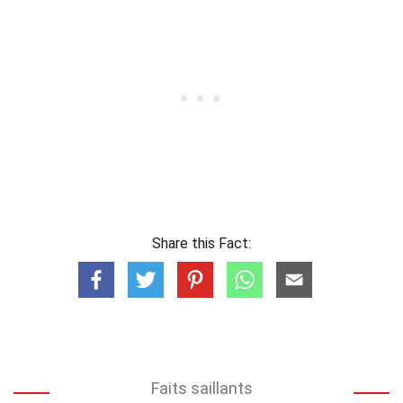
Share this Fact:
Faits saillants