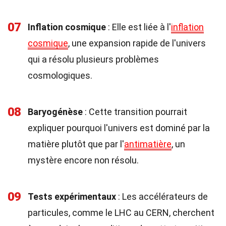
07
Inflation cosmique
: Elle est liée à l'
inflation
cosmique
, une expansion rapide de l'univers
qui a résolu plusieurs problèmes
cosmologiques.
08
Baryogénèse
: Cette transition pourrait
expliquer pourquoi l'univers est dominé par la
matière plutôt que par l'
antimatière
, un
mystère encore non résolu.
09
Tests expérimentaux
: Les accélérateurs de
particules, comme le LHC au CERN, cherchent