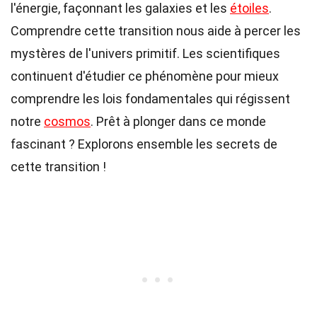
l'énergie, façonnant les galaxies et les
étoiles
.
Comprendre cette transition nous aide à percer les
mystères de l'univers primitif. Les scientifiques
continuent d'étudier ce phénomène pour mieux
comprendre les lois fondamentales qui régissent
notre
cosmos
. Prêt à plonger dans ce monde
fascinant ? Explorons ensemble les secrets de
cette transition !