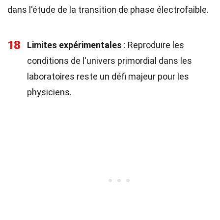
dans l'étude de la transition de phase électrofaible.
18
Limites expérimentales
: Reproduire les
conditions de l'univers primordial dans les
laboratoires reste un défi majeur pour les
physiciens.