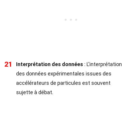
21
Interprétation des données
: L'interprétation
des données expérimentales issues des
accélérateurs de particules est souvent
sujette à débat.