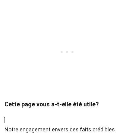
Cette page vous a-t-elle été utile?
Notre engagement envers des faits crédibles