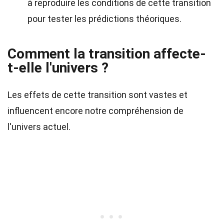
à reproduire les conditions de cette transition
pour tester les prédictions théoriques.
Comment la transition affecte-
t-elle l'univers ?
Les effets de cette transition sont vastes et
influencent encore notre compréhension de
l'univers actuel.