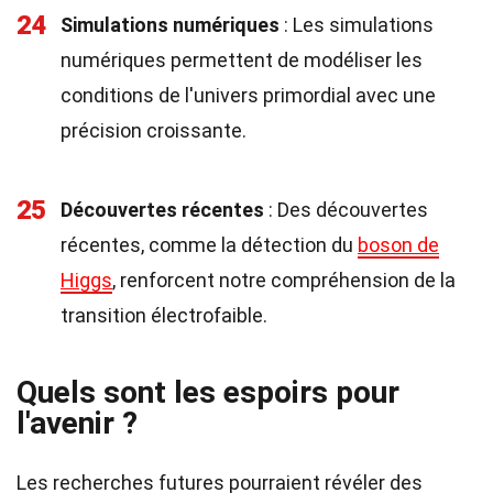
24
Simulations numériques
: Les simulations
numériques permettent de modéliser les
conditions de l'univers primordial avec une
précision croissante.
25
Découvertes récentes
: Des découvertes
récentes, comme la détection du
boson de
Higgs
, renforcent notre compréhension de la
transition électrofaible.
Quels sont les espoirs pour
l'avenir ?
Les recherches futures pourraient révéler des