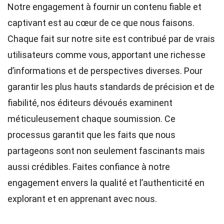
Notre engagement à fournir un contenu fiable et
captivant est au cœur de ce que nous faisons.
Chaque fait sur notre site est contribué par de vrais
utilisateurs comme vous, apportant une richesse
d’informations et de perspectives diverses. Pour
garantir les plus hauts
standards
de précision et de
fiabilité, nos
éditeurs
dévoués examinent
méticuleusement chaque soumission. Ce
processus garantit que les faits que nous
partageons sont non seulement fascinants mais
aussi crédibles. Faites confiance à notre
engagement envers la qualité et l’authenticité en
explorant et en apprenant avec nous.