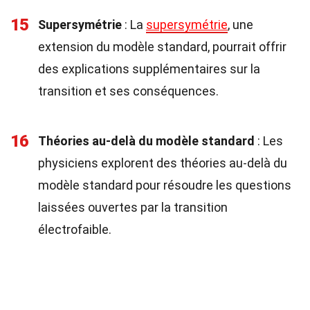
15
Supersymétrie
: La
supersymétrie
, une
extension du modèle standard, pourrait offrir
des explications supplémentaires sur la
transition et ses conséquences.
16
Théories au-delà du modèle standard
: Les
physiciens explorent des théories au-delà du
modèle standard pour résoudre les questions
laissées ouvertes par la transition
électrofaible.