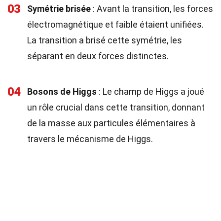
03
Symétrie brisée
: Avant la transition, les forces
électromagnétique et faible étaient unifiées.
La transition a brisé cette symétrie, les
séparant en deux forces distinctes.
04
Bosons de Higgs
: Le champ de Higgs a joué
un rôle crucial dans cette transition, donnant
de la masse aux particules élémentaires à
travers le mécanisme de Higgs.