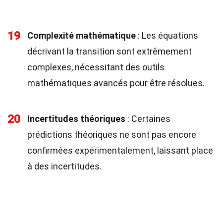
19
Complexité mathématique
: Les équations
décrivant la transition sont extrêmement
complexes, nécessitant des outils
mathématiques avancés pour être résolues.
20
Incertitudes théoriques
: Certaines
prédictions théoriques ne sont pas encore
confirmées expérimentalement, laissant place
à des incertitudes.