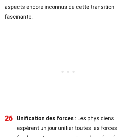
aspects encore inconnus de cette transition
fascinante.
26
Unification des forces
: Les physiciens
espèrent un jour unifier toutes les forces