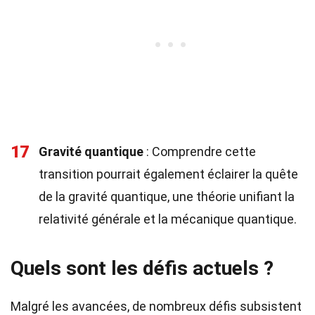
17
Gravité quantique
: Comprendre cette
transition pourrait également éclairer la quête
de la gravité quantique, une théorie unifiant la
relativité générale et la mécanique quantique.
Quels sont les défis actuels ?
Malgré les avancées, de nombreux défis subsistent