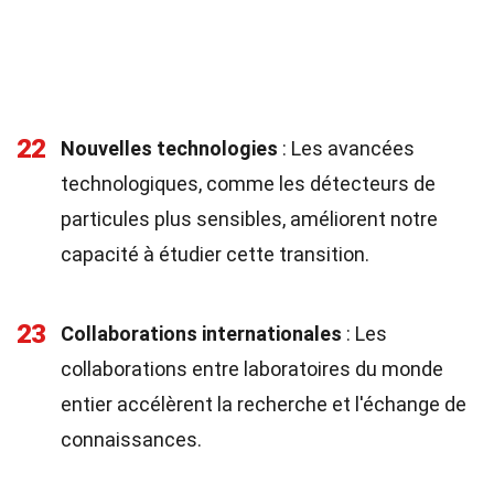
22
Nouvelles technologies
: Les avancées
technologiques, comme les détecteurs de
particules plus sensibles, améliorent notre
capacité à étudier cette transition.
23
Collaborations internationales
: Les
collaborations entre laboratoires du monde
entier accélèrent la recherche et l'échange de
connaissances.