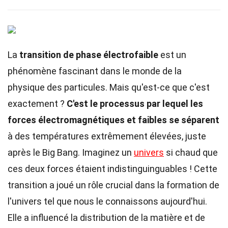
La
transition de phase électrofaible
est un
phénomène fascinant dans le monde de la
physique des particules. Mais qu'est-ce que c'est
exactement ?
C'est le processus par lequel les
forces électromagnétiques et faibles se séparent
à des températures extrêmement élevées, juste
après le Big Bang. Imaginez un
univers
si chaud que
ces deux forces étaient indistinguinguables ! Cette
transition a joué un rôle crucial dans la formation de
l'univers tel que nous le connaissons aujourd'hui.
Elle a influencé la distribution de la matière et de