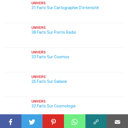
UNIVERS
31 Faits Sur Cartographie D'intensité
UNIVERS
38 Faits Sur Ponts Radio
UNIVERS
33 Faits Sur Cosmos
UNIVERS
26 Faits Sur Galaxie
UNIVERS
32 Faits Sur Cosmologie
UNIVERS