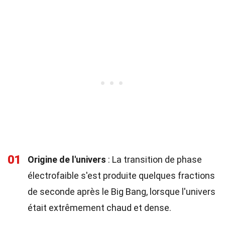
01
Origine de l'univers
: La transition de phase
électrofaible s'est produite quelques fractions
de seconde après le Big Bang, lorsque l'univers
était extrêmement chaud et dense.