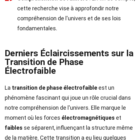
cette recherche vise à approfondir notre
compréhension de l'univers et de ses lois
fondamentales.
Derniers Éclaircissements sur la
Transition de Phase
Électrofaible
La
transition de phase électrofaible
est un
phénomène fascinant qui joue un rôle crucial dans
notre compréhension de l'univers. Elle marque le
moment où les forces
électromagnétiques
et
faibles
se séparent, influençant la structure même
de la matière. Cette transition a eu lieu quelques