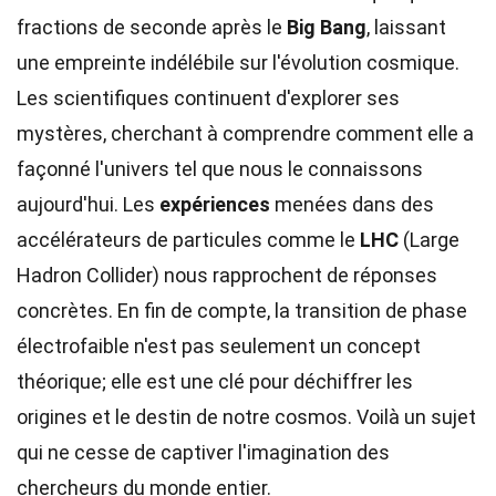
fractions de seconde après le
Big Bang
, laissant
une empreinte indélébile sur l'évolution cosmique.
Les scientifiques continuent d'explorer ses
mystères, cherchant à comprendre comment elle a
façonné l'univers tel que nous le connaissons
aujourd'hui. Les
expériences
menées dans des
accélérateurs de particules comme le
LHC
(Large
Hadron Collider) nous rapprochent de réponses
concrètes. En fin de compte, la transition de phase
électrofaible n'est pas seulement un concept
théorique; elle est une clé pour déchiffrer les
origines et le destin de notre cosmos. Voilà un sujet
qui ne cesse de captiver l'imagination des
chercheurs du monde entier.