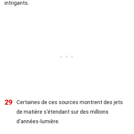
intrigants.
29
Certaines de ces sources montrent des jets
de matière s'étendant sur des millions
d'années-lumière.