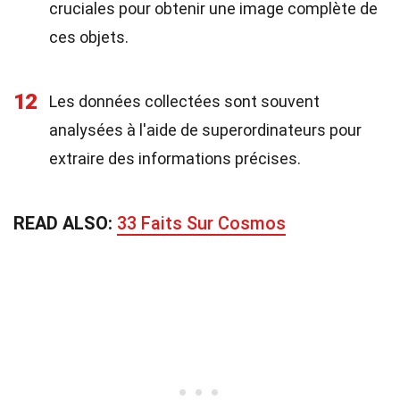
cruciales pour obtenir une image complète de
ces objets.
12
Les données collectées sont souvent
analysées à l'aide de superordinateurs pour
extraire des informations précises.
READ ALSO:
33 Faits Sur Cosmos