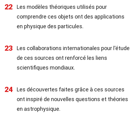
22
Les modèles théoriques utilisés pour
comprendre ces objets ont des applications
en physique des particules.
23
Les collaborations internationales pour l'étude
de ces sources ont renforcé les liens
scientifiques mondiaux.
24
Les découvertes faites grâce à ces sources
ont inspiré de nouvelles questions et théories
en astrophysique.