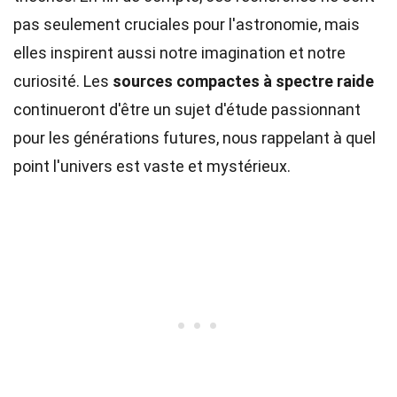
pas seulement cruciales pour l'astronomie, mais
elles inspirent aussi notre imagination et notre
curiosité. Les
sources compactes à spectre raide
continueront d'être un sujet d'étude passionnant
pour les générations futures, nous rappelant à quel
point l'univers est vaste et mystérieux.