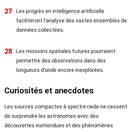
27
Les progrès en intelligence artificielle
faciliteront l'analyse des vastes ensembles de
données collectées.
28
Les missions spatiales futures pourraient
permettre des observations dans des
longueurs d'onde encore inexplorées.
Curiosités et anecdotes
Les sources compactes à spectre raide ne cessent
de surprendre les astronomes avec des
découvertes inattendues et des phénomènes