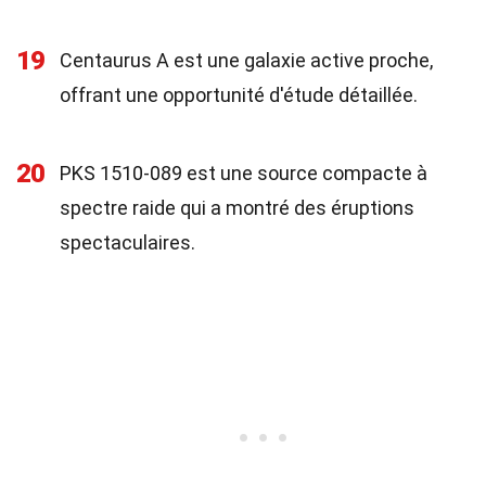
19
Centaurus A est une galaxie active proche,
offrant une opportunité d'étude détaillée.
20
PKS 1510-089 est une source compacte à
spectre raide qui a montré des éruptions
spectaculaires.