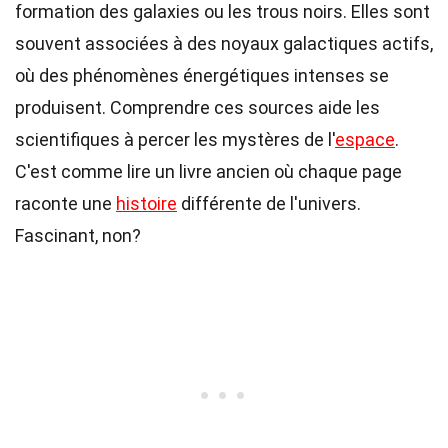
formation des galaxies ou les trous noirs. Elles sont
souvent associées à des noyaux galactiques actifs,
où des phénomènes énergétiques intenses se
produisent. Comprendre ces sources aide les
scientifiques à percer les mystères de l'
espace
.
C'est comme lire un livre ancien où chaque page
raconte une
histoire
différente de l'univers.
Fascinant, non?