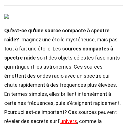
Qu'est-ce qu'une source compacte à spectre
raide?
Imaginez une étoile mystérieuse, mais pas
tout à fait une étoile. Les
sources compactes à
spectre raide
sont des objets célestes fascinants
qui intriguent les astronomes. Ces sources
émettent des ondes radio avec un spectre qui
chute rapidement à des fréquences plus élevées.
En termes simples, elles brillent intensément à
certaines fréquences, puis s'éteignent rapidement.
Pourquoi est-ce important? Ces sources peuvent
révéler des secrets sur l'
univers
, comme la