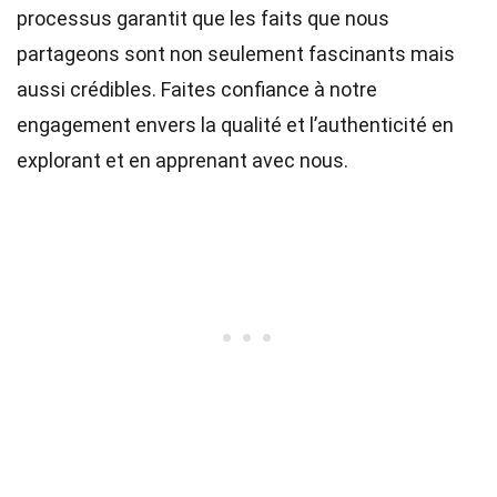
processus garantit que les faits que nous
partageons sont non seulement fascinants mais
aussi crédibles. Faites confiance à notre
engagement envers la qualité et l’authenticité en
explorant et en apprenant avec nous.