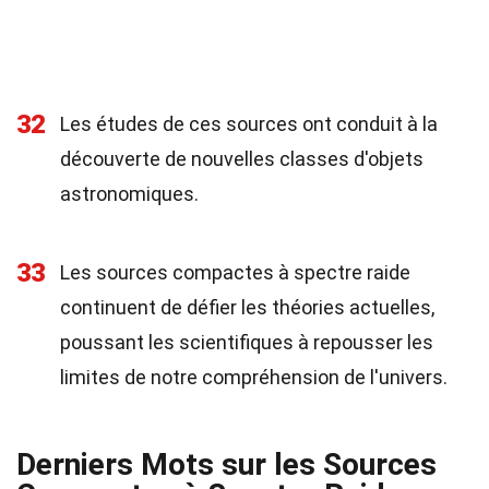
32
Les études de ces sources ont conduit à la
découverte de nouvelles classes d'objets
astronomiques.
33
Les sources compactes à spectre raide
continuent de défier les théories actuelles,
poussant les scientifiques à repousser les
limites de notre compréhension de l'univers.
Derniers Mots sur les Sources