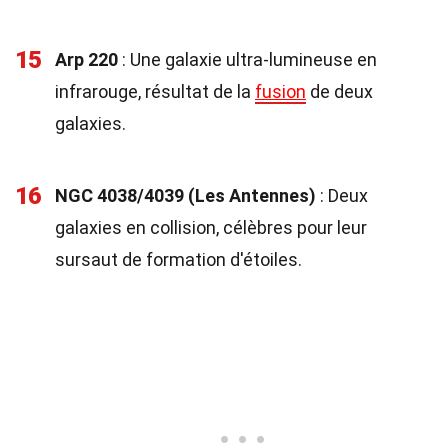
15
Arp 220
: Une galaxie ultra-lumineuse en
infrarouge, résultat de la
fusion
de deux
galaxies.
16
NGC 4038/4039 (Les Antennes)
: Deux
galaxies en collision, célèbres pour leur
sursaut de formation d'étoiles.