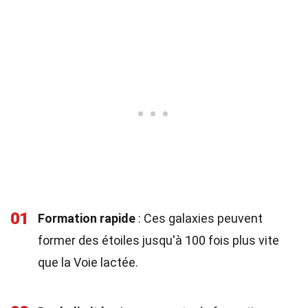
01
Formation rapide
: Ces galaxies peuvent
former des étoiles jusqu'à 100 fois plus vite
que la Voie lactée.