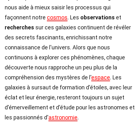
nous aide à mieux saisir les processus qui
façonnent notre
cosmos
. Les
observations
et
recherches
sur ces galaxies continuent de révéler
des secrets fascinants, enrichissant notre
connaissance de l'univers. Alors que nous
continuons à explorer ces phénomènes, chaque
découverte nous rapproche un peu plus de la
compréhension des mystères de l'
espace
. Les
galaxies à sursaut de formation d'étoiles, avec leur
éclat et leur énergie, resteront toujours un sujet
d'émerveillement et d'étude pour les astronomes et
les passionnés d'
astronomie
.