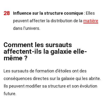
28
Influence sur la structure cosmique
: Elles
peuvent affecter la distribution de la
matière
dans l'univers.
Comment les sursauts
affectent-ils la galaxie elle-
même ?
Les sursauts de formation d'étoiles ont des
conséquences directes sur la galaxie qui les abrite.
Ils peuvent modifier sa structure et son évolution
future.