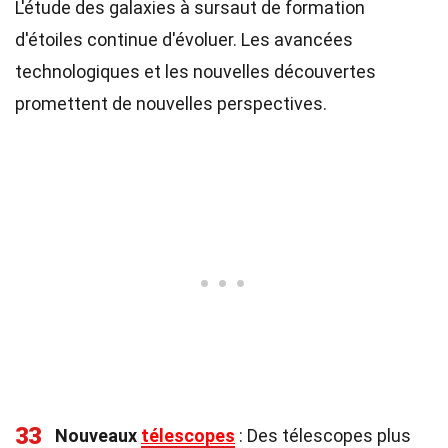
L'étude des galaxies à sursaut de formation
d'étoiles continue d'évoluer. Les avancées
technologiques et les nouvelles découvertes
promettent de nouvelles perspectives.
33
Nouveaux
télescopes
: Des télescopes plus