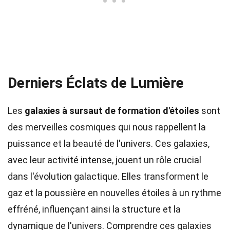
Derniers Éclats de Lumière
Les
galaxies à sursaut de formation d'étoiles
sont
des merveilles cosmiques qui nous rappellent la
puissance et la beauté de l'univers. Ces galaxies,
avec leur activité intense, jouent un rôle crucial
dans l'évolution galactique. Elles transforment le
gaz et la poussière en nouvelles étoiles à un rythme
effréné, influençant ainsi la structure et la
dynamique de l'univers. Comprendre ces galaxies