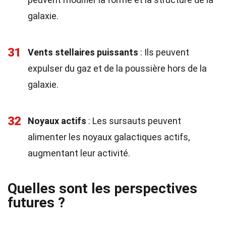
galaxie.
31
Vents stellaires puissants
: Ils peuvent
expulser du gaz et de la poussière hors de la
galaxie.
32
Noyaux actifs
: Les sursauts peuvent
alimenter les noyaux galactiques actifs,
augmentant leur activité.
Quelles sont les perspectives
futures ?