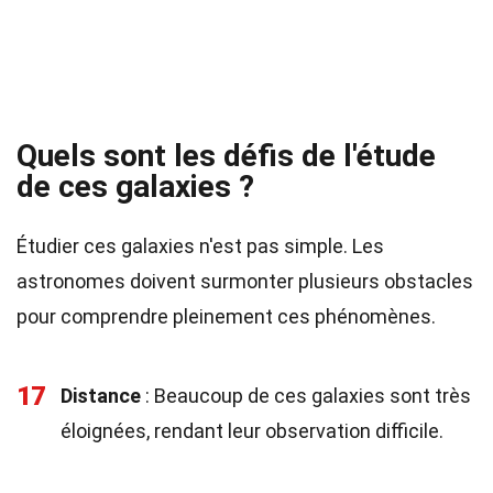
Quels sont les défis de l'étude
de ces galaxies ?
Étudier ces galaxies n'est pas simple. Les
astronomes doivent surmonter plusieurs obstacles
pour comprendre pleinement ces phénomènes.
17
Distance
: Beaucoup de ces galaxies sont très
éloignées, rendant leur observation difficile.