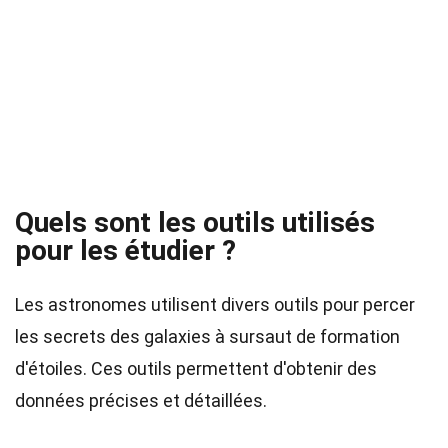
Quels sont les outils utilisés
pour les étudier ?
Les astronomes utilisent divers outils pour percer
les secrets des galaxies à sursaut de formation
d'étoiles. Ces outils permettent d'obtenir des
données précises et détaillées.