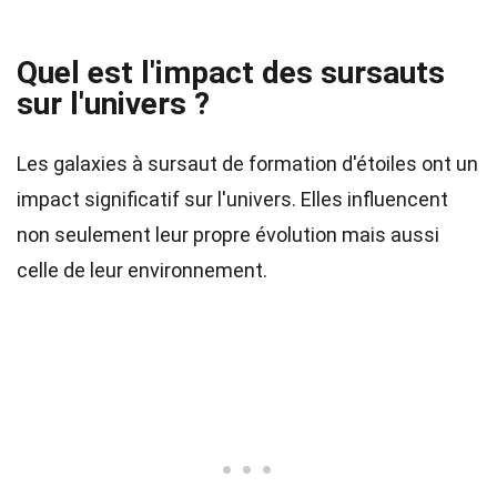
Quel est l'impact des sursauts
sur l'univers ?
Les galaxies à sursaut de formation d'étoiles ont un
impact significatif sur l'univers. Elles influencent
non seulement leur propre évolution mais aussi
celle de leur environnement.