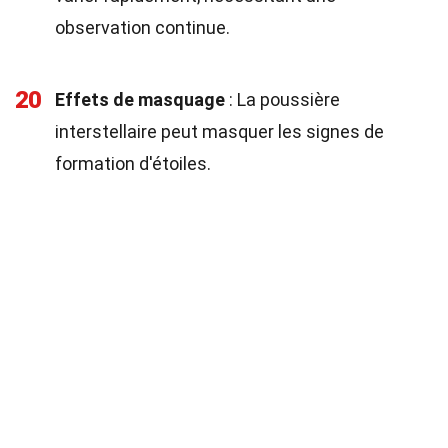
observation continue.
20
Effets de masquage
: La poussière
interstellaire peut masquer les signes de
formation d'étoiles.