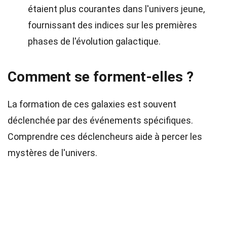
étaient plus courantes dans l'univers jeune,
fournissant des indices sur les premières
phases de l'évolution galactique.
Comment se forment-elles ?
La formation de ces galaxies est souvent
déclenchée par des événements spécifiques.
Comprendre ces déclencheurs aide à percer les
mystères de l'univers.