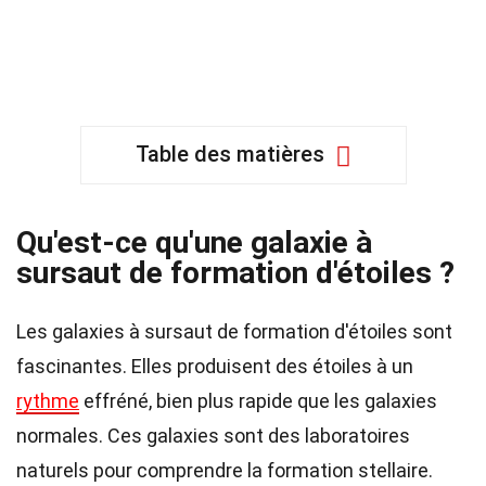
Table des matières
Qu'est-ce qu'une galaxie à
sursaut de formation d'étoiles ?
Les galaxies à sursaut de formation d'étoiles sont
fascinantes. Elles produisent des étoiles à un
rythme
effréné, bien plus rapide que les galaxies
normales. Ces galaxies sont des laboratoires
naturels pour comprendre la formation stellaire.