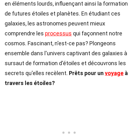
en éléments lourds, influençant ainsi la formation
de futures étoiles et planètes. En étudiant ces
galaxies, les astronomes peuvent mieux
comprendre les
processus
qui façonnent notre
cosmos. Fascinant, n'est-ce pas? Plongeons
ensemble dans l'univers captivant des galaxies à
sursaut de formation d'étoiles et découvrons les
secrets qu'elles recèlent.
Prêts pour un
voyage
à
travers les étoiles?