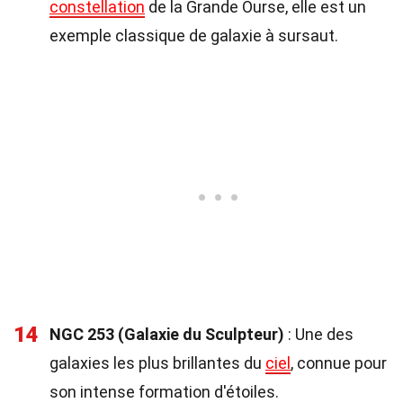
constellation
de la Grande Ourse, elle est un
exemple classique de galaxie à sursaut.
14
NGC 253 (Galaxie du Sculpteur)
: Une des
galaxies les plus brillantes du
ciel
, connue pour
son intense formation d'étoiles.