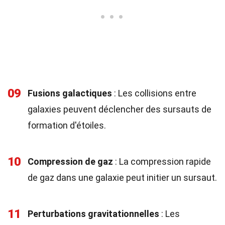
09
Fusions galactiques
: Les collisions entre
galaxies peuvent déclencher des sursauts de
formation d'étoiles.
10
Compression de gaz
: La compression rapide
de gaz dans une galaxie peut initier un sursaut.
11
Perturbations gravitationnelles
: Les