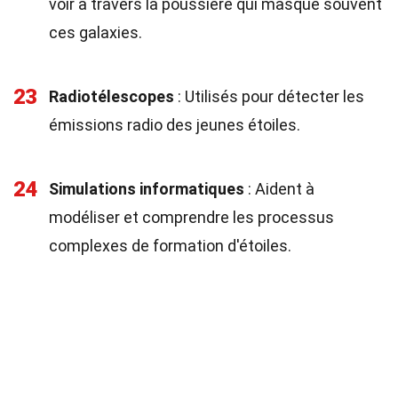
voir à travers la poussière qui masque souvent
ces galaxies.
23
Radiotélescopes
: Utilisés pour détecter les
émissions radio des jeunes étoiles.
24
Simulations informatiques
: Aident à
modéliser et comprendre les processus
complexes de formation d'étoiles.