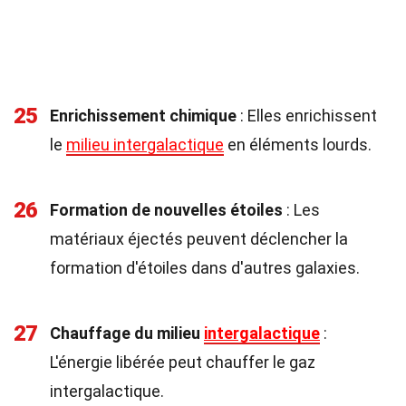
25
Enrichissement chimique
: Elles enrichissent
le
milieu intergalactique
en éléments lourds.
26
Formation de nouvelles étoiles
: Les
matériaux éjectés peuvent déclencher la
formation d'étoiles dans d'autres galaxies.
27
Chauffage du milieu
intergalactique
:
L'énergie libérée peut chauffer le gaz
intergalactique.