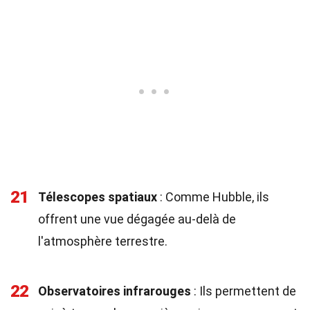
21
Télescopes spatiaux
: Comme Hubble, ils
offrent une vue dégagée au-delà de
l'atmosphère terrestre.
22
Observatoires infrarouges
: Ils permettent de