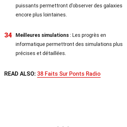
puissants permettront d'observer des galaxies
encore plus lointaines.
34
Meilleures simulations
: Les progrès en
informatique permettront des simulations plus
précises et détaillées.
READ ALSO:
38 Faits Sur Ponts Radio