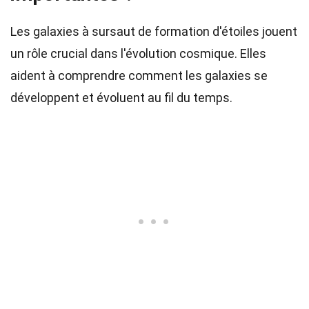
Les galaxies à sursaut de formation d'étoiles jouent
un rôle crucial dans l'évolution cosmique. Elles
aident à comprendre comment les galaxies se
développent et évoluent au fil du temps.