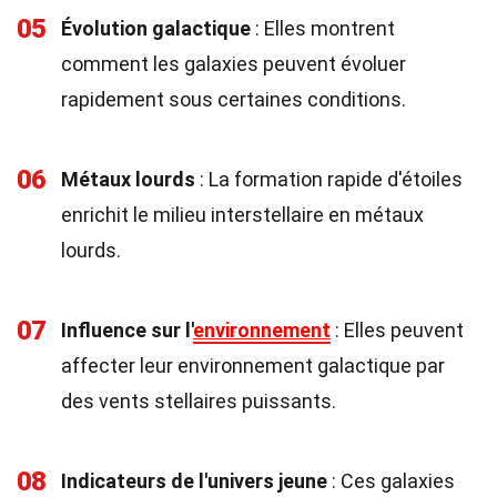
05
Évolution galactique
: Elles montrent
comment les galaxies peuvent évoluer
rapidement sous certaines conditions.
06
Métaux lourds
: La formation rapide d'étoiles
enrichit le milieu interstellaire en métaux
lourds.
07
Influence sur l'
environnement
: Elles peuvent
affecter leur environnement galactique par
des vents stellaires puissants.
08
Indicateurs de l'univers jeune
: Ces galaxies