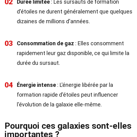
02
Durée limitée
: Les sursauts de formation
d'étoiles ne durent généralement que quelques
dizaines de millions d'années.
03
Consommation de gaz
: Elles consomment
rapidement leur gaz disponible, ce qui limite la
durée du sursaut.
04
Énergie intense
: L'énergie libérée par la
formation rapide d'étoiles peut influencer
l'évolution de la galaxie elle-même.
Pourquoi ces galaxies sont-elles
importantes ?