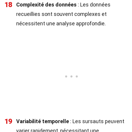
18
Complexité des données
: Les données
recueillies sont souvent complexes et
nécessitent une analyse approfondie.
19
Variabilité temporelle
: Les sursauts peuvent
varier rapidement, nécessitant une