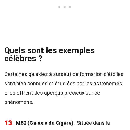
Quels sont les exemples
célèbres ?
Certaines galaxies à sursaut de formation d'étoiles
sont bien connues et étudiées par les astronomes.
Elles offrent des aperçus précieux sur ce
phénomène.
13
M82 (Galaxie du Cigare)
: Située dans la