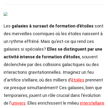
Les
galaxies à sursaut de formation d'étoiles
sont
des merveilles cosmiques où les étoiles naissent à
un rythme effréné. Mais qu'est-ce qui rend ces
galaxies si spéciales?
Elles se distinguent par une
activité intense de formation d'étoiles
, souvent
déclenchée par des collisions galactiques ou des
interactions gravitationnelles. Imaginez un feu
d'artifice stellaire, où des milliers d'
étoiles
prennent
vie presque simultanément! Ces galaxies, bien que
temporaires, jouent un rôle crucial dans l'évolution
de l'
univers
. Elles enrichissent le milieu
interstellaire