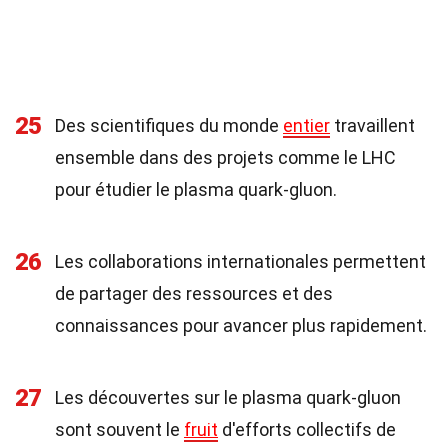
25
Des scientifiques du monde
entier
travaillent
ensemble dans des projets comme le LHC
pour étudier le plasma quark-gluon.
26
Les collaborations internationales permettent
de partager des ressources et des
connaissances pour avancer plus rapidement.
27
Les découvertes sur le plasma quark-gluon
sont souvent le
fruit
d'efforts collectifs de