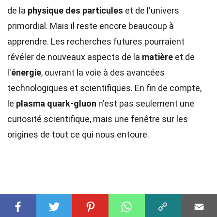
de la
physique des particules
et de l'univers
primordial. Mais il reste encore beaucoup à
apprendre. Les recherches futures pourraient
révéler de nouveaux aspects de la
matière
et de
l'
énergie
, ouvrant la voie à des avancées
technologiques et scientifiques. En fin de compte,
le
plasma quark-gluon
n'est pas seulement une
curiosité scientifique, mais une fenêtre sur les
origines de tout ce qui nous entoure.