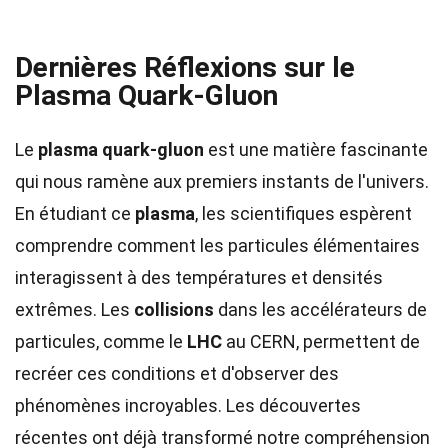
Dernières Réflexions sur le
Plasma Quark-Gluon
Le
plasma quark-gluon
est une matière fascinante
qui nous ramène aux premiers instants de l'univers.
En étudiant ce
plasma
, les scientifiques espèrent
comprendre comment les particules élémentaires
interagissent à des températures et densités
extrêmes. Les
collisions
dans les accélérateurs de
particules, comme le
LHC
au CERN, permettent de
recréer ces conditions et d'observer des
phénomènes incroyables. Les découvertes
récentes ont déjà transformé notre compréhension