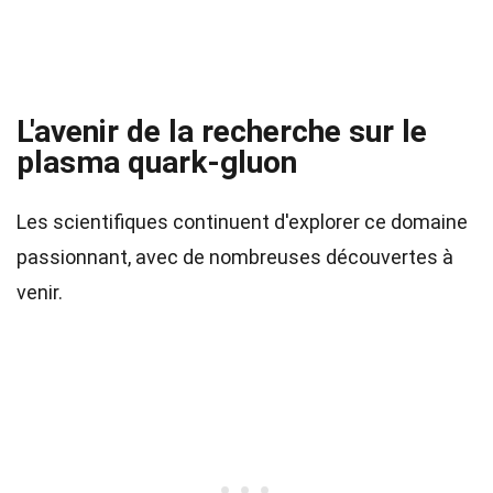
L'avenir de la recherche sur le
plasma quark-gluon
Les scientifiques continuent d'explorer ce domaine
passionnant, avec de nombreuses découvertes à
venir.