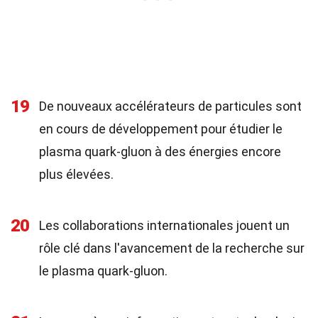
19
De nouveaux accélérateurs de particules sont
en cours de développement pour étudier le
plasma quark-gluon à des énergies encore
plus élevées.
20
Les collaborations internationales jouent un
rôle clé dans l'avancement de la recherche sur
le plasma quark-gluon.