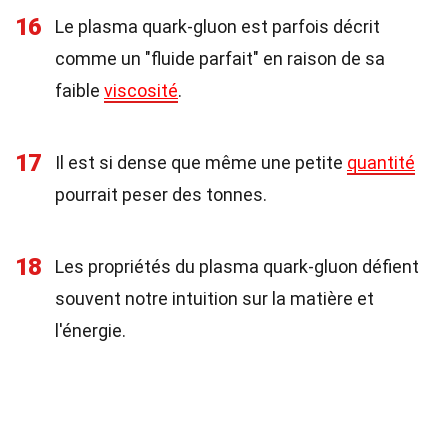
16
Le plasma quark-gluon est parfois décrit
comme un "fluide parfait" en raison de sa
faible
viscosité
.
17
Il est si dense que même une petite
quantité
pourrait peser des tonnes.
18
Les propriétés du plasma quark-gluon défient
souvent notre intuition sur la matière et
l'énergie.