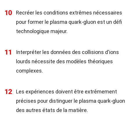
10
Recréer les conditions extrêmes nécessaires
pour former le plasma quark-gluon est un défi
technologique majeur.
11
Interpréter les données des collisions d'ions
lourds nécessite des modèles théoriques
complexes.
12
Les expériences doivent être extrêmement
précises pour distinguer le plasma quark-gluon
des autres états de la matière.