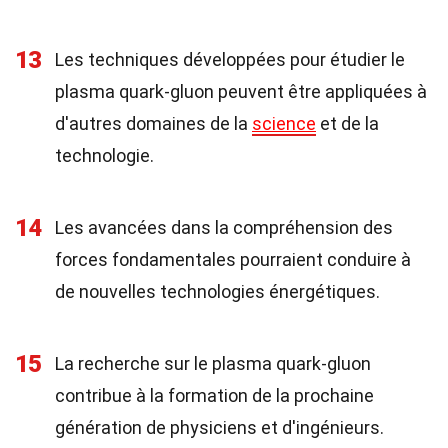
13
Les techniques développées pour étudier le
plasma quark-gluon peuvent être appliquées à
d'autres domaines de la
science
et de la
technologie.
14
Les avancées dans la compréhension des
forces fondamentales pourraient conduire à
de nouvelles technologies énergétiques.
15
La recherche sur le plasma quark-gluon
contribue à la formation de la prochaine
génération de physiciens et d'ingénieurs.