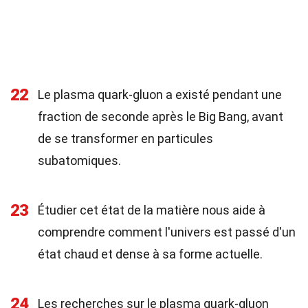
22
Le plasma quark-gluon a existé pendant une
fraction de seconde après le Big Bang, avant
de se transformer en particules
subatomiques.
23
Étudier cet état de la matière nous aide à
comprendre comment l'univers est passé d'un
état chaud et dense à sa forme actuelle.
24
Les recherches sur le plasma quark-gluon