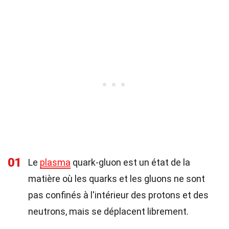
01
Le
plasma
quark-gluon est un état de la
matière où les quarks et les gluons ne sont
pas confinés à l'intérieur des protons et des
neutrons, mais se déplacent librement.