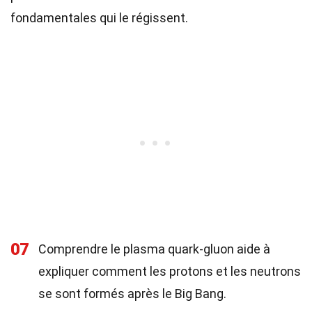
fondamentales qui le régissent.
07
Comprendre le plasma quark-gluon aide à
expliquer comment les protons et les neutrons
se sont formés après le Big Bang.