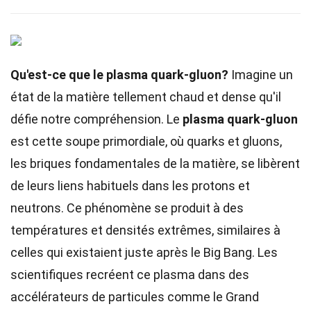
Qu'est-ce que le plasma quark-gluon?
Imagine un
état de la matière tellement chaud et dense qu'il
défie notre compréhension. Le
plasma quark-gluon
est cette soupe primordiale, où quarks et gluons,
les briques fondamentales de la matière, se libèrent
de leurs liens habituels dans les protons et
neutrons. Ce phénomène se produit à des
températures et densités extrêmes, similaires à
celles qui existaient juste après le Big Bang. Les
scientifiques recréent ce plasma dans des
accélérateurs de particules comme le Grand