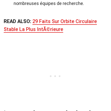
nombreuses équipes de recherche.
READ ALSO:
29 Faits Sur Orbite Circulaire
Stable La Plus IntÃ©rieure