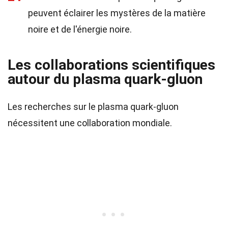
peuvent éclairer les mystères de la matière
noire et de l'énergie noire.
Les collaborations scientifiques
autour du plasma quark-gluon
Les recherches sur le plasma quark-gluon
nécessitent une collaboration mondiale.