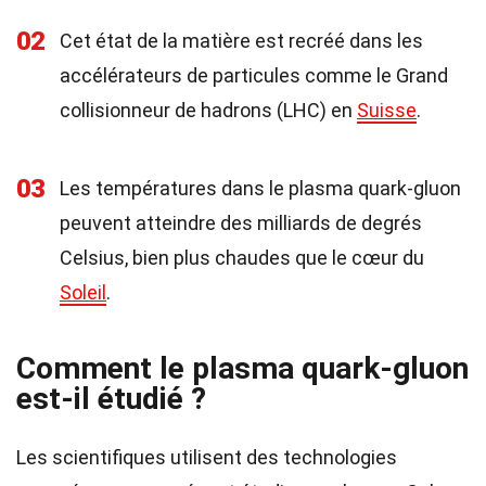
02
Cet état de la matière est recréé dans les
accélérateurs de particules comme le Grand
collisionneur de hadrons (LHC) en
Suisse
.
03
Les températures dans le plasma quark-gluon
peuvent atteindre des milliards de degrés
Celsius, bien plus chaudes que le cœur du
Soleil
.
Comment le plasma quark-gluon
est-il étudié ?
Les scientifiques utilisent des technologies