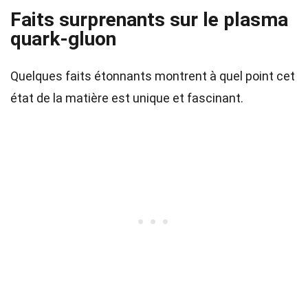
Faits surprenants sur le plasma
quark-gluon
Quelques faits étonnants montrent à quel point cet
état de la matière est unique et fascinant.