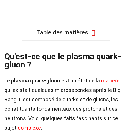
Table des matières
Qu'est-ce que le plasma quark-
gluon ?
Le
plasma quark-gluon
est un état de la
matière
qui existait quelques microsecondes après le Big
Bang. Il est composé de quarks et de gluons, les
constituants fondamentaux des protons et des
neutrons. Voici quelques faits fascinants sur ce
sujet
complexe
.