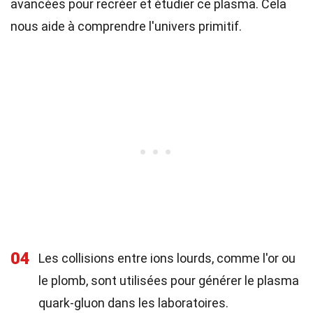
avancées pour recréer et étudier ce plasma. Cela
nous aide à comprendre l'univers primitif.
04
Les collisions entre ions lourds, comme l'or ou
le plomb, sont utilisées pour générer le plasma
quark-gluon dans les laboratoires.