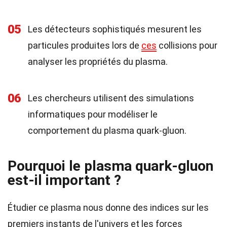
05
Les détecteurs sophistiqués mesurent les
particules produites lors de
ces
collisions pour
analyser les propriétés du plasma.
06
Les chercheurs utilisent des simulations
informatiques pour modéliser le
comportement du plasma quark-gluon.
Pourquoi le plasma quark-gluon
est-il important ?
Étudier ce plasma nous donne des indices sur les
premiers instants de l'univers et les forces