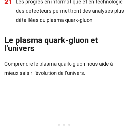
21
Les progrès en informatique et en technologie
des détecteurs permettront des analyses plus
détaillées du plasma quark-gluon.
Le plasma quark-gluon et
l'univers
Comprendre le plasma quark-gluon nous aide à
mieux saisir l'évolution de l'univers.