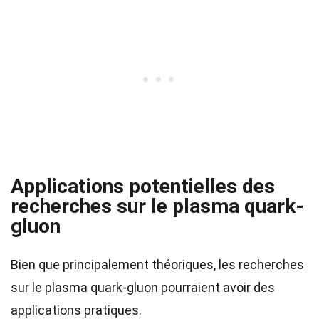
Applications potentielles des
recherches sur le plasma quark-
gluon
Bien que principalement théoriques, les recherches
sur le plasma quark-gluon pourraient avoir des
applications pratiques.