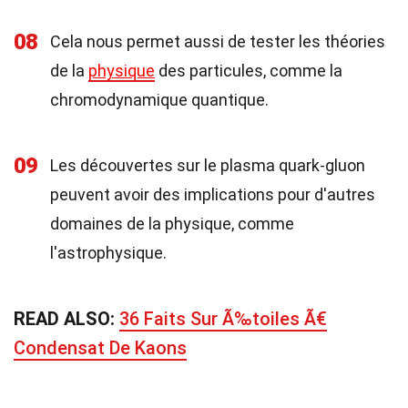
08
Cela nous permet aussi de tester les théories
de la
physique
des particules, comme la
chromodynamique quantique.
09
Les découvertes sur le plasma quark-gluon
peuvent avoir des implications pour d'autres
domaines de la physique, comme
l'astrophysique.
READ ALSO:
36 Faits Sur Ã‰toiles Ã€
Condensat De Kaons