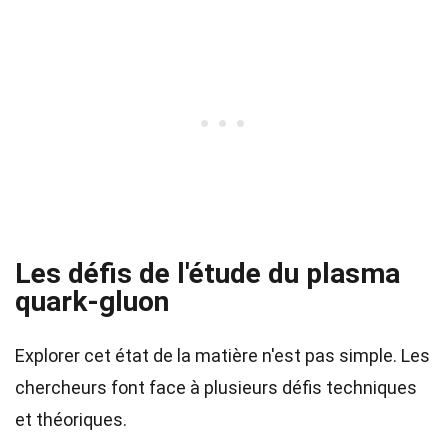
Les défis de l'étude du plasma
quark-gluon
Explorer cet état de la matière n'est pas simple. Les
chercheurs font face à plusieurs défis techniques
et théoriques.