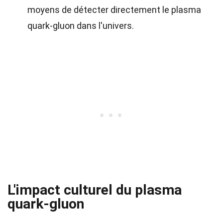
moyens de détecter directement le plasma
quark-gluon dans l'univers.
L'impact culturel du plasma
quark-gluon