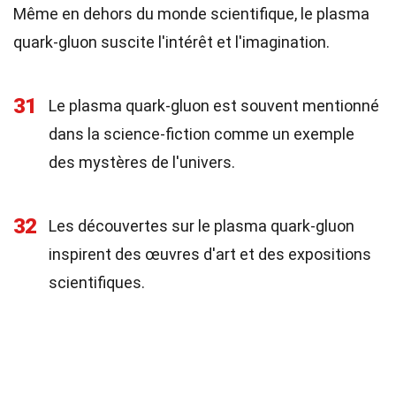
Même en dehors du monde scientifique, le plasma
quark-gluon suscite l'intérêt et l'imagination.
31
Le plasma quark-gluon est souvent mentionné
dans la science-fiction comme un exemple
des mystères de l'univers.
32
Les découvertes sur le plasma quark-gluon
inspirent des œuvres d'art et des expositions
scientifiques.