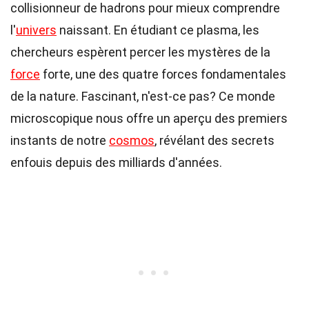
collisionneur de hadrons pour mieux comprendre
l'
univers
naissant. En étudiant ce plasma, les
chercheurs espèrent percer les mystères de la
force
forte, une des quatre forces fondamentales
de la nature. Fascinant, n'est-ce pas? Ce monde
microscopique nous offre un aperçu des premiers
instants de notre
cosmos
, révélant des secrets
enfouis depuis des milliards d'années.