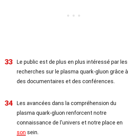
33
Le public est de plus en plus intéressé par les
recherches sur le plasma quark-gluon grâce à
des documentaires et des conférences.
34
Les avancées dans la compréhension du
plasma quark-gluon renforcent notre
connaissance de l'univers et notre place en
son
sein.