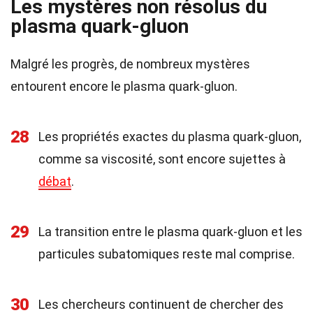
Les mystères non résolus du
plasma quark-gluon
Malgré les progrès, de nombreux mystères
entourent encore le plasma quark-gluon.
28
Les propriétés exactes du plasma quark-gluon,
comme sa viscosité, sont encore sujettes à
débat
.
29
La transition entre le plasma quark-gluon et les
particules subatomiques reste mal comprise.
30
Les chercheurs continuent de chercher des