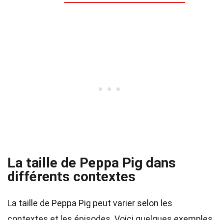
La taille de Peppa Pig dans
différents contextes
La taille de Peppa Pig peut varier selon les
contextes et les épisodes. Voici quelques exemples