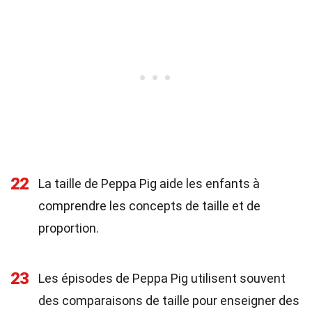
22
La taille de Peppa Pig aide les enfants à
comprendre les concepts de taille et de
proportion.
23
Les épisodes de Peppa Pig utilisent souvent
des comparaisons de taille pour enseigner des