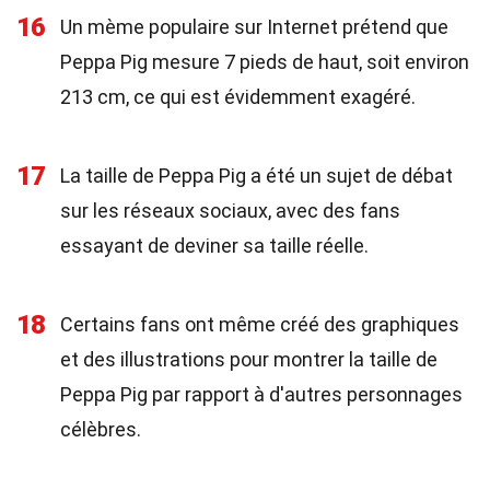
16
Un mème populaire sur Internet prétend que
Peppa Pig mesure 7 pieds de haut, soit environ
213 cm, ce qui est évidemment exagéré.
17
La taille de Peppa Pig a été un sujet de débat
sur les réseaux sociaux, avec des fans
essayant de deviner sa taille réelle.
18
Certains fans ont même créé des graphiques
et des illustrations pour montrer la taille de
Peppa Pig par rapport à d'autres personnages
célèbres.