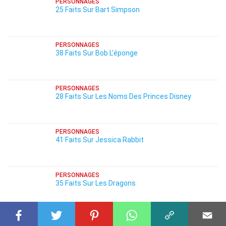
PERSONNAGES
25 Faits Sur Bart Simpson
PERSONNAGES
38 Faits Sur Bob L'éponge
PERSONNAGES
28 Faits Sur Les Noms Des Princes Disney
PERSONNAGES
41 Faits Sur Jessica Rabbit
PERSONNAGES
35 Faits Sur Les Dragons