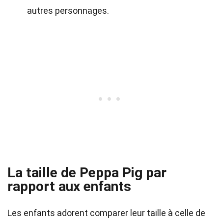
autres personnages.
La taille de Peppa Pig par
rapport aux enfants
Les enfants adorent comparer leur taille à celle de