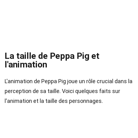
La taille de Peppa Pig et
l'animation
L'animation de Peppa Pig joue un rôle crucial dans la
perception de sa taille. Voici quelques faits sur
l'animation et la taille des personnages.