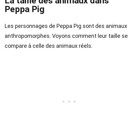
La taille des animaux dans
Peppa Pig
Les personnages de Peppa Pig sont des animaux
anthropomorphes. Voyons comment leur taille se
compare à celle des animaux réels.