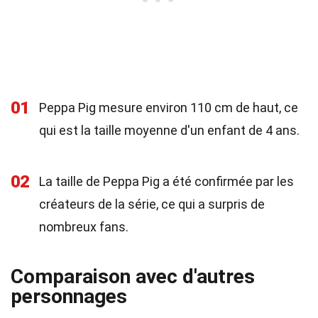
01
Peppa Pig mesure environ 110 cm de haut, ce
qui est la taille moyenne d'un enfant de 4 ans.
02
La taille de Peppa Pig a été confirmée par les
créateurs de la série, ce qui a surpris de
nombreux fans.
Comparaison avec d'autres
personnages