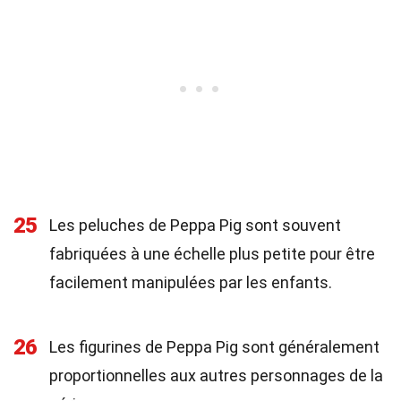
25
Les peluches de Peppa Pig sont souvent
fabriquées à une échelle plus petite pour être
facilement manipulées par les enfants.
26
Les figurines de Peppa Pig sont généralement
proportionnelles aux autres personnages de la