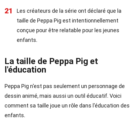
21
Les créateurs de la série ont déclaré que la
taille de Peppa Pig est intentionnellement
conçue pour être relatable pour les jeunes
enfants.
La taille de Peppa Pig et
l'éducation
Peppa Pig n'est pas seulement un personnage de
dessin animé, mais aussi un outil éducatif. Voici
comment sa taille joue un rôle dans l'éducation des
enfants.