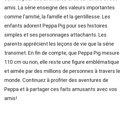
amis. La série enseigne des valeurs importantes
comme l'amitié, la famille et la gentillesse. Les
enfants adorent Peppa Pig pour ses histoires
simples et ses personnages attachants. Les
parents apprécient les leçons de vie que la série
transmet. En fin de compte, que Peppa Pig mesure
110 cm ou non, elle reste une figure emblématique
et aimée par des millions de personnes à travers le
monde. Continuez à profiter des aventures de
Peppa et à partager ces faits amusants avec vos
amis!