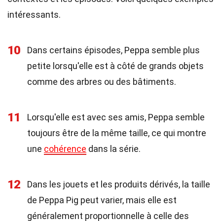
intéressants.
10
Dans certains épisodes, Peppa semble plus
petite lorsqu'elle est à côté de grands objets
comme des arbres ou des bâtiments.
11
Lorsqu'elle est avec ses amis, Peppa semble
toujours être de la même taille, ce qui montre
une
cohérence
dans la série.
12
Dans les jouets et les produits dérivés, la taille
de Peppa Pig peut varier, mais elle est
généralement proportionnelle à celle des