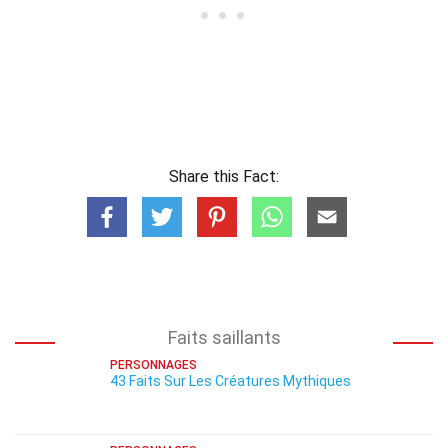
Share this Fact:
Faits saillants
PERSONNAGES
43 Faits Sur Les Créatures Mythiques