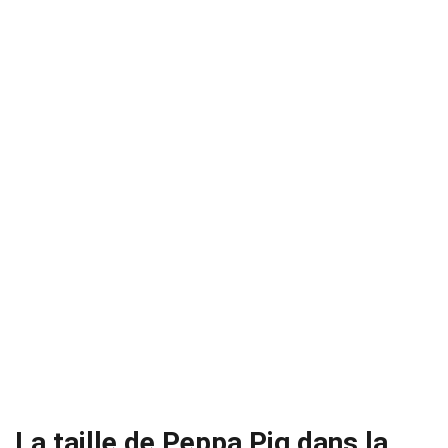
La taille de Peppa Pig dans la