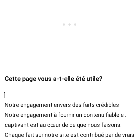
Cette page vous a-t-elle été utile?
Notre engagement envers des faits crédibles
Notre engagement à fournir un contenu fiable et
captivant est au cœur de ce que nous faisons.
Chaque fait sur notre site est contribué par de vrais