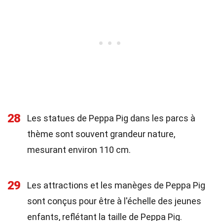
28
Les statues de Peppa Pig dans les parcs à
thème sont souvent grandeur nature,
mesurant environ 110 cm.
29
Les attractions et les manèges de Peppa Pig
sont conçus pour être à l'échelle des jeunes
enfants, reflétant la taille de Peppa Pig.