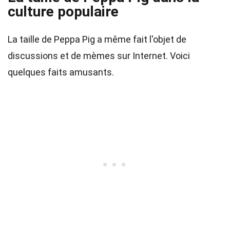
culture populaire
La taille de Peppa Pig a même fait l'objet de
discussions et de mèmes sur Internet. Voici
quelques faits amusants.