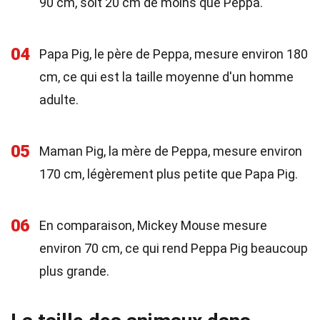
90 cm, soit 20 cm de moins que Peppa.
04
Papa Pig, le père de Peppa, mesure environ 180
cm, ce qui est la taille moyenne d'un homme
adulte.
05
Maman Pig, la mère de Peppa, mesure environ
170 cm, légèrement plus petite que Papa Pig.
06
En comparaison, Mickey Mouse mesure
environ 70 cm, ce qui rend Peppa Pig beaucoup
plus grande.