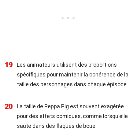
19
Les animateurs utilisent des proportions
spécifiques pour maintenir la cohérence de la
taille des personnages dans chaque épisode.
20
La taille de Peppa Pig est souvent exagérée
pour des effets comiques, comme lorsqu'elle
saute dans des flaques de boue.