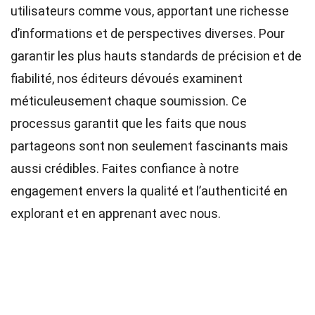
utilisateurs comme vous, apportant une richesse
d’informations et de perspectives diverses. Pour
garantir les plus hauts
standards
de précision et de
fiabilité, nos
éditeurs
dévoués examinent
méticuleusement chaque soumission. Ce
processus garantit que les faits que nous
partageons sont non seulement fascinants mais
aussi crédibles. Faites confiance à notre
engagement envers la qualité et l’authenticité en
explorant et en apprenant avec nous.