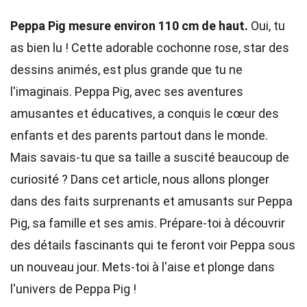
Peppa Pig mesure environ 110 cm de haut.
Oui, tu
as bien lu ! Cette adorable cochonne rose, star des
dessins animés, est plus grande que tu ne
l'imaginais. Peppa Pig, avec ses aventures
amusantes et éducatives, a conquis le cœur des
enfants et des parents partout dans le monde.
Mais savais-tu que sa taille a suscité beaucoup de
curiosité ? Dans cet article, nous allons plonger
dans des faits surprenants et amusants sur Peppa
Pig, sa famille et ses amis. Prépare-toi à découvrir
des détails fascinants qui te feront voir Peppa sous
un nouveau jour. Mets-toi à l'aise et plonge dans
l'univers de Peppa Pig !