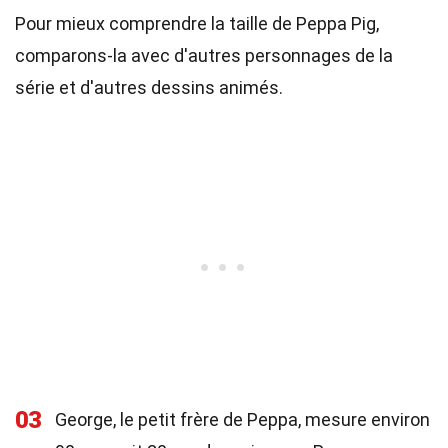
Pour mieux comprendre la taille de Peppa Pig,
comparons-la avec d'autres personnages de la
série et d'autres dessins animés.
03
George, le petit frère de Peppa, mesure environ