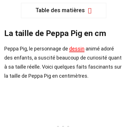
Table des matières
La taille de Peppa Pig en cm
Peppa Pig, le personnage de
dessin
animé adoré
des enfants, a suscité beaucoup de curiosité quant
à sa taille réelle. Voici quelques faits fascinants sur
la taille de Peppa Pig en centimètres.