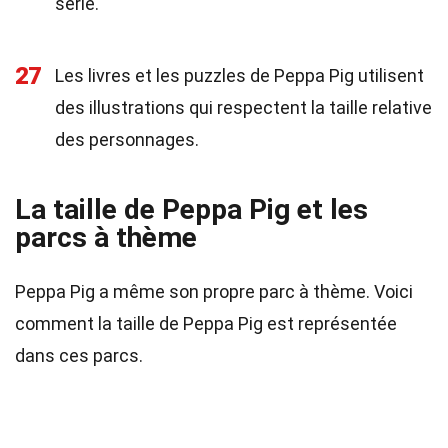
série.
27
Les livres et les puzzles de Peppa Pig utilisent
des illustrations qui respectent la taille relative
des personnages.
La taille de Peppa Pig et les
parcs à thème
Peppa Pig a même son propre parc à thème. Voici
comment la taille de Peppa Pig est représentée
dans ces parcs.