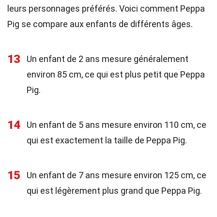
leurs personnages préférés. Voici comment Peppa
Pig se compare aux enfants de différents âges.
13
Un enfant de 2 ans mesure généralement
environ 85 cm, ce qui est plus petit que Peppa
Pig.
14
Un enfant de 5 ans mesure environ 110 cm, ce
qui est exactement la taille de Peppa Pig.
15
Un enfant de 7 ans mesure environ 125 cm, ce
qui est légèrement plus grand que Peppa Pig.