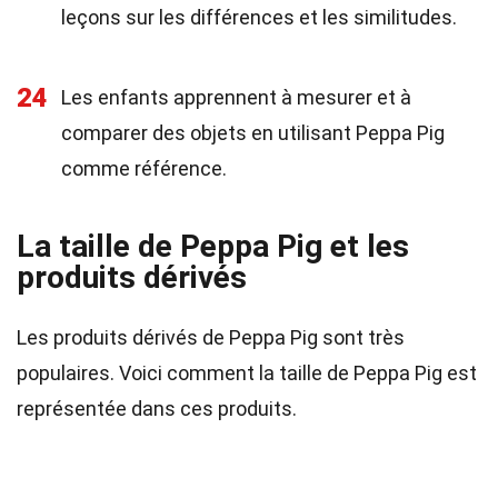
leçons sur les différences et les similitudes.
24
Les enfants apprennent à mesurer et à
comparer des objets en utilisant Peppa Pig
comme référence.
La taille de Peppa Pig et les
produits dérivés
Les produits dérivés de Peppa Pig sont très
populaires. Voici comment la taille de Peppa Pig est
représentée dans ces produits.