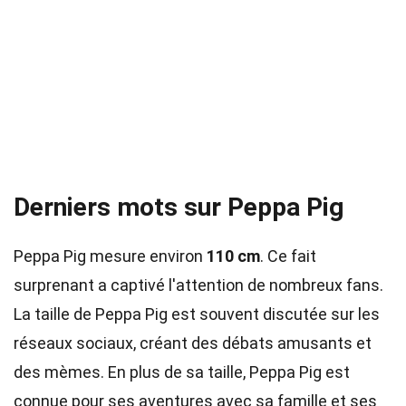
Derniers mots sur Peppa Pig
Peppa Pig mesure environ
110 cm
. Ce fait
surprenant a captivé l'attention de nombreux fans.
La taille de Peppa Pig est souvent discutée sur les
réseaux sociaux, créant des débats amusants et
des mèmes. En plus de sa taille, Peppa Pig est
connue pour ses aventures avec sa famille et ses