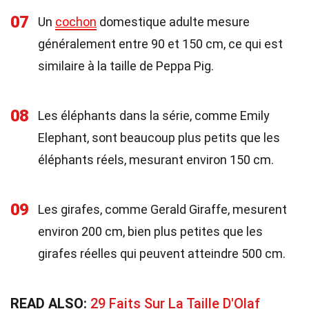
07
Un
cochon
domestique adulte mesure
généralement entre 90 et 150 cm, ce qui est
similaire à la taille de Peppa Pig.
08
Les éléphants dans la série, comme Emily
Elephant, sont beaucoup plus petits que les
éléphants réels, mesurant environ 150 cm.
09
Les girafes, comme Gerald Giraffe, mesurent
environ 200 cm, bien plus petites que les
girafes réelles qui peuvent atteindre 500 cm.
READ ALSO:
29 Faits Sur La Taille D'Olaf