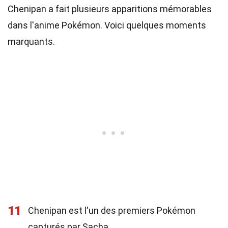
Chenipan a fait plusieurs apparitions mémorables
dans l'anime Pokémon. Voici quelques moments
marquants.
11
Chenipan est l'un des premiers Pokémon
capturés par Sacha.