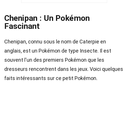
Chenipan : Un Pokémon
Fascinant
Chenipan, connu sous le nom de Caterpie en
anglais, est un Pokémon de type Insecte. Il est
souvent l'un des premiers Pokémon que les
dresseurs rencontrent dans les jeux. Voici quelques
faits intéressants sur ce petit Pokémon.