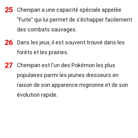
25
Chenipan a une capacité spéciale appelée
"Fuite" qui lui permet de s'échapper facilement
des combats sauvages.
26
Dans les jeux, il est souvent trouvé dans les
forêts et les prairies.
27
Chenipan est l'un des Pokémon les plus
populaires parmi les jeunes dresseurs en
raison de son apparence mignonne et de son
évolution rapide.