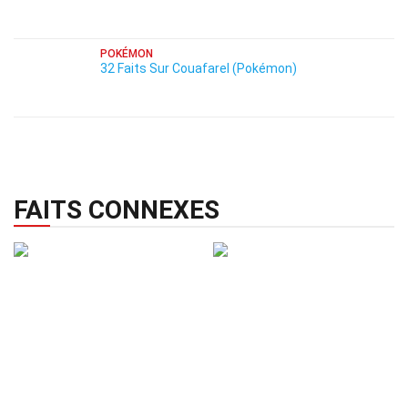
POKÉMON
32 Faits Sur Couafarel (Pokémon)
FAITS CONNEXES