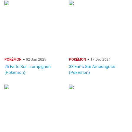
POKÉMON
02 Jan 2025
POKÉMON
17 Déc 2024
25 Faits Sur Trompignon
33 Faits Sur Amoonguss
(Pokémon)
(Pokémon)