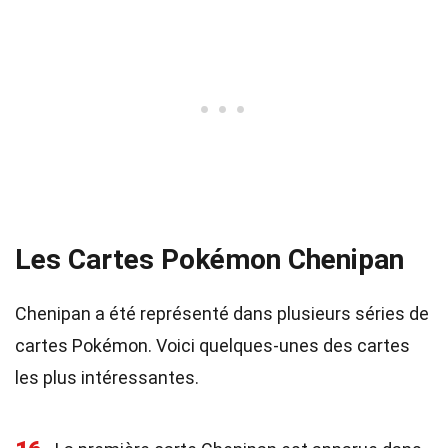
Les Cartes Pokémon Chenipan
Chenipan a été représenté dans plusieurs séries de
cartes Pokémon. Voici quelques-unes des cartes
les plus intéressantes.