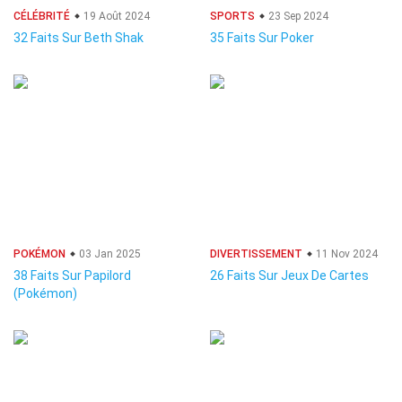
CÉLÉBRITÉ
19 Août 2024
SPORTS
23 Sep 2024
32 Faits Sur Beth Shak
35 Faits Sur Poker
POKÉMON
03 Jan 2025
DIVERTISSEMENT
11 Nov 2024
38 Faits Sur Papilord
26 Faits Sur Jeux De Cartes
(Pokémon)