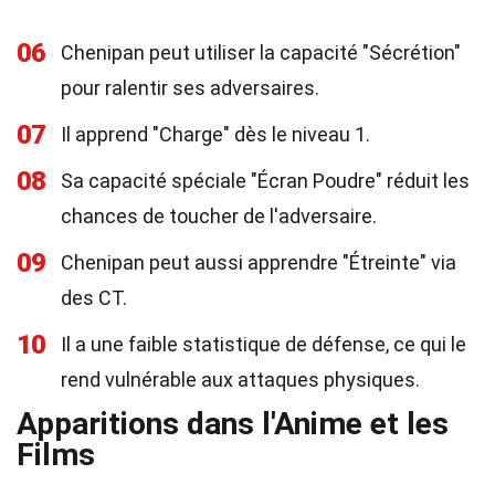
06
Chenipan peut utiliser la capacité "Sécrétion"
pour ralentir ses adversaires.
07
Il apprend "Charge" dès le niveau 1.
08
Sa capacité spéciale "Écran Poudre" réduit les
chances de toucher de l'adversaire.
09
Chenipan peut aussi apprendre "Étreinte" via
des CT.
10
Il a une faible statistique de défense, ce qui le
rend vulnérable aux attaques physiques.
Apparitions dans l'Anime et les
Films