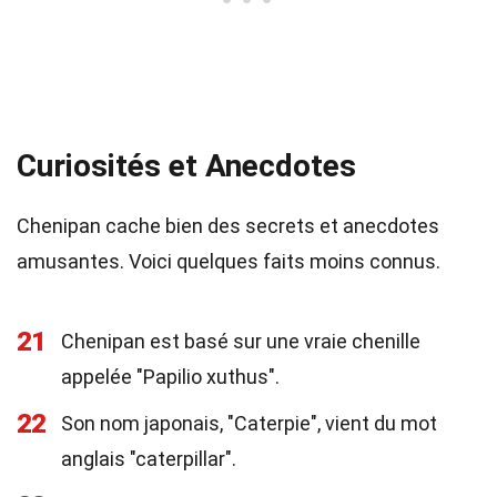
Curiosités et Anecdotes
Chenipan cache bien des secrets et anecdotes
amusantes. Voici quelques faits moins connus.
21
Chenipan est basé sur une vraie chenille
appelée "Papilio xuthus".
22
Son nom japonais, "Caterpie", vient du mot
anglais "caterpillar".