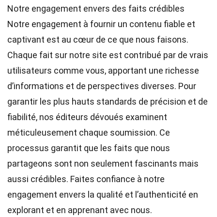
Notre engagement envers des faits crédibles
Notre engagement à fournir un contenu fiable et
captivant est au cœur de ce que nous faisons.
Chaque fait sur notre site est contribué par de vrais
utilisateurs comme vous, apportant une richesse
d’informations et de perspectives diverses. Pour
garantir les plus hauts
standards
de précision et de
fiabilité, nos
éditeurs
dévoués examinent
méticuleusement chaque soumission. Ce
processus garantit que les faits que nous
partageons sont non seulement fascinants mais
aussi crédibles. Faites confiance à notre
engagement envers la qualité et l’authenticité en
explorant et en apprenant avec nous.