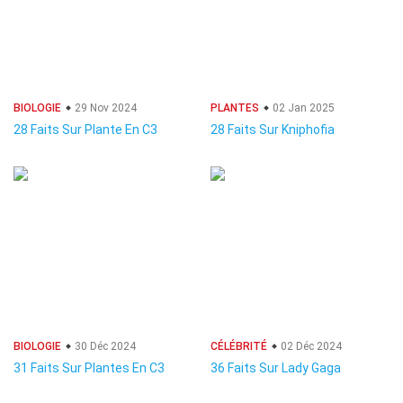
BIOLOGIE
29 Nov 2024
PLANTES
02 Jan 2025
28 Faits Sur Plante En C3
28 Faits Sur Kniphofia
BIOLOGIE
30 Déc 2024
CÉLÉBRITÉ
02 Déc 2024
31 Faits Sur Plantes En C3
36 Faits Sur Lady Gaga