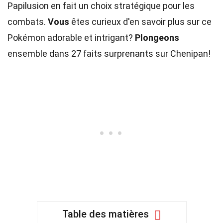
Papilusion en fait un choix stratégique pour les
combats.
Vous
êtes curieux d'en savoir plus sur ce
Pokémon adorable et intrigant?
Plongeons
ensemble dans 27 faits surprenants sur Chenipan!
Table des matières