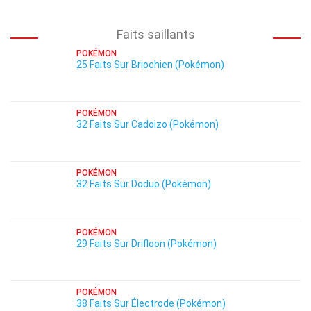
Faits saillants
POKÉMON
25 Faits Sur Briochien (Pokémon)
POKÉMON
32 Faits Sur Cadoizo (Pokémon)
POKÉMON
32 Faits Sur Doduo (Pokémon)
POKÉMON
29 Faits Sur Drifloon (Pokémon)
POKÉMON
38 Faits Sur Électrode (Pokémon)