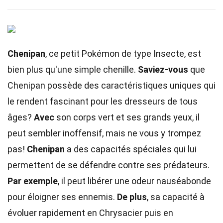
Chenipan
, ce petit Pokémon de type Insecte, est
bien plus qu'une simple chenille.
Saviez-vous
que
Chenipan possède des caractéristiques uniques qui
le rendent fascinant pour les dresseurs de tous
âges?
Avec
son corps vert et ses grands yeux, il
peut sembler inoffensif, mais ne vous y trompez
pas!
Chenipan
a des capacités spéciales qui lui
permettent de se défendre contre ses prédateurs.
Par exemple
, il peut libérer une odeur nauséabonde
pour éloigner ses ennemis.
De plus
, sa capacité à
évoluer rapidement en Chrysacier puis en