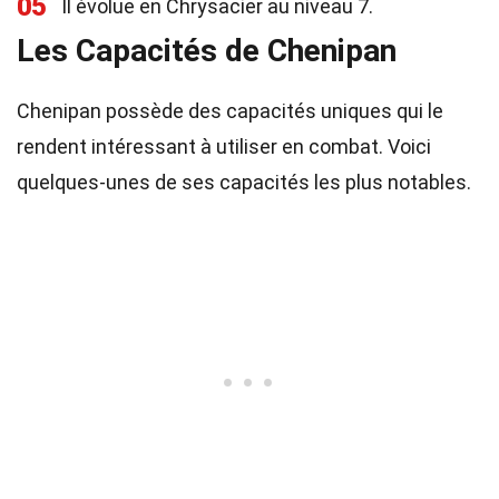
05
Il évolue en Chrysacier au niveau 7.
Les Capacités de Chenipan
Chenipan possède des capacités uniques qui le
rendent intéressant à utiliser en combat. Voici
quelques-unes de ses capacités les plus notables.