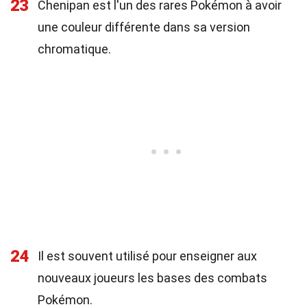
23
Chenipan est l'un des rares Pokémon à avoir
une couleur différente dans sa version
chromatique.
24
Il est souvent utilisé pour enseigner aux
nouveaux joueurs les bases des combats
Pokémon.