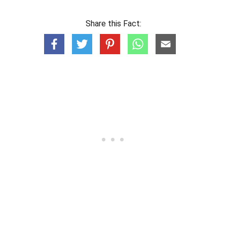
Share this Fact: