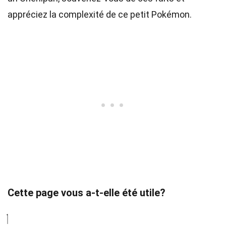
appréciez la complexité de ce petit Pokémon.
Cette page vous a-t-elle été utile?