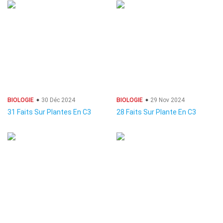
BIOLOGIE
30 Déc 2024
BIOLOGIE
29 Nov 2024
31 Faits Sur Plantes En C3
28 Faits Sur Plante En C3