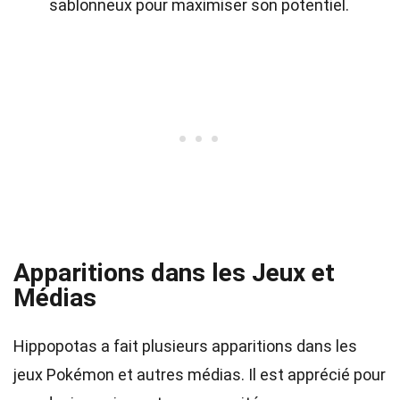
sablonneux pour maximiser son potentiel.
Apparitions dans les Jeux et
Médias
Hippopotas a fait plusieurs apparitions dans les
jeux Pokémon et autres médias. Il est apprécié pour