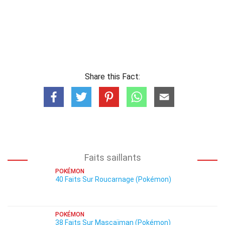
Share this Fact:
Faits saillants
POKÉMON
40 Faits Sur Roucarnage (Pokémon)
POKÉMON
38 Faits Sur Mascaïman (Pokémon)