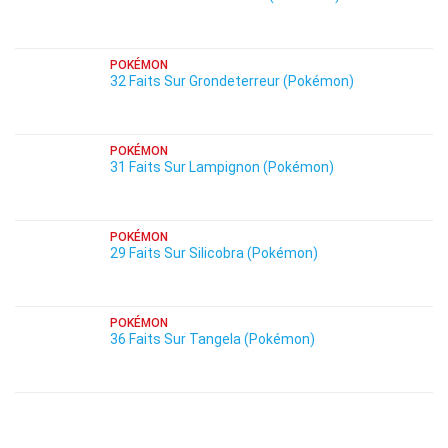
POKÉMON
32 Faits Sur Grondeterreur (Pokémon)
POKÉMON
31 Faits Sur Lampignon (Pokémon)
POKÉMON
29 Faits Sur Silicobra (Pokémon)
POKÉMON
36 Faits Sur Tangela (Pokémon)