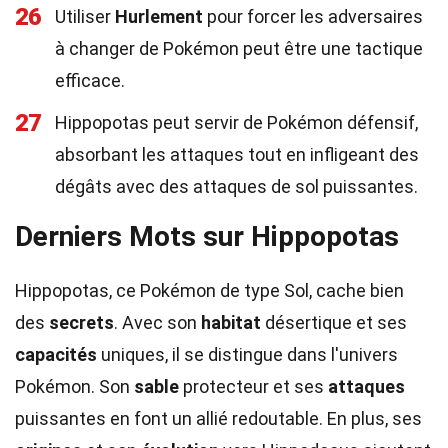
26
Utiliser
Hurlement
pour forcer les adversaires
à changer de Pokémon peut être une tactique
efficace.
27
Hippopotas peut servir de Pokémon défensif,
absorbant les attaques tout en infligeant des
dégâts avec des attaques de sol puissantes.
Derniers Mots sur Hippopotas
Hippopotas, ce Pokémon de type Sol, cache bien
des
secrets
. Avec son
habitat
désertique et ses
capacités
uniques, il se distingue dans l'univers
Pokémon. Son
sable
protecteur et ses
attaques
puissantes en font un allié redoutable. En plus, ses