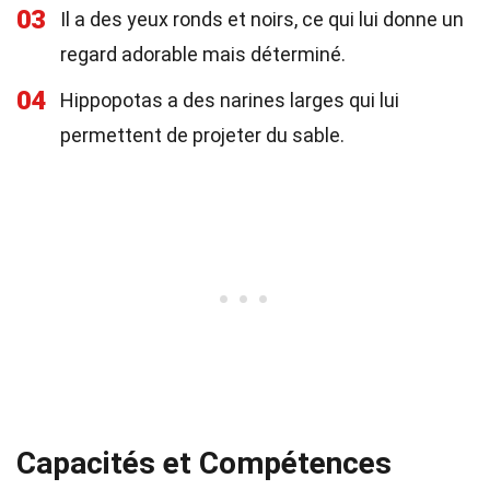
03
Il a des yeux ronds et noirs, ce qui lui donne un
regard adorable mais déterminé.
04
Hippopotas a des narines larges qui lui
permettent de projeter du sable.
Capacités et Compétences