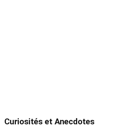
Curiosités et Anecdotes