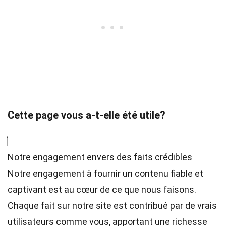
Cette page vous a-t-elle été utile?
Notre engagement envers des faits crédibles
Notre engagement à fournir un contenu fiable et
captivant est au cœur de ce que nous faisons.
Chaque fait sur notre site est contribué par de vrais
utilisateurs comme vous, apportant une richesse