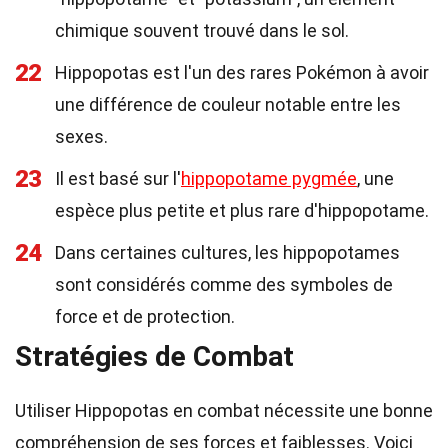
chimique souvent trouvé dans le sol.
22
Hippopotas est l'un des rares Pokémon à avoir
une différence de couleur notable entre les
sexes.
23
Il est basé sur l'
hippopotame pygmée
, une
espèce plus petite et plus rare d'hippopotame.
24
Dans certaines cultures, les hippopotames
sont considérés comme des symboles de
force et de protection.
Stratégies de Combat
Utiliser Hippopotas en combat nécessite une bonne
compréhension de ses forces et faiblesses. Voici