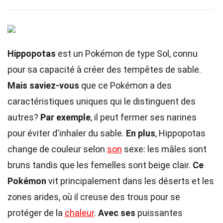
Hippopotas
est un Pokémon de type Sol, connu
pour sa capacité à créer des tempêtes de sable.
Mais saviez-vous
que ce Pokémon a des
caractéristiques uniques qui le distinguent des
autres?
Par exemple
, il peut fermer ses narines
pour éviter d'inhaler du sable.
En plus
, Hippopotas
change de couleur selon
son
sexe: les mâles sont
bruns tandis que les femelles sont beige clair.
Ce
Pokémon
vit principalement dans les déserts et les
zones arides, où il creuse des trous pour se
protéger de la
chaleur
.
Avec ses
puissantes