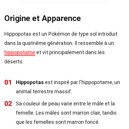
Origine et Apparence
Hippopotas est un Pokémon de type sol introduit
dans la quatrième génération. Il ressemble à un
hippopotame
et vit principalement dans les
déserts.
01
Hippopotas
est inspiré par l'hippopotame, un
animal terrestre massif.
02
Sa couleur de peau varie entre le mâle et la
femelle. Les mâles sont marron clair, tandis
que les femelles sont marron foncé.