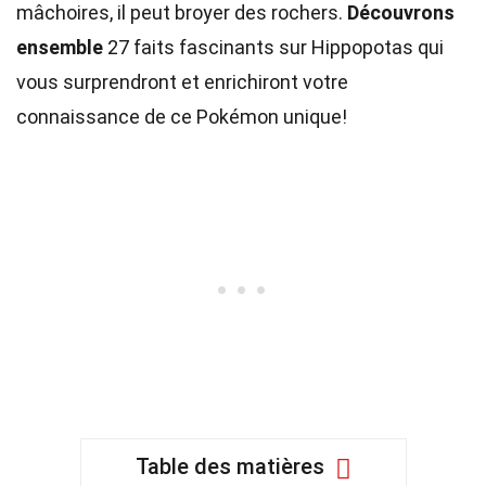
mâchoires, il peut broyer des rochers.
Découvrons
ensemble
27 faits fascinants sur Hippopotas qui
vous surprendront et enrichiront votre
connaissance de ce Pokémon unique!
Table des matières