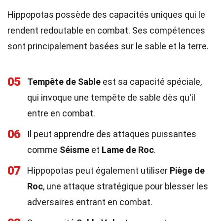
Hippopotas possède des capacités uniques qui le
rendent redoutable en combat. Ses compétences
sont principalement basées sur le sable et la terre.
05
Tempête de Sable
est sa capacité spéciale,
qui invoque une tempête de sable dès qu'il
entre en combat.
06
Il peut apprendre des attaques puissantes
comme
Séisme
et
Lame de Roc
.
07
Hippopotas peut également utiliser
Piège de
Roc
, une attaque stratégique pour blesser les
adversaires entrant en combat.