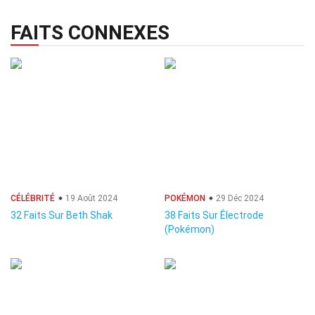
FAITS CONNEXES
CÉLÉBRITÉ
19 Août 2024
POKÉMON
29 Déc 2024
32 Faits Sur Beth Shak
38 Faits Sur Électrode
(Pokémon)