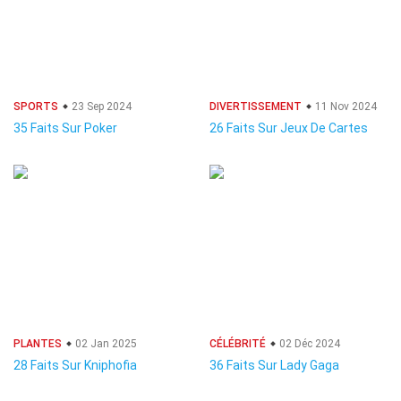
SPORTS
23 Sep 2024
DIVERTISSEMENT
11 Nov 2024
35 Faits Sur Poker
26 Faits Sur Jeux De Cartes
PLANTES
02 Jan 2025
CÉLÉBRITÉ
02 Déc 2024
28 Faits Sur Kniphofia
36 Faits Sur Lady Gaga