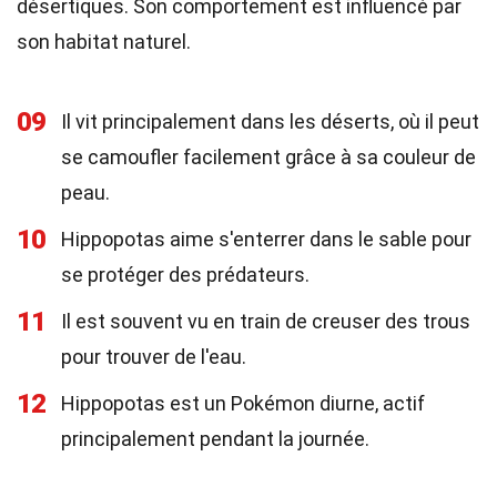
désertiques. Son comportement est influencé par
son habitat naturel.
09
Il vit principalement dans les déserts, où il peut
se camoufler facilement grâce à sa couleur de
peau.
10
Hippopotas aime s'enterrer dans le sable pour
se protéger des prédateurs.
11
Il est souvent vu en train de creuser des trous
pour trouver de l'eau.
12
Hippopotas est un Pokémon diurne, actif
principalement pendant la journée.