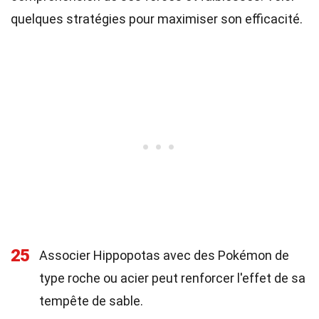
quelques stratégies pour maximiser son efficacité.
25
Associer Hippopotas avec des Pokémon de
type roche ou acier peut renforcer l'effet de sa
tempête de sable.