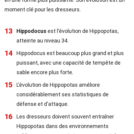
moment clé pour les dresseurs.
13
Hippodocus
est l'évolution de Hippopotas,
atteinte au niveau 34.
14
Hippodocus est beaucoup plus grand et plus
puissant, avec une capacité de tempête de
sable encore plus forte.
15
L'évolution de Hippopotas améliore
considérablement ses statistiques de
défense et d'attaque.
16
Les dresseurs doivent souvent entraîner
Hippopotas dans des environnements