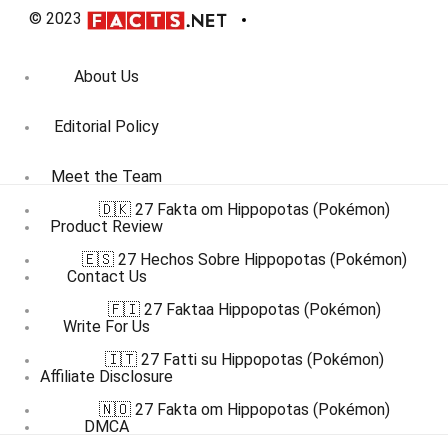
© 2023
About Us
Editorial Policy
Meet the Team
🇩🇰 27 Fakta om Hippopotas (Pokémon)
Product Review
🇪🇸 27 Hechos Sobre Hippopotas (Pokémon)
Contact Us
🇫🇮 27 Faktaa Hippopotas (Pokémon)
Write For Us
🇮🇹 27 Fatti su Hippopotas (Pokémon)
Affiliate Disclosure
🇳🇴 27 Fakta om Hippopotas (Pokémon)
DMCA