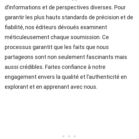
d’informations et de perspectives diverses. Pour
garantir les plus hauts
standards
de précision et de
fiabilité, nos
éditeurs
dévoués examinent
méticuleusement chaque soumission. Ce
processus garantit que les faits que nous
partageons sont non seulement fascinants mais
aussi crédibles. Faites confiance à notre
engagement envers la qualité et l’authenticité en
explorant et en apprenant avec nous.