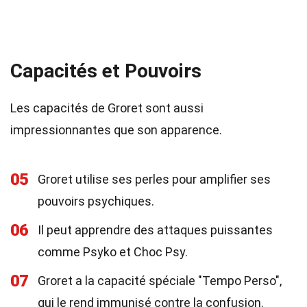
Capacités et Pouvoirs
Les capacités de Groret sont aussi
impressionnantes que son apparence.
05
Groret utilise ses perles pour amplifier ses
pouvoirs psychiques.
06
Il peut apprendre des attaques puissantes
comme Psyko et Choc Psy.
07
Groret a la capacité spéciale "Tempo Perso",
qui le rend immunisé contre la confusion.