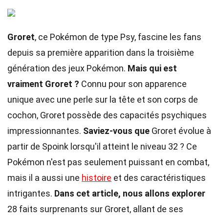
Groret
, ce Pokémon de type Psy, fascine les fans
depuis sa première apparition dans la troisième
génération des jeux Pokémon.
Mais qui est
vraiment Groret ?
Connu pour son apparence
unique avec une perle sur la tête et son corps de
cochon, Groret possède des capacités psychiques
impressionnantes.
Saviez-vous que
Groret évolue à
partir de Spoink lorsqu'il atteint le niveau 32 ? Ce
Pokémon n'est pas seulement puissant en combat,
mais il a aussi une
histoire
et des caractéristiques
intrigantes.
Dans cet article, nous allons explorer
28 faits surprenants sur Groret, allant de ses