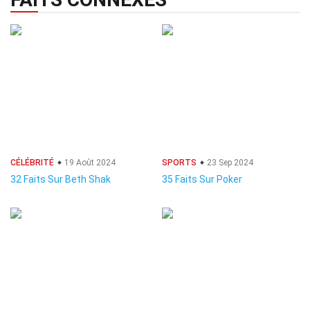
CÉLÉBRITÉ
19 Août 2024
SPORTS
23 Sep 2024
32 Faits Sur Beth Shak
35 Faits Sur Poker