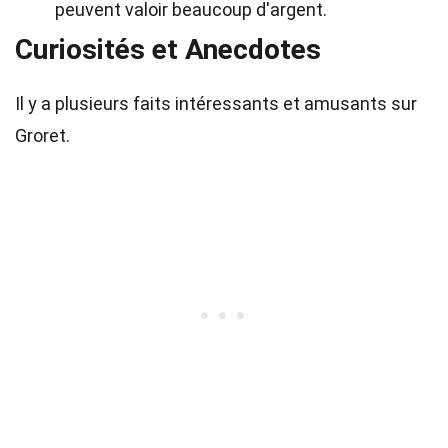
peuvent valoir beaucoup d'argent.
Curiosités et Anecdotes
Il y a plusieurs faits intéressants et amusants sur
Groret.