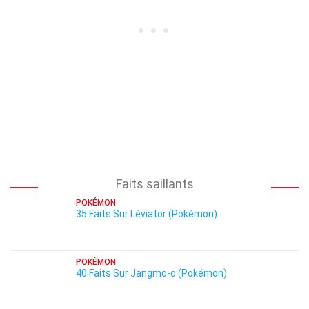
Faits saillants
POKÉMON
35 Faits Sur Léviator (Pokémon)
POKÉMON
40 Faits Sur Jangmo-o (Pokémon)