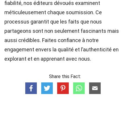
fiabilité, nos
éditeurs
dévoués examinent
méticuleusement chaque soumission. Ce
processus garantit que les faits que nous
partageons sont non seulement fascinants mais
aussi crédibles. Faites confiance à notre
engagement envers la qualité et l’authenticité en
explorant et en apprenant avec nous.
Share this Fact: