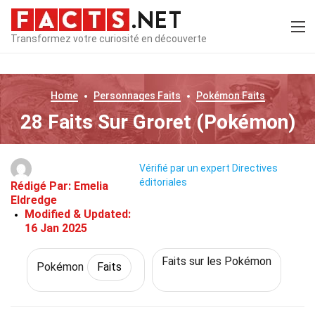
Transformez votre curiosité en découverte
Home
Personnages
Faits
Pokémon
Faits
28 Faits Sur Groret (Pokémon)
Vérifié par un expert
Directives
éditoriales
Rédigé Par:
Emelia
Eldredge
Modified & Updated:
16 Jan 2025
Faits sur les Pokémon
Pokémon
Faits