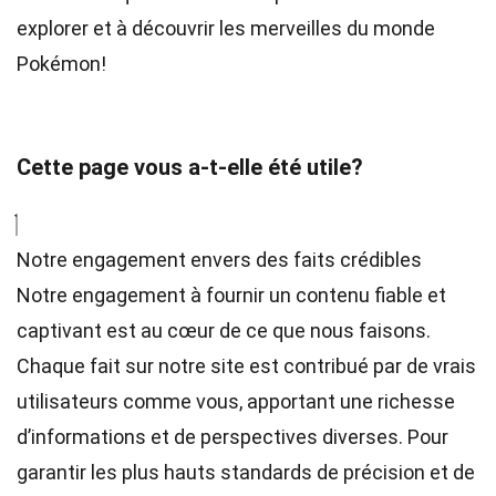
explorer et à découvrir les merveilles du monde
Pokémon!
Cette page vous a-t-elle été utile?
Notre engagement envers des faits crédibles
Notre engagement à fournir un contenu fiable et
captivant est au cœur de ce que nous faisons.
Chaque fait sur notre site est contribué par de vrais
utilisateurs comme vous, apportant une richesse
d’informations et de perspectives diverses. Pour
garantir les plus hauts
standards
de précision et de