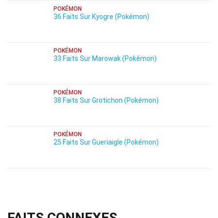
POKÉMON
36 Faits Sur Kyogre (Pokémon)
POKÉMON
33 Faits Sur Marowak (Pokémon)
POKÉMON
38 Faits Sur Grotichon (Pokémon)
POKÉMON
25 Faits Sur Gueriaigle (Pokémon)
FAITS CONNEXES