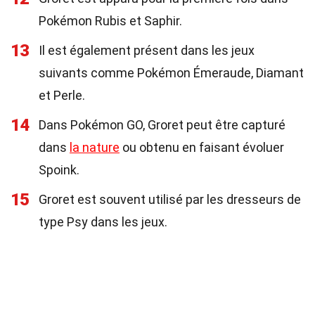
Pokémon Rubis et Saphir.
13
Il est également présent dans les jeux
suivants comme Pokémon Émeraude, Diamant
et Perle.
14
Dans Pokémon GO, Groret peut être capturé
dans
la nature
ou obtenu en faisant évoluer
Spoink.
15
Groret est souvent utilisé par les dresseurs de
type Psy dans les jeux.