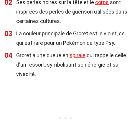
02
Ses perles noires sur la tête et le
corps
sont
inspirées des perles de guérison utilisées dans
certaines cultures.
03
La couleur principale de Groret est le violet, ce
qui est rare pour un Pokémon de type Psy.
04
Groret a une queue en
spirale
qui rappelle celle
d'un ressort, symbolisant son énergie et sa
vivacité.