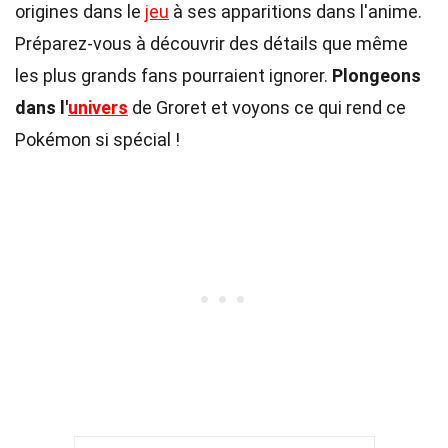
origines dans le
jeu
à ses apparitions dans l'anime.
Préparez-vous à découvrir des détails que même
les plus grands fans pourraient ignorer.
Plongeons
dans l'
univers
de Groret et voyons ce qui rend ce
Pokémon si spécial !