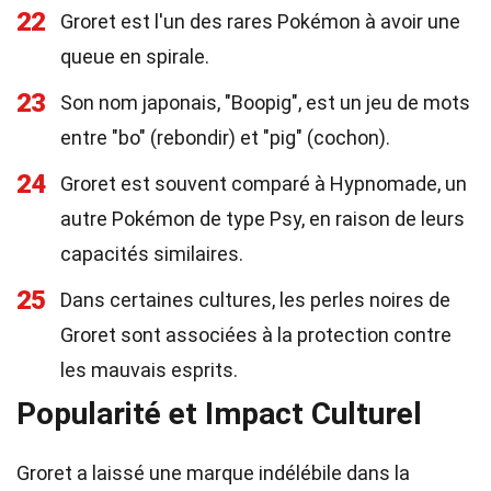
22
Groret est l'un des rares Pokémon à avoir une
queue en spirale.
23
Son nom japonais, "Boopig", est un jeu de mots
entre "bo" (rebondir) et "pig" (cochon).
24
Groret est souvent comparé à Hypnomade, un
autre Pokémon de type Psy, en raison de leurs
capacités similaires.
25
Dans certaines cultures, les perles noires de
Groret sont associées à la protection contre
les mauvais esprits.
Popularité et Impact Culturel
Groret a laissé une marque indélébile dans la