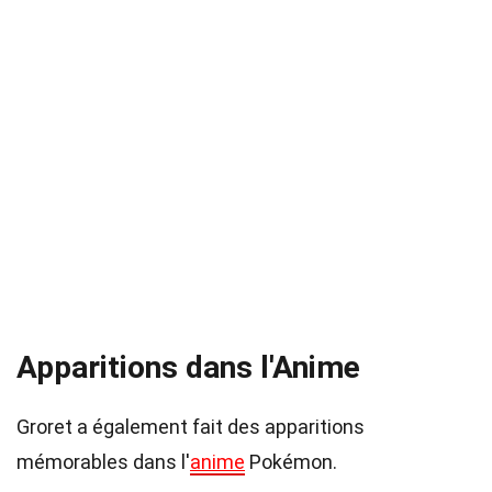
Apparitions dans l'Anime
Groret a également fait des apparitions
mémorables dans l'
anime
Pokémon.