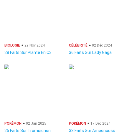
BIOLOGIE
29 Nov 2024
CÉLÉBRITÉ
02 Déc 2024
28 Faits Sur Plante En C3
36 Faits Sur Lady Gaga
POKÉMON
02 Jan 2025
POKÉMON
17 Déc 2024
25 Faits Sur Trompignon
33 Faits Sur Amoonguss