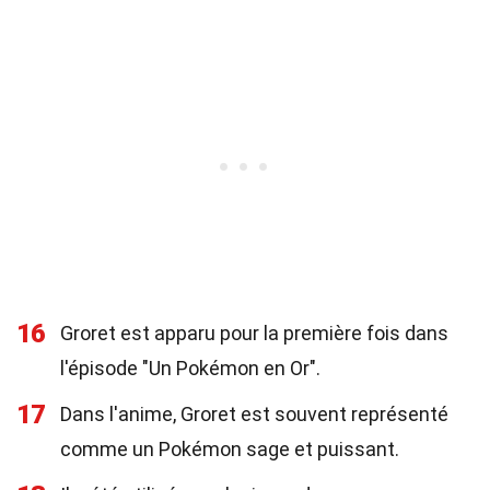
16
Groret est apparu pour la première fois dans
l'épisode "Un Pokémon en Or".
17
Dans l'anime, Groret est souvent représenté
comme un Pokémon sage et puissant.