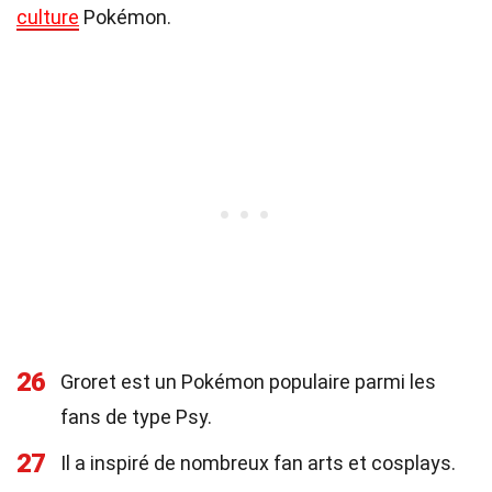
culture
Pokémon.
26
Groret est un Pokémon populaire parmi les
fans de type Psy.
27
Il a inspiré de nombreux fan arts et cosplays.