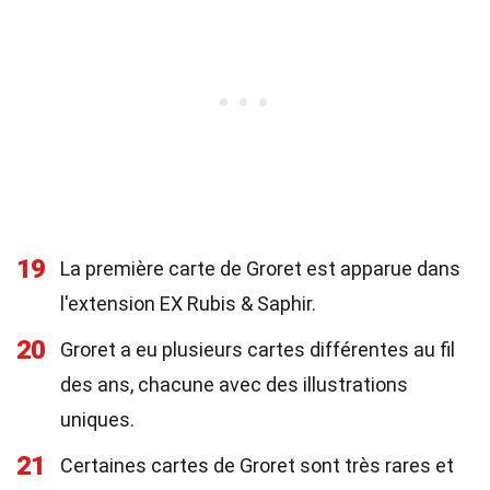
19
La première carte de Groret est apparue dans
l'extension EX Rubis & Saphir.
20
Groret a eu plusieurs cartes différentes au fil
des ans, chacune avec des illustrations
uniques.
21
Certaines cartes de Groret sont très rares et