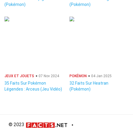
(Pokémon)
(Pokémon)
JEUX ET JOUETS
07 Nov 2024
POKÉMON
04 Jan 2025
35 Faits Sur Pokémon
32 Faits Sur Heatran
Légendes : Arceus (Jeu Vidéo)
(Pokémon)
© 2023