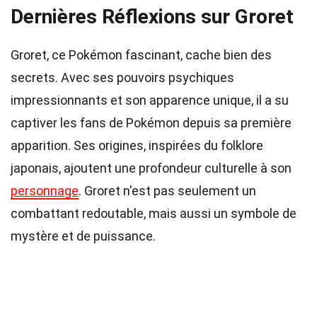
Dernières Réflexions sur Groret
Groret, ce Pokémon fascinant, cache bien des
secrets. Avec ses pouvoirs psychiques
impressionnants et son apparence unique, il a su
captiver les fans de Pokémon depuis sa première
apparition. Ses origines, inspirées du folklore
japonais, ajoutent une profondeur culturelle à son
personnage
. Groret n'est pas seulement un
combattant redoutable, mais aussi un symbole de
mystère et de puissance.