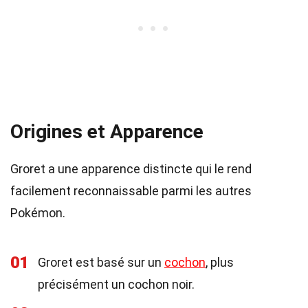
Origines et Apparence
Groret a une apparence distincte qui le rend
facilement reconnaissable parmi les autres
Pokémon.
01
Groret est basé sur un
cochon
, plus
précisément un cochon noir.