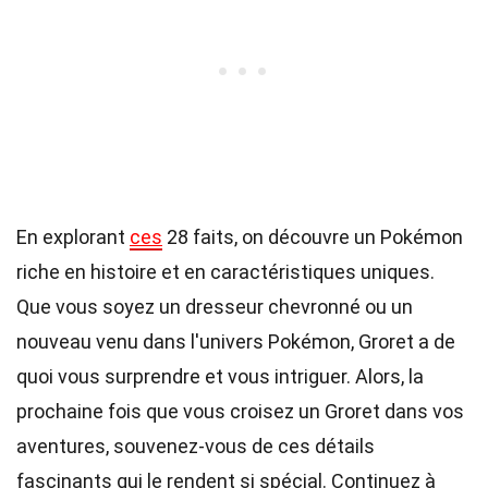
En explorant
ces
28 faits, on découvre un Pokémon
riche en histoire et en caractéristiques uniques.
Que vous soyez un dresseur chevronné ou un
nouveau venu dans l'univers Pokémon, Groret a de
quoi vous surprendre et vous intriguer. Alors, la
prochaine fois que vous croisez un Groret dans vos
aventures, souvenez-vous de ces détails
fascinants qui le rendent si spécial. Continuez à