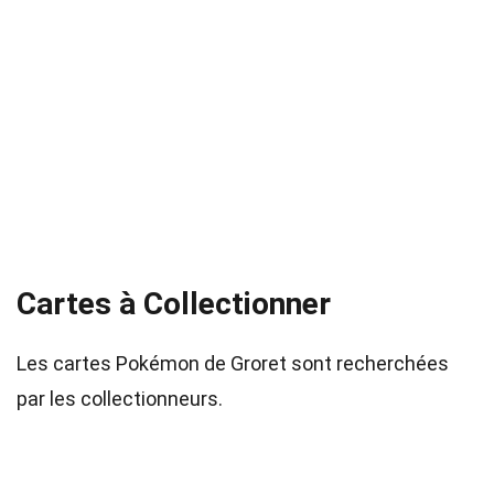
Cartes à Collectionner
Les cartes Pokémon de Groret sont recherchées
par les collectionneurs.