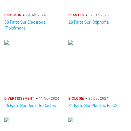
POKÉMON
29 Déc 2024
PLANTES
02 Jan 2025
38 Faits Sur Électrode
28 Faits Sur Kniphofia
(Pokémon)
DIVERTISSEMENT
11 Nov 2024
BIOLOGIE
30 Déc 2024
26 Faits Sur Jeux De Cartes
31 Faits Sur Plantes En C3