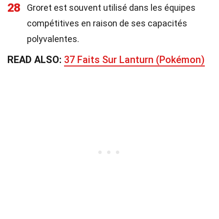
28
Groret est souvent utilisé dans les équipes
compétitives en raison de ses capacités
polyvalentes.
READ ALSO:
37 Faits Sur Lanturn (Pokémon)