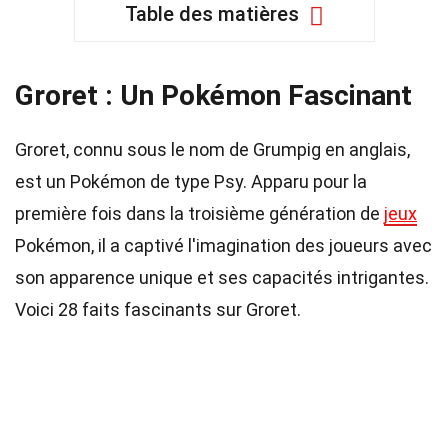
Table des matières
Groret : Un Pokémon Fascinant
Groret, connu sous le nom de Grumpig en anglais,
est un Pokémon de type Psy. Apparu pour la
première fois dans la troisième génération de
jeux
Pokémon, il a captivé l'imagination des joueurs avec
son apparence unique et ses capacités intrigantes.
Voici 28 faits fascinants sur Groret.