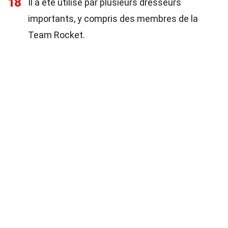
18
Il a été utilisé par plusieurs dresseurs
importants, y compris des membres de la
Team Rocket.