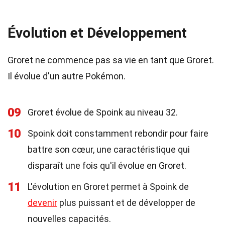
Évolution et Développement
Groret ne commence pas sa vie en tant que Groret.
Il évolue d'un autre Pokémon.
09
Groret évolue de Spoink au niveau 32.
10
Spoink doit constamment rebondir pour faire
battre son cœur, une caractéristique qui
disparaît une fois qu'il évolue en Groret.
11
L'évolution en Groret permet à Spoink de
devenir
plus puissant et de développer de
nouvelles capacités.