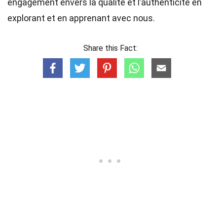
engagement envers la qualité et l’authenticité en
explorant et en apprenant avec nous.
Share this Fact: