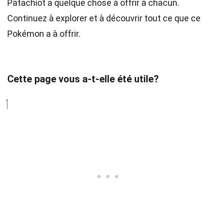
Pâtachiot a quelque chose à offrir à chacun.
Continuez à explorer et à découvrir tout ce que ce
Pokémon a à offrir.
Cette page vous a-t-elle été utile?