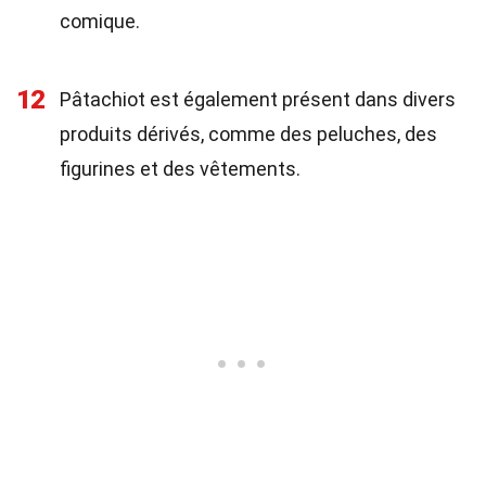
comique.
12
Pâtachiot est également présent dans divers
produits dérivés, comme des peluches, des
figurines et des vêtements.