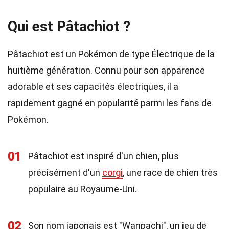
Qui est Pâtachiot ?
Pâtachiot est un Pokémon de type Électrique de la
huitième génération. Connu pour son apparence
adorable et ses capacités électriques, il a
rapidement gagné en popularité parmi les fans de
Pokémon.
01
Pâtachiot est inspiré d'un chien, plus
précisément d'un
corgi
, une race de chien très
populaire au Royaume-Uni.
02
Son nom japonais est "Wanpachi", un jeu de