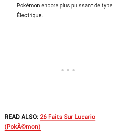
Pokémon encore plus puissant de type
Électrique.
READ ALSO:
26 Faits Sur Lucario
(PokÃ©mon)