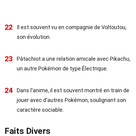
22
Il est souvent vu en compagnie de Voltoutou,
son évolution.
23
Pâtachiot a une relation amicale avec Pikachu,
un autre Pokémon de type Électrique.
24
Dans l'anime, il est souvent montré en train de
jouer avec d'autres Pokémon, soulignant son
caractère sociable.
Faits Divers