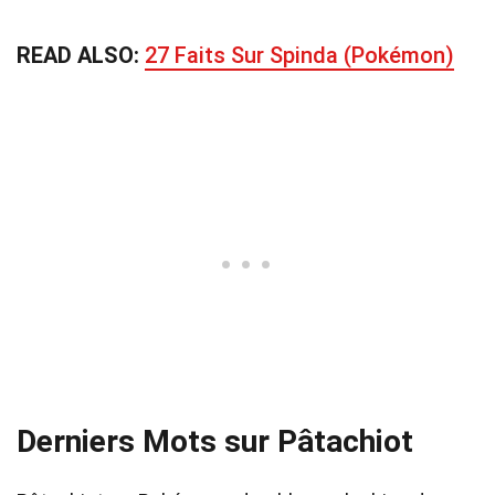
READ ALSO:
27 Faits Sur Spinda (Pokémon)
Derniers Mots sur Pâtachiot