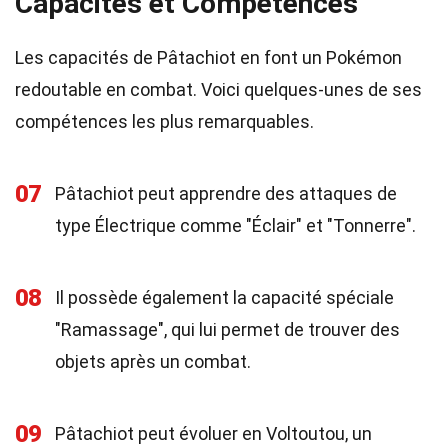
Capacités et Compétences
Les capacités de Pâtachiot en font un Pokémon
redoutable en combat. Voici quelques-unes de ses
compétences les plus remarquables.
07
Pâtachiot peut apprendre des attaques de
type Électrique comme "Éclair" et "Tonnerre".
08
Il possède également la capacité spéciale
"Ramassage", qui lui permet de trouver des
objets après un combat.
09
Pâtachiot peut évoluer en Voltoutou, un