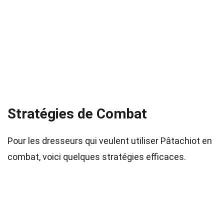
Stratégies de Combat
Pour les dresseurs qui veulent utiliser Pâtachiot en
combat, voici quelques stratégies efficaces.