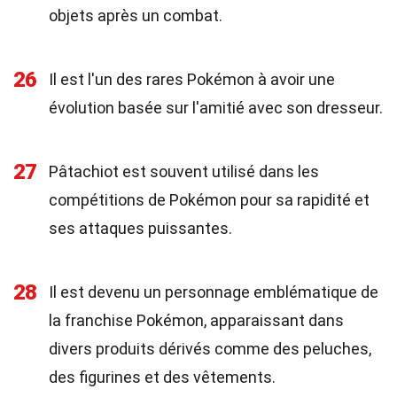
objets après un combat.
26
Il est l'un des rares Pokémon à avoir une
évolution basée sur l'amitié avec son dresseur.
27
Pâtachiot est souvent utilisé dans les
compétitions de Pokémon pour sa rapidité et
ses attaques puissantes.
28
Il est devenu un personnage emblématique de
la franchise Pokémon, apparaissant dans
divers produits dérivés comme des peluches,
des figurines et des vêtements.