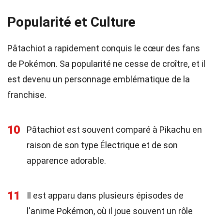
Popularité et Culture
Pâtachiot a rapidement conquis le cœur des fans
de Pokémon. Sa popularité ne cesse de croître, et il
est devenu un personnage emblématique de la
franchise.
10
Pâtachiot est souvent comparé à Pikachu en
raison de son type Électrique et de son
apparence adorable.
11
Il est apparu dans plusieurs épisodes de
l'anime Pokémon, où il joue souvent un rôle