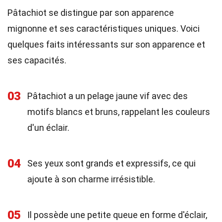
Pâtachiot se distingue par son apparence
mignonne et ses caractéristiques uniques. Voici
quelques faits intéressants sur son apparence et
ses capacités.
03
Pâtachiot a un pelage jaune vif avec des
motifs blancs et bruns, rappelant les couleurs
d'un éclair.
04
Ses yeux sont grands et expressifs, ce qui
ajoute à son charme irrésistible.
05
Il possède une petite queue en forme d'éclair,