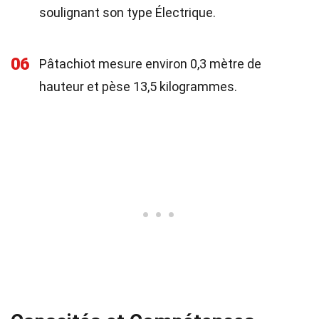
soulignant son type Électrique.
06
Pâtachiot mesure environ 0,3 mètre de
hauteur et pèse 13,5 kilogrammes.