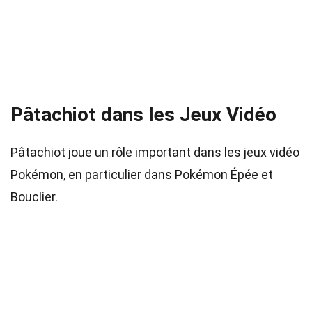
Pâtachiot dans les Jeux Vidéo
Pâtachiot joue un rôle important dans les jeux vidéo
Pokémon, en particulier dans Pokémon Épée et
Bouclier.