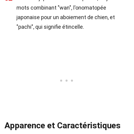
mots combinant "wan", l'onomatopée
japonaise pour un aboiement de chien, et
"pachi", qui signifie étincelle.
Apparence et Caractéristiques