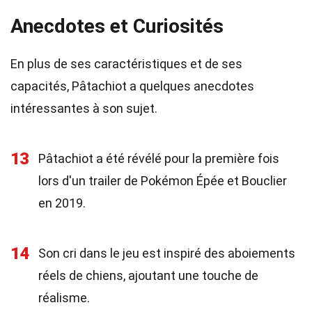
Anecdotes et Curiosités
En plus de ses caractéristiques et de ses
capacités, Pâtachiot a quelques anecdotes
intéressantes à son sujet.
13
Pâtachiot a été révélé pour la première fois
lors d'un trailer de Pokémon Épée et Bouclier
en 2019.
14
Son cri dans le jeu est inspiré des aboiements
réels de chiens, ajoutant une touche de
réalisme.