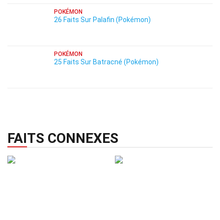
POKÉMON
26 Faits Sur Palafin (Pokémon)
POKÉMON
25 Faits Sur Batracné (Pokémon)
FAITS CONNEXES