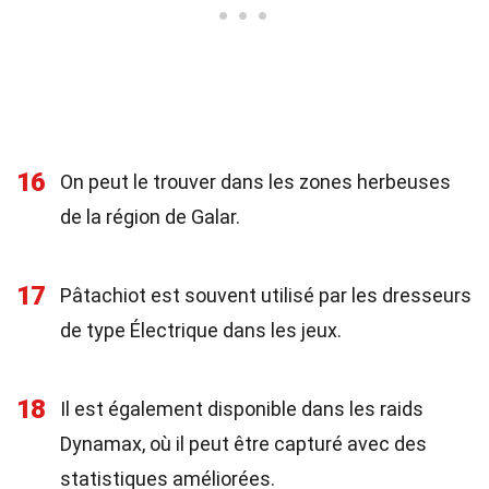
16
On peut le trouver dans les zones herbeuses
de la région de Galar.
17
Pâtachiot est souvent utilisé par les dresseurs
de type Électrique dans les jeux.
18
Il est également disponible dans les raids
Dynamax, où il peut être capturé avec des
statistiques améliorées.