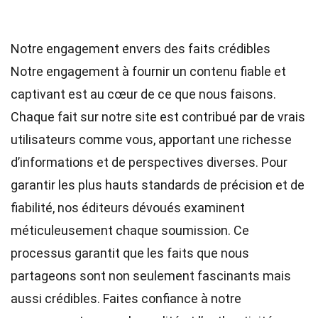
Notre engagement envers des faits crédibles
Notre engagement à fournir un contenu fiable et
captivant est au cœur de ce que nous faisons.
Chaque fait sur notre site est contribué par de vrais
utilisateurs comme vous, apportant une richesse
d’informations et de perspectives diverses. Pour
garantir les plus hauts
standards
de précision et de
fiabilité, nos
éditeurs
dévoués examinent
méticuleusement chaque soumission. Ce
processus garantit que les faits que nous
partageons sont non seulement fascinants mais
aussi crédibles. Faites confiance à notre