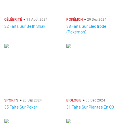
CÉLÉBRITÉ
19 Août 2024
POKÉMON
29 Déc 2024
32 Faits Sur Beth Shak
38 Faits Sur Électrode
(Pokémon)
SPORTS
23 Sep 2024
BIOLOGIE
30 Déc 2024
35 Faits Sur Poker
31 Faits Sur Plantes En C3