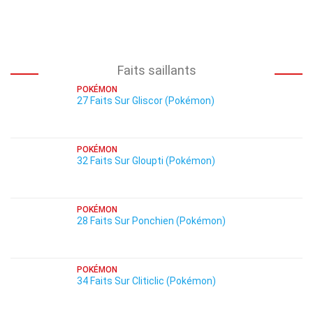
Faits saillants
POKÉMON
27 Faits Sur Gliscor (Pokémon)
POKÉMON
32 Faits Sur Gloupti (Pokémon)
POKÉMON
28 Faits Sur Ponchien (Pokémon)
POKÉMON
34 Faits Sur Cliticlic (Pokémon)