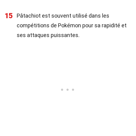
15
Pâtachiot est souvent utilisé dans les
compétitions de Pokémon pour sa rapidité et
ses attaques puissantes.