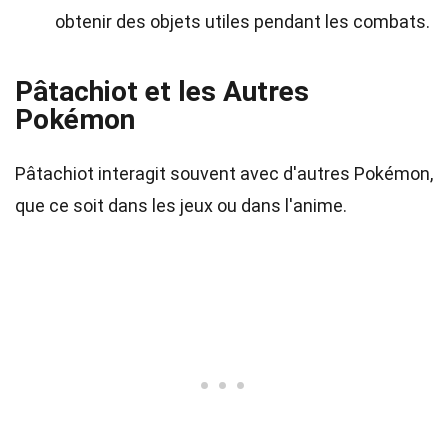
obtenir des objets utiles pendant les combats.
Pâtachiot et les Autres
Pokémon
Pâtachiot interagit souvent avec d'autres Pokémon,
que ce soit dans les jeux ou dans l'anime.