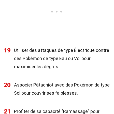
19
Utiliser des attaques de type Électrique contre
des Pokémon de type Eau ou Vol pour
maximiser les dégâts.
20
Associer Pâtachiot avec des Pokémon de type
Sol pour couvrir ses faiblesses.
21
Profiter de sa capacité "Ramassage" pour