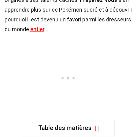
apprendre plus sur ce Pokémon sucré et à découvrir
pourquoi il est devenu un favori parmi les dresseurs
du monde
entier
.
Table des matières