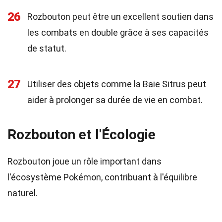
26
Rozbouton peut être un excellent soutien dans
les combats en double grâce à ses capacités
de statut.
27
Utiliser des objets comme la Baie Sitrus peut
aider à prolonger sa durée de vie en combat.
Rozbouton et l'Écologie
Rozbouton joue un rôle important dans
l'écosystème Pokémon, contribuant à l'équilibre
naturel.