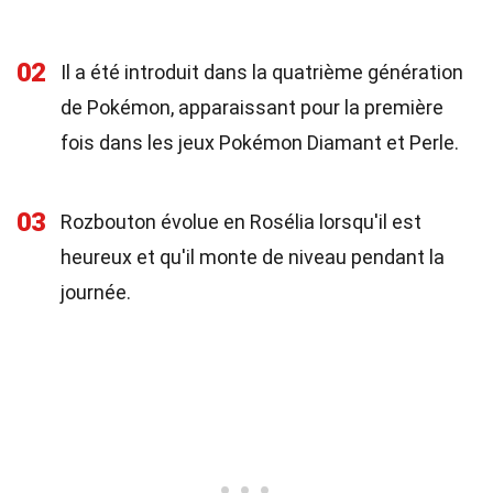
02
Il a été introduit dans la quatrième génération
de Pokémon, apparaissant pour la première
fois dans les jeux Pokémon Diamant et Perle.
03
Rozbouton évolue en Rosélia lorsqu'il est
heureux et qu'il monte de niveau pendant la
journée.