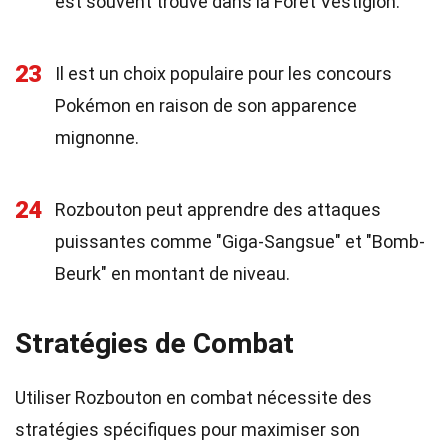
est souvent trouvé dans la Forêt Vestigion.
23
Il est un choix populaire pour les concours
Pokémon en raison de son apparence
mignonne.
24
Rozbouton peut apprendre des attaques
puissantes comme "Giga-Sangsue" et "Bomb-
Beurk" en montant de niveau.
Stratégies de Combat
Utiliser Rozbouton en combat nécessite des
stratégies spécifiques pour maximiser son