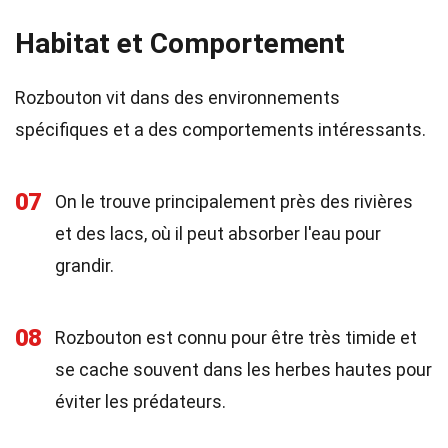
Habitat et Comportement
Rozbouton vit dans des environnements
spécifiques et a des comportements intéressants.
07
On le trouve principalement près des rivières
et des lacs, où il peut absorber l'eau pour
grandir.
08
Rozbouton est connu pour être très timide et
se cache souvent dans les herbes hautes pour
éviter les prédateurs.