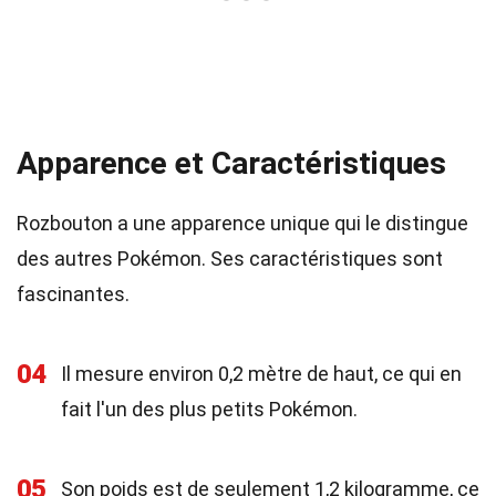
Apparence et Caractéristiques
Rozbouton a une apparence unique qui le distingue
des autres Pokémon. Ses caractéristiques sont
fascinantes.
04
Il mesure environ 0,2 mètre de haut, ce qui en
fait l'un des plus petits Pokémon.
05
Son poids est de seulement 1,2 kilogramme, ce