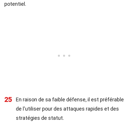
potentiel.
25
En raison de sa faible défense, il est préférable
de l'utiliser pour des attaques rapides et des
stratégies de statut.