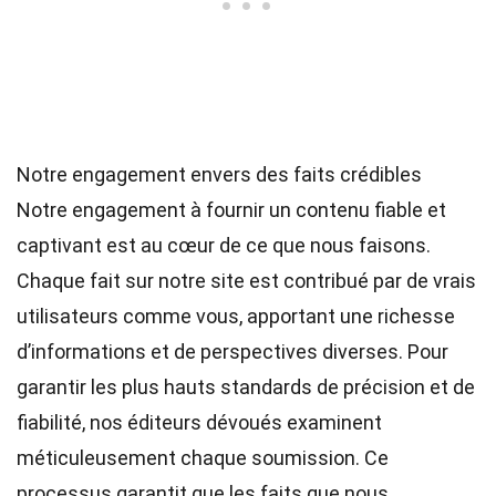
Notre engagement envers des faits crédibles
Notre engagement à fournir un contenu fiable et
captivant est au cœur de ce que nous faisons.
Chaque fait sur notre site est contribué par de vrais
utilisateurs comme vous, apportant une richesse
d’informations et de perspectives diverses. Pour
garantir les plus hauts
standards
de précision et de
fiabilité, nos
éditeurs
dévoués examinent
méticuleusement chaque soumission. Ce
processus garantit que les faits que nous