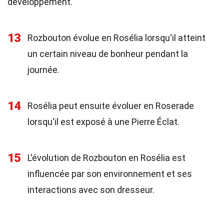
développement.
13
Rozbouton évolue en Rosélia lorsqu'il atteint
un certain niveau de bonheur pendant la
journée.
14
Rosélia peut ensuite évoluer en Roserade
lorsqu'il est exposé à une Pierre Éclat.
15
L'évolution de Rozbouton en Rosélia est
influencée par son environnement et ses
interactions avec son dresseur.