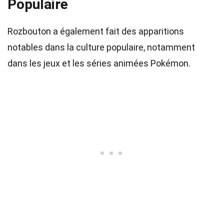
Populaire
Rozbouton a également fait des apparitions
notables dans la culture populaire, notamment
dans les jeux et les séries animées Pokémon.