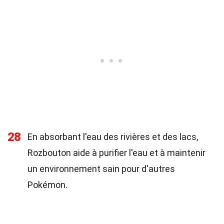
28
En absorbant l'eau des rivières et des lacs,
Rozbouton aide à purifier l'eau et à maintenir
un environnement sain pour d'autres
Pokémon.