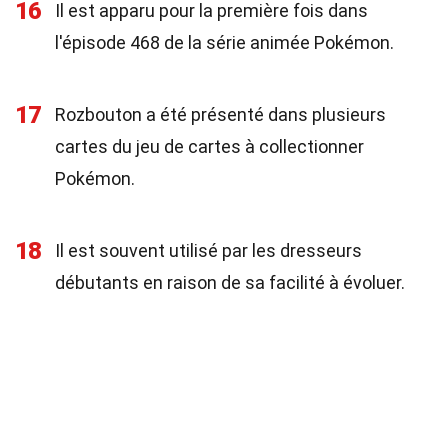
16
Il est apparu pour la première fois dans
l'épisode 468 de la série animée Pokémon.
17
Rozbouton a été présenté dans plusieurs
cartes du jeu de cartes à collectionner
Pokémon.
18
Il est souvent utilisé par les dresseurs
débutants en raison de sa facilité à évoluer.