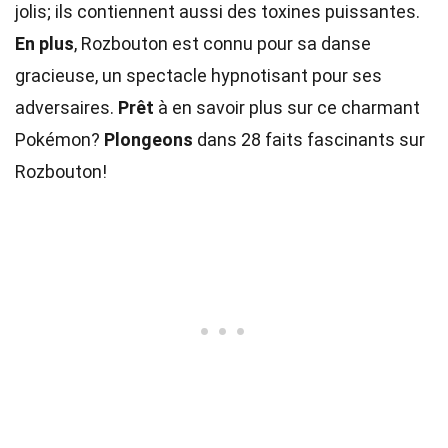
jolis; ils contiennent aussi des toxines puissantes.
En plus
, Rozbouton est connu pour sa danse
gracieuse, un spectacle hypnotisant pour ses
adversaires.
Prêt
à en savoir plus sur ce charmant
Pokémon?
Plongeons
dans 28 faits fascinants sur
Rozbouton!