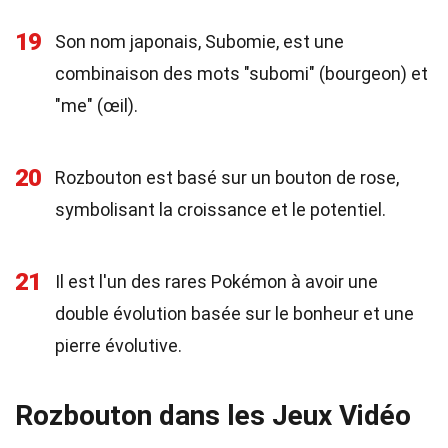
19
Son nom japonais, Subomie, est une
combinaison des mots "subomi" (bourgeon) et
"me" (œil).
20
Rozbouton est basé sur un bouton de rose,
symbolisant la croissance et le potentiel.
21
Il est l'un des rares Pokémon à avoir une
double évolution basée sur le bonheur et une
pierre évolutive.
Rozbouton dans les Jeux Vidéo