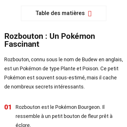
Table des matières
Rozbouton : Un Pokémon
Fascinant
Rozbouton, connu sous le nom de Budew en anglais,
est un Pokémon de type Plante et Poison. Ce petit
Pokémon est souvent sous-estimé, mais il cache
de nombreux secrets intéressants.
01
Rozbouton est le Pokémon Bourgeon. Il
ressemble à un petit bouton de fleur prêt à
éclore.