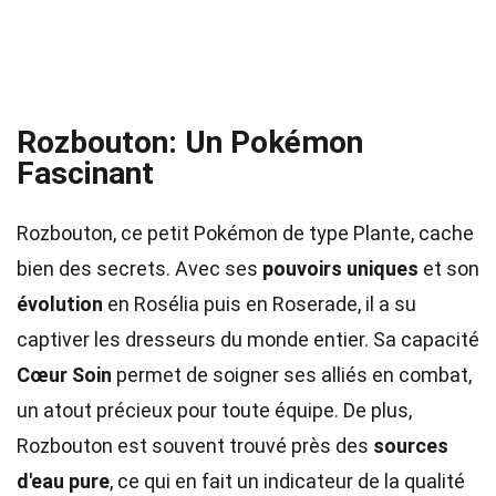
Rozbouton: Un Pokémon
Fascinant
Rozbouton, ce petit Pokémon de type Plante, cache
bien des secrets. Avec ses
pouvoirs uniques
et son
évolution
en Rosélia puis en Roserade, il a su
captiver les dresseurs du monde entier. Sa capacité
Cœur Soin
permet de soigner ses alliés en combat,
un atout précieux pour toute équipe. De plus,
Rozbouton est souvent trouvé près des
sources
d'eau pure
, ce qui en fait un indicateur de la qualité