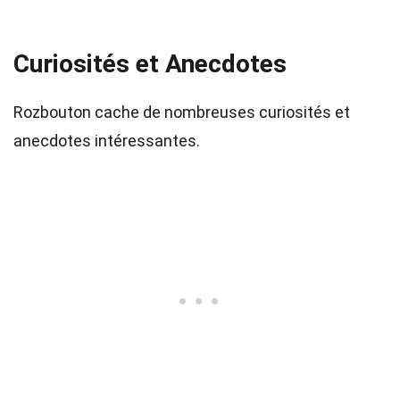
Curiosités et Anecdotes
Rozbouton cache de nombreuses curiosités et
anecdotes intéressantes.