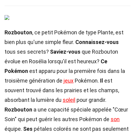
Rozbouton
, ce petit Pokémon de type Plante, est
bien plus qu'une simple fleur.
Connaissez-vous
tous ses secrets?
Saviez-vous
que Rozbouton
évolue en Rosélia lorsqu'il est heureux?
Ce
Pokémon
est apparu pour la première fois dans la
troisième génération de
jeux
Pokémon.
Il
est
souvent trouvé dans les prairies et les champs,
absorbant la lumière du
soleil
pour grandir.
Rozbouton
a une capacité spéciale appelée "Cœur
Soin" qui peut guérir les autres Pokémon de
son
équipe.
Ses
pétales colorés ne sont pas seulement