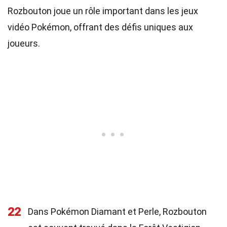
Rozbouton joue un rôle important dans les jeux
vidéo Pokémon, offrant des défis uniques aux
joueurs.
22
Dans Pokémon Diamant et Perle, Rozbouton