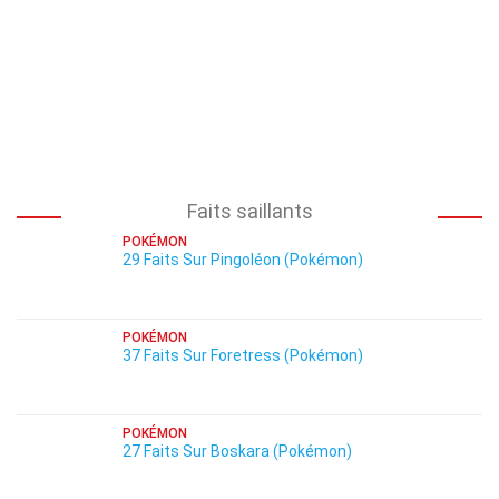
Faits saillants
POKÉMON
29 Faits Sur Pingoléon (Pokémon)
POKÉMON
37 Faits Sur Foretress (Pokémon)
POKÉMON
27 Faits Sur Boskara (Pokémon)