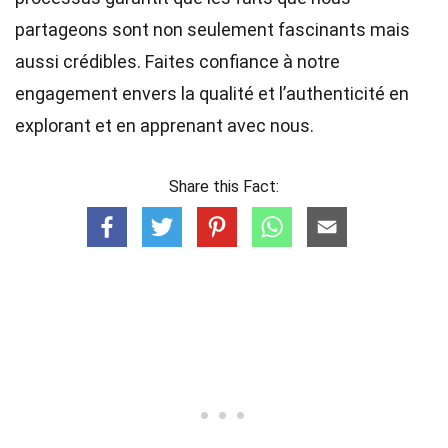
partageons sont non seulement fascinants mais
aussi crédibles. Faites confiance à notre
engagement envers la qualité et l’authenticité en
explorant et en apprenant avec nous.
Share this Fact: