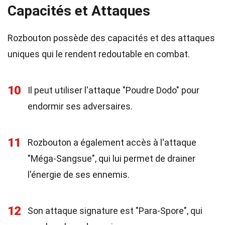
Capacités et Attaques
Rozbouton possède des capacités et des attaques
uniques qui le rendent redoutable en combat.
10
Il peut utiliser l'attaque "Poudre Dodo" pour
endormir ses adversaires.
11
Rozbouton a également accès à l'attaque
"Méga-Sangsue", qui lui permet de drainer
l'énergie de ses ennemis.
12
Son attaque signature est "Para-Spore", qui