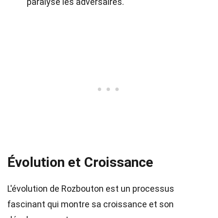
paralyse les adversaires.
Évolution et Croissance
L'évolution de Rozbouton est un processus
fascinant qui montre sa croissance et son