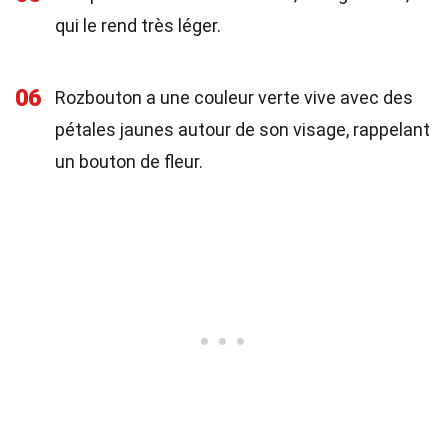
qui le rend très léger.
06
Rozbouton a une couleur verte vive avec des
pétales jaunes autour de son visage, rappelant
un bouton de fleur.