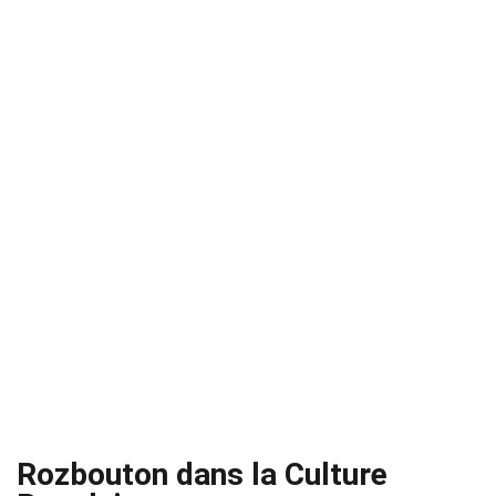
Rozbouton dans la Culture