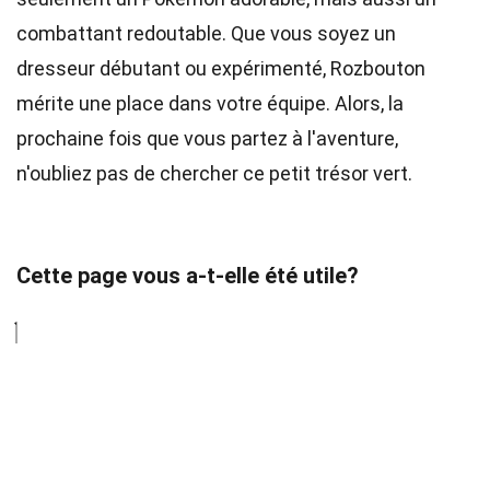
combattant redoutable. Que vous soyez un
dresseur débutant ou expérimenté, Rozbouton
mérite une place dans votre équipe. Alors, la
prochaine fois que vous partez à l'aventure,
n'oubliez pas de chercher ce petit trésor vert.
Cette page vous a-t-elle été utile?