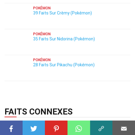
POKÉMON
39 Faits Sur Crèmy (Pokémon)
POKÉMON
35 Faits Sur Nidorina (Pokémon)
POKÉMON
28 Faits Sur Pikachu (Pokémon)
FAITS CONNEXES