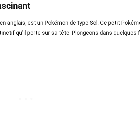
ascinant
en anglais, est un Pokémon de type Sol. Ce petit Pokém
tinctif qu'il porte sur sa tête. Plongeons dans quelques f