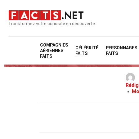
Transformez votre curiosité en découverte
COMPAGNIES
CÉLÉBRITÉ
PERSONNAGES
AÉRIENNES
FAITS
FAITS
FAITS
Rédig
Mo