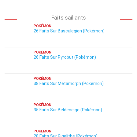
Faits saillants
POKÉMON
26 Faits Sur Basculegion (Pokémon)
POKÉMON
26 Faits Sur Pyrobut (Pokémon)
POKÉMON
38 Faits Sur Métamorph (Pokémon)
POKÉMON
35 Faits Sur Beldeneige (Pokémon)
POKÉMON
28 Faits Sur Gigalithe (Pokémon)