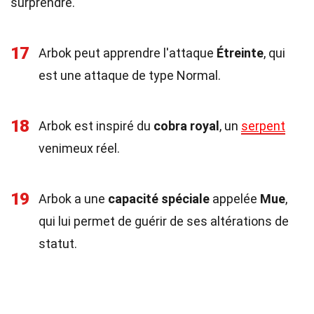
surprendre.
17
Arbok peut apprendre l'attaque
Étreinte
, qui
est une attaque de type Normal.
18
Arbok est inspiré du
cobra royal
, un
serpent
venimeux réel.
19
Arbok a une
capacité spéciale
appelée
Mue
,
qui lui permet de guérir de ses altérations de
statut.