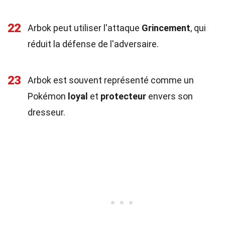
22
Arbok peut utiliser l'attaque
Grincement
, qui
réduit la défense de l'adversaire.
23
Arbok est souvent représenté comme un
Pokémon
loyal
et
protecteur
envers son
dresseur.