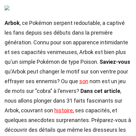
Arbok
, ce Pokémon serpent redoutable, a captivé
les fans depuis ses débuts dans la première
génération. Connu pour son apparence intimidante
et ses capacités venimeuses, Arbok est bien plus
qu'un simple Pokémon de type Poison.
Saviez-vous
qu'Arbok peut changer le motif sur son ventre pour
effrayer ses ennemis? Ou que
son
nom est un jeu
de mots sur "cobra" à l'envers?
Dans cet article
,
nous allons plonger dans 31 faits fascinants sur
Arbok, couvrant son
histoire
, ses capacités, et
quelques anecdotes surprenantes. Préparez-vous à
découvrir des détails que même les dresseurs les