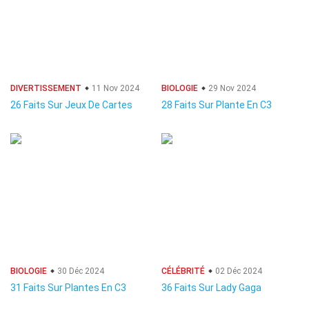
DIVERTISSEMENT
11 Nov 2024
BIOLOGIE
29 Nov 2024
26 Faits Sur Jeux De Cartes
28 Faits Sur Plante En C3
BIOLOGIE
30 Déc 2024
CÉLÉBRITÉ
02 Déc 2024
31 Faits Sur Plantes En C3
36 Faits Sur Lady Gaga