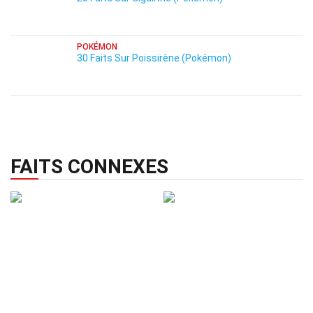
POKÉMON
30 Faits Sur Poissirène (Pokémon)
FAITS CONNEXES