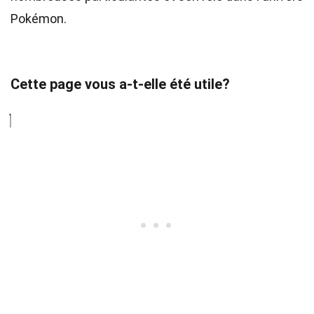
Pokémon.
Cette page vous a-t-elle été utile?