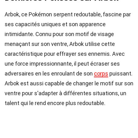
Arbok, ce Pokémon serpent redoutable, fascine par
ses capacités uniques et son apparence
intimidante. Connu pour son motif de visage
menaçant sur son ventre, Arbok utilise cette
caractéristique pour effrayer ses ennemis. Avec
une force impressionnante, il peut écraser ses
adversaires en les enroulant de son
corps
puissant.
Arbok est aussi capable de changer le motif sur son
ventre pour s'adapter à différentes situations, un
talent qui le rend encore plus redoutable.