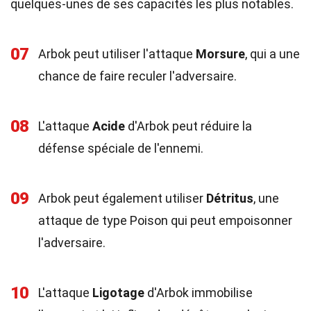
quelques-unes de ses capacités les plus notables.
07
Arbok peut utiliser l'attaque
Morsure
, qui a une
chance de faire reculer l'adversaire.
08
L'attaque
Acide
d'Arbok peut réduire la
défense spéciale de l'ennemi.
09
Arbok peut également utiliser
Détritus
, une
attaque de type Poison qui peut empoisonner
l'adversaire.
10
L'attaque
Ligotage
d'Arbok immobilise