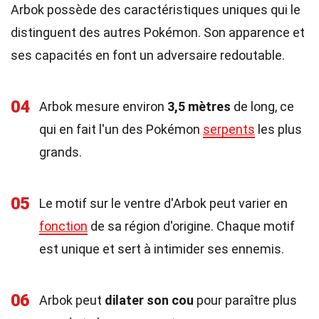
Arbok possède des caractéristiques uniques qui le
distinguent des autres Pokémon. Son apparence et
ses capacités en font un adversaire redoutable.
04
Arbok mesure environ
3,5 mètres
de long, ce
qui en fait l'un des Pokémon
serpents
les plus
grands.
05
Le motif sur le ventre d'Arbok peut varier en
fonction
de sa région d'origine. Chaque motif
est unique et sert à intimider ses ennemis.
06
Arbok peut
dilater son cou
pour paraître plus