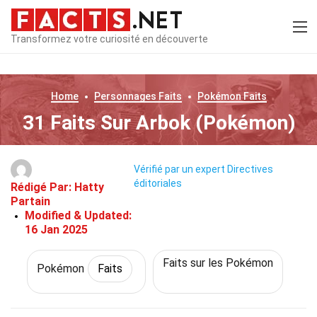
Transformez votre curiosité en découverte
Home
Personnages
Faits
Pokémon
Faits
31 Faits Sur Arbok (Pokémon)
Vérifié par un expert
Directives
éditoriales
Rédigé Par:
Hatty
Partain
Modified & Updated:
16 Jan 2025
Faits sur les Pokémon
Pokémon
Faits