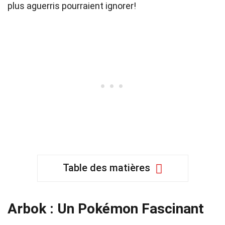
plus aguerris pourraient ignorer!
Table des matières
Arbok : Un Pokémon Fascinant