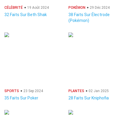
CÉLÉBRITÉ
19 Août 2024
POKÉMON
29 Déc 2024
32 Faits Sur Beth Shak
38 Faits Sur Électrode
(Pokémon)
SPORTS
23 Sep 2024
PLANTES
02 Jan 2025
35 Faits Sur Poker
28 Faits Sur Kniphofia