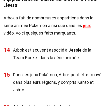
Jeux
Arbok a fait de nombreuses apparitions dans la
série animée Pokémon ainsi que dans les
jeux
vidéo. Voici quelques faits marquants.
14
Arbok est souvent associé à
Jessie
de la
Team Rocket dans la série animée.
15
Dans les jeux Pokémon, Arbok peut être trouvé
dans plusieurs régions, y compris Kanto et
Johto.