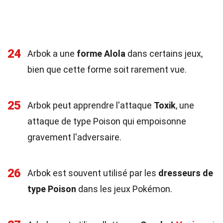
24
Arbok a une
forme Alola
dans certains jeux,
bien que cette forme soit rarement vue.
25
Arbok peut apprendre l'attaque
Toxik
, une
attaque de type Poison qui empoisonne
gravement l'adversaire.
26
Arbok est souvent utilisé par les
dresseurs de
type Poison
dans les jeux Pokémon.