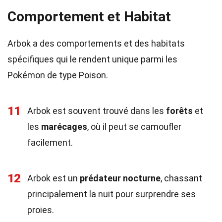
Comportement et Habitat
Arbok a des comportements et des habitats
spécifiques qui le rendent unique parmi les
Pokémon de type Poison.
11
Arbok est souvent trouvé dans les
forêts
et
les
marécages
, où il peut se camoufler
facilement.
12
Arbok est un
prédateur nocturne
, chassant
principalement la nuit pour surprendre ses
proies.