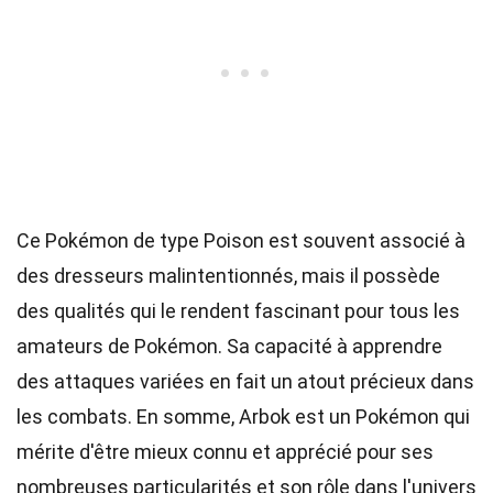
Ce Pokémon de type Poison est souvent associé à
des dresseurs malintentionnés, mais il possède
des qualités qui le rendent fascinant pour tous les
amateurs de Pokémon. Sa capacité à apprendre
des attaques variées en fait un atout précieux dans
les combats. En somme, Arbok est un Pokémon qui
mérite d'être mieux connu et apprécié pour ses
nombreuses particularités et son rôle dans l'univers