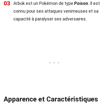
03
Arbok est un Pokémon de type
Poison
. Il est
connu pour ses attaques venimeuses et sa
capacité à paralyser ses adversaires.
Apparence et Caractéristiques