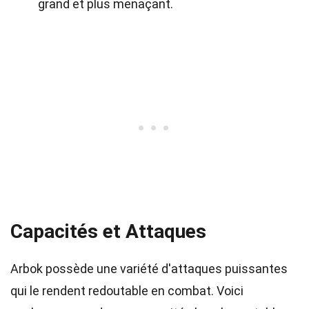
grand et plus menaçant.
Capacités et Attaques
Arbok possède une variété d'attaques puissantes
qui le rendent redoutable en combat. Voici