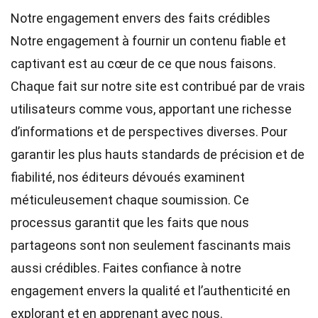
Notre engagement envers des faits crédibles
Notre engagement à fournir un contenu fiable et
captivant est au cœur de ce que nous faisons.
Chaque fait sur notre site est contribué par de vrais
utilisateurs comme vous, apportant une richesse
d’informations et de perspectives diverses. Pour
garantir les plus hauts
standards
de précision et de
fiabilité, nos
éditeurs
dévoués examinent
méticuleusement chaque soumission. Ce
processus garantit que les faits que nous
partageons sont non seulement fascinants mais
aussi crédibles. Faites confiance à notre
engagement envers la qualité et l’authenticité en
explorant et en apprenant avec nous.