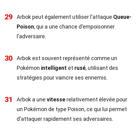
29
Arbok peut également utiliser l'attaque
Queue-
Poison
, qui a une chance d'empoisonner
l'adversaire.
30
Arbok est souvent représenté comme un
Pokémon
intelligent
et
rusé
, utilisant des
stratégies pour vaincre ses ennemis.
31
Arbok a une
vitesse
relativement élevée pour
un Pokémon de type Poison, ce qui lui permet
d'attaquer rapidement ses adversaires.