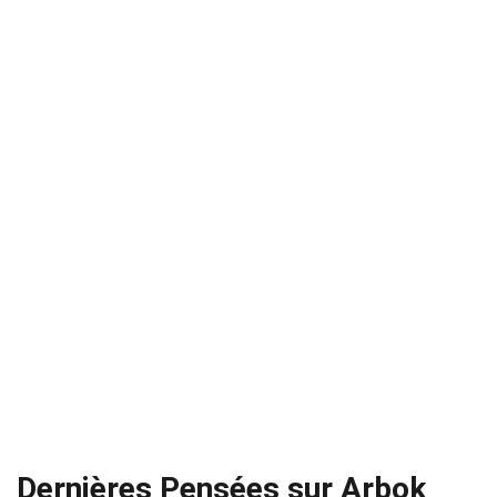
Dernières Pensées sur Arbok