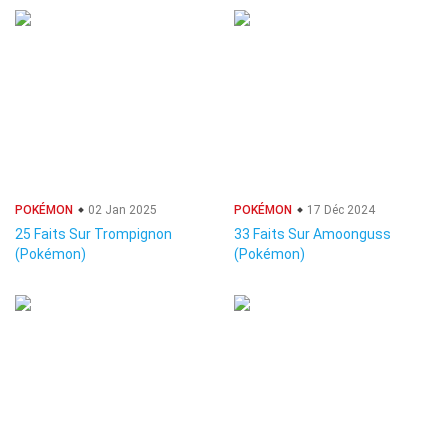
POKÉMON
02 Jan 2025
POKÉMON
17 Déc 2024
25 Faits Sur Trompignon
33 Faits Sur Amoonguss
(Pokémon)
(Pokémon)