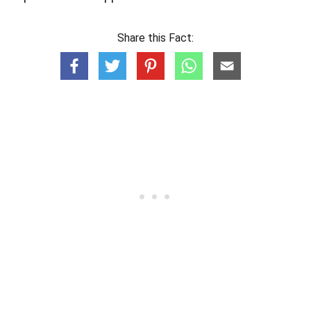
Share this Fact: