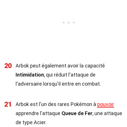
20
Arbok peut également avoir la capacité
Intimidation
, qui réduit l'attaque de
l'adversaire lorsqu'il entre en combat.
21
Arbok est l'un des rares Pokémon à
pouvoir
apprendre l'attaque
Queue de Fer
, une attaque
de type Acier.