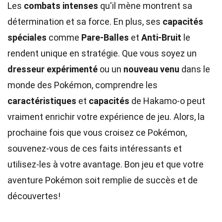
Les
combats intenses
qu'il mène montrent sa
détermination et sa force. En plus, ses
capacités
spéciales
comme
Pare-Balles
et
Anti-Bruit
le
rendent unique en stratégie. Que vous soyez un
dresseur expérimenté
ou un
nouveau venu
dans le
monde des Pokémon, comprendre les
caractéristiques
et
capacités
de Hakamo-o peut
vraiment enrichir votre expérience de jeu. Alors, la
prochaine fois que vous croisez ce Pokémon,
souvenez-vous de ces faits intéressants et
utilisez-les à votre avantage. Bon jeu et que votre
aventure Pokémon soit remplie de succès et de
découvertes!