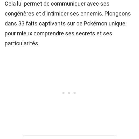
Cela lui permet de communiquer avec ses
congénères et d'intimider ses ennemis. Plongeons
dans 33 faits captivants sur ce Pokémon unique
pour mieux comprendre ses secrets et ses
particularités.