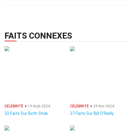
FAITS CONNEXES
CÉLÉBRITÉ
19 Août 2024
CÉLÉBRITÉ
29 Nov 2024
32 Faits Sur Beth Shak
37 Faits Sur Bill O'Reilly