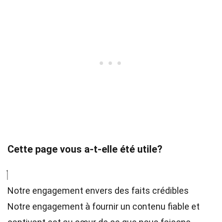
Cette page vous a-t-elle été utile?
Notre engagement envers des faits crédibles
Notre engagement à fournir un contenu fiable et