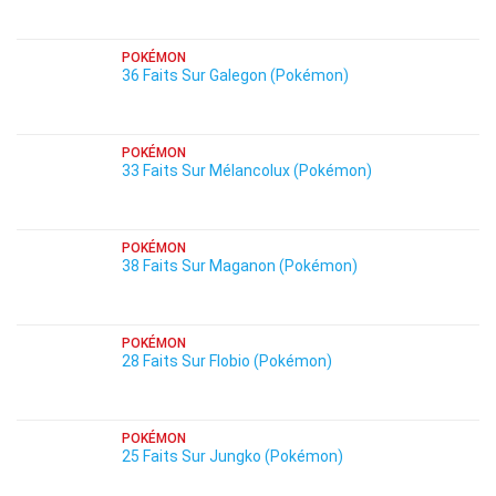
POKÉMON
36 Faits Sur Galegon (Pokémon)
POKÉMON
33 Faits Sur Mélancolux (Pokémon)
POKÉMON
38 Faits Sur Maganon (Pokémon)
POKÉMON
28 Faits Sur Flobio (Pokémon)
POKÉMON
25 Faits Sur Jungko (Pokémon)