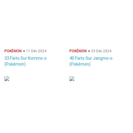
POKÉMON
11 Déc 2024
POKÉMON
29 Déc 2024
33 Faits Sur Kommo-o
40 Faits Sur Jangmo-o
(Pokémon)
(Pokémon)