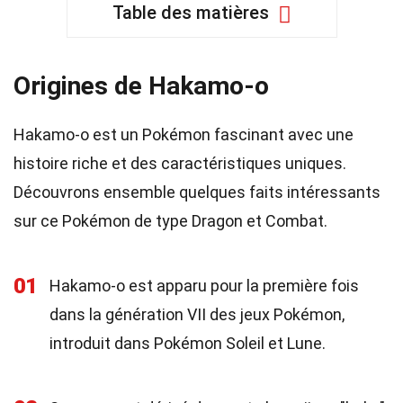
Table des matières
Origines de Hakamo-o
Hakamo-o est un Pokémon fascinant avec une
histoire riche et des caractéristiques uniques.
Découvrons ensemble quelques faits intéressants
sur ce Pokémon de type Dragon et Combat.
01
Hakamo-o est apparu pour la première fois
dans la génération VII des jeux Pokémon,
introduit dans Pokémon Soleil et Lune.