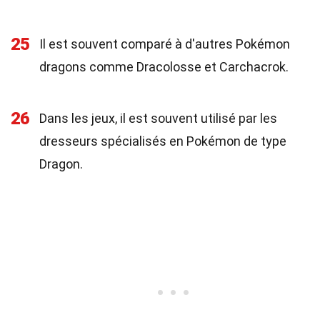
25
Il est souvent comparé à d'autres Pokémon
dragons comme Dracolosse et Carchacrok.
26
Dans les jeux, il est souvent utilisé par les
dresseurs spécialisés en Pokémon de type
Dragon.