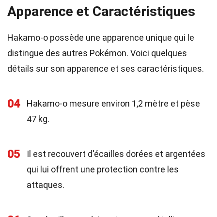
Apparence et Caractéristiques
Hakamo-o possède une apparence unique qui le
distingue des autres Pokémon. Voici quelques
détails sur son apparence et ses caractéristiques.
04
Hakamo-o mesure environ 1,2 mètre et pèse
47 kg.
05
Il est recouvert d'écailles dorées et argentées
qui lui offrent une protection contre les
attaques.