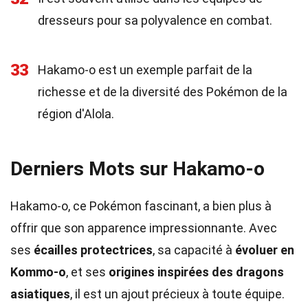
dresseurs pour sa polyvalence en combat.
33
Hakamo-o est un exemple parfait de la
richesse et de la diversité des Pokémon de la
région d'Alola.
Derniers Mots sur Hakamo-o
Hakamo-o, ce Pokémon fascinant, a bien plus à
offrir que son apparence impressionnante. Avec
ses
écailles protectrices
, sa capacité à
évoluer en
Kommo-o
, et ses
origines inspirées des dragons
asiatiques
, il est un ajout précieux à toute équipe.