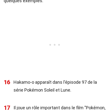
quelques exemples.
16
Hakamo-o apparaît dans l'épisode 97 de la
série Pokémon Soleil et Lune.
17
Il joue un rôle important dans le film "Pokémon,