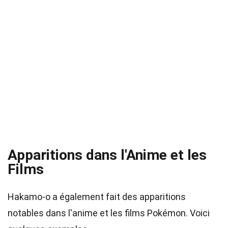
Apparitions dans l'Anime et les
Films
Hakamo-o a également fait des apparitions
notables dans l'anime et les films Pokémon. Voici