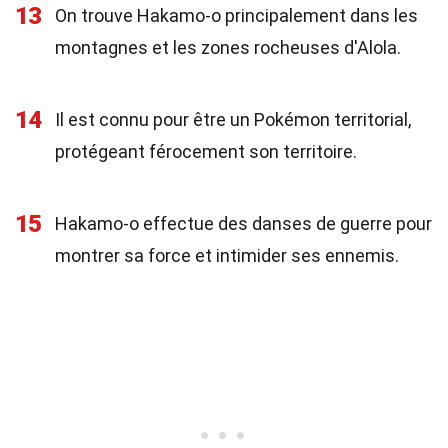
13
On trouve Hakamo-o principalement dans les
montagnes et les zones rocheuses d'Alola.
14
Il est connu pour être un Pokémon territorial,
protégeant férocement son territoire.
15
Hakamo-o effectue des danses de guerre pour
montrer sa force et intimider ses ennemis.