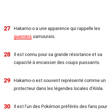
27
Hakamo-o a une apparence qui rappelle les
guerriers
samouraïs.
28
Il est connu pour sa grande résistance et sa
capacité à encaisser des coups puissants.
29
Hakamo-o est souvent représenté comme un
protecteur dans les légendes locales d'Alola.
30
Il est l'un des Pokémon préférés des fans pour