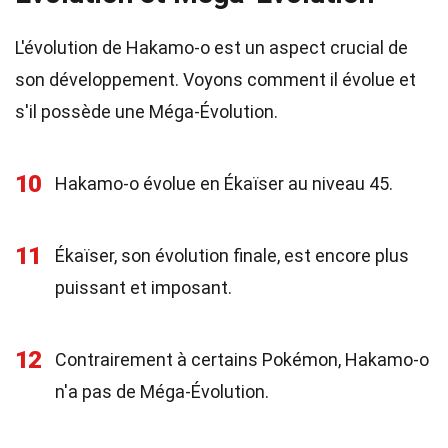
L'évolution de Hakamo-o est un aspect crucial de
son développement. Voyons comment il évolue et
s'il possède une Méga-Évolution.
10
Hakamo-o évolue en Ékaïser au niveau 45.
11
Ékaïser, son évolution finale, est encore plus
puissant et imposant.
12
Contrairement à certains Pokémon, Hakamo-o
n'a pas de Méga-Évolution.