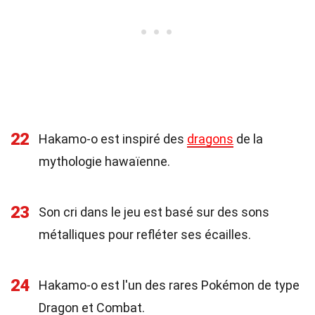
22
Hakamo-o est inspiré des
dragons
de la
mythologie hawaïenne.
23
Son cri dans le jeu est basé sur des sons
métalliques pour refléter ses écailles.
24
Hakamo-o est l'un des rares Pokémon de type
Dragon et Combat.