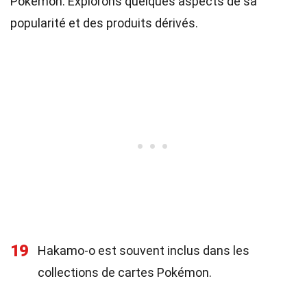
Pokémon. Explorons quelques aspects de sa
popularité et des produits dérivés.
19
Hakamo-o est souvent inclus dans les
collections de cartes Pokémon.