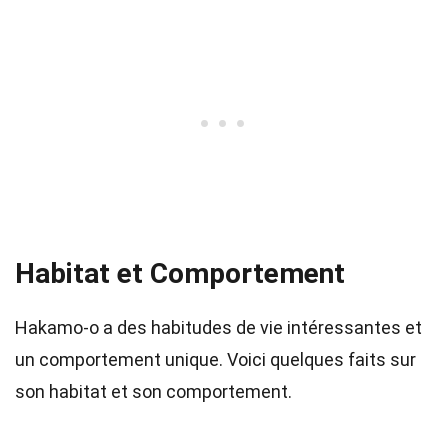
Habitat et Comportement
Hakamo-o a des habitudes de vie intéressantes et
un comportement unique. Voici quelques faits sur
son habitat et son comportement.