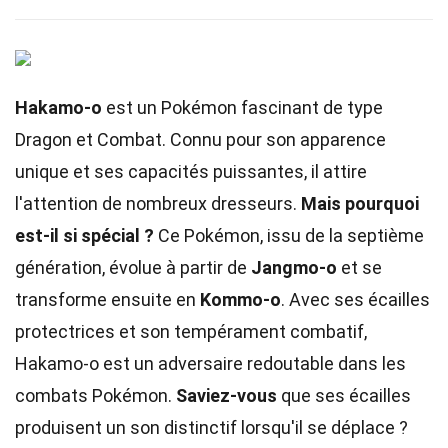
Hakamo-o
est un Pokémon fascinant de type
Dragon et Combat. Connu pour son apparence
unique et ses capacités puissantes, il attire
l'attention de nombreux dresseurs.
Mais pourquoi
est-il si spécial ?
Ce Pokémon, issu de la septième
génération, évolue à partir de
Jangmo-o
et se
transforme ensuite en
Kommo-o
. Avec ses écailles
protectrices et son tempérament combatif,
Hakamo-o est un adversaire redoutable dans les
combats Pokémon.
Saviez-vous
que ses écailles
produisent un son distinctif lorsqu'il se déplace ?