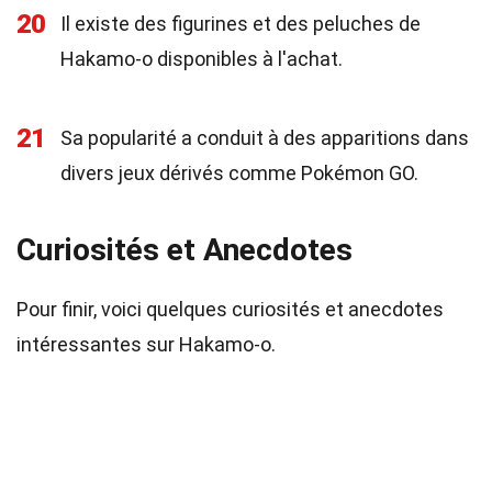
20
Il existe des figurines et des peluches de
Hakamo-o disponibles à l'achat.
21
Sa popularité a conduit à des apparitions dans
divers jeux dérivés comme Pokémon GO.
Curiosités et Anecdotes
Pour finir, voici quelques curiosités et anecdotes
intéressantes sur Hakamo-o.