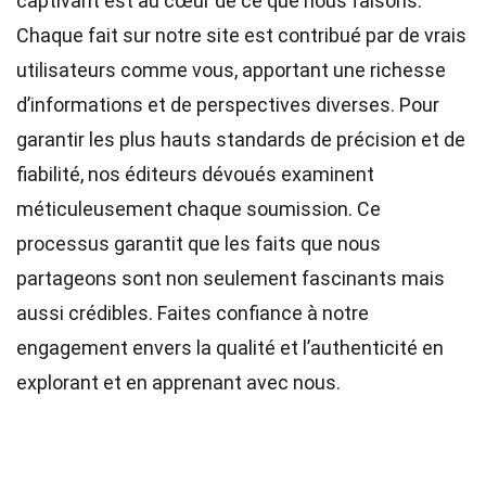
captivant est au cœur de ce que nous faisons.
Chaque fait sur notre site est contribué par de vrais
utilisateurs comme vous, apportant une richesse
d’informations et de perspectives diverses. Pour
garantir les plus hauts
standards
de précision et de
fiabilité, nos
éditeurs
dévoués examinent
méticuleusement chaque soumission. Ce
processus garantit que les faits que nous
partageons sont non seulement fascinants mais
aussi crédibles. Faites confiance à notre
engagement envers la qualité et l’authenticité en
explorant et en apprenant avec nous.