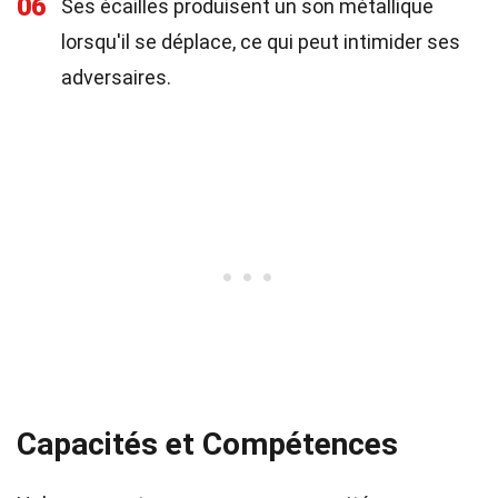
06
Ses écailles produisent un son métallique
lorsqu'il se déplace, ce qui peut intimider ses
adversaires.
Capacités et Compétences