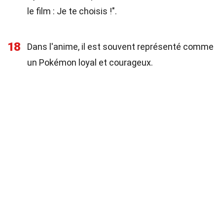
le film : Je te choisis !".
18
Dans l'anime, il est souvent représenté comme
un Pokémon loyal et courageux.