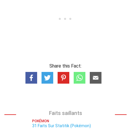
Share this Fact:
Faits saillants
POKÉMON
31 Faits Sur Statitik (Pokémon)