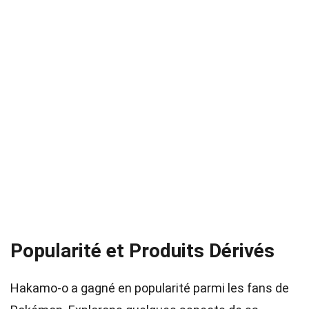
Popularité et Produits Dérivés
Hakamo-o a gagné en popularité parmi les fans de