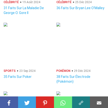
CÉLÉBRITÉ
19 Août 2024
CÉLÉBRITÉ
25 Déc 2024
31 Faits Sur La Maladie De
36 Faits Sur Bryan Lee O'Malley
George O. Gore II
SPORTS
23 Sep 2024
POKÉMON
29 Déc 2024
35 Faits Sur Poker
38 Faits Sur Électrode
(Pokémon)