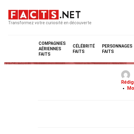
Transformez votre curiosité en découverte
COMPAGNIES
CÉLÉBRITÉ
PERSONNAGES
AÉRIENNES
FAITS
FAITS
FAITS
Rédig
Mo