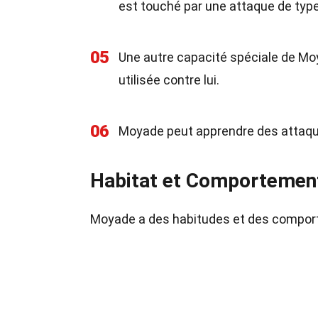
est touché par une attaque de type
05
Une autre capacité spéciale de Mo
utilisée contre lui.
06
Moyade peut apprendre des attaqu
Habitat et Comportemen
Moyade a des habitudes et des comport