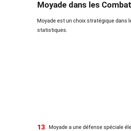
Moyade dans les Comba
Moyade est un choix stratégique dans 
statistiques.
13
Moyade a une défense spéciale élev