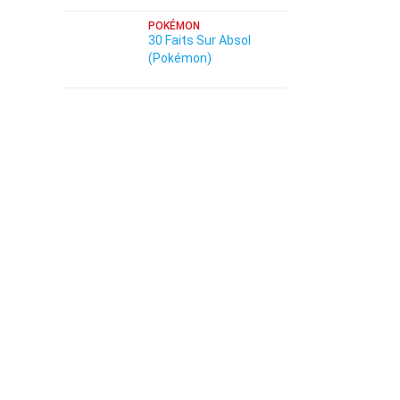
POKÉMON
30 Faits Sur Absol
(Pokémon)