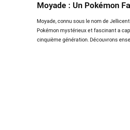
Moyade : Un Pokémon F
Moyade, connu sous le nom de Jellicent
Pokémon mystérieux et fascinant a capt
cinquième génération. Découvrons ense