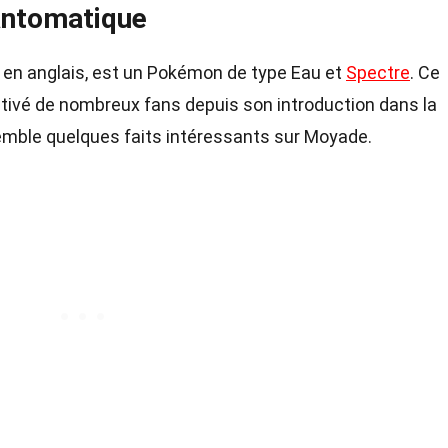
antomatique
 en anglais, est un Pokémon de type Eau et
Spectre
. Ce
ivé de nombreux fans depuis son introduction dans la
mble quelques faits intéressants sur Moyade.