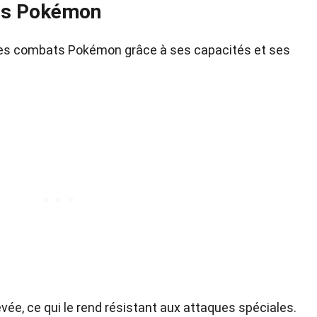
ts Pokémon
les combats Pokémon grâce à ses capacités et ses
ée, ce qui le rend résistant aux attaques spéciales.